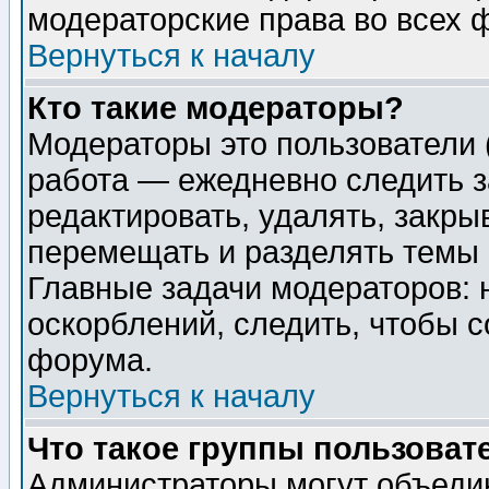
модераторские права во всех 
Вернуться к началу
Кто такие модераторы?
Модераторы это пользователи 
работа — ежедневно следить з
редактировать, удалять, закры
перемещать и разделять темы 
Главные задачи модераторов: 
оскорблений, следить, чтобы 
форума.
Вернуться к началу
Что такое группы пользоват
Администраторы могут объедин