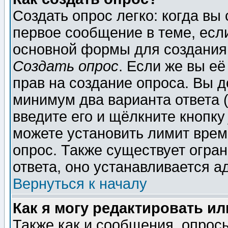
Создать опрос легко: когда вы
первое сообщение в теме, если
основной формы для создания
Создать опрос
. Если же вы её
прав на создание опроса. Вы д
минимум два варианта ответа (
введите его и щёлкните кнопк
можете установить лимит врем
опрос. Также существует огра
ответа, оно устанавливается 
Вернуться к началу
Как я могу редактировать и
Также как и сообщения, опросы