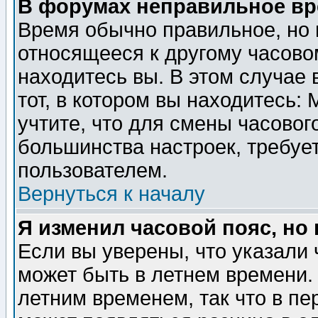
В форумах неправильное вр
Время обычно правильное, но 
относящееся к другому часовом
находитесь вы. В этом случае 
тот, в котором вы находитесь: 
учтите, что для смены часовог
большинства настроек, требуе
пользователем.
Вернуться к началу
Я изменил часовой пояс, но
Если вы уверены, что указали 
может быть в летнем времени.
летним временем, так что в пе