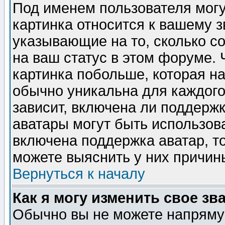
Под именем пользователя могу
картинка относится к вашему з
указывающие на то, сколько с
на ваш статус в этом форуме.
картинка побольше, которая на
обычно уникальна для каждого
зависит, включена ли поддержка
аватары могут быть использов
включена поддержка аватар, т
можете выяснить у них причин
Вернуться к началу
Как я могу изменить свое зв
Обычно вы не можете напрямую