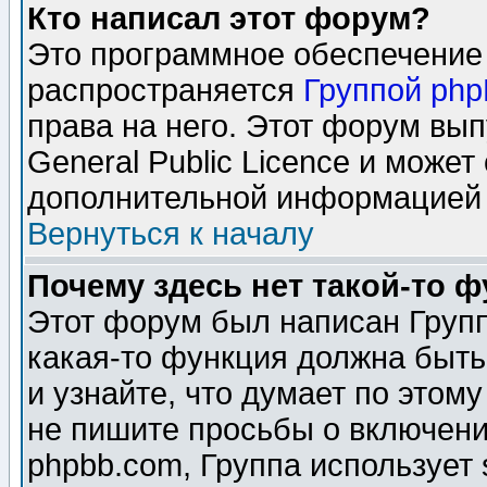
Кто написал этот форум?
Это программное обеспечение 
распространяется
Группой ph
права на него. Этот форум вы
General Public Licence и может
дополнительной информацией 
Вернуться к началу
Почему здесь нет такой-то 
Этот форум был написан Групп
какая-то функция должна быть
и узнайте, что думает по этом
не пишите просьбы о включени
phpbb.com, Группа использует 