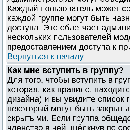
Каждый пользователь может сос
каждой группе могут быть наз
доступа. Это облегчает админ
нескольких пользователей мо
предоставлением доступа к пр
Вернуться к началу
Как мне вступить в группу?
Для того, чтобы вступить в гр
которая, как правило, находитс
дизайна) и вы увидите список 
некоторый могут быть закрыты
скрытыми. Если группа общедо
членство в ней, щёлкнув по с