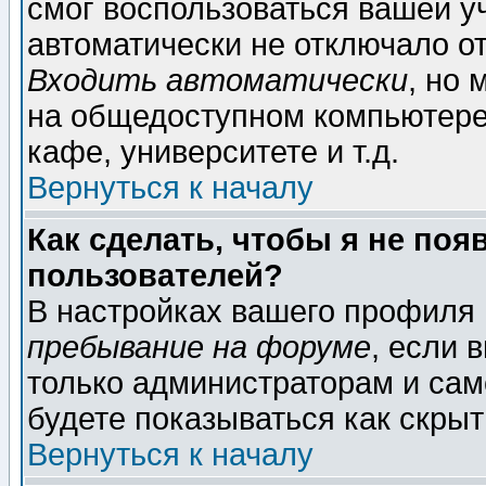
смог воспользоваться вашей уч
автоматически не отключало о
Входить автоматически
, но
на общедоступном компьютере,
кафе, университете и т.д.
Вернуться к началу
Как сделать, чтобы я не поя
пользователей?
В настройках вашего профиля
пребывание на форуме
, если 
только администраторам и сам
будете показываться как скрыт
Вернуться к началу