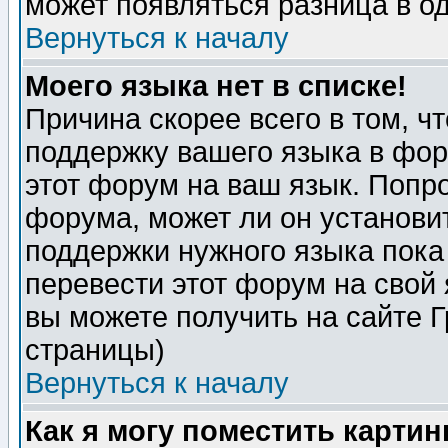
может появляться разница в о
Вернуться к началу
Моего языка нет в списке!
Причина скорее всего в том, ч
поддержку вашего языка в фор
этот форум на ваш язык. Попр
форума, может ли он установи
поддержки нужного языка пока
перевести этот форум на сво
вы можете получить на сайте 
страницы)
Вернуться к началу
Как я могу поместить карти