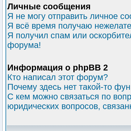
Личные сообщения
Я не могу отправить личное с
Я всё время получаю нежелат
Я получил спам или оскорбитель
форума!
Информация о phpBB 2
Кто написал этот форум?
Почему здесь нет такой-то фу
С кем можно связаться по воп
юридических вопросов, связа