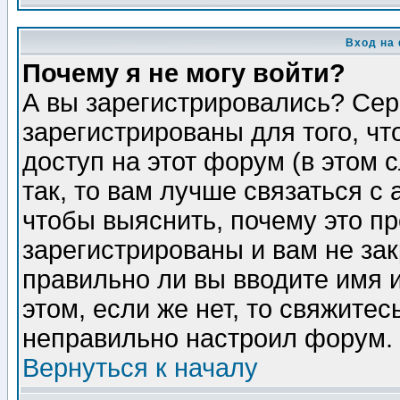
Вход на
Почему я не могу войти?
А вы зарегистрировались? Сер
зарегистрированы для того, ч
доступ на этот форум (в этом
так, то вам лучше связаться 
чтобы выяснить, почему это п
зарегистрированы и вам не зак
правильно ли вы вводите имя 
этом, если же нет, то свяжите
неправильно настроил форум.
Вернуться к началу