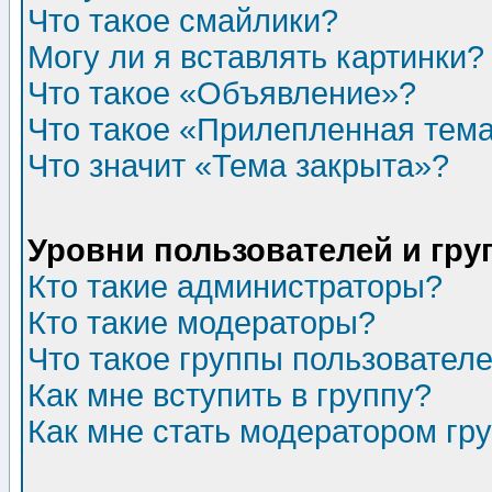
Что такое смайлики?
Могу ли я вставлять картинки?
Что такое «Объявление»?
Что такое «Прилепленная тем
Что значит «Тема закрыта»?
Уровни пользователей и гр
Кто такие администраторы?
Кто такие модераторы?
Что такое группы пользовател
Как мне вступить в группу?
Как мне стать модератором гр