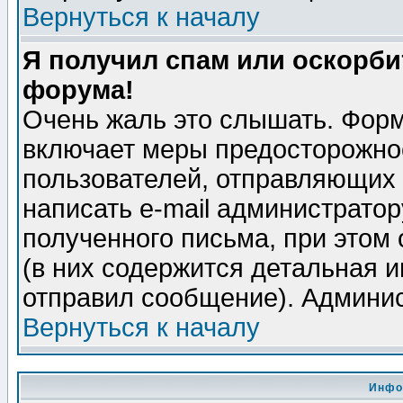
Вернуться к началу
Я получил спам или оскорбит
форума!
Очень жаль это слышать. Форм
включает меры предосторожно
пользователей, отправляющих
написать e-mail администрато
полученного письма, при этом 
(в них содержится детальная 
отправил сообщение). Админис
Вернуться к началу
Инфо