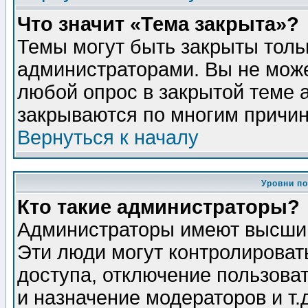
Что значит «Тема закрыта»?
Темы могут быть закрыты толь
администраторами. Вы не може
любой опрос в закрытой теме 
закрываются по многим причин
Вернуться к началу
Уровни п
Кто такие администраторы?
Администраторы имеют высший
Эти люди могут контролироват
доступа, отключение пользоват
и назначение модераторов и т