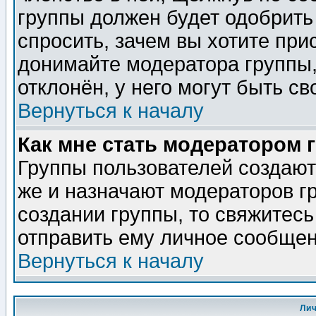
группы должен будет одобрить 
спросить, зачем вы хотите при
донимайте модератора группы,
отклонён, у него могут быть св
Вернуться к началу
Как мне стать модератором 
Группы пользователей создаю
же и назначают модераторов г
создании группы, то свяжитес
отправить ему личное сообщен
Вернуться к началу
Ли