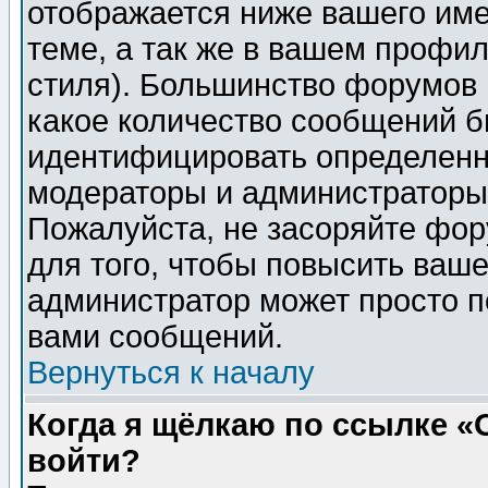
отображается ниже вашего им
теме, а так же в вашем профил
стиля). Большинство форумов 
какое количество сообщений б
идентифицировать определенн
модераторы и администраторы 
Пожалуйста, не засоряйте фо
для того, чтобы повысить ваше
администратор может просто п
вами сообщений.
Вернуться к началу
Когда я щёлкаю по ссылке «О
войти?