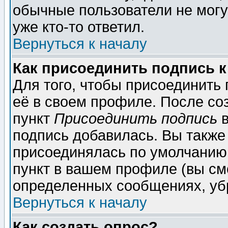
обычные пользователи не могу
уже кто-то ответил.
Вернуться к началу
Как присоединить подпись 
Для того, чтобы присоединить
её в своем профиле. После со
пункт
Присоединить подпись
в
подпись добавилась. Вы также
присоединялась по умолчанию,
пункт в вашем профиле (вы см
определенных сообщениях, уб
Вернуться к началу
Как создать опрос?