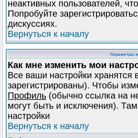
неактивных пользователей, чт
Попробуйте зарегистрироваться
дискуссиях.
Вернуться к началу
Параметры и
Как мне изменить мои настр
Все ваши настройки хранятся 
зарегистрированы). Чтобы изме
Профиль
(обычно ссылка на не
могут быть и исключения). Там
настройки
Вернуться к началу