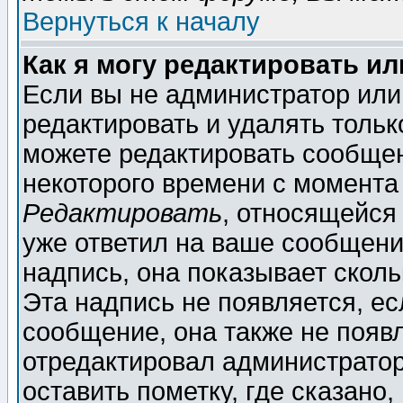
Вернуться к началу
Как я могу редактировать и
Если вы не администратор ил
редактировать и удалять толь
можете редактировать сообщен
некоторого времени с момента
Редактировать
, относящейся
уже ответил на ваше сообщени
надпись, она показывает скол
Эта надпись не появляется, ес
сообщение, она также не появ
отредактировал администратор
оставить пометку, где сказано,