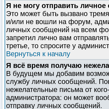
Я не могу отправить личное
Это может быть вызвано тремя
и/или не вошли на форум, адм
личных сообщений на всем фо
запретил лично вам отправлят
третье, то спросите у админис
Вернуться к началу
Я всё время получаю нежел
В будущем мы добавим возможн
службу личных сообщений. Пок
нежелательные письма от кого-
администратора: он может воо
отправку личных сообщений.