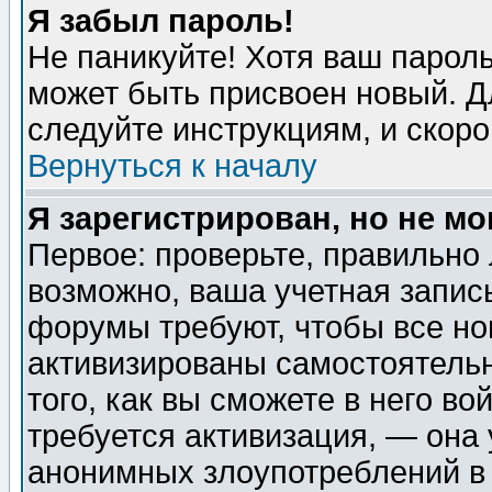
Я забыл пароль!
Не паникуйте! Хотя ваш пароль
может быть присвоен новый. Д
следуйте инструкциям, и скор
Вернуться к началу
Я зарегистрирован, но не мо
Первое: проверьте, правильно 
возможно, ваша учетная запис
форумы требуют, чтобы все н
активизированы самостоятель
того, как вы сможете в него во
требуется активизация, — она
анонимных злоупотреблений в