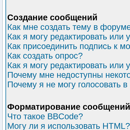
Создание сообщений
Как мне создать тему в форум
Как я могу редактировать или
Как присоединить подпись к 
Как создать опрос?
Как я могу редактировать или 
Почему мне недоступны неко
Почему я не могу голосовать в
Форматирование сообщений 
Что такое BBCode?
Могу ли я использовать HTML?