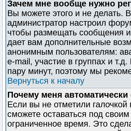
Зачем мне вообще нужно ре
Вы можете этого и не делать. В
администратор настроил форум
чтобы размещать сообщения ил
дает вам дополнительные воз
анонимным пользователям: ав
e-mail, участие в группах и т.д
пару минут, поэтому мы реком
Вернуться к началу
Почему меня автоматически
Если вы не отметили галочкой
сможете оставаться под своим
ограниченное время. Это сдела