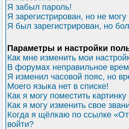
Я забыл пароль!
Я зарегистрирован, но не могу 
Я был зарегистрирован, но бол
Параметры и настройки пол
Как мне изменить мои настрой
В форумах неправильное врем
Я изменил часовой пояс, но в
Моего языка нет в списке!
Как я могу поместить картинк
Как я могу изменить свое зван
Когда я щёлкаю по ссылке «Отп
войти?