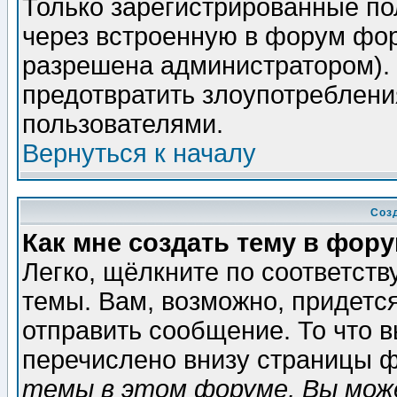
Только зарегистрированные по
через встроенную в форум фор
разрешена администратором). 
предотвратить злоупотреблени
пользователями.
Вернуться к началу
Соз
Как мне создать тему в фор
Легко, щёлкните по соответст
темы. Вам, возможно, придетс
отправить сообщение. То что 
перечислено внизу страницы ф
темы в этом форуме, Вы може