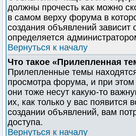
должны прочесть как можно ск
в самом верху форума в котор
создания объявлений зависит о
определяется администраторо
Вернуться к началу
Что такое «Прилепленная те
Прилепленные темы находятся
просмотра форума, и при этом
они тоже несут какую-то важн
их, как только у вас появится 
создании объявлений, вам пот
доступа.
Вернуться к началу