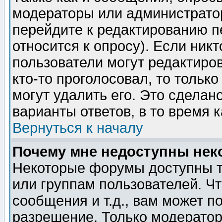
модераторы или администратор
перейдите к редактированию п
относится к опросу). Если никт
пользователи могут редактиров
кто-то проголосовал, то толь
могут удалить его. Это сделан
варианты ответов, в то время 
Вернуться к началу
Почему мне недоступны не
Некоторые форумы доступны т
или группам пользователей. Чт
сообщения и т.д., вам может 
разрешение. Только модерато