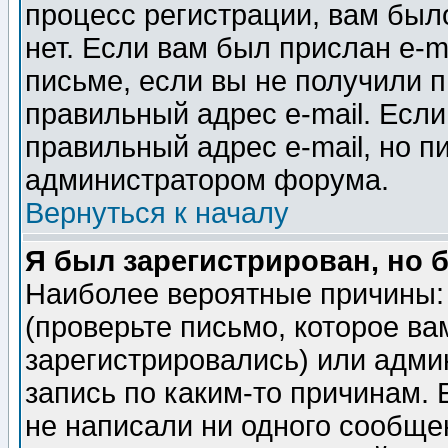
процесс регистрации, вам было
нет. Если вам был прислан e-m
письме, если вы не получили п
правильный адрес e-mail. Если
правильный адрес e-mail, но п
администратором форума.
Вернуться к началу
Я был зарегистрирован, но 
Наиболее вероятные причины: 
(проверьте письмо, которое ва
зарегистрировались) или адми
запись по каким-то причинам. 
не написали ни одного сообще