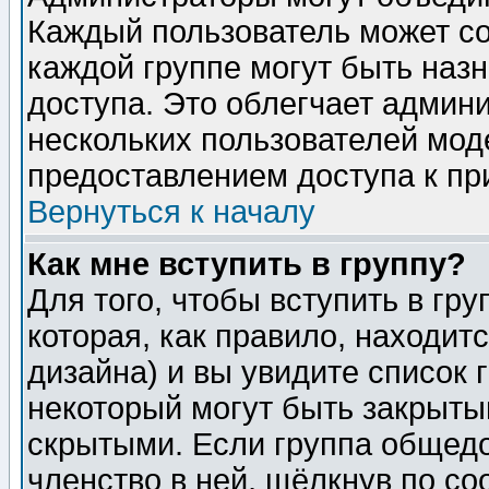
Каждый пользователь может сос
каждой группе могут быть наз
доступа. Это облегчает админ
нескольких пользователей мо
предоставлением доступа к пр
Вернуться к началу
Как мне вступить в группу?
Для того, чтобы вступить в гр
которая, как правило, находитс
дизайна) и вы увидите список 
некоторый могут быть закрыты
скрытыми. Если группа общедо
членство в ней, щёлкнув по с