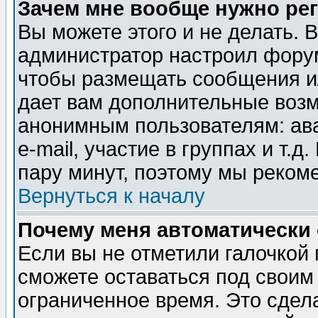
Зачем мне вообще нужно ре
Вы можете этого и не делать. В
администратор настроил форум
чтобы размещать сообщения ил
дает вам дополнительные воз
анонимным пользователям: ав
e-mail, участие в группах и т.д
пару минут, поэтому мы реком
Вернуться к началу
Почему меня автоматически
Если вы не отметили галочкой
сможете оставаться под своим
ограниченное время. Это сдела