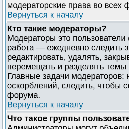
модераторские права во всех 
Вернуться к началу
Кто такие модераторы?
Модераторы это пользователи 
работа — ежедневно следить з
редактировать, удалять, закры
перемещать и разделять темы 
Главные задачи модераторов: 
оскорблений, следить, чтобы 
форума.
Вернуться к началу
Что такое группы пользоват
Администраторы могут объедин