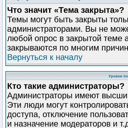
Что значит «Тема закрыта»?
Темы могут быть закрыты толь
администраторами. Вы не може
любой опрос в закрытой теме 
закрываются по многим причин
Вернуться к началу
Уровни п
Кто такие администраторы?
Администраторы имеют высший
Эти люди могут контролироват
доступа, отключение пользоват
и назначение модераторов и т