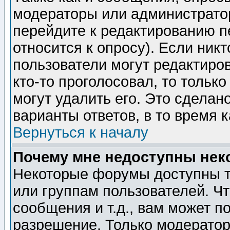
модераторы или администратор
перейдите к редактированию п
относится к опросу). Если никт
пользователи могут редактиров
кто-то проголосовал, то толь
могут удалить его. Это сделан
варианты ответов, в то время 
Вернуться к началу
Почему мне недоступны не
Некоторые форумы доступны т
или группам пользователей. Чт
сообщения и т.д., вам может 
разрешение. Только модерато