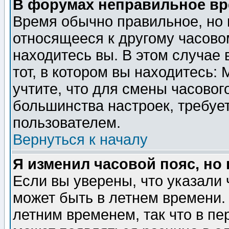
В форумах неправильное вр
Время обычно правильное, но 
относящееся к другому часовом
находитесь вы. В этом случае 
тот, в котором вы находитесь: 
учтите, что для смены часовог
большинства настроек, требуе
пользователем.
Вернуться к началу
Я изменил часовой пояс, но
Если вы уверены, что указали 
может быть в летнем времени.
летним временем, так что в пе