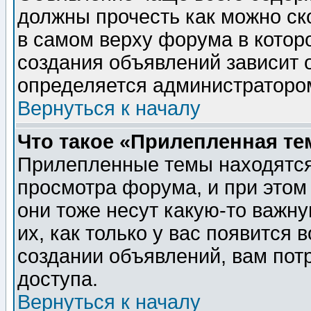
должны прочесть как можно ск
в самом верху форума в котор
создания объявлений зависит о
определяется администраторо
Вернуться к началу
Что такое «Прилепленная те
Прилепленные темы находятся
просмотра форума, и при этом
они тоже несут какую-то важн
их, как только у вас появится 
создании объявлений, вам пот
доступа.
Вернуться к началу