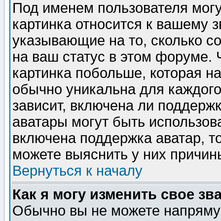
Под именем пользователя могу
картинка относится к вашему з
указывающие на то, сколько с
на ваш статус в этом форуме.
картинка побольше, которая на
обычно уникальна для каждого
зависит, включена ли поддержка
аватары могут быть использов
включена поддержка аватар, т
можете выяснить у них причин
Вернуться к началу
Как я могу изменить свое зв
Обычно вы не можете напрямую