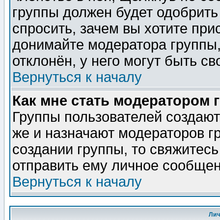
группы должен будет одобрить 
спросить, зачем вы хотите при
донимайте модератора группы,
отклонён, у него могут быть св
Вернуться к началу
Как мне стать модератором 
Группы пользователей создаю
же и назначают модераторов г
создании группы, то свяжитес
отправить ему личное сообщен
Вернуться к началу
Ли