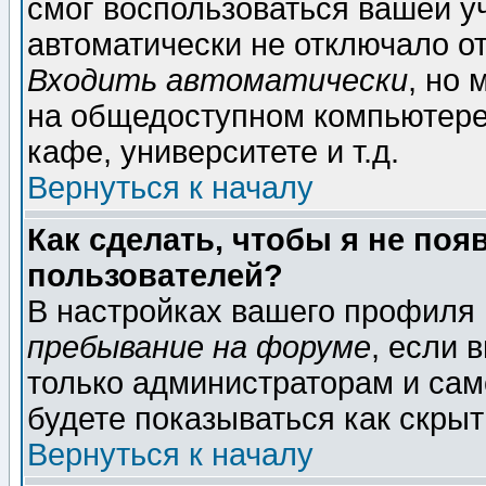
смог воспользоваться вашей уч
автоматически не отключало о
Входить автоматически
, но
на общедоступном компьютере,
кафе, университете и т.д.
Вернуться к началу
Как сделать, чтобы я не поя
пользователей?
В настройках вашего профиля
пребывание на форуме
, если 
только администраторам и сам
будете показываться как скрыт
Вернуться к началу