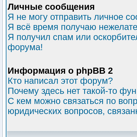
Личные сообщения
Я не могу отправить личное с
Я всё время получаю нежелат
Я получил спам или оскорбитель
форума!
Информация о phpBB 2
Кто написал этот форум?
Почему здесь нет такой-то фу
С кем можно связаться по воп
юридических вопросов, связа