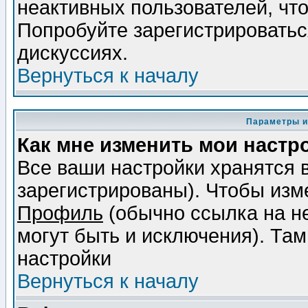
неактивных пользователей, чт
Попробуйте зарегистрироваться
дискуссиях.
Вернуться к началу
Параметры и
Как мне изменить мои настр
Все ваши настройки хранятся 
зарегистрированы). Чтобы изме
Профиль
(обычно ссылка на не
могут быть и исключения). Там
настройки
Вернуться к началу