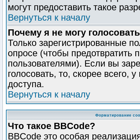
могут предоставить такое разр
Вернуться к началу
Почему я не могу голосовать
Только зарегистрированные по
опросе (чтобы предотвратить 
пользователями). Если вы зар
голосовать, то, скорее всего, 
доступа.
Вернуться к началу
Форматирование соо
Что такое BBCode?
BBCode это особая реализаци