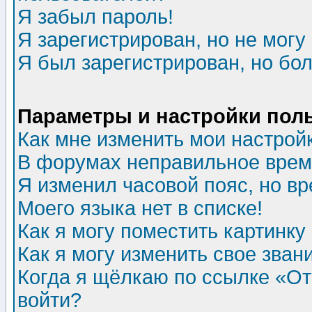
Я забыл пароль!
Я зарегистрирован, но не могу 
Я был зарегистрирован, но бол
Параметры и настройки пол
Как мне изменить мои настрой
В форумах неправильное врем
Я изменил часовой пояс, но в
Моего языка нет в списке!
Как я могу поместить картинк
Как я могу изменить свое зван
Когда я щёлкаю по ссылке «Отп
войти?