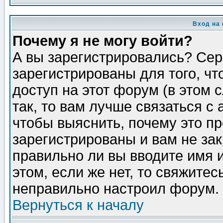
Вход на
Почему я не могу войти?
А вы зарегистрировались? Сер
зарегистрированы для того, ч
доступ на этот форум (в этом
так, то вам лучше связаться 
чтобы выяснить, почему это п
зарегистрированы и вам не зак
правильно ли вы вводите имя 
этом, если же нет, то свяжите
неправильно настроил форум.
Вернуться к началу