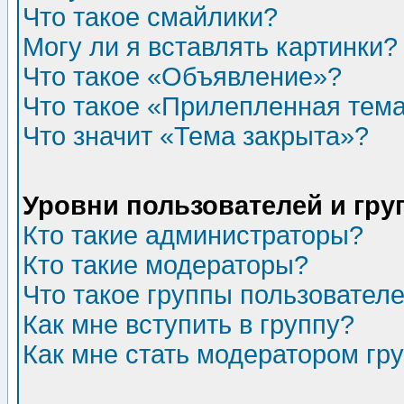
Что такое смайлики?
Могу ли я вставлять картинки?
Что такое «Объявление»?
Что такое «Прилепленная тем
Что значит «Тема закрыта»?
Уровни пользователей и гр
Кто такие администраторы?
Кто такие модераторы?
Что такое группы пользовател
Как мне вступить в группу?
Как мне стать модератором гр