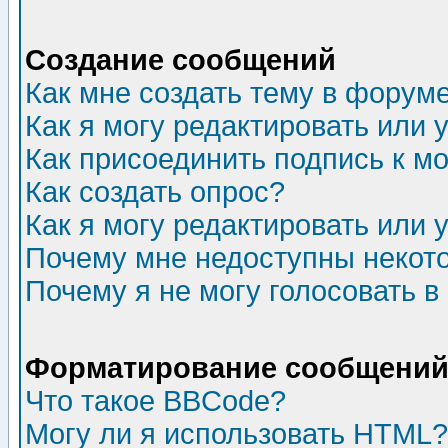
Создание сообщений
Как мне создать тему в форум
Как я могу редактировать или
Как присоединить подпись к 
Как создать опрос?
Как я могу редактировать или 
Почему мне недоступны неко
Почему я не могу голосовать в
Форматирование сообщений 
Что такое BBCode?
Могу ли я использовать HTML?