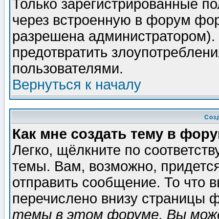
Только зарегистрированные по
через встроенную в форум фор
разрешена администратором). 
предотвратить злоупотреблени
пользователями.
Вернуться к началу
Соз
Как мне создать тему в фор
Легко, щёлкните по соответст
темы. Вам, возможно, придетс
отправить сообщение. То что 
перечислено внизу страницы ф
темы в этом форуме, Вы може