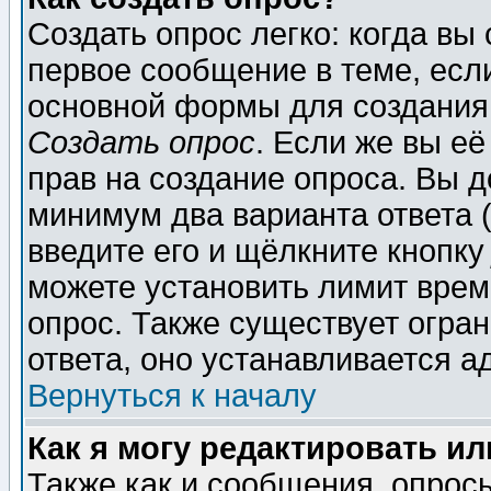
Создать опрос легко: когда вы
первое сообщение в теме, если
основной формы для создания
Создать опрос
. Если же вы её
прав на создание опроса. Вы д
минимум два варианта ответа (
введите его и щёлкните кнопк
можете установить лимит врем
опрос. Также существует огра
ответа, оно устанавливается 
Вернуться к началу
Как я могу редактировать и
Также как и сообщения, опросы