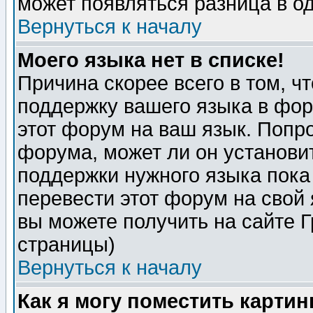
может появляться разница в о
Вернуться к началу
Моего языка нет в списке!
Причина скорее всего в том, ч
поддержку вашего языка в фор
этот форум на ваш язык. Попр
форума, может ли он установи
поддержки нужного языка пока
перевести этот форум на сво
вы можете получить на сайте 
страницы)
Вернуться к началу
Как я могу поместить карти