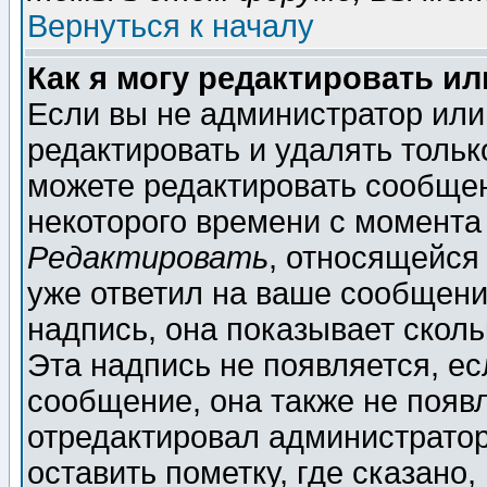
Вернуться к началу
Как я могу редактировать и
Если вы не администратор ил
редактировать и удалять толь
можете редактировать сообщен
некоторого времени с момента
Редактировать
, относящейся
уже ответил на ваше сообщени
надпись, она показывает скол
Эта надпись не появляется, ес
сообщение, она также не появ
отредактировал администратор
оставить пометку, где сказано,