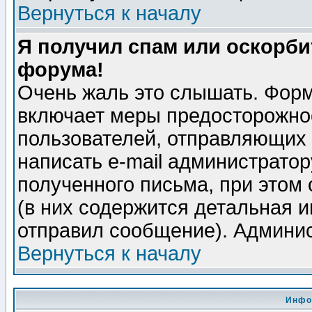
Вернуться к началу
Я получил спам или оскорбит
форума!
Очень жаль это слышать. Форм
включает меры предосторожно
пользователей, отправляющих
написать e-mail администрато
полученного письма, при этом 
(в них содержится детальная 
отправил сообщение). Админис
Вернуться к началу
Инфо