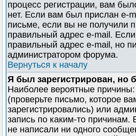
процесс регистрации, вам было
нет. Если вам был прислан e-m
письме, если вы не получили п
правильный адрес e-mail. Если
правильный адрес e-mail, но п
администратором форума.
Вернуться к началу
Я был зарегистрирован, но 
Наиболее вероятные причины: 
(проверьте письмо, которое ва
зарегистрировались) или адми
запись по каким-то причинам. 
не написали ни одного сообще