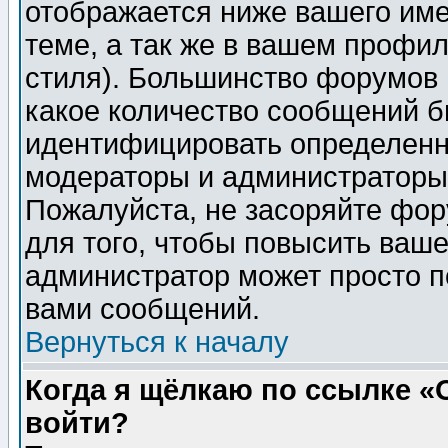
отображается ниже вашего им
теме, а так же в вашем профил
стиля). Большинство форумов 
какое количество сообщений б
идентифицировать определенн
модераторы и администраторы 
Пожалуйста, не засоряйте фо
для того, чтобы повысить ваше
администратор может просто п
вами сообщений.
Вернуться к началу
Когда я щёлкаю по ссылке «О
войти?