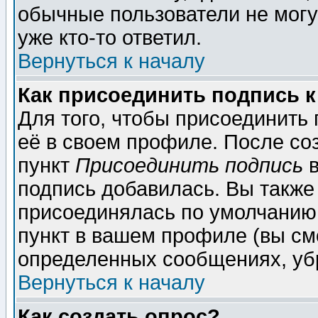
обычные пользователи не могу
уже кто-то ответил.
Вернуться к началу
Как присоединить подпись 
Для того, чтобы присоединить
её в своем профиле. После со
пункт
Присоединить подпись
в
подпись добавилась. Вы также
присоединялась по умолчанию,
пункт в вашем профиле (вы см
определенных сообщениях, уб
Вернуться к началу
Как создать опрос?