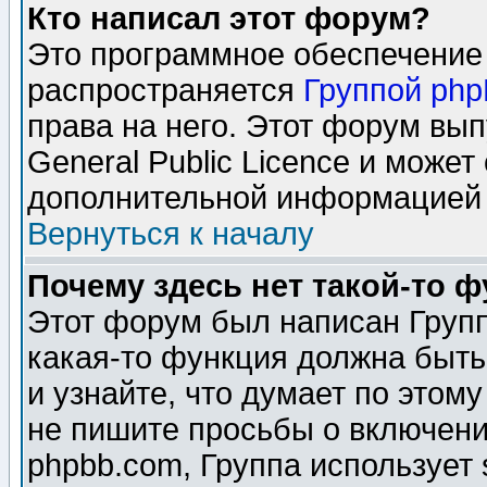
Кто написал этот форум?
Это программное обеспечение 
распространяется
Группой ph
права на него. Этот форум вы
General Public Licence и может
дополнительной информацией 
Вернуться к началу
Почему здесь нет такой-то 
Этот форум был написан Групп
какая-то функция должна быть
и узнайте, что думает по этом
не пишите просьбы о включени
phpbb.com, Группа использует 