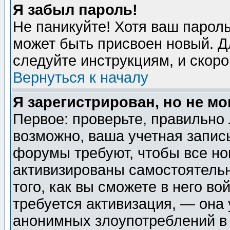
Я забыл пароль!
Не паникуйте! Хотя ваш пароль
может быть присвоен новый. Д
следуйте инструкциям, и скор
Вернуться к началу
Я зарегистрирован, но не мо
Первое: проверьте, правильно 
возможно, ваша учетная запис
форумы требуют, чтобы все н
активизированы самостоятель
того, как вы сможете в него во
требуется активизация, — она
анонимных злоупотреблений в