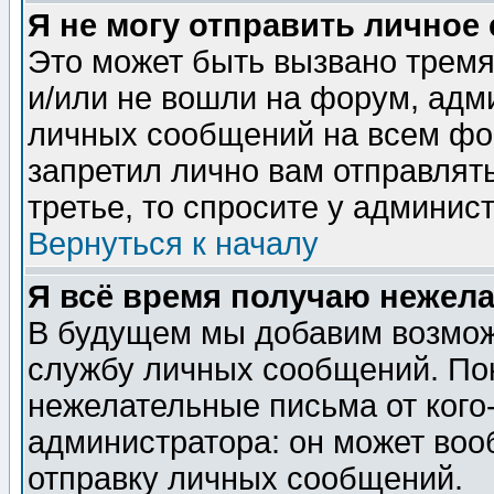
Я не могу отправить личное
Это может быть вызвано тремя
и/или не вошли на форум, адм
личных сообщений на всем фо
запретил лично вам отправлят
третье, то спросите у админис
Вернуться к началу
Я всё время получаю нежел
В будущем мы добавим возможн
службу личных сообщений. Пок
нежелательные письма от кого-
администратора: он может воо
отправку личных сообщений.