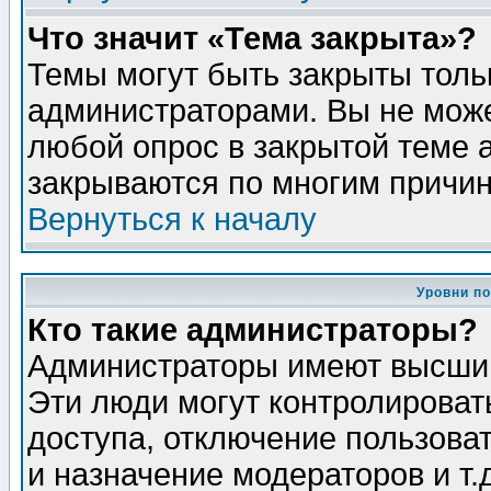
Что значит «Тема закрыта»?
Темы могут быть закрыты толь
администраторами. Вы не може
любой опрос в закрытой теме 
закрываются по многим причин
Вернуться к началу
Уровни п
Кто такие администраторы?
Администраторы имеют высший
Эти люди могут контролироват
доступа, отключение пользоват
и назначение модераторов и т