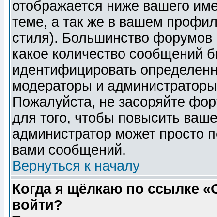
отображается ниже вашего им
теме, а так же в вашем профил
стиля). Большинство форумов 
какое количество сообщений б
идентифицировать определенн
модераторы и администраторы 
Пожалуйста, не засоряйте фо
для того, чтобы повысить ваше
администратор может просто п
вами сообщений.
Вернуться к началу
Когда я щёлкаю по ссылке «О
войти?