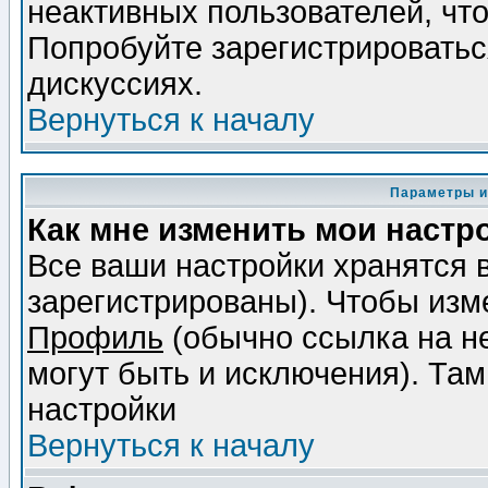
неактивных пользователей, чт
Попробуйте зарегистрироваться
дискуссиях.
Вернуться к началу
Параметры и
Как мне изменить мои настр
Все ваши настройки хранятся 
зарегистрированы). Чтобы изме
Профиль
(обычно ссылка на не
могут быть и исключения). Там
настройки
Вернуться к началу