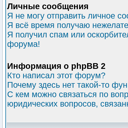
Личные сообщения
Я не могу отправить личное с
Я всё время получаю нежелат
Я получил спам или оскорбитель
форума!
Информация о phpBB 2
Кто написал этот форум?
Почему здесь нет такой-то фу
С кем можно связаться по воп
юридических вопросов, связа