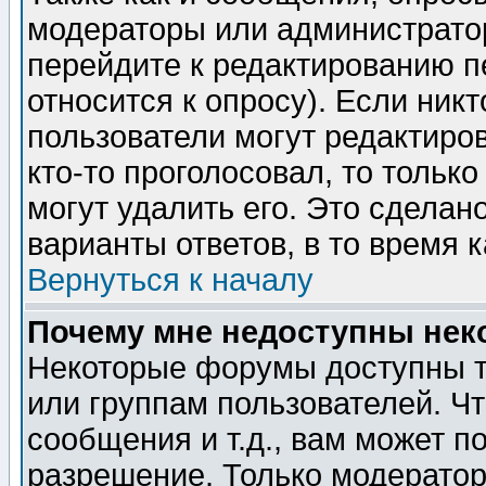
модераторы или администратор
перейдите к редактированию п
относится к опросу). Если никт
пользователи могут редактиров
кто-то проголосовал, то толь
могут удалить его. Это сделан
варианты ответов, в то время 
Вернуться к началу
Почему мне недоступны не
Некоторые форумы доступны т
или группам пользователей. Чт
сообщения и т.д., вам может 
разрешение. Только модерато