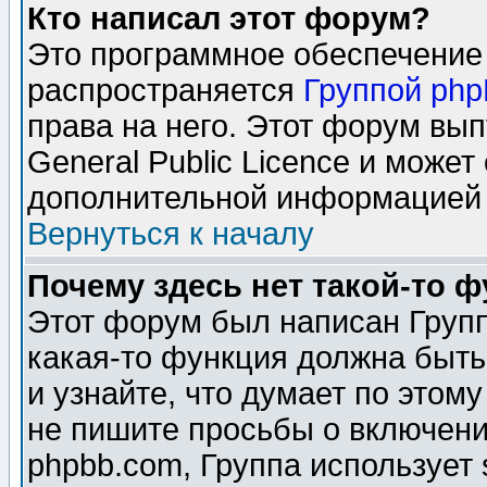
Кто написал этот форум?
Это программное обеспечение 
распространяется
Группой ph
права на него. Этот форум вы
General Public Licence и может
дополнительной информацией 
Вернуться к началу
Почему здесь нет такой-то 
Этот форум был написан Групп
какая-то функция должна быть
и узнайте, что думает по этом
не пишите просьбы о включени
phpbb.com, Группа использует 