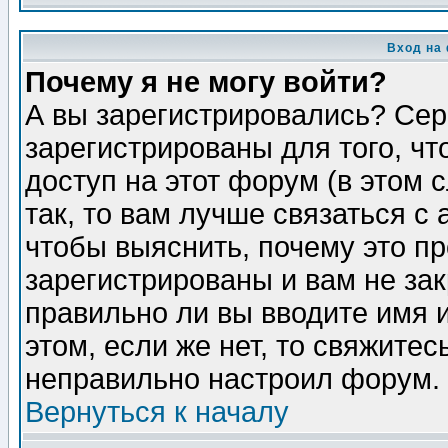
Вход на
Почему я не могу войти?
А вы зарегистрировались? Сер
зарегистрированы для того, ч
доступ на этот форум (в этом
так, то вам лучше связаться 
чтобы выяснить, почему это п
зарегистрированы и вам не зак
правильно ли вы вводите имя 
этом, если же нет, то свяжите
неправильно настроил форум.
Вернуться к началу