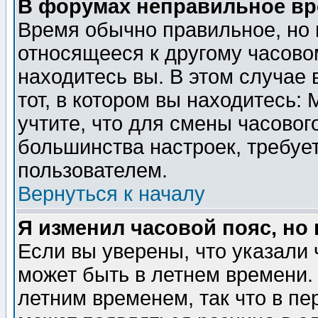
В форумах неправильное вр
Время обычно правильное, но 
относящееся к другому часовом
находитесь вы. В этом случае 
тот, в котором вы находитесь: 
учтите, что для смены часовог
большинства настроек, требуе
пользователем.
Вернуться к началу
Я изменил часовой пояс, но
Если вы уверены, что указали 
может быть в летнем времени.
летним временем, так что в пе