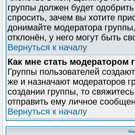
группы должен будет одобрить 
спросить, зачем вы хотите при
донимайте модератора группы,
отклонён, у него могут быть св
Вернуться к началу
Как мне стать модератором 
Группы пользователей создаю
же и назначают модераторов г
создании группы, то свяжитес
отправить ему личное сообщен
Вернуться к началу
Ли