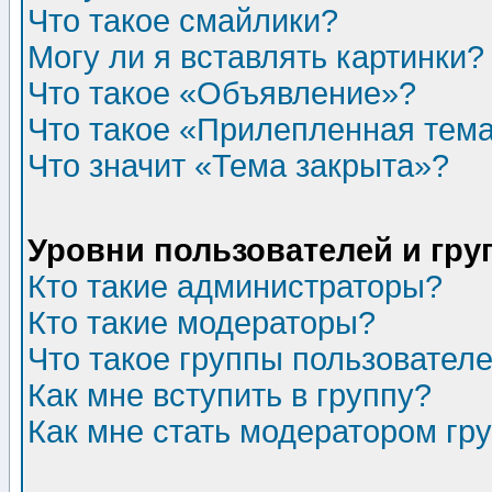
Что такое смайлики?
Могу ли я вставлять картинки?
Что такое «Объявление»?
Что такое «Прилепленная тем
Что значит «Тема закрыта»?
Уровни пользователей и гр
Кто такие администраторы?
Кто такие модераторы?
Что такое группы пользовател
Как мне вступить в группу?
Как мне стать модератором гр