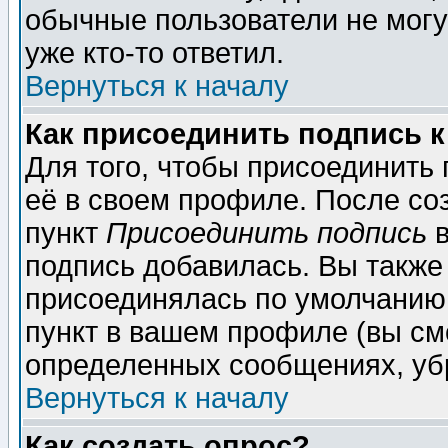
обычные пользователи не могу
уже кто-то ответил.
Вернуться к началу
Как присоединить подпись 
Для того, чтобы присоединить
её в своем профиле. После со
пункт
Присоединить подпись
в
подпись добавилась. Вы также
присоединялась по умолчанию,
пункт в вашем профиле (вы см
определенных сообщениях, уб
Вернуться к началу
Как создать опрос?