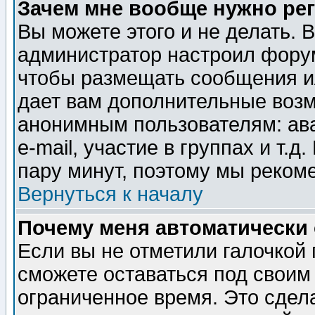
Зачем мне вообще нужно ре
Вы можете этого и не делать. В
администратор настроил форум
чтобы размещать сообщения ил
дает вам дополнительные воз
анонимным пользователям: ав
e-mail, участие в группах и т.д
пару минут, поэтому мы реком
Вернуться к началу
Почему меня автоматически
Если вы не отметили галочкой
сможете оставаться под своим
ограниченное время. Это сдела