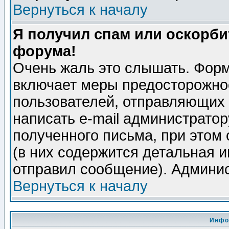
Вернуться к началу
Я получил спам или оскорбит
форума!
Очень жаль это слышать. Форм
включает меры предосторожно
пользователей, отправляющих
написать e-mail администрато
полученного письма, при этом 
(в них содержится детальная 
отправил сообщение). Админис
Вернуться к началу
Инфо