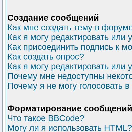
Создание сообщений
Как мне создать тему в форум
Как я могу редактировать или
Как присоединить подпись к 
Как создать опрос?
Как я могу редактировать или 
Почему мне недоступны неко
Почему я не могу голосовать в
Форматирование сообщений 
Что такое BBCode?
Могу ли я использовать HTML?