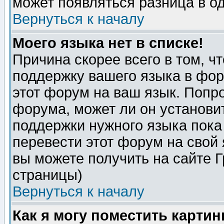
может появляться разница в о
Вернуться к началу
Моего языка нет в списке!
Причина скорее всего в том, ч
поддержку вашего языка в фор
этот форум на ваш язык. Попр
форума, может ли он установи
поддержки нужного языка пока
перевести этот форум на сво
вы можете получить на сайте 
страницы)
Вернуться к началу
Как я могу поместить карти