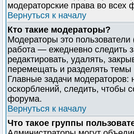
модераторские права во всех 
Вернуться к началу
Кто такие модераторы?
Модераторы это пользователи 
работа — ежедневно следить з
редактировать, удалять, закры
перемещать и разделять темы 
Главные задачи модераторов: 
оскорблений, следить, чтобы 
форума.
Вернуться к началу
Что такое группы пользоват
Администраторы могут объедин