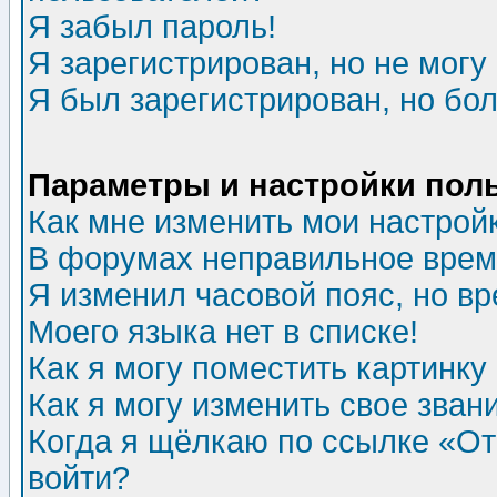
Я забыл пароль!
Я зарегистрирован, но не могу 
Я был зарегистрирован, но бол
Параметры и настройки пол
Как мне изменить мои настрой
В форумах неправильное врем
Я изменил часовой пояс, но в
Моего языка нет в списке!
Как я могу поместить картинк
Как я могу изменить свое зван
Когда я щёлкаю по ссылке «Отп
войти?