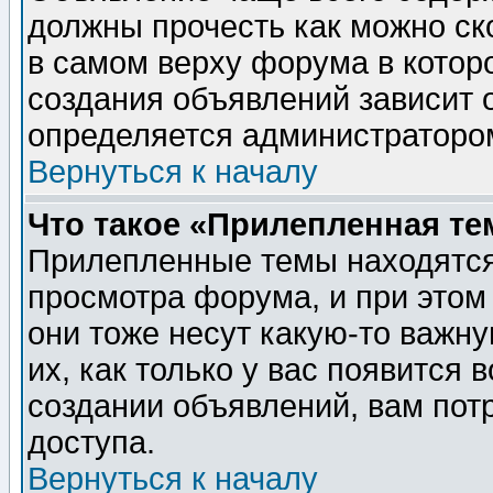
должны прочесть как можно ск
в самом верху форума в котор
создания объявлений зависит о
определяется администраторо
Вернуться к началу
Что такое «Прилепленная те
Прилепленные темы находятся
просмотра форума, и при этом
они тоже несут какую-то важн
их, как только у вас появится 
создании объявлений, вам пот
доступа.
Вернуться к началу