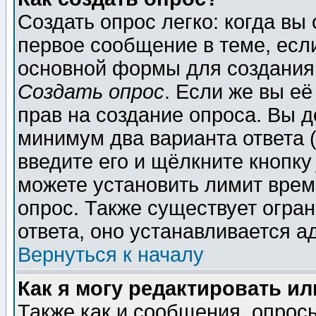
Создать опрос легко: когда вы
первое сообщение в теме, если
основной формы для создания
Создать опрос
. Если же вы её
прав на создание опроса. Вы д
минимум два варианта ответа (
введите его и щёлкните кнопк
можете установить лимит врем
опрос. Также существует огра
ответа, оно устанавливается 
Вернуться к началу
Как я могу редактировать и
Также как и сообщения, опросы