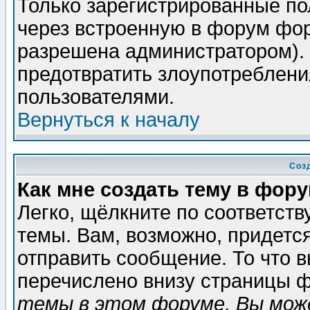
Только зарегистрированные по
через встроенную в форум фор
разрешена администратором). 
предотвратить злоупотреблени
пользователями.
Вернуться к началу
Соз
Как мне создать тему в фор
Легко, щёлкните по соответст
темы. Вам, возможно, придетс
отправить сообщение. То что 
перечислено внизу страницы ф
темы в этом форуме, Вы може