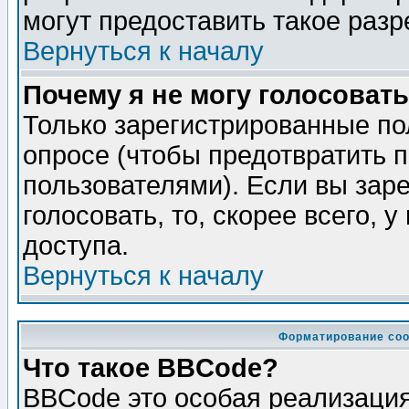
могут предоставить такое разр
Вернуться к началу
Почему я не могу голосовать
Только зарегистрированные по
опросе (чтобы предотвратить 
пользователями). Если вы зар
голосовать, то, скорее всего, 
доступа.
Вернуться к началу
Форматирование соо
Что такое BBCode?
BBCode это особая реализаци