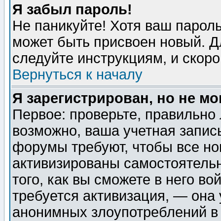
Я забыл пароль!
Не паникуйте! Хотя ваш пароль
может быть присвоен новый. Д
следуйте инструкциям, и скор
Вернуться к началу
Я зарегистрирован, но не мо
Первое: проверьте, правильно 
возможно, ваша учетная запис
форумы требуют, чтобы все н
активизированы самостоятель
того, как вы сможете в него во
требуется активизация, — она
анонимных злоупотреблений в