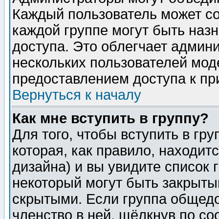
Каждый пользователь может сос
каждой группе могут быть наз
доступа. Это облегчает админ
нескольких пользователей мо
предоставлением доступа к пр
Вернуться к началу
Как мне вступить в группу?
Для того, чтобы вступить в гр
которая, как правило, находитс
дизайна) и вы увидите список 
некоторый могут быть закрыты
скрытыми. Если группа общедо
членство в ней, щёлкнув по с