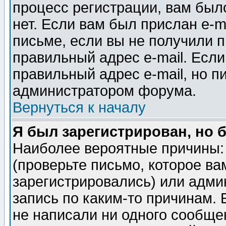
процесс регистрации, вам было
нет. Если вам был прислан e-m
письме, если вы не получили п
правильный адрес e-mail. Если
правильный адрес e-mail, но п
администратором форума.
Вернуться к началу
Я был зарегистрирован, но 
Наиболее вероятные причины: 
(проверьте письмо, которое ва
зарегистрировались) или адми
запись по каким-то причинам. 
не написали ни одного сообще