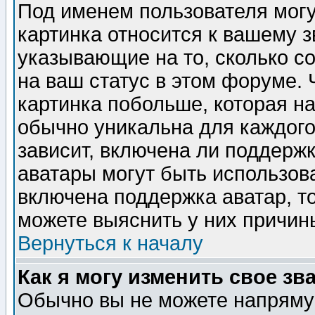
Под именем пользователя могу
картинка относится к вашему з
указывающие на то, сколько с
на ваш статус в этом форуме.
картинка побольше, которая на
обычно уникальна для каждого
зависит, включена ли поддержка
аватары могут быть использов
включена поддержка аватар, т
можете выяснить у них причин
Вернуться к началу
Как я могу изменить свое зв
Обычно вы не можете напрямую