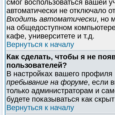
смог воспользоваться вашей уч
автоматически не отключало о
Входить автоматически
, но
на общедоступном компьютере,
кафе, университете и т.д.
Вернуться к началу
Как сделать, чтобы я не поя
пользователей?
В настройках вашего профиля
пребывание на форуме
, если 
только администраторам и сам
будете показываться как скрыт
Вернуться к началу