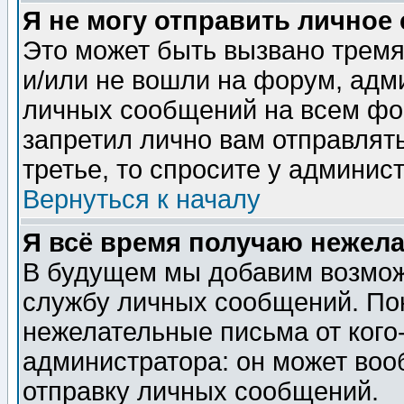
Я не могу отправить личное
Это может быть вызвано тремя
и/или не вошли на форум, адм
личных сообщений на всем фо
запретил лично вам отправлят
третье, то спросите у админис
Вернуться к началу
Я всё время получаю нежел
В будущем мы добавим возможн
службу личных сообщений. Пок
нежелательные письма от кого-
администратора: он может воо
отправку личных сообщений.