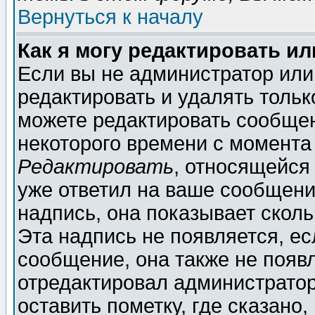
Вернуться к началу
Как я могу редактировать и
Если вы не администратор ил
редактировать и удалять толь
можете редактировать сообщен
некоторого времени с момента
Редактировать
, относящейся
уже ответил на ваше сообщени
надпись, она показывает скол
Эта надпись не появляется, ес
сообщение, она также не появ
отредактировал администратор
оставить пометку, где сказано,