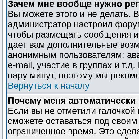
Зачем мне вообще нужно ре
Вы можете этого и не делать. В
администратор настроил форум
чтобы размещать сообщения ил
дает вам дополнительные воз
анонимным пользователям: ав
e-mail, участие в группах и т.д
пару минут, поэтому мы реком
Вернуться к началу
Почему меня автоматически
Если вы не отметили галочкой
сможете оставаться под своим
ограниченное время. Это сдела