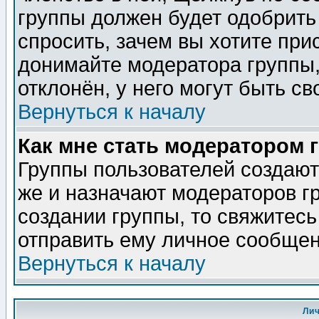
группы должен будет одобрить 
спросить, зачем вы хотите при
донимайте модератора группы,
отклонён, у него могут быть св
Вернуться к началу
Как мне стать модератором 
Группы пользователей создаю
же и назначают модераторов г
создании группы, то свяжитес
отправить ему личное сообщен
Вернуться к началу
Ли