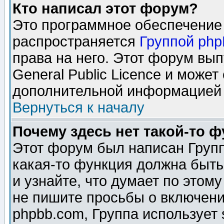
Кто написал этот форум?
Это программное обеспечение 
распространяется
Группой ph
права на него. Этот форум вы
General Public Licence и может
дополнительной информацией 
Вернуться к началу
Почему здесь нет такой-то 
Этот форум был написан Групп
какая-то функция должна быть
и узнайте, что думает по этом
не пишите просьбы о включени
phpbb.com, Группа использует 