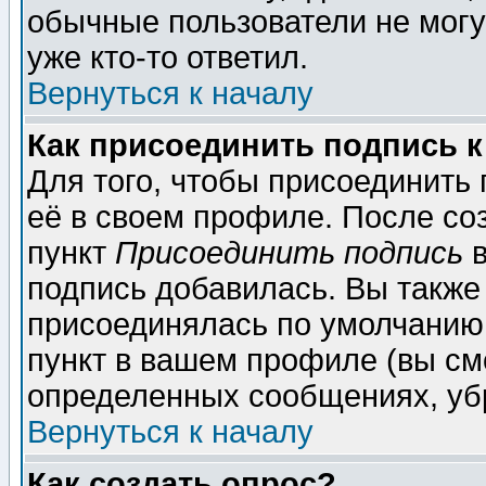
обычные пользователи не могу
уже кто-то ответил.
Вернуться к началу
Как присоединить подпись 
Для того, чтобы присоединить
её в своем профиле. После со
пункт
Присоединить подпись
в
подпись добавилась. Вы также
присоединялась по умолчанию,
пункт в вашем профиле (вы см
определенных сообщениях, уб
Вернуться к началу
Как создать опрос?