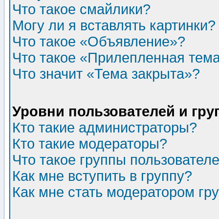
Что такое смайлики?
Могу ли я вставлять картинки?
Что такое «Объявление»?
Что такое «Прилепленная тем
Что значит «Тема закрыта»?
Уровни пользователей и гр
Кто такие администраторы?
Кто такие модераторы?
Что такое группы пользовател
Как мне вступить в группу?
Как мне стать модератором гр