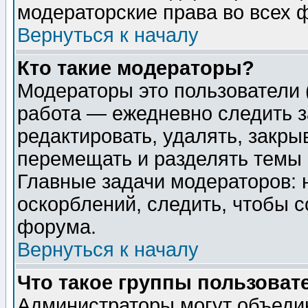
модераторские права во всех 
Вернуться к началу
Кто такие модераторы?
Модераторы это пользователи 
работа — ежедневно следить з
редактировать, удалять, закры
перемещать и разделять темы 
Главные задачи модераторов: 
оскорблений, следить, чтобы 
форума.
Вернуться к началу
Что такое группы пользоват
Администраторы могут объедин