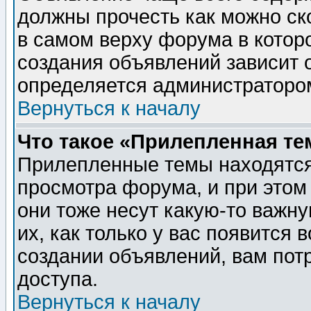
должны прочесть как можно ск
в самом верху форума в котор
создания объявлений зависит о
определяется администраторо
Вернуться к началу
Что такое «Прилепленная те
Прилепленные темы находятся
просмотра форума, и при этом
они тоже несут какую-то важн
их, как только у вас появится 
создании объявлений, вам пот
доступа.
Вернуться к началу