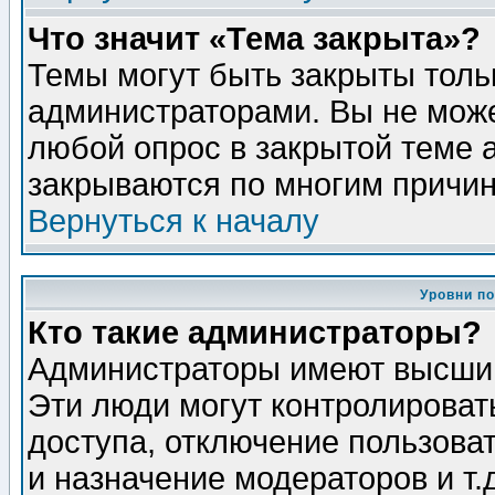
Что значит «Тема закрыта»?
Темы могут быть закрыты толь
администраторами. Вы не може
любой опрос в закрытой теме 
закрываются по многим причин
Вернуться к началу
Уровни п
Кто такие администраторы?
Администраторы имеют высший
Эти люди могут контролироват
доступа, отключение пользоват
и назначение модераторов и т