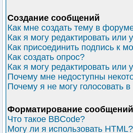
Создание сообщений
Как мне создать тему в форум
Как я могу редактировать или
Как присоединить подпись к 
Как создать опрос?
Как я могу редактировать или 
Почему мне недоступны неко
Почему я не могу голосовать в
Форматирование сообщений 
Что такое BBCode?
Могу ли я использовать HTML?