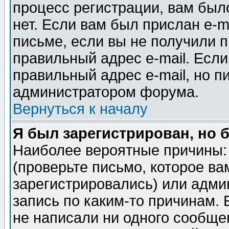
процесс регистрации, вам было
нет. Если вам был прислан e-m
письме, если вы не получили п
правильный адрес e-mail. Если
правильный адрес e-mail, но п
администратором форума.
Вернуться к началу
Я был зарегистрирован, но 
Наиболее вероятные причины: 
(проверьте письмо, которое ва
зарегистрировались) или адми
запись по каким-то причинам. 
не написали ни одного сообще