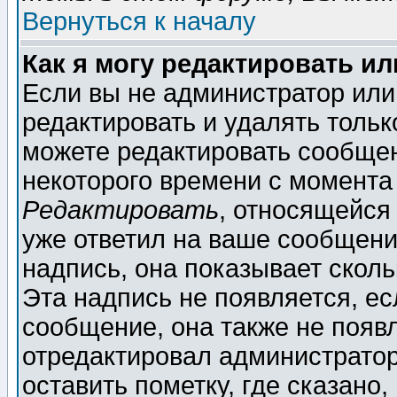
Вернуться к началу
Как я могу редактировать и
Если вы не администратор ил
редактировать и удалять толь
можете редактировать сообщен
некоторого времени с момента
Редактировать
, относящейся
уже ответил на ваше сообщени
надпись, она показывает скол
Эта надпись не появляется, ес
сообщение, она также не появ
отредактировал администратор
оставить пометку, где сказано,