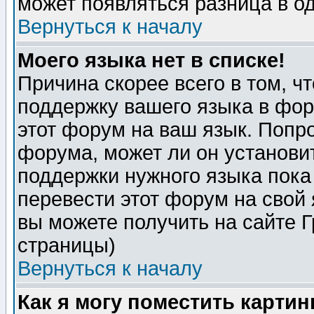
может появляться разница в о
Вернуться к началу
Моего языка нет в списке!
Причина скорее всего в том, ч
поддержку вашего языка в фор
этот форум на ваш язык. Попр
форума, может ли он установи
поддержки нужного языка пока
перевести этот форум на сво
вы можете получить на сайте 
страницы)
Вернуться к началу
Как я могу поместить карти