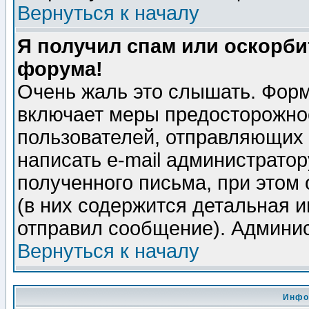
Вернуться к началу
Я получил спам или оскорбит
форума!
Очень жаль это слышать. Форм
включает меры предосторожно
пользователей, отправляющих
написать e-mail администрато
полученного письма, при этом 
(в них содержится детальная 
отправил сообщение). Админис
Вернуться к началу
Инфо