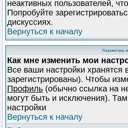
неактивных пользователей, чт
Попробуйте зарегистрироваться
дискуссиях.
Вернуться к началу
Параметры и
Как мне изменить мои настр
Все ваши настройки хранятся 
зарегистрированы). Чтобы изме
Профиль
(обычно ссылка на не
могут быть и исключения). Там
настройки
Вернуться к началу