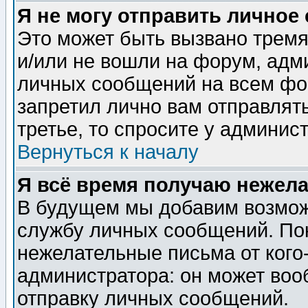
Я не могу отправить личное
Это может быть вызвано тремя
и/или не вошли на форум, адм
личных сообщений на всем фо
запретил лично вам отправлят
третье, то спросите у админис
Вернуться к началу
Я всё время получаю нежел
В будущем мы добавим возможн
службу личных сообщений. Пок
нежелательные письма от кого-
администратора: он может воо
отправку личных сообщений.