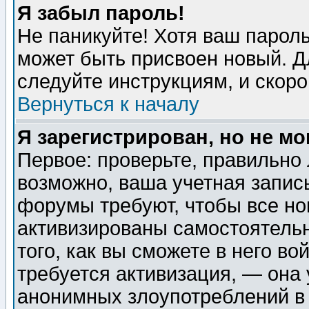
Я забыл пароль!
Не паникуйте! Хотя ваш пароль
может быть присвоен новый. Д
следуйте инструкциям, и скор
Вернуться к началу
Я зарегистрирован, но не мо
Первое: проверьте, правильно 
возможно, ваша учетная запис
форумы требуют, чтобы все н
активизированы самостоятель
того, как вы сможете в него во
требуется активизация, — она
анонимных злоупотреблений в