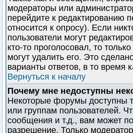
модераторы или администратор
перейдите к редактированию п
относится к опросу). Если никт
пользователи могут редактиров
кто-то проголосовал, то толь
могут удалить его. Это сделан
варианты ответов, в то время 
Вернуться к началу
Почему мне недоступны не
Некоторые форумы доступны т
или группам пользователей. Чт
сообщения и т.д., вам может 
разрешение. Только модерато