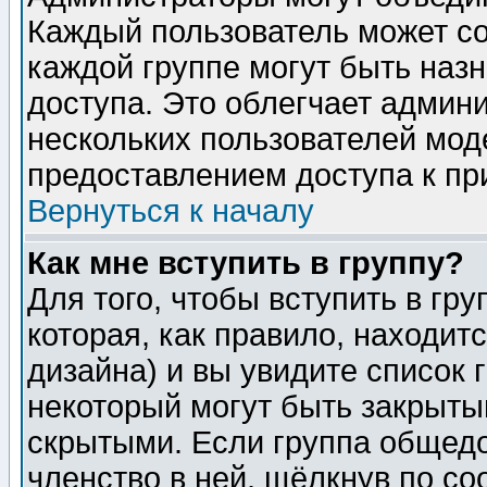
Каждый пользователь может сос
каждой группе могут быть наз
доступа. Это облегчает админ
нескольких пользователей мо
предоставлением доступа к пр
Вернуться к началу
Как мне вступить в группу?
Для того, чтобы вступить в гр
которая, как правило, находитс
дизайна) и вы увидите список 
некоторый могут быть закрыты
скрытыми. Если группа общедо
членство в ней, щёлкнув по с