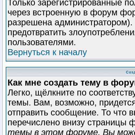
Только зарегистрированные по
через встроенную в форум фор
разрешена администратором). 
предотвратить злоупотреблени
пользователями.
Вернуться к началу
Соз
Как мне создать тему в фор
Легко, щёлкните по соответст
темы. Вам, возможно, придетс
отправить сообщение. То что 
перечислено внизу страницы ф
темы в этом форуме, Вы може