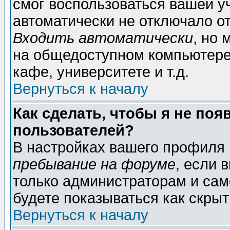
смог воспользоваться вашей уч
автоматически не отключало о
Входить автоматически
, но
на общедоступном компьютере,
кафе, университете и т.д.
Вернуться к началу
Как сделать, чтобы я не поя
пользователей?
В настройках вашего профиля
пребывание на форуме
, если 
только администраторам и сам
будете показываться как скрыт
Вернуться к началу