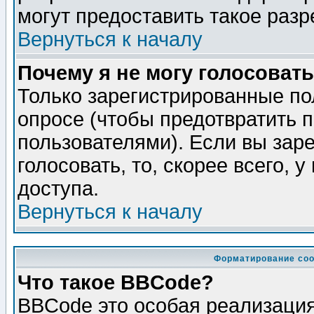
могут предоставить такое разр
Вернуться к началу
Почему я не могу голосовать
Только зарегистрированные по
опросе (чтобы предотвратить 
пользователями). Если вы зар
голосовать, то, скорее всего, 
доступа.
Вернуться к началу
Форматирование соо
Что такое BBCode?
BBCode это особая реализаци