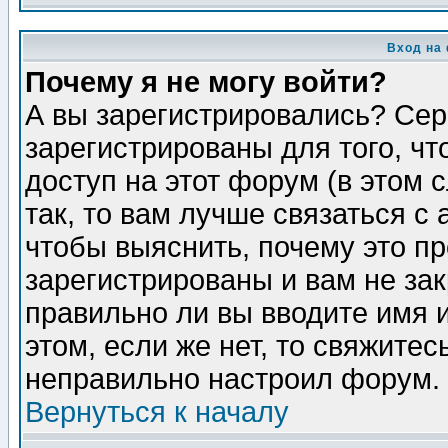
Вход на
Почему я не могу войти?
А вы зарегистрировались? Сер
зарегистрированы для того, ч
доступ на этот форум (в этом
так, то вам лучше связаться 
чтобы выяснить, почему это п
зарегистрированы и вам не зак
правильно ли вы вводите имя 
этом, если же нет, то свяжите
неправильно настроил форум.
Вернуться к началу