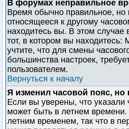
В форумах неправильное вр
Время обычно правильное, но 
относящееся к другому часовом
находитесь вы. В этом случае 
тот, в котором вы находитесь: 
учтите, что для смены часовог
большинства настроек, требуе
пользователем.
Вернуться к началу
Я изменил часовой пояс, но
Если вы уверены, что указали 
может быть в летнем времени.
летним временем, так что в пе