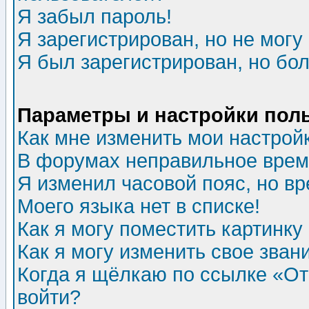
Я забыл пароль!
Я зарегистрирован, но не могу 
Я был зарегистрирован, но бол
Параметры и настройки пол
Как мне изменить мои настрой
В форумах неправильное врем
Я изменил часовой пояс, но в
Моего языка нет в списке!
Как я могу поместить картинк
Как я могу изменить свое зван
Когда я щёлкаю по ссылке «Отп
войти?