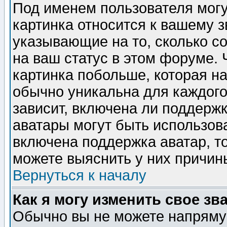
Под именем пользователя могу
картинка относится к вашему з
указывающие на то, сколько с
на ваш статус в этом форуме.
картинка побольше, которая на
обычно уникальна для каждого
зависит, включена ли поддержка
аватары могут быть использов
включена поддержка аватар, т
можете выяснить у них причин
Вернуться к началу
Как я могу изменить свое зв
Обычно вы не можете напрямую