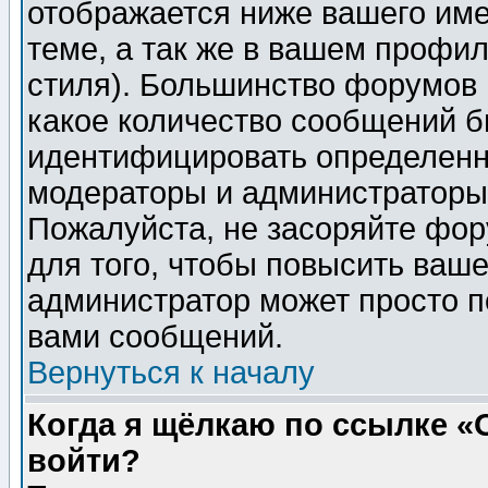
отображается ниже вашего им
теме, а так же в вашем профил
стиля). Большинство форумов 
какое количество сообщений б
идентифицировать определенн
модераторы и администраторы 
Пожалуйста, не засоряйте фо
для того, чтобы повысить ваше
администратор может просто п
вами сообщений.
Вернуться к началу
Когда я щёлкаю по ссылке «О
войти?