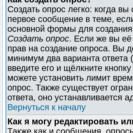
Создать опрос легко: когда вы
первое сообщение в теме, если
основной формы для создания
Создать опрос
. Если же вы её
прав на создание опроса. Вы д
минимум два варианта ответа (
введите его и щёлкните кнопк
можете установить лимит врем
опрос. Также существует огра
ответа, оно устанавливается 
Вернуться к началу
Как я могу редактировать и
Также как и сообщения, опросы