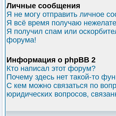
Личные сообщения
Я не могу отправить личное с
Я всё время получаю нежелат
Я получил спам или оскорбитель
форума!
Информация о phpBB 2
Кто написал этот форум?
Почему здесь нет такой-то фу
С кем можно связаться по воп
юридических вопросов, связа