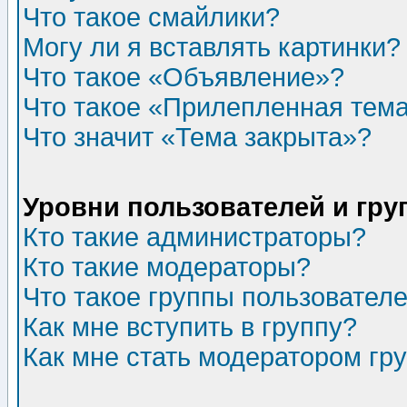
Что такое смайлики?
Могу ли я вставлять картинки?
Что такое «Объявление»?
Что такое «Прилепленная тем
Что значит «Тема закрыта»?
Уровни пользователей и гр
Кто такие администраторы?
Кто такие модераторы?
Что такое группы пользовател
Как мне вступить в группу?
Как мне стать модератором гр