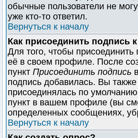
обычные пользователи не могу
уже кто-то ответил.
Вернуться к началу
Как присоединить подпись 
Для того, чтобы присоединить
её в своем профиле. После со
пункт
Присоединить подпись
в
подпись добавилась. Вы также
присоединялась по умолчанию,
пункт в вашем профиле (вы см
определенных сообщениях, уб
Вернуться к началу
Как создать опрос?