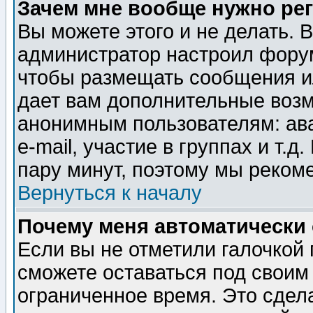
Зачем мне вообще нужно ре
Вы можете этого и не делать. В
администратор настроил форум
чтобы размещать сообщения ил
дает вам дополнительные воз
анонимным пользователям: ав
e-mail, участие в группах и т.д
пару минут, поэтому мы реком
Вернуться к началу
Почему меня автоматически
Если вы не отметили галочкой
сможете оставаться под своим
ограниченное время. Это сдела