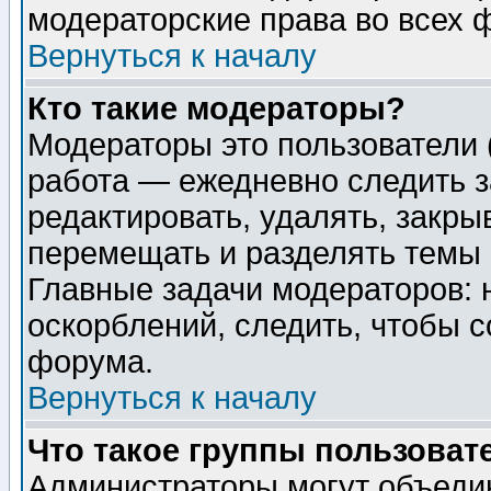
модераторские права во всех 
Вернуться к началу
Кто такие модераторы?
Модераторы это пользователи 
работа — ежедневно следить з
редактировать, удалять, закры
перемещать и разделять темы 
Главные задачи модераторов: 
оскорблений, следить, чтобы 
форума.
Вернуться к началу
Что такое группы пользоват
Администраторы могут объедин