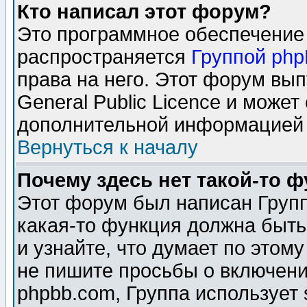
Кто написал этот форум?
Это программное обеспечение 
распространяется
Группой ph
права на него. Этот форум вы
General Public Licence и может
дополнительной информацией 
Вернуться к началу
Почему здесь нет такой-то 
Этот форум был написан Групп
какая-то функция должна быть
и узнайте, что думает по этом
не пишите просьбы о включени
phpbb.com, Группа использует 