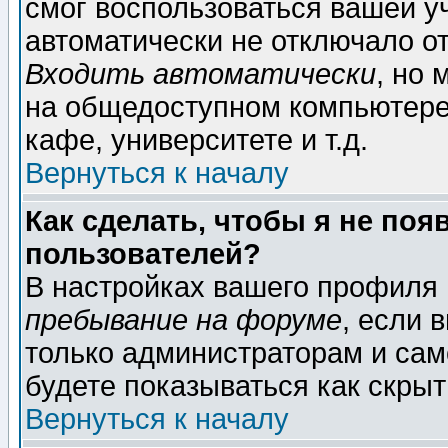
смог воспользоваться вашей уч
автоматически не отключало о
Входить автоматически
, но
на общедоступном компьютере,
кафе, университете и т.д.
Вернуться к началу
Как сделать, чтобы я не поя
пользователей?
В настройках вашего профиля
пребывание на форуме
, если 
только администраторам и сам
будете показываться как скрыт
Вернуться к началу