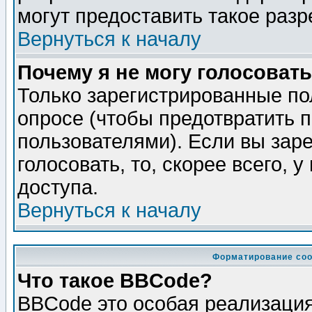
могут предоставить такое разр
Вернуться к началу
Почему я не могу голосовать
Только зарегистрированные по
опросе (чтобы предотвратить 
пользователями). Если вы зар
голосовать, то, скорее всего, 
доступа.
Вернуться к началу
Форматирование соо
Что такое BBCode?
BBCode это особая реализаци