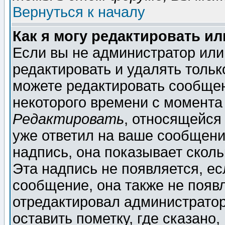
Вернуться к началу
Как я могу редактировать и
Если вы не администратор ил
редактировать и удалять толь
можете редактировать сообщен
некоторого времени с момента
Редактировать
, относящейся
уже ответил на ваше сообщени
надпись, она показывает скол
Эта надпись не появляется, ес
сообщение, она также не появ
отредактировал администратор
оставить пометку, где сказано,