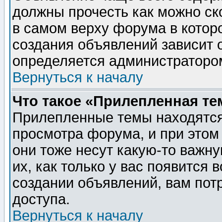
должны прочесть как можно ск
в самом верху форума в котор
создания объявлений зависит о
определяется администраторо
Вернуться к началу
Что такое «Прилепленная те
Прилепленные темы находятся
просмотра форума, и при этом
они тоже несут какую-то важн
их, как только у вас появится 
создании объявлений, вам пот
доступа.
Вернуться к началу