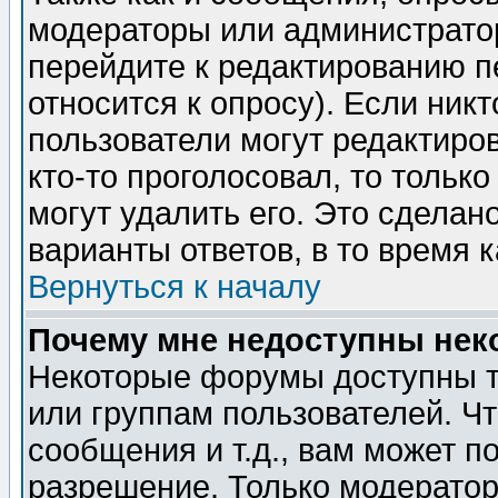
модераторы или администратор
перейдите к редактированию п
относится к опросу). Если никт
пользователи могут редактиров
кто-то проголосовал, то толь
могут удалить его. Это сделан
варианты ответов, в то время 
Вернуться к началу
Почему мне недоступны не
Некоторые форумы доступны т
или группам пользователей. Чт
сообщения и т.д., вам может 
разрешение. Только модерато