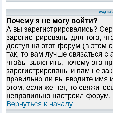
Вход на
Почему я не могу войти?
А вы зарегистрировались? Сер
зарегистрированы для того, ч
доступ на этот форум (в этом
так, то вам лучше связаться 
чтобы выяснить, почему это п
зарегистрированы и вам не зак
правильно ли вы вводите имя 
этом, если же нет, то свяжите
неправильно настроил форум.
Вернуться к началу