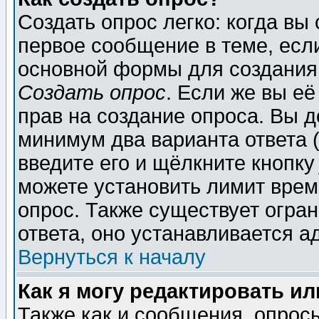
Создать опрос легко: когда вы
первое сообщение в теме, если
основной формы для создания
Создать опрос
. Если же вы её
прав на создание опроса. Вы д
минимум два варианта ответа (
введите его и щёлкните кнопк
можете установить лимит врем
опрос. Также существует огра
ответа, оно устанавливается 
Вернуться к началу
Как я могу редактировать и
Также как и сообщения, опросы