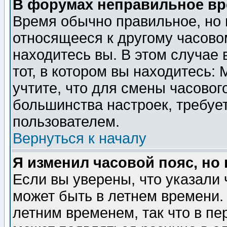
В форумах неправильное вр
Время обычно правильное, но 
относящееся к другому часовом
находитесь вы. В этом случае 
тот, в котором вы находитесь: 
учтите, что для смены часовог
большинства настроек, требуе
пользователем.
Вернуться к началу
Я изменил часовой пояс, но
Если вы уверены, что указали 
может быть в летнем времени.
летним временем, так что в пе