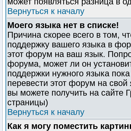
может появляться разница в о
Вернуться к началу
Моего языка нет в списке!
Причина скорее всего в том, ч
поддержку вашего языка в фор
этот форум на ваш язык. Попр
форума, может ли он установи
поддержки нужного языка пока
перевести этот форум на сво
вы можете получить на сайте 
страницы)
Вернуться к началу
Как я могу поместить карти