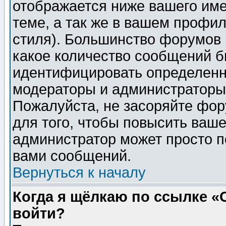
отображается ниже вашего им
теме, а так же в вашем профил
стиля). Большинство форумов 
какое количество сообщений б
идентифицировать определенн
модераторы и администраторы 
Пожалуйста, не засоряйте фо
для того, чтобы повысить ваше
администратор может просто п
вами сообщений.
Вернуться к началу
Когда я щёлкаю по ссылке «О
войти?