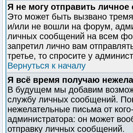
Я не могу отправить личное
Это может быть вызвано тремя
и/или не вошли на форум, адм
личных сообщений на всем фо
запретил лично вам отправлят
третье, то спросите у админис
Вернуться к началу
Я всё время получаю нежел
В будущем мы добавим возможн
службу личных сообщений. Пок
нежелательные письма от кого-
администратора: он может воо
отправку личных сообщений.