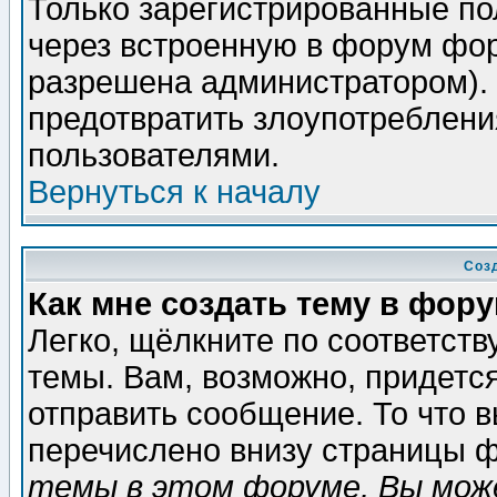
Только зарегистрированные по
через встроенную в форум фор
разрешена администратором). 
предотвратить злоупотреблени
пользователями.
Вернуться к началу
Соз
Как мне создать тему в фор
Легко, щёлкните по соответст
темы. Вам, возможно, придетс
отправить сообщение. То что 
перечислено внизу страницы ф
темы в этом форуме, Вы може