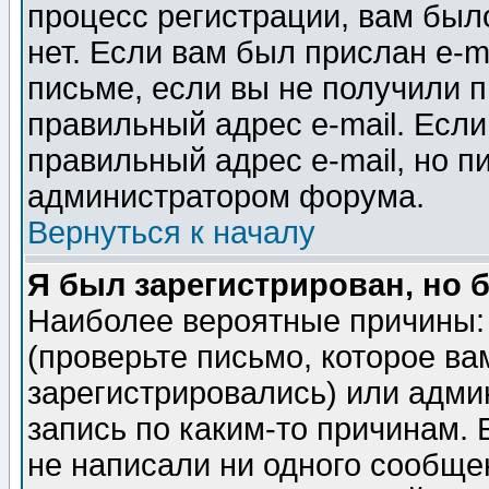
процесс регистрации, вам было
нет. Если вам был прислан e-m
письме, если вы не получили п
правильный адрес e-mail. Если
правильный адрес e-mail, но п
администратором форума.
Вернуться к началу
Я был зарегистрирован, но 
Наиболее вероятные причины: 
(проверьте письмо, которое ва
зарегистрировались) или адми
запись по каким-то причинам. 
не написали ни одного сообще