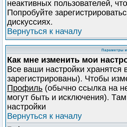
неактивных пользователей, чт
Попробуйте зарегистрироваться
дискуссиях.
Вернуться к началу
Параметры и
Как мне изменить мои настр
Все ваши настройки хранятся 
зарегистрированы). Чтобы изме
Профиль
(обычно ссылка на не
могут быть и исключения). Там
настройки
Вернуться к началу