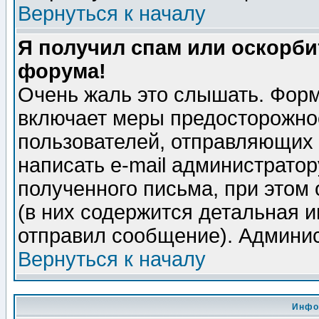
Вернуться к началу
Я получил спам или оскорбит
форума!
Очень жаль это слышать. Форм
включает меры предосторожно
пользователей, отправляющих
написать e-mail администрато
полученного письма, при этом 
(в них содержится детальная 
отправил сообщение). Админис
Вернуться к началу
Инфо