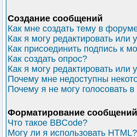
Создание сообщений
Как мне создать тему в форум
Как я могу редактировать или
Как присоединить подпись к 
Как создать опрос?
Как я могу редактировать или 
Почему мне недоступны неко
Почему я не могу голосовать в
Форматирование сообщений 
Что такое BBCode?
Могу ли я использовать HTML?