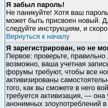
Я забыл пароль!
Не паникуйте! Хотя ваш пароль
может быть присвоен новый. Д
следуйте инструкциям, и скор
Вернуться к началу
Я зарегистрирован, но не мо
Первое: проверьте, правильно 
возможно, ваша учетная запис
форумы требуют, чтобы все н
активизированы самостоятель
того, как вы сможете в него во
требуется активизация, — она
анонимных злоупотреблений в