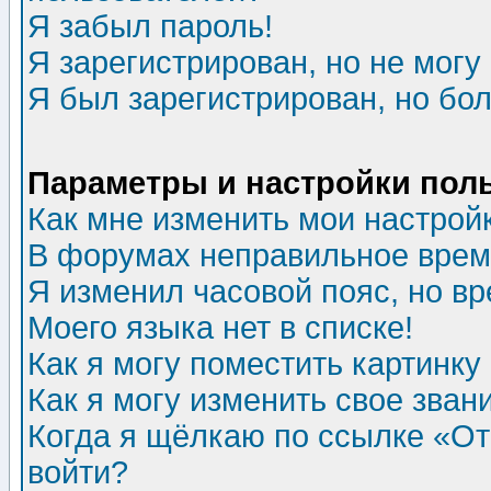
Я забыл пароль!
Я зарегистрирован, но не могу 
Я был зарегистрирован, но бол
Параметры и настройки пол
Как мне изменить мои настрой
В форумах неправильное врем
Я изменил часовой пояс, но в
Моего языка нет в списке!
Как я могу поместить картинк
Как я могу изменить свое зван
Когда я щёлкаю по ссылке «Отп
войти?