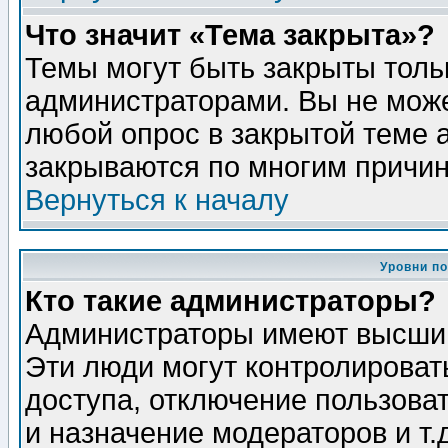
Что значит «Тема закрыта»?
Темы могут быть закрыты толь
администраторами. Вы не може
любой опрос в закрытой теме 
закрываются по многим причин
Вернуться к началу
Уровни п
Кто такие администраторы?
Администраторы имеют высший
Эти люди могут контролироват
доступа, отключение пользоват
и назначение модераторов и т