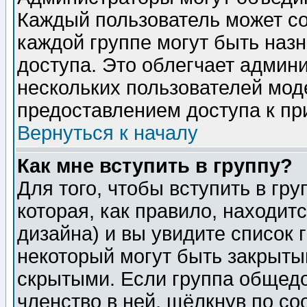
Каждый пользователь может сос
каждой группе могут быть наз
доступа. Это облегчает админ
нескольких пользователей мо
предоставлением доступа к пр
Вернуться к началу
Как мне вступить в группу?
Для того, чтобы вступить в гр
которая, как правило, находитс
дизайна) и вы увидите список 
некоторый могут быть закрыты
скрытыми. Если группа общедо
членство в ней, щёлкнув по с