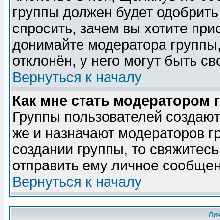
группы должен будет одобрить 
спросить, зачем вы хотите при
донимайте модератора группы,
отклонён, у него могут быть св
Вернуться к началу
Как мне стать модератором 
Группы пользователей создаю
же и назначают модераторов г
создании группы, то свяжитес
отправить ему личное сообщен
Вернуться к началу
Ли