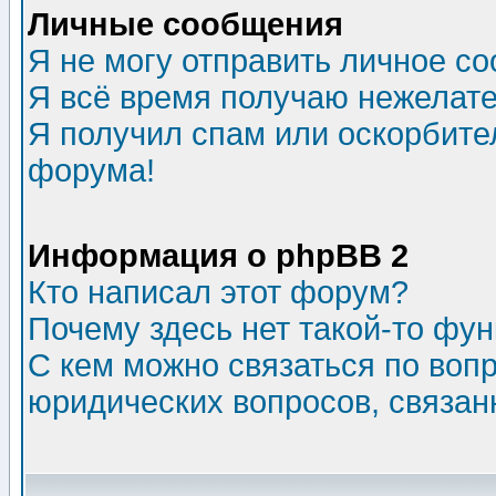
Личные сообщения
Я не могу отправить личное с
Я всё время получаю нежелат
Я получил спам или оскорбитель
форума!
Информация о phpBB 2
Кто написал этот форум?
Почему здесь нет такой-то фу
С кем можно связаться по воп
юридических вопросов, связа