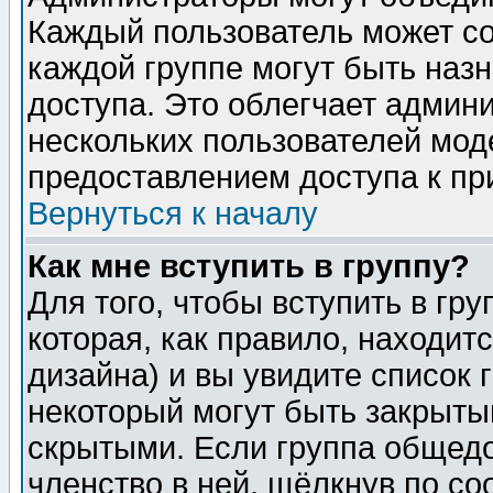
Каждый пользователь может сос
каждой группе могут быть наз
доступа. Это облегчает админ
нескольких пользователей мо
предоставлением доступа к пр
Вернуться к началу
Как мне вступить в группу?
Для того, чтобы вступить в гр
которая, как правило, находитс
дизайна) и вы увидите список 
некоторый могут быть закрыты
скрытыми. Если группа общедо
членство в ней, щёлкнув по с