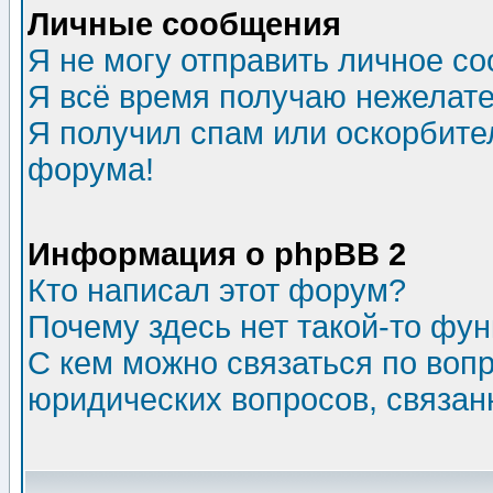
Личные сообщения
Я не могу отправить личное с
Я всё время получаю нежелат
Я получил спам или оскорбитель
форума!
Информация о phpBB 2
Кто написал этот форум?
Почему здесь нет такой-то фу
С кем можно связаться по воп
юридических вопросов, связа