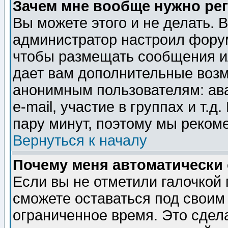
Зачем мне вообще нужно ре
Вы можете этого и не делать. В
администратор настроил форум
чтобы размещать сообщения ил
дает вам дополнительные воз
анонимным пользователям: ав
e-mail, участие в группах и т.д
пару минут, поэтому мы реком
Вернуться к началу
Почему меня автоматически
Если вы не отметили галочкой
сможете оставаться под своим
ограниченное время. Это сдела