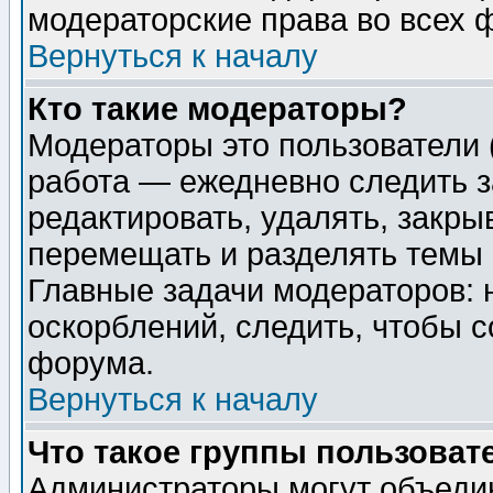
модераторские права во всех 
Вернуться к началу
Кто такие модераторы?
Модераторы это пользователи 
работа — ежедневно следить з
редактировать, удалять, закры
перемещать и разделять темы 
Главные задачи модераторов: 
оскорблений, следить, чтобы 
форума.
Вернуться к началу
Что такое группы пользоват
Администраторы могут объедин