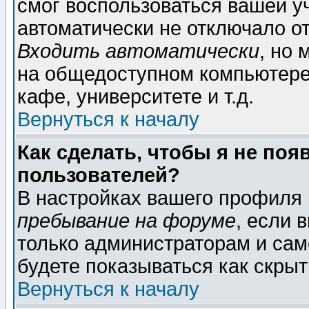
смог воспользоваться вашей уч
автоматически не отключало о
Входить автоматически
, но
на общедоступном компьютере,
кафе, университете и т.д.
Вернуться к началу
Как сделать, чтобы я не поя
пользователей?
В настройках вашего профиля
пребывание на форуме
, если 
только администраторам и сам
будете показываться как скрыт
Вернуться к началу