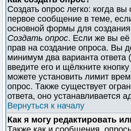
Создать опрос легко: когда вы
первое сообщение в теме, если
основной формы для создания
Создать опрос
. Если же вы её
прав на создание опроса. Вы д
минимум два варианта ответа (
введите его и щёлкните кнопк
можете установить лимит врем
опрос. Также существует огра
ответа, оно устанавливается 
Вернуться к началу
Как я могу редактировать и
Также как и сообщения, опросы