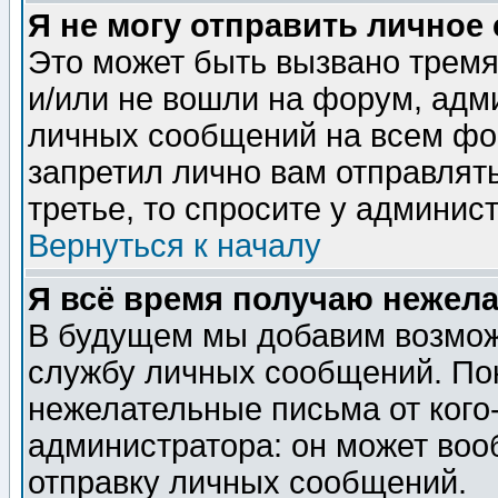
Я не могу отправить личное
Это может быть вызвано тремя
и/или не вошли на форум, адм
личных сообщений на всем фо
запретил лично вам отправлят
третье, то спросите у админис
Вернуться к началу
Я всё время получаю нежел
В будущем мы добавим возможн
службу личных сообщений. Пок
нежелательные письма от кого-
администратора: он может воо
отправку личных сообщений.