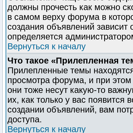
должны прочесть как можно ск
в самом верху форума в котор
создания объявлений зависит о
определяется администраторо
Вернуться к началу
Что такое «Прилепленная те
Прилепленные темы находятся
просмотра форума, и при этом
они тоже несут какую-то важн
их, как только у вас появится 
создании объявлений, вам пот
доступа.
Вернуться к началу