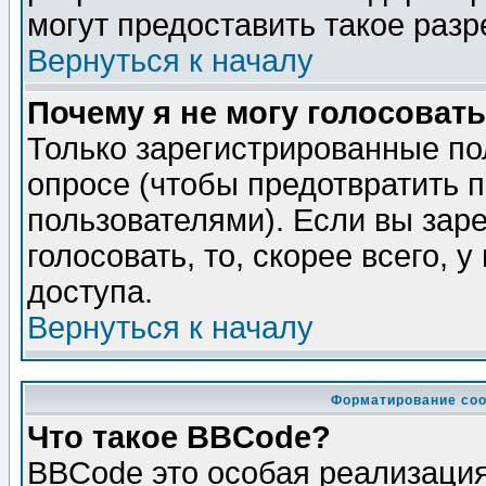
могут предоставить такое разр
Вернуться к началу
Почему я не могу голосовать
Только зарегистрированные по
опросе (чтобы предотвратить 
пользователями). Если вы зар
голосовать, то, скорее всего, 
доступа.
Вернуться к началу
Форматирование соо
Что такое BBCode?
BBCode это особая реализаци