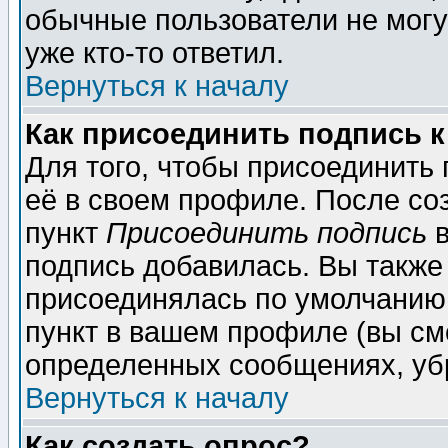
обычные пользователи не могу
уже кто-то ответил.
Вернуться к началу
Как присоединить подпись 
Для того, чтобы присоединить
её в своем профиле. После со
пункт
Присоединить подпись
в
подпись добавилась. Вы также
присоединялась по умолчанию,
пункт в вашем профиле (вы см
определенных сообщениях, уб
Вернуться к началу
Как создать опрос?