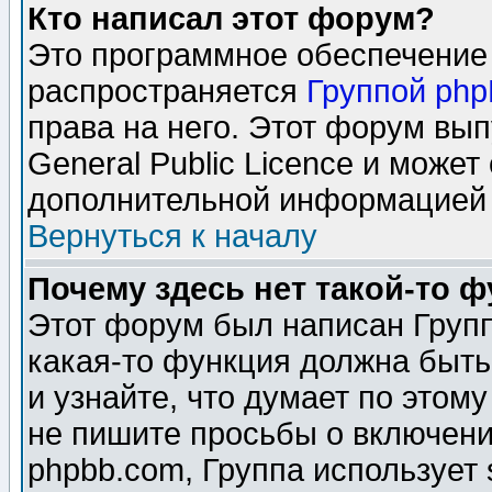
Кто написал этот форум?
Это программное обеспечение 
распространяется
Группой ph
права на него. Этот форум вы
General Public Licence и может
дополнительной информацией 
Вернуться к началу
Почему здесь нет такой-то 
Этот форум был написан Групп
какая-то функция должна быть
и узнайте, что думает по этом
не пишите просьбы о включени
phpbb.com, Группа использует 