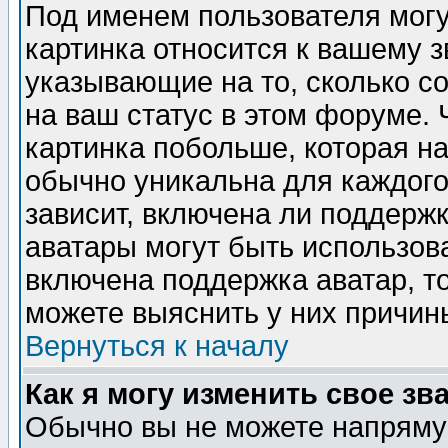
Под именем пользователя могу
картинка относится к вашему з
указывающие на то, сколько с
на ваш статус в этом форуме.
картинка побольше, которая на
обычно уникальна для каждого
зависит, включена ли поддержка
аватары могут быть использов
включена поддержка аватар, т
можете выяснить у них причин
Вернуться к началу
Как я могу изменить свое зв
Обычно вы не можете напрямую