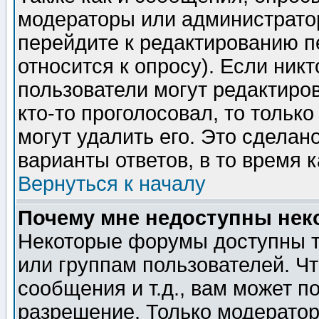
модераторы или администратор
перейдите к редактированию п
относится к опросу). Если никт
пользователи могут редактиров
кто-то проголосовал, то толь
могут удалить его. Это сделан
варианты ответов, в то время 
Вернуться к началу
Почему мне недоступны не
Некоторые форумы доступны т
или группам пользователей. Чт
сообщения и т.д., вам может 
разрешение. Только модерато