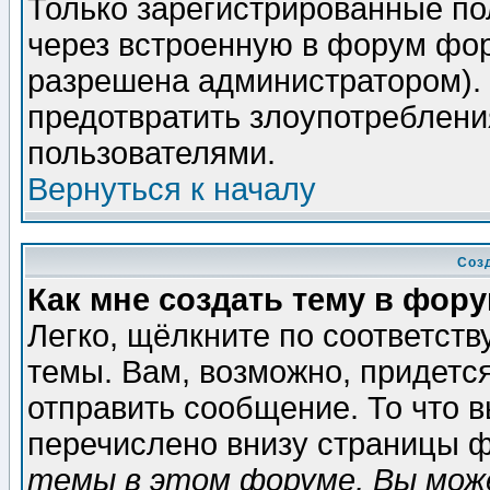
Только зарегистрированные по
через встроенную в форум фор
разрешена администратором). 
предотвратить злоупотреблени
пользователями.
Вернуться к началу
Соз
Как мне создать тему в фор
Легко, щёлкните по соответст
темы. Вам, возможно, придетс
отправить сообщение. То что 
перечислено внизу страницы ф
темы в этом форуме, Вы може