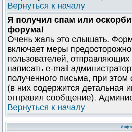
Вернуться к началу
Я получил спам или оскорбит
форума!
Очень жаль это слышать. Форм
включает меры предосторожно
пользователей, отправляющих
написать e-mail администрато
полученного письма, при этом 
(в них содержится детальная 
отправил сообщение). Админис
Вернуться к началу
Инфо