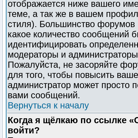
отображается ниже вашего им
теме, а так же в вашем профил
стиля). Большинство форумов 
какое количество сообщений б
идентифицировать определенн
модераторы и администраторы 
Пожалуйста, не засоряйте фо
для того, чтобы повысить ваше
администратор может просто п
вами сообщений.
Вернуться к началу
Когда я щёлкаю по ссылке «О
войти?