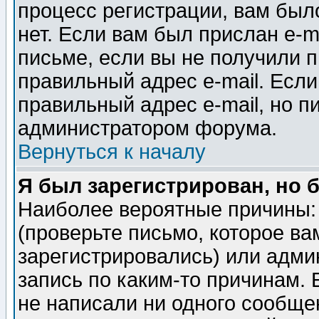
процесс регистрации, вам было
нет. Если вам был прислан e-m
письме, если вы не получили п
правильный адрес e-mail. Если
правильный адрес e-mail, но п
администратором форума.
Вернуться к началу
Я был зарегистрирован, но 
Наиболее вероятные причины: 
(проверьте письмо, которое ва
зарегистрировались) или адми
запись по каким-то причинам. 
не написали ни одного сообще