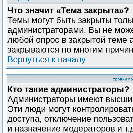
Что значит «Тема закрыта»?
Темы могут быть закрыты толь
администраторами. Вы не може
любой опрос в закрытой теме 
закрываются по многим причин
Вернуться к началу
Уровни п
Кто такие администраторы?
Администраторы имеют высший
Эти люди могут контролироват
доступа, отключение пользоват
и назначение модераторов и т