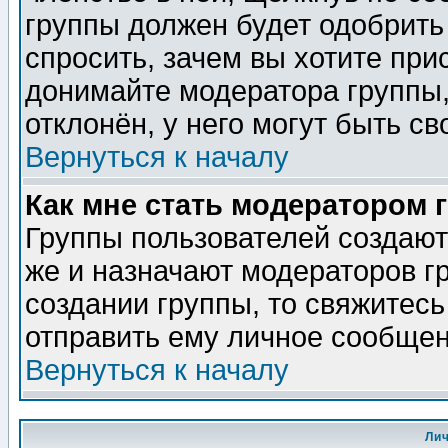
группы должен будет одобрить 
спросить, зачем вы хотите при
донимайте модератора группы,
отклонён, у него могут быть св
Вернуться к началу
Как мне стать модератором 
Группы пользователей создаю
же и назначают модераторов г
создании группы, то свяжитес
отправить ему личное сообщен
Вернуться к началу
Ли