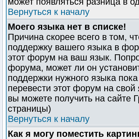
может появляться разница в о
Вернуться к началу
Моего языка нет в списке!
Причина скорее всего в том, ч
поддержку вашего языка в фор
этот форум на ваш язык. Попр
форума, может ли он установи
поддержки нужного языка пока
перевести этот форум на сво
вы можете получить на сайте 
страницы)
Вернуться к началу
Как я могу поместить карти