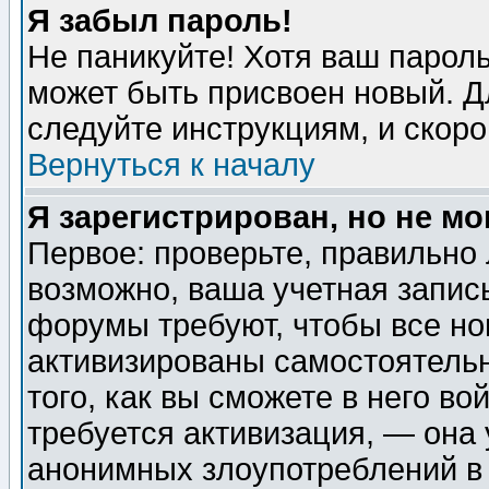
Я забыл пароль!
Не паникуйте! Хотя ваш пароль
может быть присвоен новый. Д
следуйте инструкциям, и скор
Вернуться к началу
Я зарегистрирован, но не мо
Первое: проверьте, правильно 
возможно, ваша учетная запис
форумы требуют, чтобы все н
активизированы самостоятель
того, как вы сможете в него во
требуется активизация, — она
анонимных злоупотреблений в