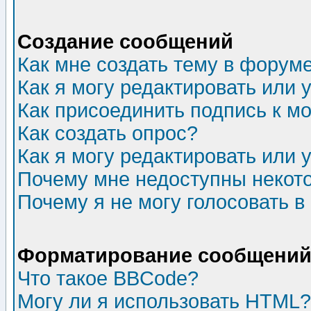
Создание сообщений
Как мне создать тему в форум
Как я могу редактировать или
Как присоединить подпись к 
Как создать опрос?
Как я могу редактировать или 
Почему мне недоступны неко
Почему я не могу голосовать в
Форматирование сообщений 
Что такое BBCode?
Могу ли я использовать HTML?