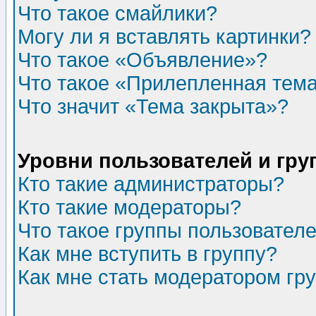
Что такое смайлики?
Могу ли я вставлять картинки?
Что такое «Объявление»?
Что такое «Прилепленная тем
Что значит «Тема закрыта»?
Уровни пользователей и гр
Кто такие администраторы?
Кто такие модераторы?
Что такое группы пользовател
Как мне вступить в группу?
Как мне стать модератором гр