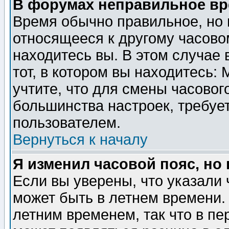
В форумах неправильное вр
Время обычно правильное, но 
относящееся к другому часовом
находитесь вы. В этом случае 
тот, в котором вы находитесь: 
учтите, что для смены часовог
большинства настроек, требуе
пользователем.
Вернуться к началу
Я изменил часовой пояс, но
Если вы уверены, что указали 
может быть в летнем времени.
летним временем, так что в пе