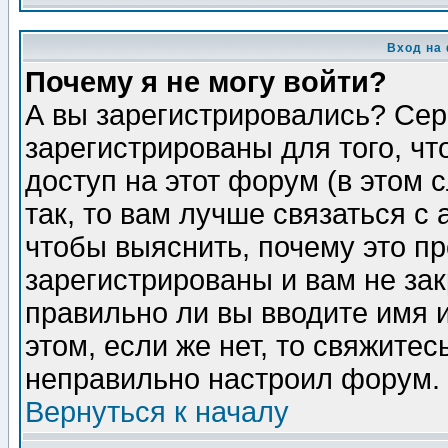
Вход на
Почему я не могу войти?
А вы зарегистрировались? Сер
зарегистрированы для того, ч
доступ на этот форум (в этом
так, то вам лучше связаться 
чтобы выяснить, почему это п
зарегистрированы и вам не зак
правильно ли вы вводите имя 
этом, если же нет, то свяжите
неправильно настроил форум.
Вернуться к началу