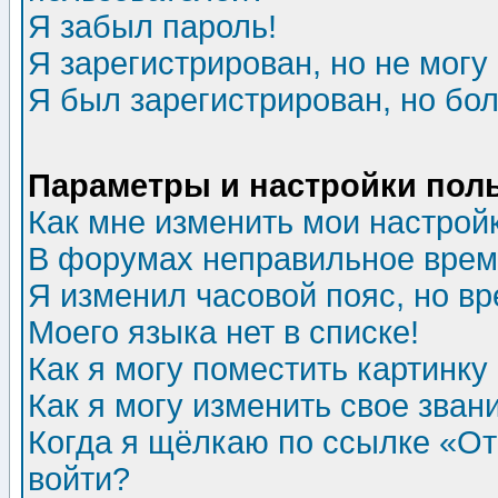
Я забыл пароль!
Я зарегистрирован, но не могу 
Я был зарегистрирован, но бол
Параметры и настройки пол
Как мне изменить мои настрой
В форумах неправильное врем
Я изменил часовой пояс, но в
Моего языка нет в списке!
Как я могу поместить картинк
Как я могу изменить свое зван
Когда я щёлкаю по ссылке «Отп
войти?