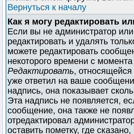
Вернуться к началу
Как я могу редактировать и
Если вы не администратор ил
редактировать и удалять толь
можете редактировать сообщен
некоторого времени с момента
Редактировать
, относящейся
уже ответил на ваше сообщени
надпись, она показывает скол
Эта надпись не появляется, ес
сообщение, она также не появ
отредактировал администратор
оставить пометку, где сказано,