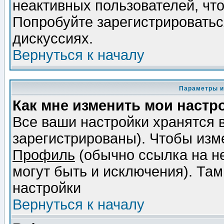
неактивных пользователей, чт
Попробуйте зарегистрироваться
дискуссиях.
Вернуться к началу
Параметры и
Как мне изменить мои настр
Все ваши настройки хранятся 
зарегистрированы). Чтобы изме
Профиль
(обычно ссылка на не
могут быть и исключения). Там
настройки
Вернуться к началу