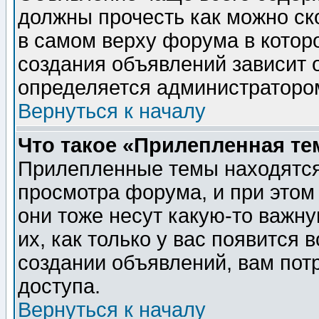
должны прочесть как можно ск
в самом верху форума в котор
создания объявлений зависит о
определяется администраторо
Вернуться к началу
Что такое «Прилепленная те
Прилепленные темы находятся
просмотра форума, и при этом
они тоже несут какую-то важн
их, как только у вас появится 
создании объявлений, вам пот
доступа.
Вернуться к началу