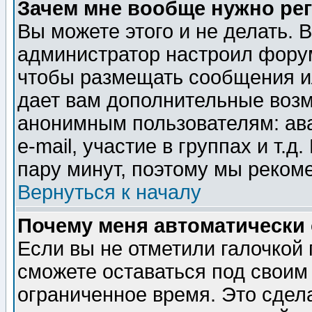
Зачем мне вообще нужно ре
Вы можете этого и не делать. В
администратор настроил форум
чтобы размещать сообщения ил
дает вам дополнительные воз
анонимным пользователям: ав
e-mail, участие в группах и т.д
пару минут, поэтому мы реком
Вернуться к началу
Почему меня автоматически
Если вы не отметили галочкой
сможете оставаться под своим
ограниченное время. Это сдела