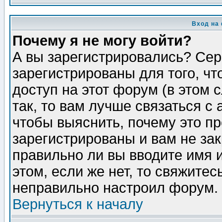
Вход на
Почему я не могу войти?
А вы зарегистрировались? Сер
зарегистрированы для того, ч
доступ на этот форум (в этом
так, то вам лучше связаться 
чтобы выяснить, почему это п
зарегистрированы и вам не зак
правильно ли вы вводите имя 
этом, если же нет, то свяжите
неправильно настроил форум.
Вернуться к началу