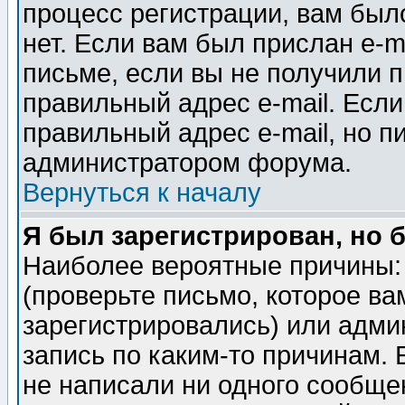
процесс регистрации, вам было
нет. Если вам был прислан e-m
письме, если вы не получили п
правильный адрес e-mail. Если
правильный адрес e-mail, но п
администратором форума.
Вернуться к началу
Я был зарегистрирован, но 
Наиболее вероятные причины: 
(проверьте письмо, которое ва
зарегистрировались) или адми
запись по каким-то причинам. 
не написали ни одного сообще