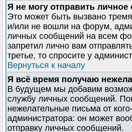
Я не могу отправить личное
Это может быть вызвано тремя
и/или не вошли на форум, адм
личных сообщений на всем фо
запретил лично вам отправлят
третье, то спросите у админис
Вернуться к началу
Я всё время получаю нежел
В будущем мы добавим возможн
службу личных сообщений. Пок
нежелательные письма от кого-
администратора: он может воо
отправку личных сообщений.