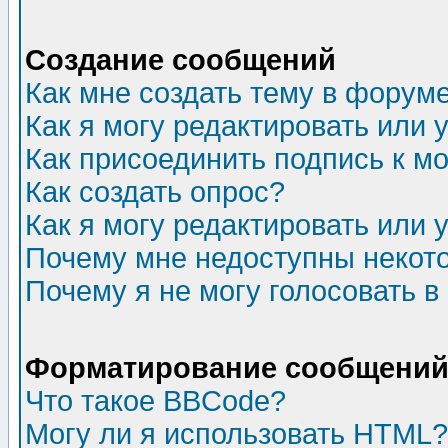
Создание сообщений
Как мне создать тему в форум
Как я могу редактировать или
Как присоединить подпись к 
Как создать опрос?
Как я могу редактировать или 
Почему мне недоступны неко
Почему я не могу голосовать в
Форматирование сообщений 
Что такое BBCode?
Могу ли я использовать HTML?