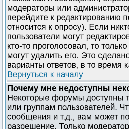
модераторы или администратор
перейдите к редактированию п
относится к опросу). Если никт
пользователи могут редактиров
кто-то проголосовал, то толь
могут удалить его. Это сделан
варианты ответов, в то время 
Вернуться к началу
Почему мне недоступны не
Некоторые форумы доступны т
или группам пользователей. Чт
сообщения и т.д., вам может 
разрешение. Только модерато