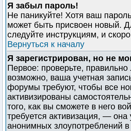
Я забыл пароль!
Не паникуйте! Хотя ваш пароль
может быть присвоен новый. Д
следуйте инструкциям, и скор
Вернуться к началу
Я зарегистрирован, но не мо
Первое: проверьте, правильно 
возможно, ваша учетная запис
форумы требуют, чтобы все н
активизированы самостоятель
того, как вы сможете в него во
требуется активизация, — она
анонимных злоупотреблений в