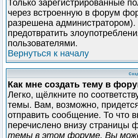
Только зарегистрированные по
через встроенную в форум фор
разрешена администратором). 
предотвратить злоупотреблени
пользователями.
Вернуться к началу
Соз
Как мне создать тему в фор
Легко, щёлкните по соответст
темы. Вам, возможно, придетс
отправить сообщение. То что 
перечислено внизу страницы ф
темы в этом форуме, Вы може