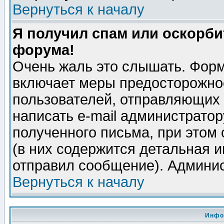
Вернуться к началу
Я получил спам или оскорбит
форума!
Очень жаль это слышать. Форм
включает меры предосторожно
пользователей, отправляющих
написать e-mail администрато
полученного письма, при этом 
(в них содержится детальная 
отправил сообщение). Админис
Вернуться к началу
Инфо