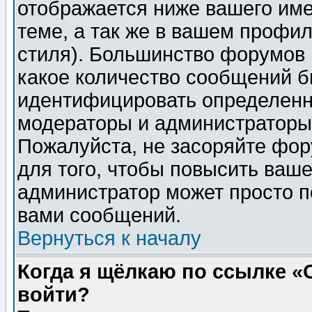
отображается ниже вашего им
теме, а так же в вашем профил
стиля). Большинство форумов 
какое количество сообщений б
идентифицировать определенн
модераторы и администраторы 
Пожалуйста, не засоряйте фо
для того, чтобы повысить ваше
администратор может просто п
вами сообщений.
Вернуться к началу
Когда я щёлкаю по ссылке «О
войти?