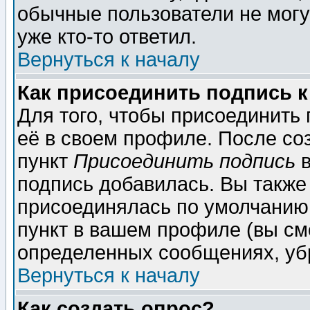
обычные пользователи не могу
уже кто-то ответил.
Вернуться к началу
Как присоединить подпись 
Для того, чтобы присоединить
её в своем профиле. После со
пункт
Присоединить подпись
в
подпись добавилась. Вы также
присоединялась по умолчанию,
пункт в вашем профиле (вы см
определенных сообщениях, уб
Вернуться к началу
Как создать опрос?