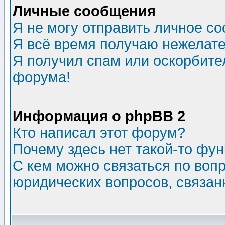
Личные сообщения
Я не могу отправить личное с
Я всё время получаю нежелат
Я получил спам или оскорбитель
форума!
Информация о phpBB 2
Кто написал этот форум?
Почему здесь нет такой-то фу
С кем можно связаться по воп
юридических вопросов, связа