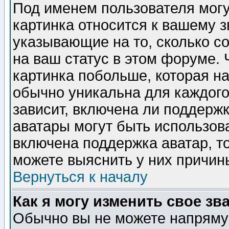
Под именем пользователя могу
картинка относится к вашему з
указывающие на то, сколько с
на ваш статус в этом форуме.
картинка побольше, которая на
обычно уникальна для каждого
зависит, включена ли поддержка
аватары могут быть использов
включена поддержка аватар, т
можете выяснить у них причин
Вернуться к началу
Как я могу изменить свое зв
Обычно вы не можете напрямую