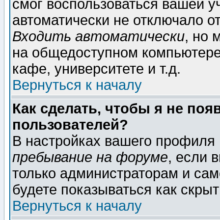
смог воспользоваться вашей уч
автоматически не отключало о
Входить автоматически
, но
на общедоступном компьютере,
кафе, университете и т.д.
Вернуться к началу
Как сделать, чтобы я не поя
пользователей?
В настройках вашего профиля
пребывание на форуме
, если 
только администраторам и сам
будете показываться как скрыт
Вернуться к началу