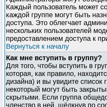
Каждый пользователь может сос
каждой группе могут быть наз
доступа. Это облегчает админ
нескольких пользователей мо
предоставлением доступа к пр
Вернуться к началу
Как мне вступить в группу?
Для того, чтобы вступить в гр
которая, как правило, находитс
дизайна) и вы увидите список 
некоторый могут быть закрыты
скрытыми. Если группа общедо
членство в ней, щёлкнув по с