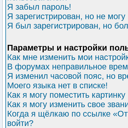
Я забыл пароль!
Я зарегистрирован, но не могу 
Я был зарегистрирован, но бол
Параметры и настройки пол
Как мне изменить мои настрой
В форумах неправильное врем
Я изменил часовой пояс, но в
Моего языка нет в списке!
Как я могу поместить картинк
Как я могу изменить свое зван
Когда я щёлкаю по ссылке «Отп
войти?