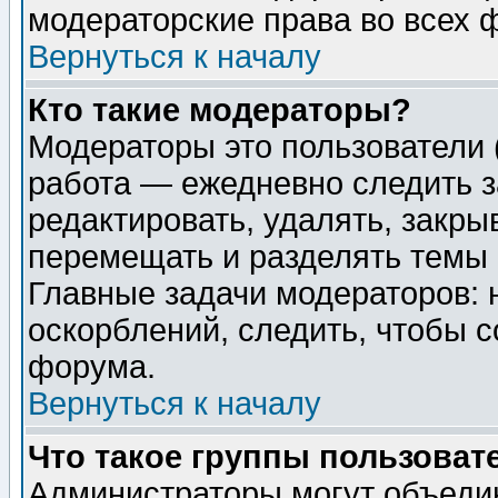
модераторские права во всех 
Вернуться к началу
Кто такие модераторы?
Модераторы это пользователи 
работа — ежедневно следить з
редактировать, удалять, закры
перемещать и разделять темы 
Главные задачи модераторов: 
оскорблений, следить, чтобы 
форума.
Вернуться к началу
Что такое группы пользоват
Администраторы могут объедин