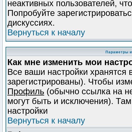
неактивных пользователей, чт
Попробуйте зарегистрироваться
дискуссиях.
Вернуться к началу
Параметры и
Как мне изменить мои настр
Все ваши настройки хранятся 
зарегистрированы). Чтобы изме
Профиль
(обычно ссылка на не
могут быть и исключения). Там
настройки
Вернуться к началу