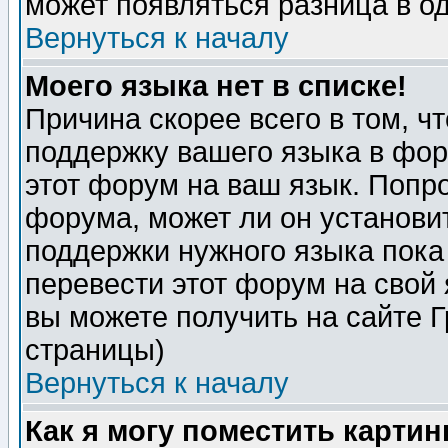
может появляться разница в о
Вернуться к началу
Моего языка нет в списке!
Причина скорее всего в том, ч
поддержку вашего языка в фор
этот форум на ваш язык. Попр
форума, может ли он установи
поддержки нужного языка пока
перевести этот форум на сво
вы можете получить на сайте 
страницы)
Вернуться к началу
Как я могу поместить карти