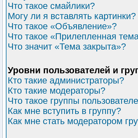
Что такое смайлики?
Могу ли я вставлять картинки?
Что такое «Объявление»?
Что такое «Прилепленная тем
Что значит «Тема закрыта»?
Уровни пользователей и гр
Кто такие администраторы?
Кто такие модераторы?
Что такое группы пользовател
Как мне вступить в группу?
Как мне стать модератором гр