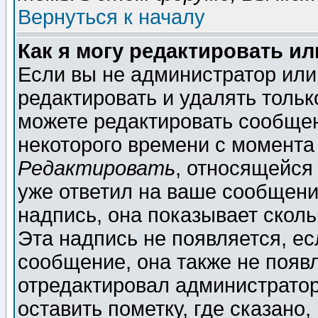
Вернуться к началу
Как я могу редактировать и
Если вы не администратор ил
редактировать и удалять толь
можете редактировать сообщен
некоторого времени с момента
Редактировать
, относящейся
уже ответил на ваше сообщени
надпись, она показывает скол
Эта надпись не появляется, ес
сообщение, она также не появ
отредактировал администратор
оставить пометку, где сказано,