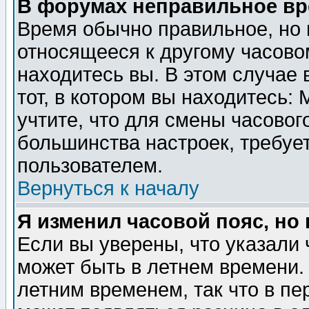
В форумах неправильное вр
Время обычно правильное, но 
относящееся к другому часовом
находитесь вы. В этом случае 
тот, в котором вы находитесь: 
учтите, что для смены часовог
большинства настроек, требуе
пользователем.
Вернуться к началу
Я изменил часовой пояс, но
Если вы уверены, что указали 
может быть в летнем времени.
летним временем, так что в пе