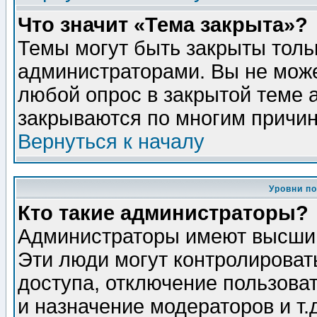
Что значит «Тема закрыта»?
Темы могут быть закрыты толь
администраторами. Вы не може
любой опрос в закрытой теме 
закрываются по многим причин
Вернуться к началу
Уровни п
Кто такие администраторы?
Администраторы имеют высший
Эти люди могут контролироват
доступа, отключение пользоват
и назначение модераторов и т