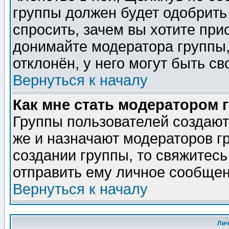
группы должен будет одобрить 
спросить, зачем вы хотите при
донимайте модератора группы,
отклонён, у него могут быть св
Вернуться к началу
Как мне стать модератором 
Группы пользователей создаю
же и назначают модераторов г
создании группы, то свяжитес
отправить ему личное сообщен
Вернуться к началу
Ли