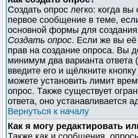
Создать опрос легко: когда вы
первое сообщение в теме, если
основной формы для создания
Создать опрос
. Если же вы её
прав на создание опроса. Вы д
минимум два варианта ответа (
введите его и щёлкните кнопк
можете установить лимит врем
опрос. Также существует огра
ответа, оно устанавливается 
Вернуться к началу
Как я могу редактировать и
Также как и сообщения, опросы