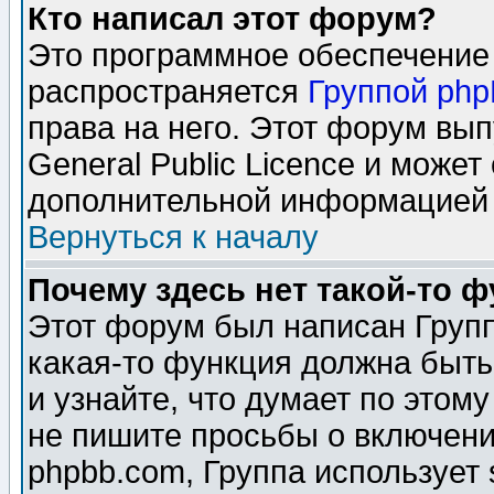
Кто написал этот форум?
Это программное обеспечение 
распространяется
Группой ph
права на него. Этот форум вы
General Public Licence и может
дополнительной информацией 
Вернуться к началу
Почему здесь нет такой-то 
Этот форум был написан Групп
какая-то функция должна быть
и узнайте, что думает по этом
не пишите просьбы о включени
phpbb.com, Группа использует 