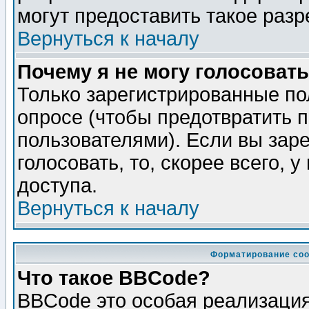
могут предоставить такое разр
Вернуться к началу
Почему я не могу голосовать
Только зарегистрированные по
опросе (чтобы предотвратить 
пользователями). Если вы зар
голосовать, то, скорее всего, 
доступа.
Вернуться к началу
Форматирование соо
Что такое BBCode?
BBCode это особая реализаци