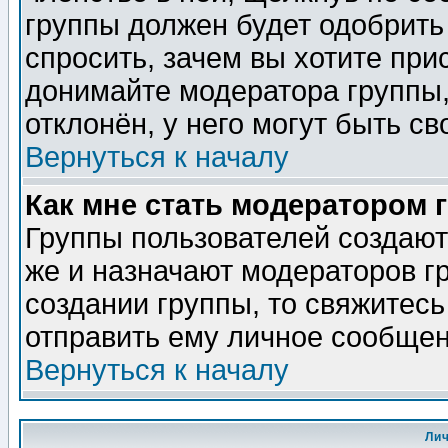
группы должен будет одобрить 
спросить, зачем вы хотите при
донимайте модератора группы,
отклонён, у него могут быть св
Вернуться к началу
Как мне стать модератором 
Группы пользователей создаю
же и назначают модераторов г
создании группы, то свяжитес
отправить ему личное сообщен
Вернуться к началу
Ли