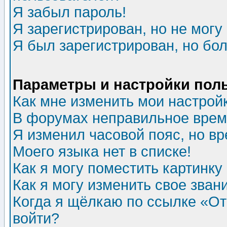
Я забыл пароль!
Я зарегистрирован, но не могу 
Я был зарегистрирован, но бол
Параметры и настройки пол
Как мне изменить мои настрой
В форумах неправильное врем
Я изменил часовой пояс, но в
Моего языка нет в списке!
Как я могу поместить картинк
Как я могу изменить свое зван
Когда я щёлкаю по ссылке «Отп
войти?