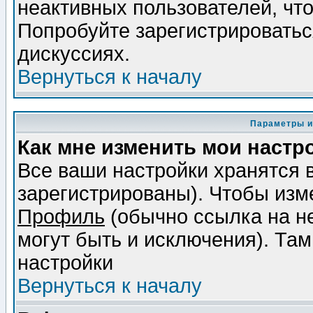
неактивных пользователей, чт
Попробуйте зарегистрироваться
дискуссиях.
Вернуться к началу
Параметры и
Как мне изменить мои настр
Все ваши настройки хранятся 
зарегистрированы). Чтобы изме
Профиль
(обычно ссылка на не
могут быть и исключения). Там
настройки
Вернуться к началу