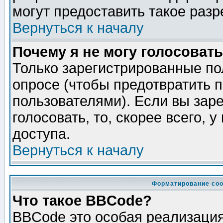
могут предоставить такое разр
Вернуться к началу
Почему я не могу голосовать
Только зарегистрированные по
опросе (чтобы предотвратить 
пользователями). Если вы зар
голосовать, то, скорее всего, 
доступа.
Вернуться к началу
Форматирование соо
Что такое BBCode?
BBCode это особая реализаци