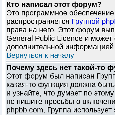
Кто написал этот форум?
Это программное обеспечение 
распространяется
Группой ph
права на него. Этот форум вы
General Public Licence и может
дополнительной информацией 
Вернуться к началу
Почему здесь нет такой-то 
Этот форум был написан Групп
какая-то функция должна быть
и узнайте, что думает по этом
не пишите просьбы о включени
phpbb.com, Группа использует 