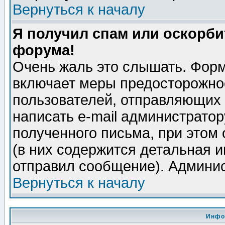
Вернуться к началу
Я получил спам или оскорбит
форума!
Очень жаль это слышать. Форм
включает меры предосторожно
пользователей, отправляющих
написать e-mail администрато
полученного письма, при этом 
(в них содержится детальная 
отправил сообщение). Админис
Вернуться к началу
Инфо