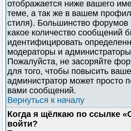
отображается ниже вашего им
теме, а так же в вашем профил
стиля). Большинство форумов 
какое количество сообщений б
идентифицировать определенн
модераторы и администраторы 
Пожалуйста, не засоряйте фо
для того, чтобы повысить ваше
администратор может просто п
вами сообщений.
Вернуться к началу
Когда я щёлкаю по ссылке «О
войти?