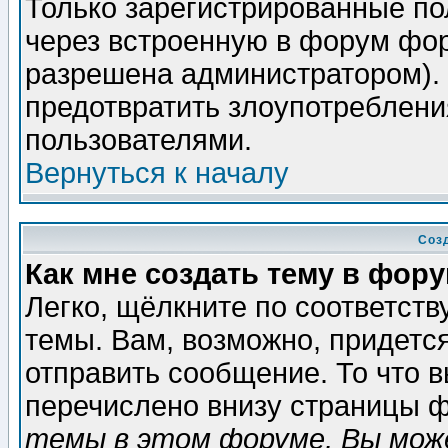
Только зарегистрированные по
через встроенную в форум фор
разрешена администратором). 
предотвратить злоупотреблени
пользователями.
Вернуться к началу
Соз
Как мне создать тему в фор
Легко, щёлкните по соответст
темы. Вам, возможно, придетс
отправить сообщение. То что 
перечислено внизу страницы ф
темы в этом форуме, Вы може