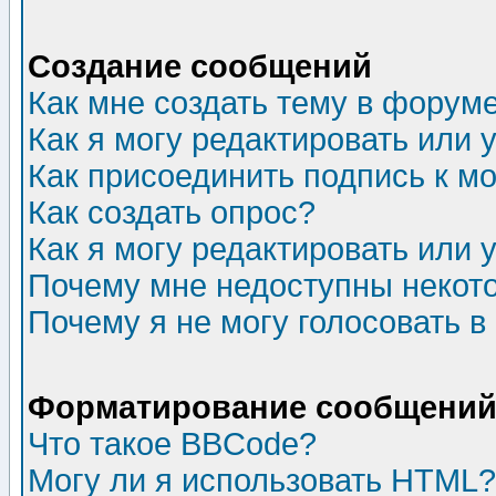
Создание сообщений
Как мне создать тему в форум
Как я могу редактировать или
Как присоединить подпись к 
Как создать опрос?
Как я могу редактировать или 
Почему мне недоступны неко
Почему я не могу голосовать в
Форматирование сообщений 
Что такое BBCode?
Могу ли я использовать HTML?