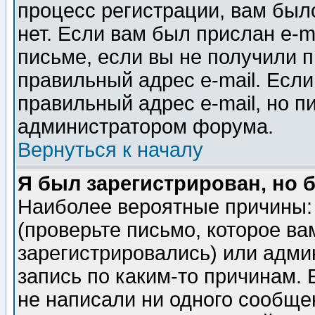
процесс регистрации, вам было
нет. Если вам был прислан e-m
письме, если вы не получили п
правильный адрес e-mail. Если
правильный адрес e-mail, но п
администратором форума.
Вернуться к началу
Я был зарегистрирован, но 
Наиболее вероятные причины: 
(проверьте письмо, которое ва
зарегистрировались) или адми
запись по каким-то причинам. 
не написали ни одного сообще