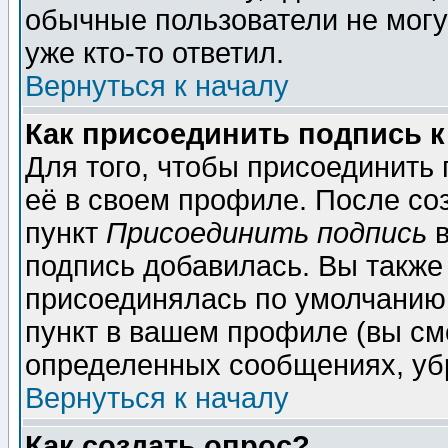
обычные пользователи не могу
уже кто-то ответил.
Вернуться к началу
Как присоединить подпись 
Для того, чтобы присоединить
её в своем профиле. После со
пункт
Присоединить подпись
в
подпись добавилась. Вы также
присоединялась по умолчанию,
пункт в вашем профиле (вы см
определенных сообщениях, уб
Вернуться к началу
Как создать опрос?