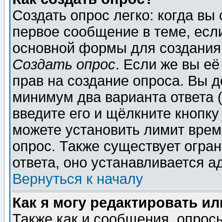
Создать опрос легко: когда вы
первое сообщение в теме, если
основной формы для создания
Создать опрос
. Если же вы её
прав на создание опроса. Вы д
минимум два варианта ответа (
введите его и щёлкните кнопк
можете установить лимит врем
опрос. Также существует огра
ответа, оно устанавливается 
Вернуться к началу
Как я могу редактировать и
Также как и сообщения, опросы