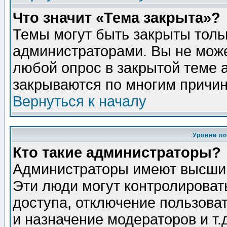
Что значит «Тема закрыта»?
Темы могут быть закрыты толь
администраторами. Вы не може
любой опрос в закрытой теме 
закрываются по многим причин
Вернуться к началу
Уровни п
Кто такие администраторы?
Администраторы имеют высший
Эти люди могут контролироват
доступа, отключение пользоват
и назначение модераторов и т