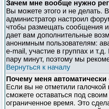
Зачем мне вообще нужно ре
Вы можете этого и не делать. В
администратор настроил форум
чтобы размещать сообщения ил
дает вам дополнительные воз
анонимным пользователям: ав
e-mail, участие в группах и т.д
пару минут, поэтому мы реком
Вернуться к началу
Почему меня автоматически
Если вы не отметили галочкой
сможете оставаться под своим
ограниченное время. Это сдела