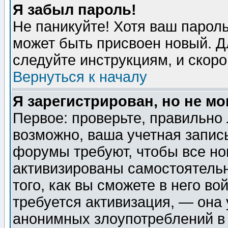
Я забыл пароль!
Не паникуйте! Хотя ваш пароль
может быть присвоен новый. Д
следуйте инструкциям, и скор
Вернуться к началу
Я зарегистрирован, но не мо
Первое: проверьте, правильно 
возможно, ваша учетная запис
форумы требуют, чтобы все н
активизированы самостоятель
того, как вы сможете в него во
требуется активизация, — она
анонимных злоупотреблений в