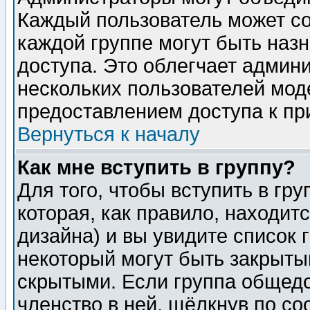
Каждый пользователь может сос
каждой группе могут быть наз
доступа. Это облегчает админ
нескольких пользователей мо
предоставлением доступа к пр
Вернуться к началу
Как мне вступить в группу?
Для того, чтобы вступить в гр
которая, как правило, находитс
дизайна) и вы увидите список 
некоторый могут быть закрыты
скрытыми. Если группа общедо
членство в ней, щёлкнув по с