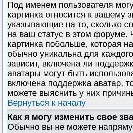
Под именем пользователя могу
картинка относится к вашему з
указывающие на то, сколько с
на ваш статус в этом форуме.
картинка побольше, которая на
обычно уникальна для каждого
зависит, включена ли поддержка
аватары могут быть использов
включена поддержка аватар, т
можете выяснить у них причин
Вернуться к началу
Как я могу изменить свое зв
Обычно вы не можете напрямую