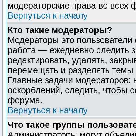
модераторские права во всех 
Вернуться к началу
Кто такие модераторы?
Модераторы это пользователи 
работа — ежедневно следить з
редактировать, удалять, закры
перемещать и разделять темы 
Главные задачи модераторов: 
оскорблений, следить, чтобы 
форума.
Вернуться к началу
Что такое группы пользоват
Администраторы могут объедин