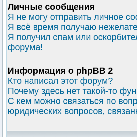
Личные сообщения
Я не могу отправить личное с
Я всё время получаю нежелат
Я получил спам или оскорбитель
форума!
Информация о phpBB 2
Кто написал этот форум?
Почему здесь нет такой-то фу
С кем можно связаться по воп
юридических вопросов, связа