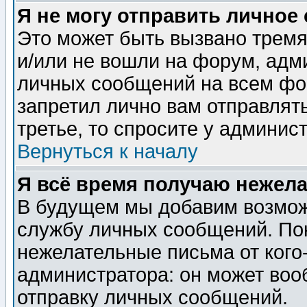
Я не могу отправить личное
Это может быть вызвано тремя
и/или не вошли на форум, адм
личных сообщений на всем фо
запретил лично вам отправлят
третье, то спросите у админис
Вернуться к началу
Я всё время получаю нежел
В будущем мы добавим возможн
службу личных сообщений. Пок
нежелательные письма от кого-
администратора: он может воо
отправку личных сообщений.