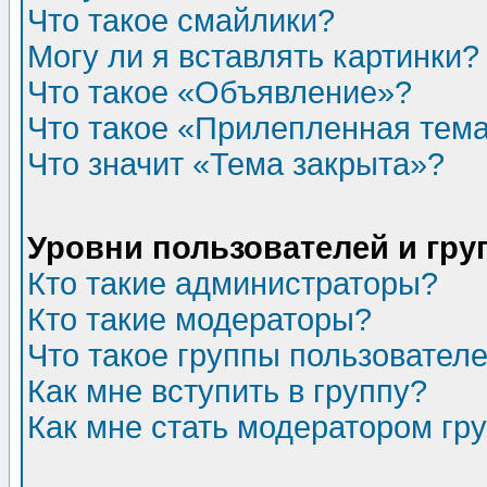
Что такое смайлики?
Могу ли я вставлять картинки?
Что такое «Объявление»?
Что такое «Прилепленная тем
Что значит «Тема закрыта»?
Уровни пользователей и гр
Кто такие администраторы?
Кто такие модераторы?
Что такое группы пользовател
Как мне вступить в группу?
Как мне стать модератором гр