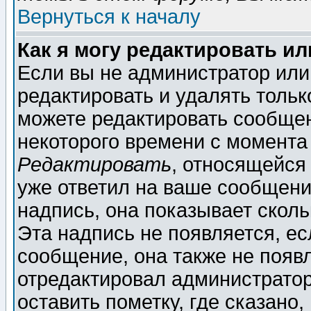
Вернуться к началу
Как я могу редактировать и
Если вы не администратор ил
редактировать и удалять толь
можете редактировать сообщен
некоторого времени с момента
Редактировать
, относящейся
уже ответил на ваше сообщени
надпись, она показывает скол
Эта надпись не появляется, ес
сообщение, она также не появ
отредактировал администратор
оставить пометку, где сказано,