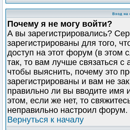
Вход на
Почему я не могу войти?
А вы зарегистрировались? Сер
зарегистрированы для того, ч
доступ на этот форум (в этом
так, то вам лучше связаться 
чтобы выяснить, почему это п
зарегистрированы и вам не зак
правильно ли вы вводите имя 
этом, если же нет, то свяжите
неправильно настроил форум.
Вернуться к началу