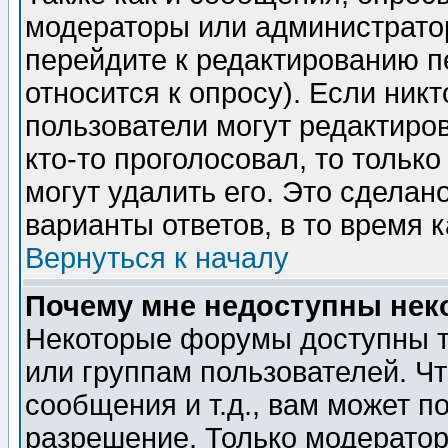
модераторы или администратор
перейдите к редактированию п
относится к опросу). Если никт
пользователи могут редактиров
кто-то проголосовал, то толь
могут удалить его. Это сделан
варианты ответов, в то время 
Вернуться к началу
Почему мне недоступны не
Некоторые форумы доступны т
или группам пользователей. Чт
сообщения и т.д., вам может 
разрешение. Только модерато