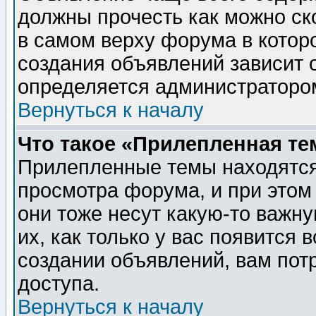
должны прочесть как можно ск
в самом верху форума в котор
создания объявлений зависит о
определяется администраторо
Вернуться к началу
Что такое «Прилепленная те
Прилепленные темы находятся
просмотра форума, и при этом
они тоже несут какую-то важн
их, как только у вас появится 
создании объявлений, вам пот
доступа.
Вернуться к началу