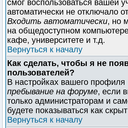
смог воспользоваться вашей уч
автоматически не отключало о
Входить автоматически
, но
на общедоступном компьютере,
кафе, университете и т.д.
Вернуться к началу
Как сделать, чтобы я не поя
пользователей?
В настройках вашего профиля
пребывание на форуме
, если 
только администраторам и сам
будете показываться как скрыт
Вернуться к началу