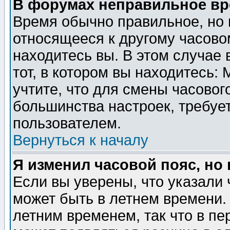
В форумах неправильное вр
Время обычно правильное, но 
относящееся к другому часовом
находитесь вы. В этом случае 
тот, в котором вы находитесь: 
учтите, что для смены часовог
большинства настроек, требуе
пользователем.
Вернуться к началу
Я изменил часовой пояс, но
Если вы уверены, что указали 
может быть в летнем времени.
летним временем, так что в пе