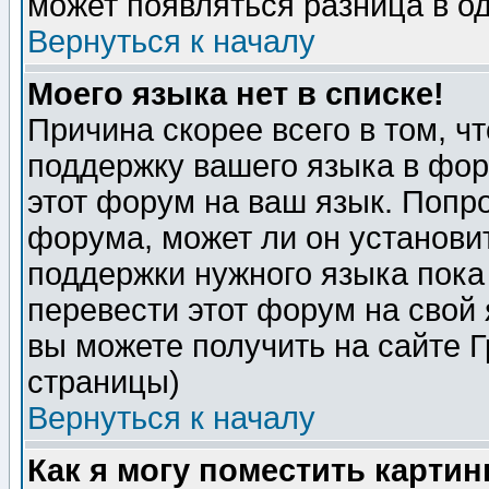
может появляться разница в о
Вернуться к началу
Моего языка нет в списке!
Причина скорее всего в том, ч
поддержку вашего языка в фор
этот форум на ваш язык. Попр
форума, может ли он установи
поддержки нужного языка пока
перевести этот форум на сво
вы можете получить на сайте 
страницы)
Вернуться к началу
Как я могу поместить карти