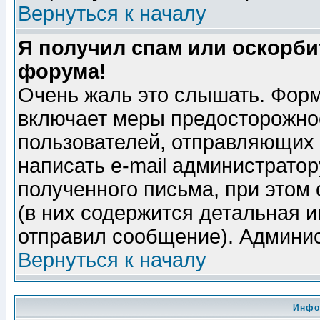
Вернуться к началу
Я получил спам или оскорбит
форума!
Очень жаль это слышать. Форм
включает меры предосторожно
пользователей, отправляющих
написать e-mail администрато
полученного письма, при этом 
(в них содержится детальная 
отправил сообщение). Админис
Вернуться к началу
Инфо