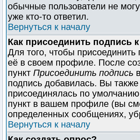
обычные пользователи не могу
уже кто-то ответил.
Вернуться к началу
Как присоединить подпись 
Для того, чтобы присоединить
её в своем профиле. После со
пункт
Присоединить подпись
в
подпись добавилась. Вы также
присоединялась по умолчанию,
пункт в вашем профиле (вы см
определенных сообщениях, уб
Вернуться к началу
Как создать опрос?