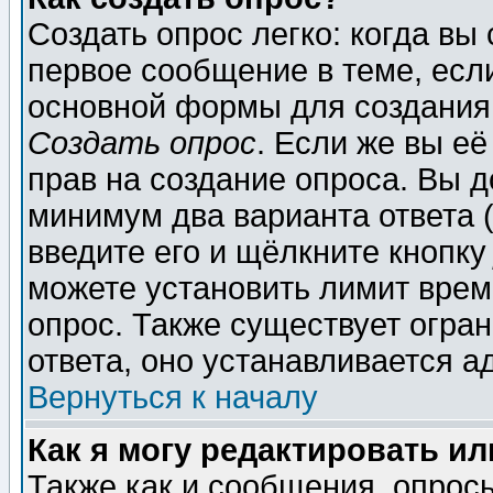
Создать опрос легко: когда вы
первое сообщение в теме, если
основной формы для создания
Создать опрос
. Если же вы её
прав на создание опроса. Вы д
минимум два варианта ответа (
введите его и щёлкните кнопк
можете установить лимит врем
опрос. Также существует огра
ответа, оно устанавливается 
Вернуться к началу
Как я могу редактировать и
Также как и сообщения, опросы