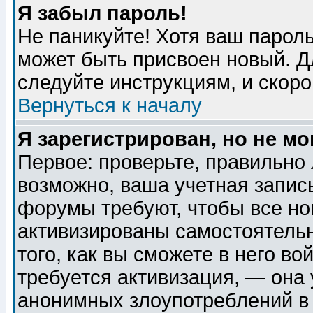
Я забыл пароль!
Не паникуйте! Хотя ваш пароль
может быть присвоен новый. Д
следуйте инструкциям, и скор
Вернуться к началу
Я зарегистрирован, но не мо
Первое: проверьте, правильно 
возможно, ваша учетная запис
форумы требуют, чтобы все н
активизированы самостоятель
того, как вы сможете в него во
требуется активизация, — она
анонимных злоупотреблений в