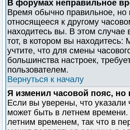
В форумах неправильное вр
Время обычно правильное, но 
относящееся к другому часовом
находитесь вы. В этом случае 
тот, в котором вы находитесь: 
учтите, что для смены часовог
большинства настроек, требуе
пользователем.
Вернуться к началу
Я изменил часовой пояс, но
Если вы уверены, что указали 
может быть в летнем времени.
летним временем, так что в пе