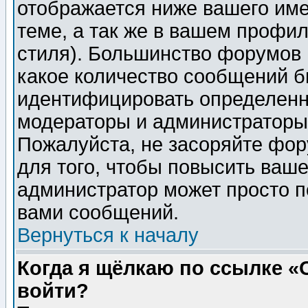
отображается ниже вашего им
теме, а так же в вашем профил
стиля). Большинство форумов 
какое количество сообщений б
идентифицировать определенн
модераторы и администраторы 
Пожалуйста, не засоряйте фо
для того, чтобы повысить ваше
администратор может просто п
вами сообщений.
Вернуться к началу
Когда я щёлкаю по ссылке «О
войти?