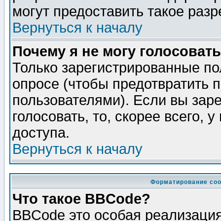
могут предоставить такое разр
Вернуться к началу
Почему я не могу голосовать
Только зарегистрированные по
опросе (чтобы предотвратить 
пользователями). Если вы зар
голосовать, то, скорее всего, 
доступа.
Вернуться к началу
Форматирование соо
Что такое BBCode?
BBCode это особая реализаци