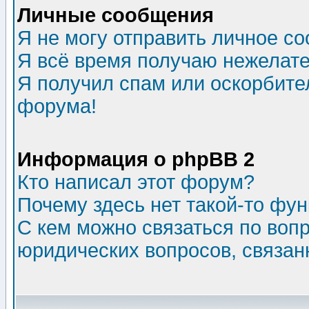
Личные сообщения
Я не могу отправить личное с
Я всё время получаю нежелат
Я получил спам или оскорбитель
форума!
Информация о phpBB 2
Кто написал этот форум?
Почему здесь нет такой-то фу
С кем можно связаться по воп
юридических вопросов, связа