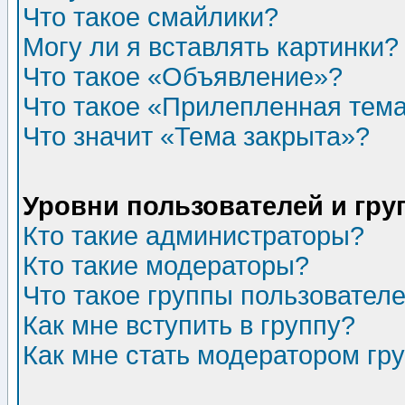
Что такое смайлики?
Могу ли я вставлять картинки?
Что такое «Объявление»?
Что такое «Прилепленная тем
Что значит «Тема закрыта»?
Уровни пользователей и гр
Кто такие администраторы?
Кто такие модераторы?
Что такое группы пользовател
Как мне вступить в группу?
Как мне стать модератором гр