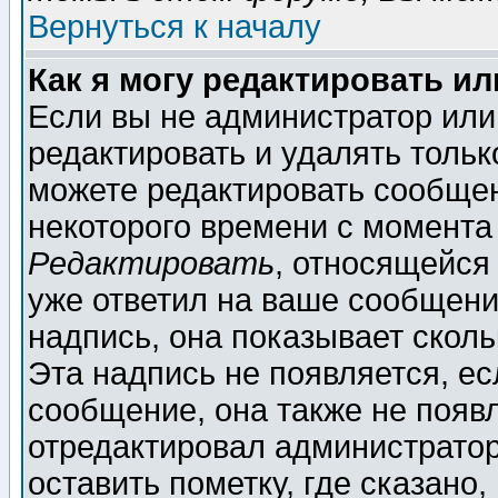
Вернуться к началу
Как я могу редактировать и
Если вы не администратор ил
редактировать и удалять толь
можете редактировать сообщен
некоторого времени с момента
Редактировать
, относящейся
уже ответил на ваше сообщени
надпись, она показывает скол
Эта надпись не появляется, ес
сообщение, она также не появ
отредактировал администратор
оставить пометку, где сказано,