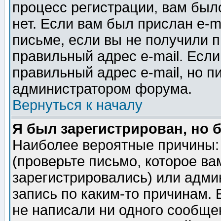
процесс регистрации, вам было
нет. Если вам был прислан e-m
письме, если вы не получили п
правильный адрес e-mail. Если
правильный адрес e-mail, но п
администратором форума.
Вернуться к началу
Я был зарегистрирован, но 
Наиболее вероятные причины: 
(проверьте письмо, которое ва
зарегистрировались) или адми
запись по каким-то причинам. 
не написали ни одного сообще