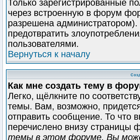
Только зарегистрированные по
через встроенную в форум фор
разрешена администратором). 
предотвратить злоупотреблени
пользователями.
Вернуться к началу
Соз
Как мне создать тему в фор
Легко, щёлкните по соответст
темы. Вам, возможно, придетс
отправить сообщение. То что 
перечислено внизу страницы ф
темы в этом форуме, Вы може