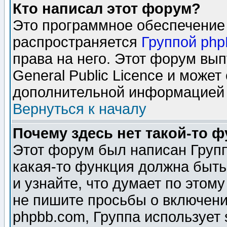
Кто написал этот форум?
Это программное обеспечение 
распространяется
Группой ph
права на него. Этот форум вы
General Public Licence и может
дополнительной информацией 
Вернуться к началу
Почему здесь нет такой-то 
Этот форум был написан Групп
какая-то функция должна быть
и узнайте, что думает по этом
не пишите просьбы о включени
phpbb.com, Группа использует 