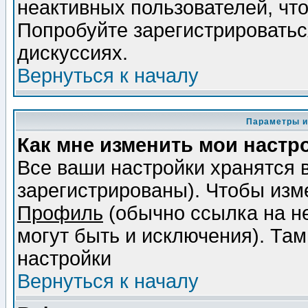
неактивных пользователей, чт
Попробуйте зарегистрироваться
дискуссиях.
Вернуться к началу
Параметры и
Как мне изменить мои настр
Все ваши настройки хранятся 
зарегистрированы). Чтобы изме
Профиль
(обычно ссылка на не
могут быть и исключения). Там
настройки
Вернуться к началу