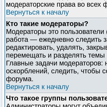
модераторские права во всех 
Вернуться к началу
Кто такие модераторы?
Модераторы это пользователи 
работа — ежедневно следить з
редактировать, удалять, закры
перемещать и разделять темы 
Главные задачи модераторов: 
оскорблений, следить, чтобы 
форума.
Вернуться к началу
Что такое группы пользоват
Администраторы могут объедин