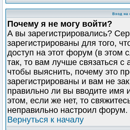
Вход на
Почему я не могу войти?
А вы зарегистрировались? Сер
зарегистрированы для того, ч
доступ на этот форум (в этом
так, то вам лучше связаться 
чтобы выяснить, почему это п
зарегистрированы и вам не зак
правильно ли вы вводите имя 
этом, если же нет, то свяжите
неправильно настроил форум.
Вернуться к началу