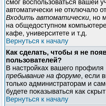
смог воспользоваться вашей уч
автоматически не отключало о
Входить автоматически
, но
на общедоступном компьютере,
кафе, университете и т.д.
Вернуться к началу
Как сделать, чтобы я не поя
пользователей?
В настройках вашего профиля
пребывание на форуме
, если 
только администраторам и сам
будете показываться как скрыт
Вернуться к началу