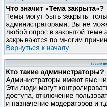
Что значит «Тема закрыта»?
Темы могут быть закрыты толь
администраторами. Вы не може
любой опрос в закрытой теме 
закрываются по многим причин
Вернуться к началу
Уровни п
Кто такие администраторы?
Администраторы имеют высший
Эти люди могут контролироват
доступа, отключение пользоват
и назначение модераторов и т