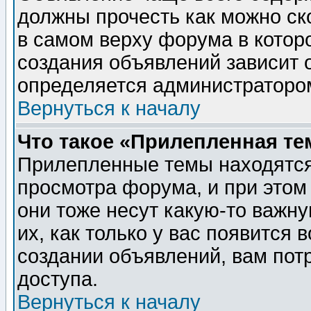
должны прочесть как можно ск
в самом верху форума в котор
создания объявлений зависит о
определяется администраторо
Вернуться к началу
Что такое «Прилепленная те
Прилепленные темы находятся
просмотра форума, и при этом
они тоже несут какую-то важн
их, как только у вас появится 
создании объявлений, вам пот
доступа.
Вернуться к началу