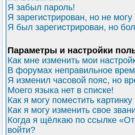
Я забыл пароль!
Я зарегистрирован, но не могу 
Я был зарегистрирован, но бол
Параметры и настройки пол
Как мне изменить мои настрой
В форумах неправильное врем
Я изменил часовой пояс, но в
Моего языка нет в списке!
Как я могу поместить картинк
Как я могу изменить свое зван
Когда я щёлкаю по ссылке «Отп
войти?