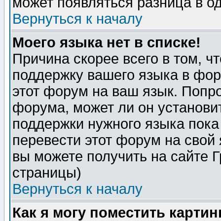
может появляться разница в о
Вернуться к началу
Моего языка нет в списке!
Причина скорее всего в том, ч
поддержку вашего языка в фор
этот форум на ваш язык. Попр
форума, может ли он установи
поддержки нужного языка пока
перевести этот форум на сво
вы можете получить на сайте 
страницы)
Вернуться к началу
Как я могу поместить карти