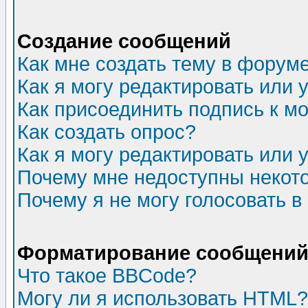
Создание сообщений
Как мне создать тему в форум
Как я могу редактировать или
Как присоединить подпись к 
Как создать опрос?
Как я могу редактировать или 
Почему мне недоступны неко
Почему я не могу голосовать в
Форматирование сообщений 
Что такое BBCode?
Могу ли я использовать HTML?