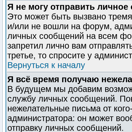
Я не могу отправить личное
Это может быть вызвано тремя
и/или не вошли на форум, адм
личных сообщений на всем фо
запретил лично вам отправлят
третье, то спросите у админис
Вернуться к началу
Я всё время получаю нежел
В будущем мы добавим возможн
службу личных сообщений. Пок
нежелательные письма от кого-
администратора: он может воо
отправку личных сообщений.