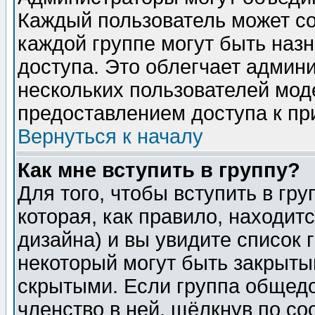
Каждый пользователь может сос
каждой группе могут быть наз
доступа. Это облегчает админ
нескольких пользователей мо
предоставлением доступа к пр
Вернуться к началу
Как мне вступить в группу?
Для того, чтобы вступить в гр
которая, как правило, находитс
дизайна) и вы увидите список 
некоторый могут быть закрыты
скрытыми. Если группа общедо
членство в ней, щёлкнув по с