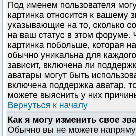
Под именем пользователя могу
картинка относится к вашему з
указывающие на то, сколько с
на ваш статус в этом форуме.
картинка побольше, которая на
обычно уникальна для каждого
зависит, включена ли поддержка
аватары могут быть использов
включена поддержка аватар, т
можете выяснить у них причин
Вернуться к началу
Как я могу изменить свое зв
Обычно вы не можете напрямую