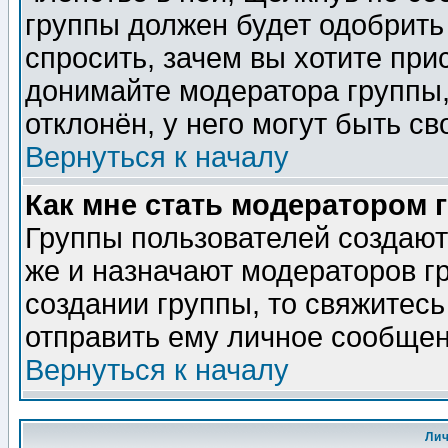
группы должен будет одобрить 
спросить, зачем вы хотите при
донимайте модератора группы,
отклонён, у него могут быть св
Вернуться к началу
Как мне стать модератором 
Группы пользователей создаю
же и назначают модераторов г
создании группы, то свяжитес
отправить ему личное сообщен
Вернуться к началу
Ли