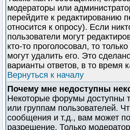
модераторы или администратор
перейдите к редактированию п
относится к опросу). Если никт
пользователи могут редактиров
кто-то проголосовал, то толь
могут удалить его. Это сделан
варианты ответов, в то время 
Вернуться к началу
Почему мне недоступны не
Некоторые форумы доступны т
или группам пользователей. Чт
сообщения и т.д., вам может 
разрешение. Только модерато