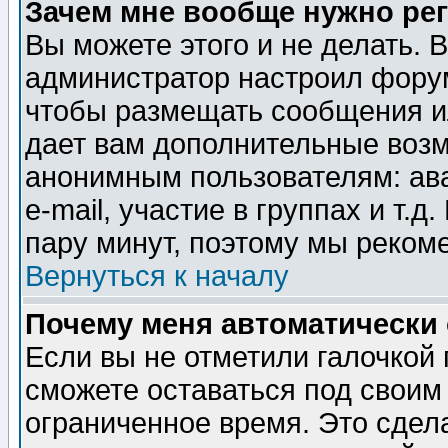
Зачем мне вообще нужно ре
Вы можете этого и не делать. В
администратор настроил форум
чтобы размещать сообщения ил
дает вам дополнительные воз
анонимным пользователям: ав
e-mail, участие в группах и т.д
пару минут, поэтому мы реком
Вернуться к началу
Почему меня автоматически
Если вы не отметили галочкой
сможете оставаться под своим
ограниченное время. Это сдела