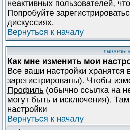
неактивных пользователей, чт
Попробуйте зарегистрироваться
дискуссиях.
Вернуться к началу
Параметры и
Как мне изменить мои настр
Все ваши настройки хранятся 
зарегистрированы). Чтобы изме
Профиль
(обычно ссылка на не
могут быть и исключения). Там
настройки
Вернуться к началу