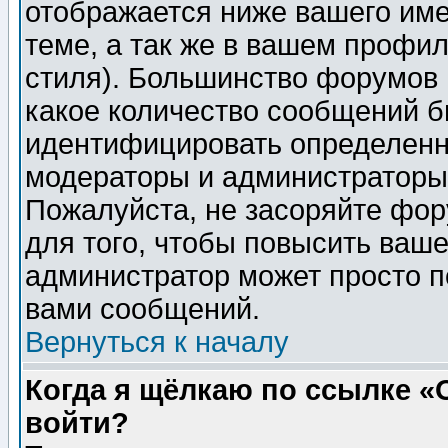
отображается ниже вашего им
теме, а так же в вашем профил
стиля). Большинство форумов 
какое количество сообщений б
идентифицировать определенн
модераторы и администраторы 
Пожалуйста, не засоряйте фо
для того, чтобы повысить ваше
администратор может просто п
вами сообщений.
Вернуться к началу
Когда я щёлкаю по ссылке «О
войти?