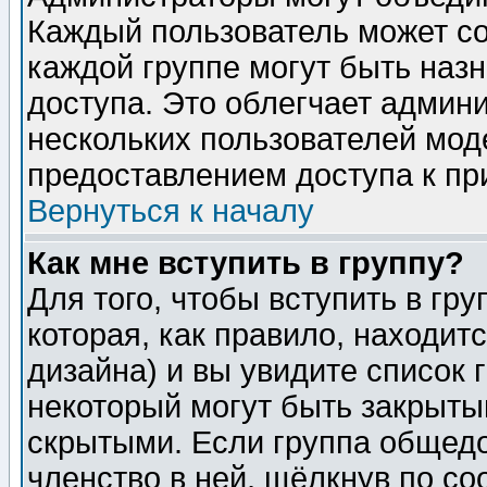
Каждый пользователь может сос
каждой группе могут быть наз
доступа. Это облегчает админ
нескольких пользователей мо
предоставлением доступа к пр
Вернуться к началу
Как мне вступить в группу?
Для того, чтобы вступить в гр
которая, как правило, находитс
дизайна) и вы увидите список 
некоторый могут быть закрыты
скрытыми. Если группа общедо
членство в ней, щёлкнув по с