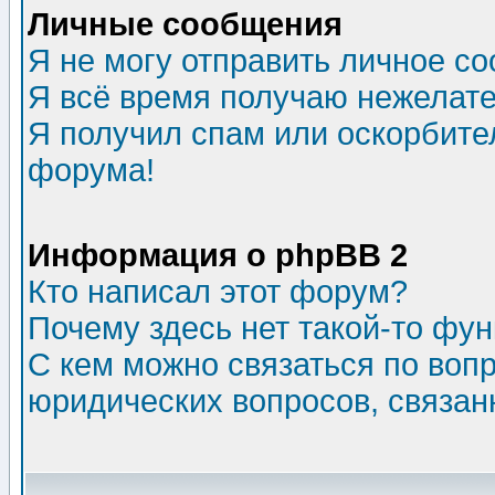
Личные сообщения
Я не могу отправить личное с
Я всё время получаю нежелат
Я получил спам или оскорбитель
форума!
Информация о phpBB 2
Кто написал этот форум?
Почему здесь нет такой-то фу
С кем можно связаться по воп
юридических вопросов, связа