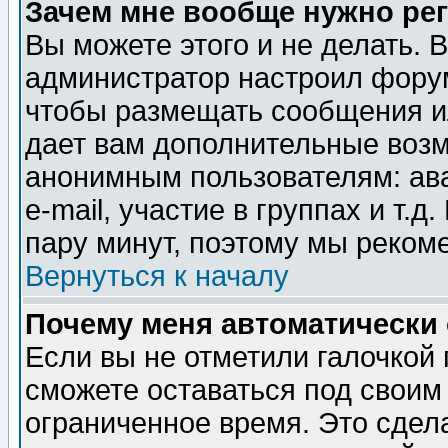
Зачем мне вообще нужно ре
Вы можете этого и не делать. В
администратор настроил форум
чтобы размещать сообщения ил
дает вам дополнительные воз
анонимным пользователям: ав
e-mail, участие в группах и т.д
пару минут, поэтому мы реком
Вернуться к началу
Почему меня автоматически
Если вы не отметили галочкой
сможете оставаться под своим
ограниченное время. Это сдела