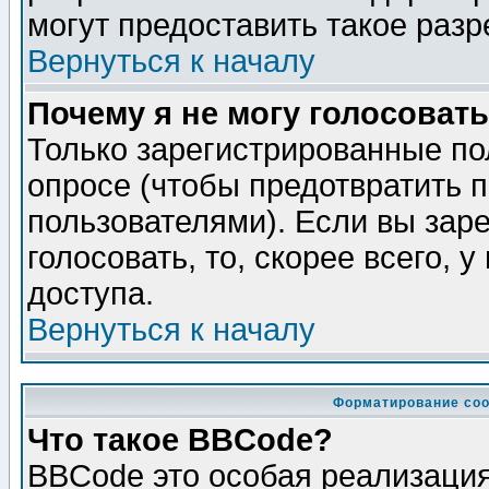
могут предоставить такое разр
Вернуться к началу
Почему я не могу голосовать
Только зарегистрированные по
опросе (чтобы предотвратить 
пользователями). Если вы зар
голосовать, то, скорее всего, 
доступа.
Вернуться к началу
Форматирование соо
Что такое BBCode?
BBCode это особая реализаци