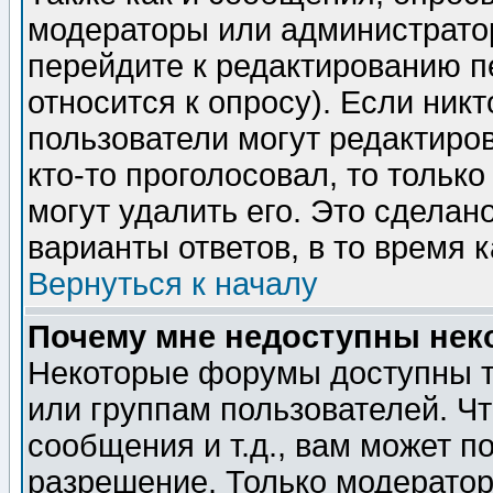
модераторы или администратор
перейдите к редактированию п
относится к опросу). Если никт
пользователи могут редактиров
кто-то проголосовал, то толь
могут удалить его. Это сделан
варианты ответов, в то время 
Вернуться к началу
Почему мне недоступны не
Некоторые форумы доступны т
или группам пользователей. Чт
сообщения и т.д., вам может 
разрешение. Только модерато