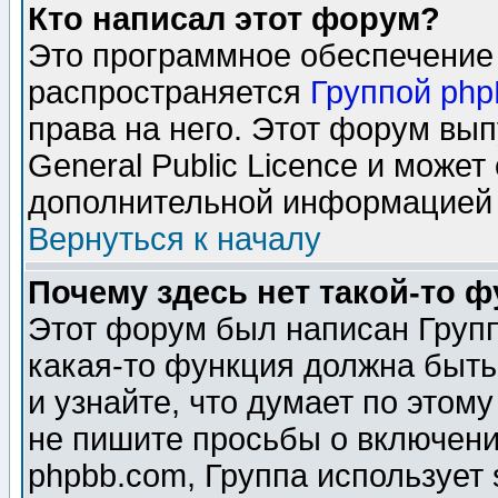
Кто написал этот форум?
Это программное обеспечение 
распространяется
Группой ph
права на него. Этот форум вы
General Public Licence и может
дополнительной информацией 
Вернуться к началу
Почему здесь нет такой-то 
Этот форум был написан Групп
какая-то функция должна быть
и узнайте, что думает по этом
не пишите просьбы о включени
phpbb.com, Группа использует 