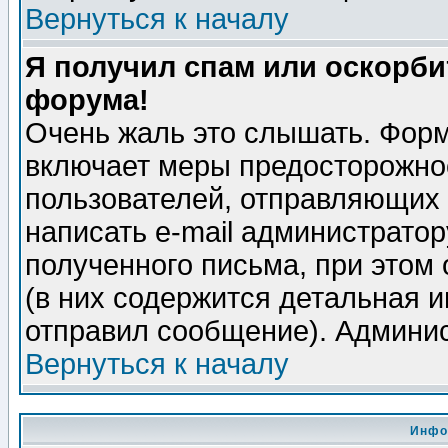
Вернуться к началу
Я получил спам или оскорбит
форума!
Очень жаль это слышать. Форм
включает меры предосторожно
пользователей, отправляющих
написать e-mail администрато
полученного письма, при этом 
(в них содержится детальная 
отправил сообщение). Админис
Вернуться к началу
Инфо