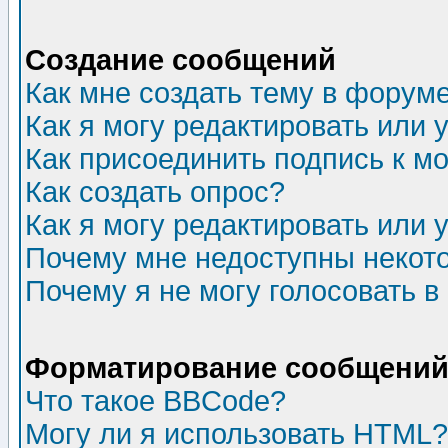
Создание сообщений
Как мне создать тему в форум
Как я могу редактировать или
Как присоединить подпись к 
Как создать опрос?
Как я могу редактировать или 
Почему мне недоступны неко
Почему я не могу голосовать в
Форматирование сообщений 
Что такое BBCode?
Могу ли я использовать HTML?