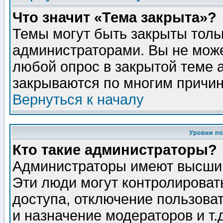
Что значит «Тема закрыта»?
Темы могут быть закрыты толь
администраторами. Вы не може
любой опрос в закрытой теме 
закрываются по многим причин
Вернуться к началу
Уровни п
Кто такие администраторы?
Администраторы имеют высший
Эти люди могут контролироват
доступа, отключение пользоват
и назначение модераторов и т