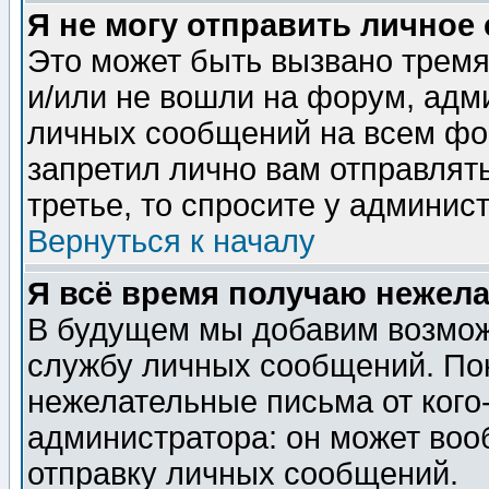
Я не могу отправить личное
Это может быть вызвано тремя
и/или не вошли на форум, адм
личных сообщений на всем фо
запретил лично вам отправлят
третье, то спросите у админис
Вернуться к началу
Я всё время получаю нежел
В будущем мы добавим возможн
службу личных сообщений. Пок
нежелательные письма от кого-
администратора: он может воо
отправку личных сообщений.