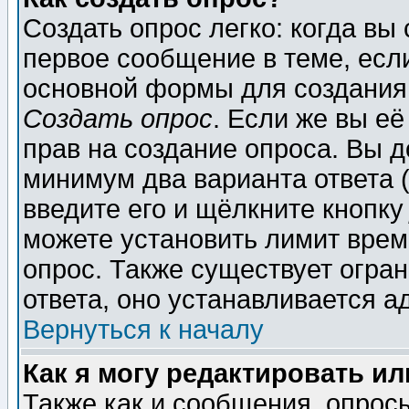
Создать опрос легко: когда вы
первое сообщение в теме, если
основной формы для создания
Создать опрос
. Если же вы её
прав на создание опроса. Вы д
минимум два варианта ответа (
введите его и щёлкните кнопк
можете установить лимит врем
опрос. Также существует огра
ответа, оно устанавливается 
Вернуться к началу
Как я могу редактировать и
Также как и сообщения, опросы