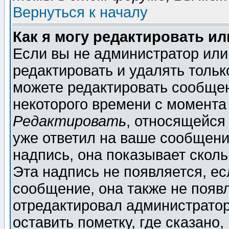
Вернуться к началу
Как я могу редактировать и
Если вы не администратор ил
редактировать и удалять толь
можете редактировать сообщен
некоторого времени с момента
Редактировать
, относящейся
уже ответил на ваше сообщени
надпись, она показывает скол
Эта надпись не появляется, ес
сообщение, она также не появ
отредактировал администратор
оставить пометку, где сказано,