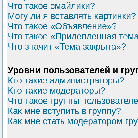
Что такое смайлики?
Могу ли я вставлять картинки?
Что такое «Объявление»?
Что такое «Прилепленная тем
Что значит «Тема закрыта»?
Уровни пользователей и гр
Кто такие администраторы?
Кто такие модераторы?
Что такое группы пользовател
Как мне вступить в группу?
Как мне стать модератором гр