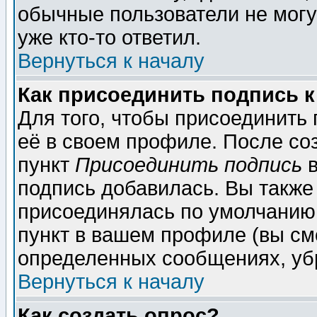
обычные пользователи не могу
уже кто-то ответил.
Вернуться к началу
Как присоединить подпись 
Для того, чтобы присоединить
её в своем профиле. После со
пункт
Присоединить подпись
в
подпись добавилась. Вы также
присоединялась по умолчанию,
пункт в вашем профиле (вы см
определенных сообщениях, уб
Вернуться к началу
Как создать опрос?