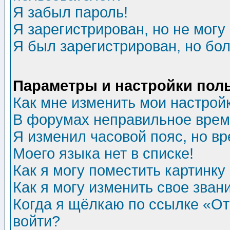
Я забыл пароль!
Я зарегистрирован, но не могу 
Я был зарегистрирован, но бол
Параметры и настройки пол
Как мне изменить мои настрой
В форумах неправильное врем
Я изменил часовой пояс, но в
Моего языка нет в списке!
Как я могу поместить картинк
Как я могу изменить свое зван
Когда я щёлкаю по ссылке «Отп
войти?