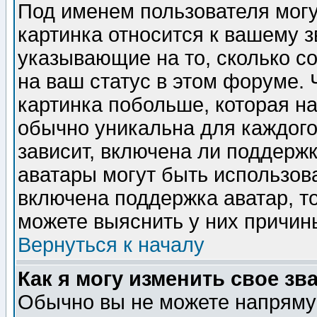
Под именем пользователя могу
картинка относится к вашему з
указывающие на то, сколько с
на ваш статус в этом форуме.
картинка побольше, которая на
обычно уникальна для каждого
зависит, включена ли поддержка
аватары могут быть использов
включена поддержка аватар, т
можете выяснить у них причин
Вернуться к началу
Как я могу изменить свое зв
Обычно вы не можете напрямую