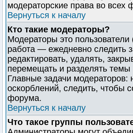
модераторские права во всех 
Вернуться к началу
Кто такие модераторы?
Модераторы это пользователи 
работа — ежедневно следить з
редактировать, удалять, закры
перемещать и разделять темы 
Главные задачи модераторов: 
оскорблений, следить, чтобы 
форума.
Вернуться к началу
Что такое группы пользоват
Администраторы могут объедин