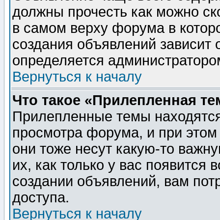
должны прочесть как можно ск
в самом верху форума в котор
создания объявлений зависит о
определяется администраторо
Вернуться к началу
Что такое «Прилепленная те
Прилепленные темы находятся
просмотра форума, и при этом
они тоже несут какую-то важн
их, как только у вас появится 
создании объявлений, вам пот
доступа.
Вернуться к началу