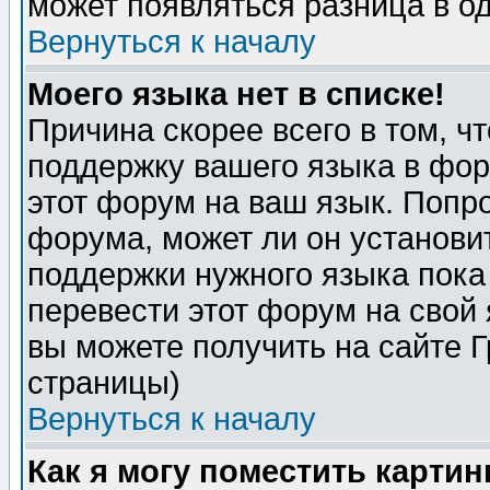
может появляться разница в о
Вернуться к началу
Моего языка нет в списке!
Причина скорее всего в том, ч
поддержку вашего языка в фор
этот форум на ваш язык. Попр
форума, может ли он установи
поддержки нужного языка пока
перевести этот форум на сво
вы можете получить на сайте 
страницы)
Вернуться к началу
Как я могу поместить карти