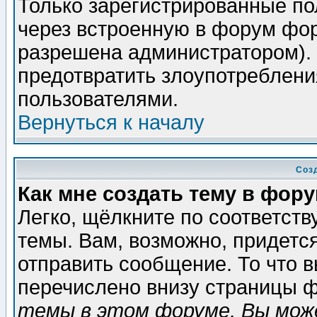
Только зарегистрированные по
через встроенную в форум фор
разрешена администратором). 
предотвратить злоупотреблени
пользователями.
Вернуться к началу
Соз
Как мне создать тему в фор
Легко, щёлкните по соответст
темы. Вам, возможно, придетс
отправить сообщение. То что 
перечислено внизу страницы ф
темы в этом форуме, Вы може