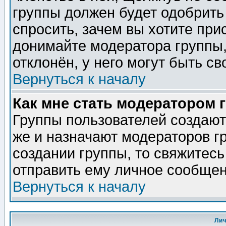
группы должен будет одобрить 
спросить, зачем вы хотите при
донимайте модератора группы,
отклонён, у него могут быть св
Вернуться к началу
Как мне стать модератором 
Группы пользователей создаю
же и назначают модераторов г
создании группы, то свяжитес
отправить ему личное сообщен
Вернуться к началу
Ли