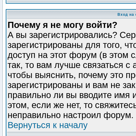
Вход на
Почему я не могу войти?
А вы зарегистрировались? Сер
зарегистрированы для того, ч
доступ на этот форум (в этом
так, то вам лучше связаться 
чтобы выяснить, почему это п
зарегистрированы и вам не зак
правильно ли вы вводите имя 
этом, если же нет, то свяжите
неправильно настроил форум.
Вернуться к началу