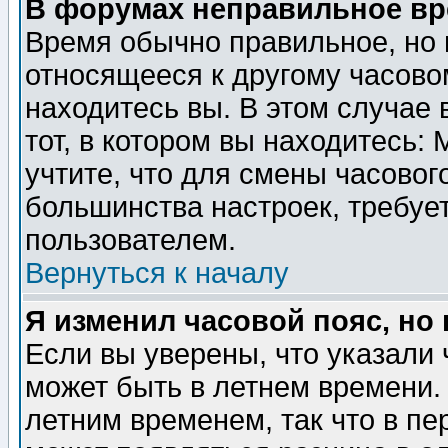
В форумах неправильное вр
Время обычно правильное, но 
относящееся к другому часовом
находитесь вы. В этом случае 
тот, в котором вы находитесь: 
учтите, что для смены часовог
большинства настроек, требуе
пользователем.
Вернуться к началу
Я изменил часовой пояс, но
Если вы уверены, что указали 
может быть в летнем времени.
летним временем, так что в пе