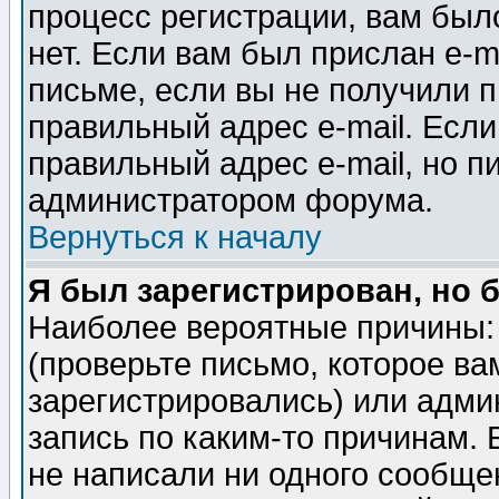
процесс регистрации, вам было
нет. Если вам был прислан e-m
письме, если вы не получили п
правильный адрес e-mail. Если
правильный адрес e-mail, но п
администратором форума.
Вернуться к началу
Я был зарегистрирован, но 
Наиболее вероятные причины: 
(проверьте письмо, которое ва
зарегистрировались) или адми
запись по каким-то причинам. 
не написали ни одного сообще