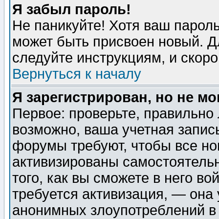
Я забыл пароль!
Не паникуйте! Хотя ваш пароль
может быть присвоен новый. Д
следуйте инструкциям, и скор
Вернуться к началу
Я зарегистрирован, но не мо
Первое: проверьте, правильно 
возможно, ваша учетная запис
форумы требуют, чтобы все н
активизированы самостоятель
того, как вы сможете в него во
требуется активизация, — она
анонимных злоупотреблений в