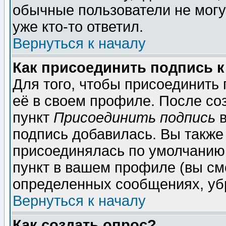
обычные пользователи не могу
уже кто-то ответил.
Вернуться к началу
Как присоединить подпись 
Для того, чтобы присоединить
её в своем профиле. После со
пункт
Присоединить подпись
в
подпись добавилась. Вы также
присоединялась по умолчанию,
пункт в вашем профиле (вы см
определенных сообщениях, уб
Вернуться к началу
Как создать опрос?