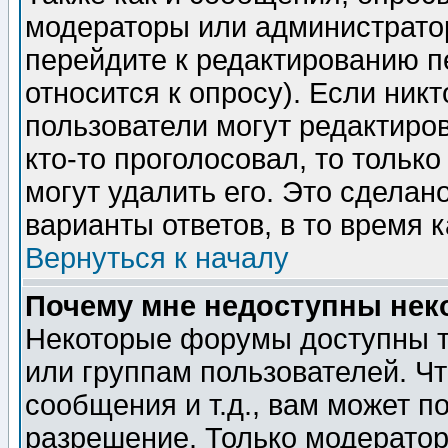
модераторы или администратор
перейдите к редактированию п
относится к опросу). Если никт
пользователи могут редактиров
кто-то проголосовал, то толь
могут удалить его. Это сделан
варианты ответов, в то время 
Вернуться к началу
Почему мне недоступны не
Некоторые форумы доступны т
или группам пользователей. Чт
сообщения и т.д., вам может 
разрешение. Только модерато