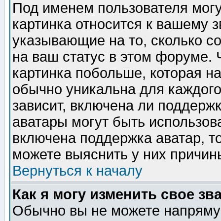
Под именем пользователя могу
картинка относится к вашему з
указывающие на то, сколько с
на ваш статус в этом форуме.
картинка побольше, которая на
обычно уникальна для каждого
зависит, включена ли поддержка
аватары могут быть использов
включена поддержка аватар, т
можете выяснить у них причин
Вернуться к началу
Как я могу изменить свое зв
Обычно вы не можете напрямую