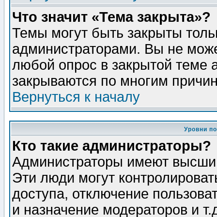
Что значит «Тема закрыта»?
Темы могут быть закрыты толь
администраторами. Вы не може
любой опрос в закрытой теме 
закрываются по многим причин
Вернуться к началу
Уровни п
Кто такие администраторы?
Администраторы имеют высший
Эти люди могут контролироват
доступа, отключение пользоват
и назначение модераторов и т