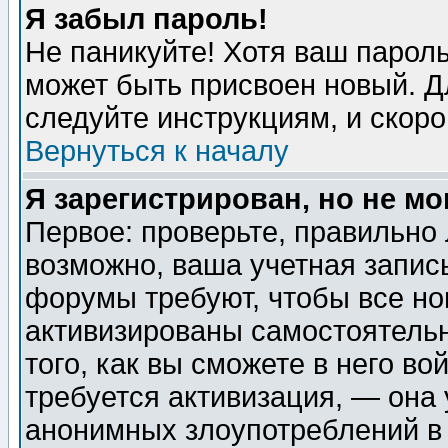
Я забыл пароль!
Не паникуйте! Хотя ваш пароль
может быть присвоен новый. Д
следуйте инструкциям, и скор
Вернуться к началу
Я зарегистрирован, но не мо
Первое: проверьте, правильно 
возможно, ваша учетная запис
форумы требуют, чтобы все н
активизированы самостоятель
того, как вы сможете в него во
требуется активизация, — она
анонимных злоупотреблений в