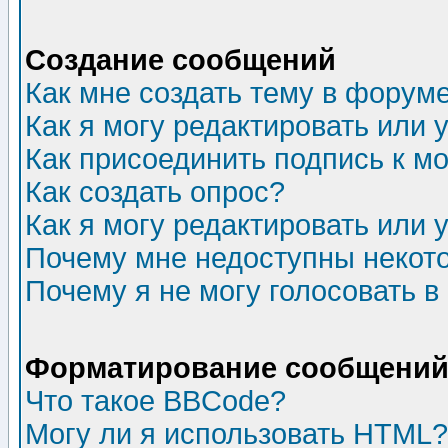
Создание сообщений
Как мне создать тему в форум
Как я могу редактировать или
Как присоединить подпись к 
Как создать опрос?
Как я могу редактировать или 
Почему мне недоступны неко
Почему я не могу голосовать в
Форматирование сообщений 
Что такое BBCode?
Могу ли я использовать HTML?