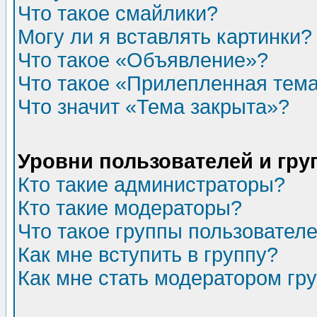
Что такое смайлики?
Могу ли я вставлять картинки?
Что такое «Объявление»?
Что такое «Прилепленная тем
Что значит «Тема закрыта»?
Уровни пользователей и гр
Кто такие администраторы?
Кто такие модераторы?
Что такое группы пользовател
Как мне вступить в группу?
Как мне стать модератором гр