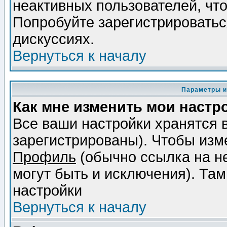
неактивных пользователей, чт
Попробуйте зарегистрироваться
дискуссиях.
Вернуться к началу
Параметры и
Как мне изменить мои настр
Все ваши настройки хранятся 
зарегистрированы). Чтобы изме
Профиль
(обычно ссылка на не
могут быть и исключения). Там
настройки
Вернуться к началу