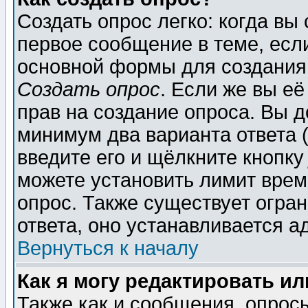
Создать опрос легко: когда вы
первое сообщение в теме, если
основной формы для создания
Создать опрос
. Если же вы её
прав на создание опроса. Вы д
минимум два варианта ответа (
введите его и щёлкните кнопк
можете установить лимит врем
опрос. Также существует огра
ответа, оно устанавливается 
Вернуться к началу
Как я могу редактировать и
Также как и сообщения, опросы