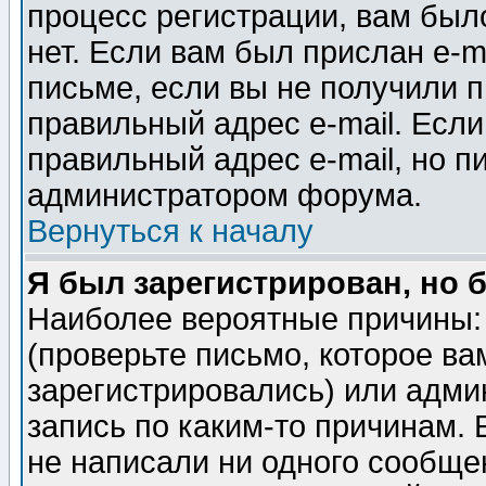
процесс регистрации, вам было
нет. Если вам был прислан e-m
письме, если вы не получили п
правильный адрес e-mail. Если
правильный адрес e-mail, но п
администратором форума.
Вернуться к началу
Я был зарегистрирован, но 
Наиболее вероятные причины: 
(проверьте письмо, которое ва
зарегистрировались) или адми
запись по каким-то причинам. 
не написали ни одного сообще