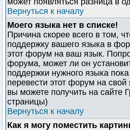
может появляться разница в о
Вернуться к началу
Моего языка нет в списке!
Причина скорее всего в том, ч
поддержку вашего языка в фор
этот форум на ваш язык. Попр
форума, может ли он установи
поддержки нужного языка пока
перевести этот форум на сво
вы можете получить на сайте 
страницы)
Вернуться к началу
Как я могу поместить карти