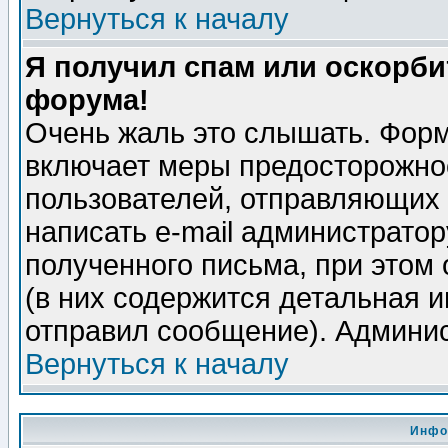
Вернуться к началу
Я получил спам или оскорбит
форума!
Очень жаль это слышать. Форм
включает меры предосторожно
пользователей, отправляющих
написать e-mail администрато
полученного письма, при этом 
(в них содержится детальная 
отправил сообщение). Админис
Вернуться к началу
Инфо