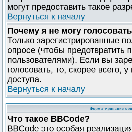
могут предоставить такое разр
Вернуться к началу
Почему я не могу голосовать
Только зарегистрированные по
опросе (чтобы предотвратить 
пользователями). Если вы зар
голосовать, то, скорее всего, 
доступа.
Вернуться к началу
Форматирование соо
Что такое BBCode?
BBCode это особая реализаци