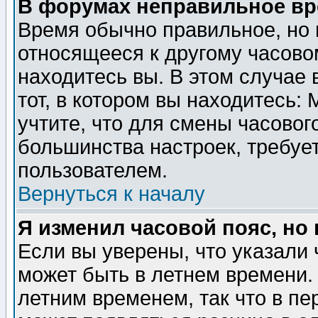
В форумах неправильное вр
Время обычно правильное, но 
относящееся к другому часовом
находитесь вы. В этом случае 
тот, в котором вы находитесь: 
учтите, что для смены часовог
большинства настроек, требуе
пользователем.
Вернуться к началу
Я изменил часовой пояс, но
Если вы уверены, что указали 
может быть в летнем времени.
летним временем, так что в пе