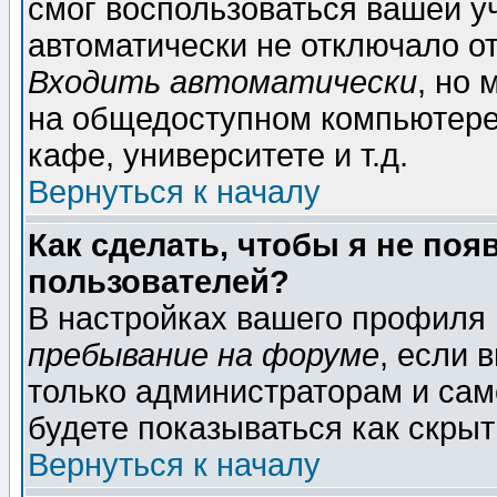
смог воспользоваться вашей уч
автоматически не отключало о
Входить автоматически
, но
на общедоступном компьютере,
кафе, университете и т.д.
Вернуться к началу
Как сделать, чтобы я не поя
пользователей?
В настройках вашего профиля
пребывание на форуме
, если 
только администраторам и сам
будете показываться как скрыт
Вернуться к началу