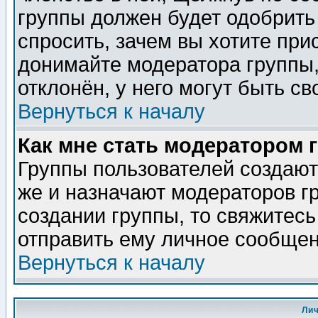
группы должен будет одобрить 
спросить, зачем вы хотите при
донимайте модератора группы,
отклонён, у него могут быть св
Вернуться к началу
Как мне стать модератором 
Группы пользователей создаю
же и назначают модераторов г
создании группы, то свяжитес
отправить ему личное сообщен
Вернуться к началу
Ли