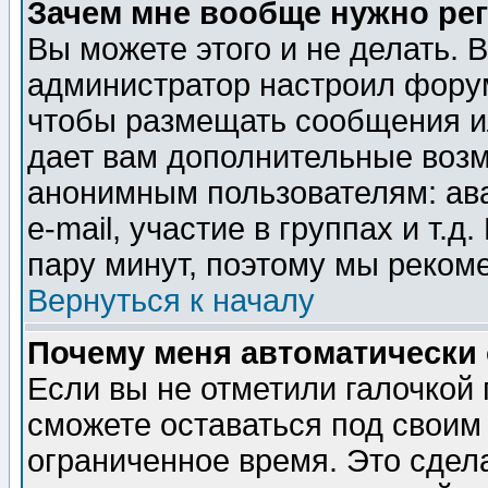
Зачем мне вообще нужно ре
Вы можете этого и не делать. В
администратор настроил форум
чтобы размещать сообщения ил
дает вам дополнительные воз
анонимным пользователям: ав
e-mail, участие в группах и т.д
пару минут, поэтому мы реком
Вернуться к началу
Почему меня автоматически
Если вы не отметили галочкой
сможете оставаться под своим
ограниченное время. Это сдела