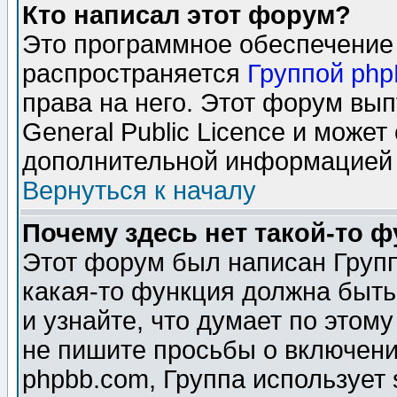
Кто написал этот форум?
Это программное обеспечение 
распространяется
Группой ph
права на него. Этот форум вы
General Public Licence и может
дополнительной информацией 
Вернуться к началу
Почему здесь нет такой-то 
Этот форум был написан Групп
какая-то функция должна быть
и узнайте, что думает по этом
не пишите просьбы о включени
phpbb.com, Группа использует 