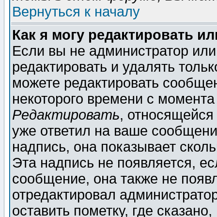
Вернуться к началу
Как я могу редактировать и
Если вы не администратор ил
редактировать и удалять толь
можете редактировать сообщен
некоторого времени с момента
Редактировать
, относящейся
уже ответил на ваше сообщени
надпись, она показывает скол
Эта надпись не появляется, ес
сообщение, она также не появ
отредактировал администратор
оставить пометку, где сказано,