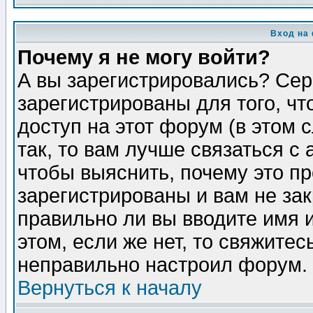
Вход на
Почему я не могу войти?
А вы зарегистрировались? Сер
зарегистрированы для того, ч
доступ на этот форум (в этом
так, то вам лучше связаться 
чтобы выяснить, почему это п
зарегистрированы и вам не зак
правильно ли вы вводите имя 
этом, если же нет, то свяжите
неправильно настроил форум.
Вернуться к началу