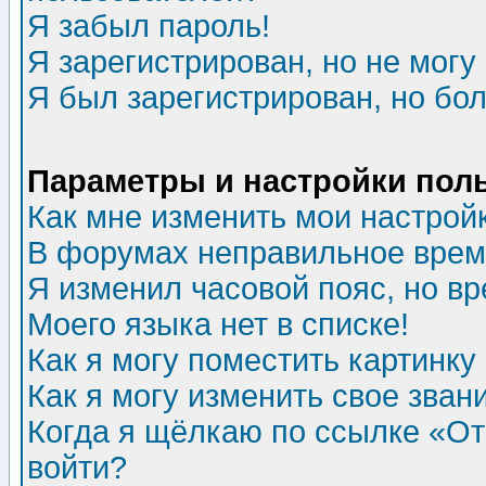
Я забыл пароль!
Я зарегистрирован, но не могу 
Я был зарегистрирован, но бол
Параметры и настройки пол
Как мне изменить мои настрой
В форумах неправильное врем
Я изменил часовой пояс, но в
Моего языка нет в списке!
Как я могу поместить картинк
Как я могу изменить свое зван
Когда я щёлкаю по ссылке «Отп
войти?