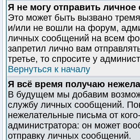
Я не могу отправить личное
Это может быть вызвано тремя
и/или не вошли на форум, адм
личных сообщений на всем фо
запретил лично вам отправлят
третье, то спросите у админис
Вернуться к началу
Я всё время получаю нежел
В будущем мы добавим возможн
службу личных сообщений. Пок
нежелательные письма от кого-
администратора: он может воо
отправку личных сообщений.