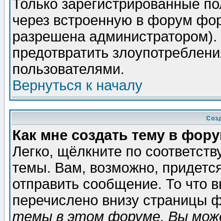
Только зарегистрированные по
через встроенную в форум фор
разрешена администратором). 
предотвратить злоупотреблени
пользователями.
Вернуться к началу
Соз
Как мне создать тему в фор
Легко, щёлкните по соответст
темы. Вам, возможно, придетс
отправить сообщение. То что 
перечислено внизу страницы ф
темы в этом форуме, Вы може