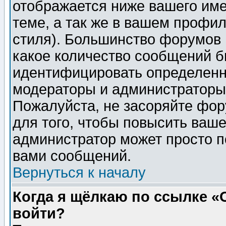
отображается ниже вашего им
теме, а так же в вашем профил
стиля). Большинство форумов 
какое количество сообщений б
идентифицировать определенн
модераторы и администраторы 
Пожалуйста, не засоряйте фо
для того, чтобы повысить ваше
администратор может просто п
вами сообщений.
Вернуться к началу
Когда я щёлкаю по ссылке «О
войти?