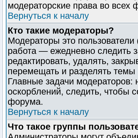
модераторские права во всех 
Вернуться к началу
Кто такие модераторы?
Модераторы это пользователи 
работа — ежедневно следить з
редактировать, удалять, закры
перемещать и разделять темы 
Главные задачи модераторов: 
оскорблений, следить, чтобы 
форума.
Вернуться к началу
Что такое группы пользоват
Администраторы могут объедин