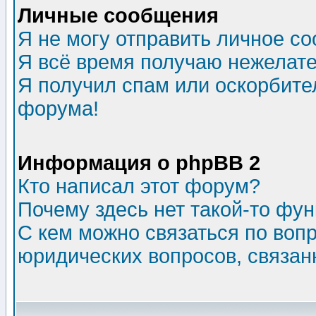
Личные сообщения
Я не могу отправить личное с
Я всё время получаю нежелат
Я получил спам или оскорбитель
форума!
Информация о phpBB 2
Кто написал этот форум?
Почему здесь нет такой-то фу
С кем можно связаться по воп
юридических вопросов, связа