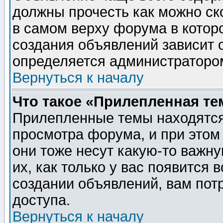
должны прочесть как можно ск
в самом верху форума в котор
создания объявлений зависит о
определяется администраторо
Вернуться к началу
Что такое «Прилепленная те
Прилепленные темы находятся
просмотра форума, и при этом
они тоже несут какую-то важн
их, как только у вас появится 
создании объявлений, вам пот
доступа.
Вернуться к началу