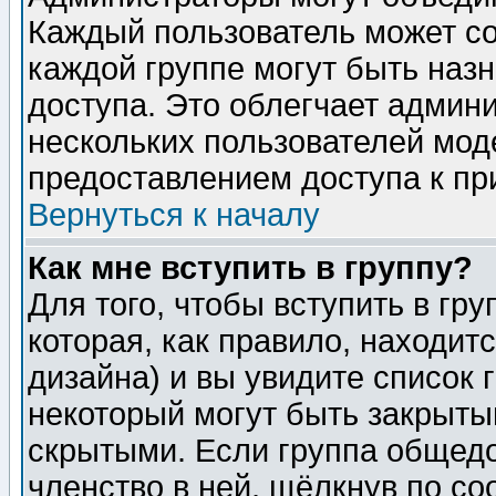
Каждый пользователь может сос
каждой группе могут быть наз
доступа. Это облегчает админ
нескольких пользователей мо
предоставлением доступа к пр
Вернуться к началу
Как мне вступить в группу?
Для того, чтобы вступить в гр
которая, как правило, находитс
дизайна) и вы увидите список 
некоторый могут быть закрыты
скрытыми. Если группа общедо
членство в ней, щёлкнув по с