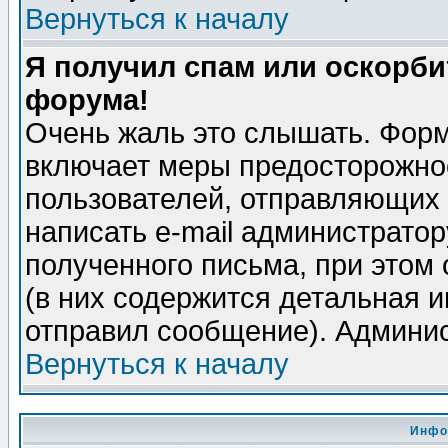
Вернуться к началу
Я получил спам или оскорбит
форума!
Очень жаль это слышать. Форм
включает меры предосторожно
пользователей, отправляющих
написать e-mail администрато
полученного письма, при этом 
(в них содержится детальная 
отправил сообщение). Админис
Вернуться к началу
Инфо