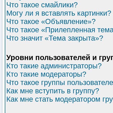
Что такое смайлики?
Могу ли я вставлять картинки?
Что такое «Объявление»?
Что такое «Прилепленная тем
Что значит «Тема закрыта»?
Уровни пользователей и гр
Кто такие администраторы?
Кто такие модераторы?
Что такое группы пользовател
Как мне вступить в группу?
Как мне стать модератором гр