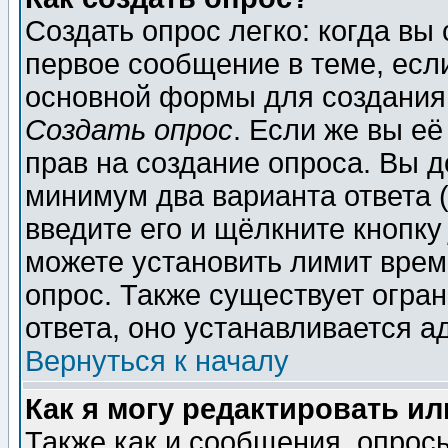
Создать опрос легко: когда вы
первое сообщение в теме, если
основной формы для создания
Создать опрос
. Если же вы её
прав на создание опроса. Вы д
минимум два варианта ответа (
введите его и щёлкните кнопк
можете установить лимит врем
опрос. Также существует огра
ответа, оно устанавливается 
Вернуться к началу
Как я могу редактировать и
Также как и сообщения, опросы