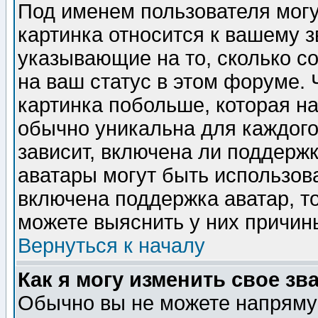
Под именем пользователя могу
картинка относится к вашему з
указывающие на то, сколько с
на ваш статус в этом форуме.
картинка побольше, которая на
обычно уникальна для каждого
зависит, включена ли поддержка
аватары могут быть использов
включена поддержка аватар, т
можете выяснить у них причин
Вернуться к началу
Как я могу изменить свое зв
Обычно вы не можете напрямую