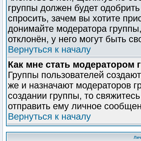
группы должен будет одобрить 
спросить, зачем вы хотите при
донимайте модератора группы,
отклонён, у него могут быть св
Вернуться к началу
Как мне стать модератором 
Группы пользователей создаю
же и назначают модераторов г
создании группы, то свяжитес
отправить ему личное сообщен
Вернуться к началу
Ли