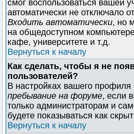
смог воспользоваться вашей уч
автоматически не отключало о
Входить автоматически
, но
на общедоступном компьютере,
кафе, университете и т.д.
Вернуться к началу
Как сделать, чтобы я не поя
пользователей?
В настройках вашего профиля
пребывание на форуме
, если 
только администраторам и сам
будете показываться как скрыт
Вернуться к началу