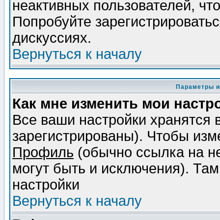
неактивных пользователей, чт
Попробуйте зарегистрироваться
дискуссиях.
Вернуться к началу
Параметры и
Как мне изменить мои настр
Все ваши настройки хранятся 
зарегистрированы). Чтобы изме
Профиль
(обычно ссылка на не
могут быть и исключения). Там
настройки
Вернуться к началу