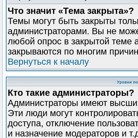
Что значит «Тема закрыта»?
Темы могут быть закрыты толь
администраторами. Вы не може
любой опрос в закрытой теме 
закрываются по многим причин
Вернуться к началу
Уровни п
Кто такие администраторы?
Администраторы имеют высший
Эти люди могут контролироват
доступа, отключение пользоват
и назначение модераторов и т