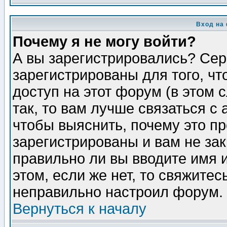
Вход на
Почему я не могу войти?
А вы зарегистрировались? Сер
зарегистрированы для того, ч
доступ на этот форум (в этом
так, то вам лучше связаться 
чтобы выяснить, почему это п
зарегистрированы и вам не зак
правильно ли вы вводите имя 
этом, если же нет, то свяжите
неправильно настроил форум.
Вернуться к началу