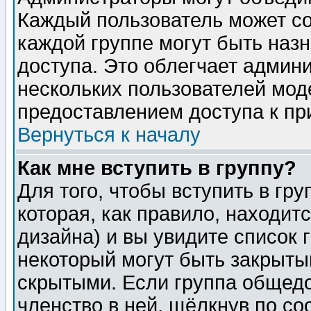
Каждый пользователь может сос
каждой группе могут быть наз
доступа. Это облегчает админ
нескольких пользователей мо
предоставлением доступа к пр
Вернуться к началу
Как мне вступить в группу?
Для того, чтобы вступить в гр
которая, как правило, находитс
дизайна) и вы увидите список 
некоторый могут быть закрыты
скрытыми. Если группа общедо
членство в ней, щёлкнув по с