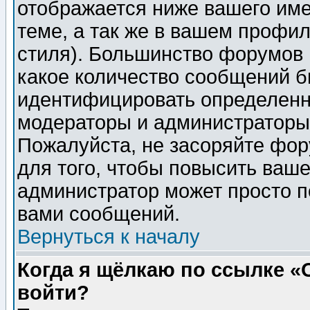
отображается ниже вашего им
теме, а так же в вашем профил
стиля). Большинство форумов 
какое количество сообщений б
идентифицировать определенн
модераторы и администраторы 
Пожалуйста, не засоряйте фо
для того, чтобы повысить ваше
администратор может просто п
вами сообщений.
Вернуться к началу
Когда я щёлкаю по ссылке «О
войти?