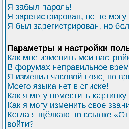
Я забыл пароль!
Я зарегистрирован, но не могу 
Я был зарегистрирован, но бол
Параметры и настройки пол
Как мне изменить мои настрой
В форумах неправильное врем
Я изменил часовой пояс, но в
Моего языка нет в списке!
Как я могу поместить картинк
Как я могу изменить свое зван
Когда я щёлкаю по ссылке «Отп
войти?