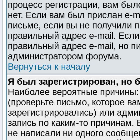
процесс регистрации, вам было
нет. Если вам был прислан e-m
письме, если вы не получили п
правильный адрес e-mail. Если
правильный адрес e-mail, но п
администратором форума.
Вернуться к началу
Я был зарегистрирован, но 
Наиболее вероятные причины: 
(проверьте письмо, которое ва
зарегистрировались) или адми
запись по каким-то причинам. 
не написали ни одного сообще