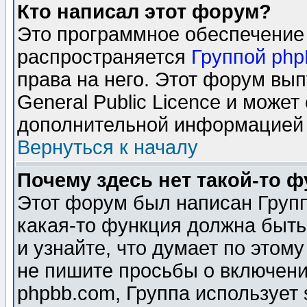
Кто написал этот форум?
Это программное обеспечение 
распространяется
Группой ph
права на него. Этот форум вы
General Public Licence и может
дополнительной информацией 
Вернуться к началу
Почему здесь нет такой-то 
Этот форум был написан Групп
какая-то функция должна быть
и узнайте, что думает по этом
не пишите просьбы о включени
phpbb.com, Группа использует 