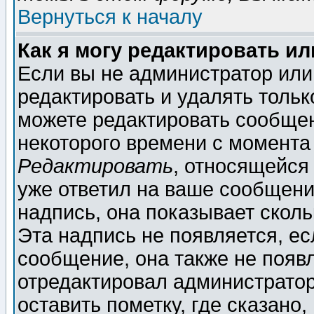
Вернуться к началу
Как я могу редактировать и
Если вы не администратор ил
редактировать и удалять толь
можете редактировать сообщен
некоторого времени с момента
Редактировать
, относящейся
уже ответил на ваше сообщени
надпись, она показывает скол
Эта надпись не появляется, ес
сообщение, она также не появ
отредактировал администратор
оставить пометку, где сказано,