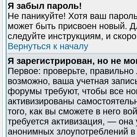
Я забыл пароль!
Не паникуйте! Хотя ваш пароль
может быть присвоен новый. Д
следуйте инструкциям, и скор
Вернуться к началу
Я зарегистрирован, но не мо
Первое: проверьте, правильно 
возможно, ваша учетная запис
форумы требуют, чтобы все н
активизированы самостоятель
того, как вы сможете в него во
требуется активизация, — она
анонимных злоупотреблений в