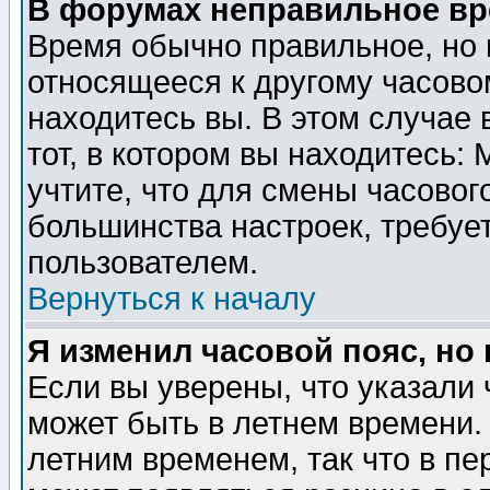
В форумах неправильное вр
Время обычно правильное, но 
относящееся к другому часовом
находитесь вы. В этом случае 
тот, в котором вы находитесь: 
учтите, что для смены часовог
большинства настроек, требуе
пользователем.
Вернуться к началу
Я изменил часовой пояс, но
Если вы уверены, что указали 
может быть в летнем времени.
летним временем, так что в пе