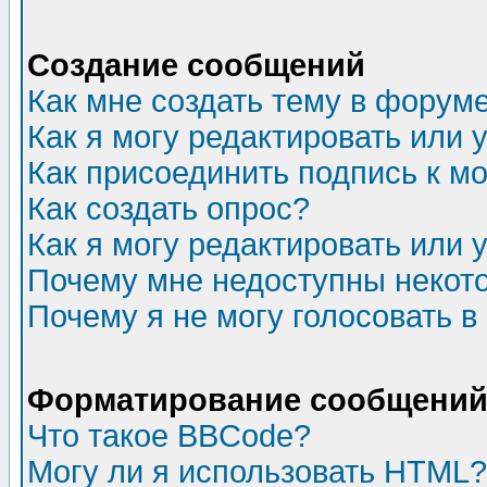
Создание сообщений
Как мне создать тему в форум
Как я могу редактировать или
Как присоединить подпись к 
Как создать опрос?
Как я могу редактировать или 
Почему мне недоступны неко
Почему я не могу голосовать в
Форматирование сообщений 
Что такое BBCode?
Могу ли я использовать HTML?