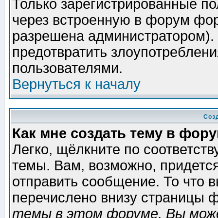
Только зарегистрированные по
через встроенную в форум фор
разрешена администратором). 
предотвратить злоупотреблени
пользователями.
Вернуться к началу
Соз
Как мне создать тему в фор
Легко, щёлкните по соответст
темы. Вам, возможно, придетс
отправить сообщение. То что 
перечислено внизу страницы ф
темы в этом форуме, Вы може