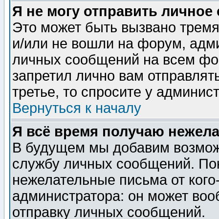
Я не могу отправить личное
Это может быть вызвано тремя
и/или не вошли на форум, адм
личных сообщений на всем фо
запретил лично вам отправлят
третье, то спросите у админис
Вернуться к началу
Я всё время получаю нежел
В будущем мы добавим возможн
службу личных сообщений. Пок
нежелательные письма от кого-
администратора: он может воо
отправку личных сообщений.