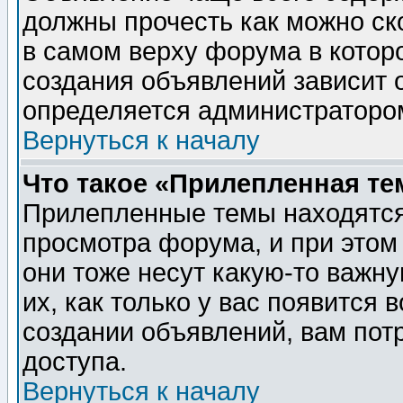
должны прочесть как можно ск
в самом верху форума в котор
создания объявлений зависит о
определяется администраторо
Вернуться к началу
Что такое «Прилепленная те
Прилепленные темы находятся
просмотра форума, и при этом
они тоже несут какую-то важн
их, как только у вас появится 
создании объявлений, вам пот
доступа.
Вернуться к началу