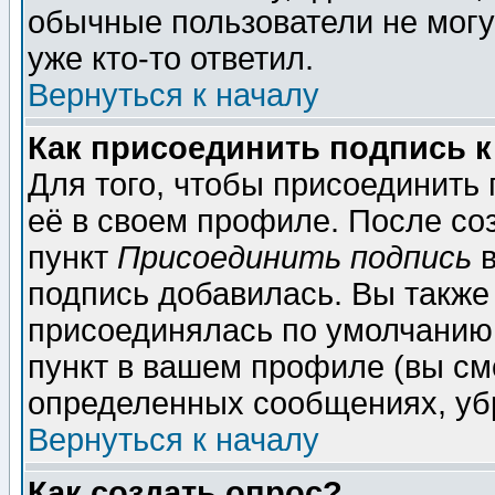
обычные пользователи не могу
уже кто-то ответил.
Вернуться к началу
Как присоединить подпись 
Для того, чтобы присоединить
её в своем профиле. После со
пункт
Присоединить подпись
в
подпись добавилась. Вы также
присоединялась по умолчанию,
пункт в вашем профиле (вы см
определенных сообщениях, уб
Вернуться к началу
Как создать опрос?