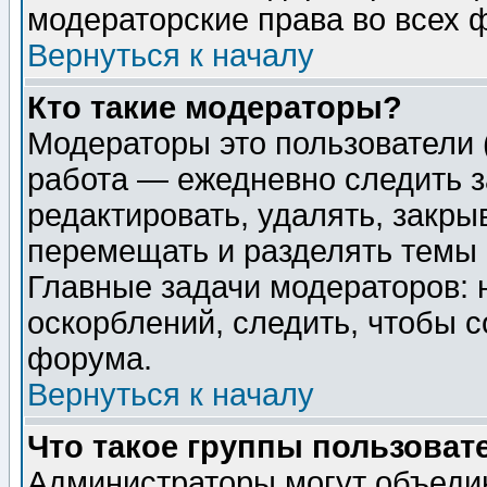
модераторские права во всех 
Вернуться к началу
Кто такие модераторы?
Модераторы это пользователи 
работа — ежедневно следить з
редактировать, удалять, закры
перемещать и разделять темы 
Главные задачи модераторов: 
оскорблений, следить, чтобы 
форума.
Вернуться к началу
Что такое группы пользоват
Администраторы могут объедин