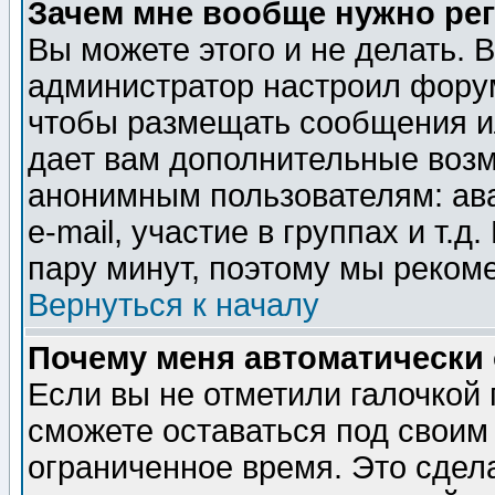
Зачем мне вообще нужно ре
Вы можете этого и не делать. В
администратор настроил форум
чтобы размещать сообщения ил
дает вам дополнительные воз
анонимным пользователям: ав
e-mail, участие в группах и т.д
пару минут, поэтому мы реком
Вернуться к началу
Почему меня автоматически
Если вы не отметили галочкой
сможете оставаться под своим
ограниченное время. Это сдела