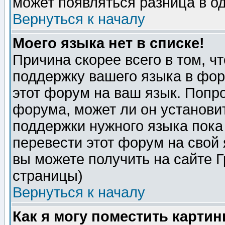
может появляться разница в о
Вернуться к началу
Моего языка нет в списке!
Причина скорее всего в том, ч
поддержку вашего языка в фор
этот форум на ваш язык. Попр
форума, может ли он установи
поддержки нужного языка пока
перевести этот форум на сво
вы можете получить на сайте 
страницы)
Вернуться к началу
Как я могу поместить карти