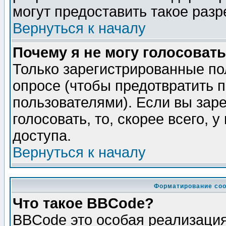
могут предоставить такое разр
Вернуться к началу
Почему я не могу голосовать
Только зарегистрированные по
опросе (чтобы предотвратить 
пользователями). Если вы зар
голосовать, то, скорее всего, 
доступа.
Вернуться к началу
Форматирование соо
Что такое BBCode?
BBCode это особая реализаци