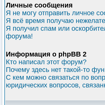
Личные сообщения
Я не могу отправить личное с
Я всё время получаю нежелат
Я получил спам или оскорбитель
форума!
Информация о phpBB 2
Кто написал этот форум?
Почему здесь нет такой-то фу
С кем можно связаться по воп
юридических вопросов, связа