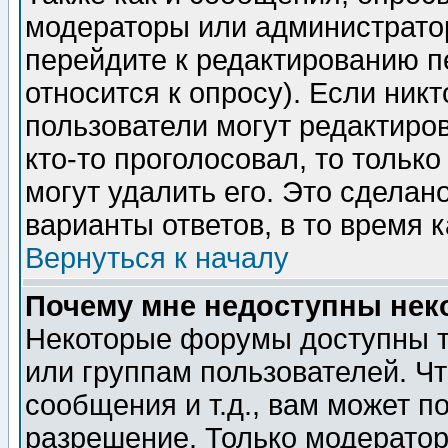
модераторы или администратор
перейдите к редактированию п
относится к опросу). Если никт
пользователи могут редактиров
кто-то проголосовал, то толь
могут удалить его. Это сделан
варианты ответов, в то время 
Вернуться к началу
Почему мне недоступны не
Некоторые форумы доступны т
или группам пользователей. Чт
сообщения и т.д., вам может 
разрешение. Только модерато