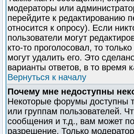
модераторы или администратор
перейдите к редактированию п
относится к опросу). Если никт
пользователи могут редактиров
кто-то проголосовал, то толь
могут удалить его. Это сделан
варианты ответов, в то время 
Вернуться к началу
Почему мне недоступны не
Некоторые форумы доступны т
или группам пользователей. Чт
сообщения и т.д., вам может 
разрешение. Только модерато