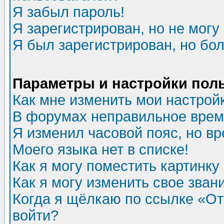
Я забыл пароль!
Я зарегистрирован, но не могу 
Я был зарегистрирован, но бол
Параметры и настройки пол
Как мне изменить мои настрой
В форумах неправильное врем
Я изменил часовой пояс, но в
Моего языка нет в списке!
Как я могу поместить картинк
Как я могу изменить свое зван
Когда я щёлкаю по ссылке «Отп
войти?