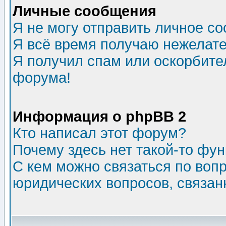
Личные сообщения
Я не могу отправить личное с
Я всё время получаю нежелат
Я получил спам или оскорбитель
форума!
Информация о phpBB 2
Кто написал этот форум?
Почему здесь нет такой-то фу
С кем можно связаться по воп
юридических вопросов, связа