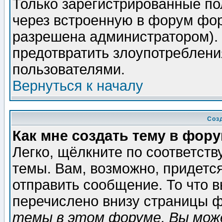
Только зарегистрированные по
через встроенную в форум фор
разрешена администратором). 
предотвратить злоупотреблени
пользователями.
Вернуться к началу
Соз
Как мне создать тему в фор
Легко, щёлкните по соответст
темы. Вам, возможно, придетс
отправить сообщение. То что 
перечислено внизу страницы ф
темы в этом форуме, Вы може