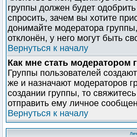
группы должен будет одобрить 
спросить, зачем вы хотите при
донимайте модератора группы,
отклонён, у него могут быть св
Вернуться к началу
Как мне стать модератором 
Группы пользователей создаю
же и назначают модераторов г
создании группы, то свяжитес
отправить ему личное сообщен
Вернуться к началу
Ли