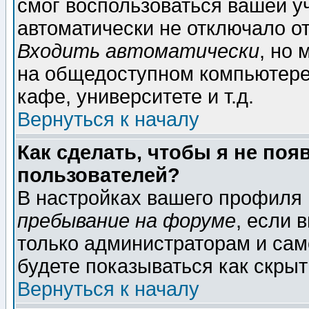
смог воспользоваться вашей уч
автоматически не отключало о
Входить автоматически
, но
на общедоступном компьютере,
кафе, университете и т.д.
Вернуться к началу
Как сделать, чтобы я не поя
пользователей?
В настройках вашего профиля
пребывание на форуме
, если 
только администраторам и сам
будете показываться как скрыт
Вернуться к началу