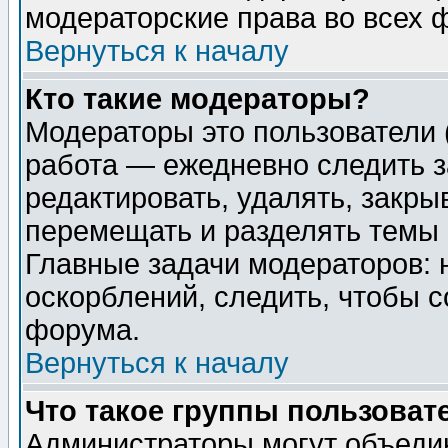
модераторские права во всех 
Вернуться к началу
Кто такие модераторы?
Модераторы это пользователи 
работа — ежедневно следить з
редактировать, удалять, закры
перемещать и разделять темы 
Главные задачи модераторов: 
оскорблений, следить, чтобы 
форума.
Вернуться к началу
Что такое группы пользоват
Администраторы могут объедин