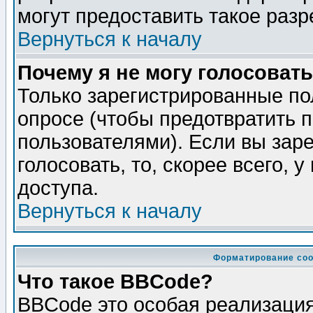
могут предоставить такое разр
Вернуться к началу
Почему я не могу голосовать
Только зарегистрированные по
опросе (чтобы предотвратить 
пользователями). Если вы зар
голосовать, то, скорее всего, 
доступа.
Вернуться к началу
Форматирование соо
Что такое BBCode?
BBCode это особая реализаци