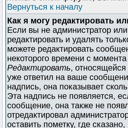
Вернуться к началу
Как я могу редактировать и
Если вы не администратор ил
редактировать и удалять толь
можете редактировать сообщен
некоторого времени с момента
Редактировать
, относящейся
уже ответил на ваше сообщени
надпись, она показывает скол
Эта надпись не появляется, ес
сообщение, она также не появ
отредактировал администратор
оставить пометку, где сказано,