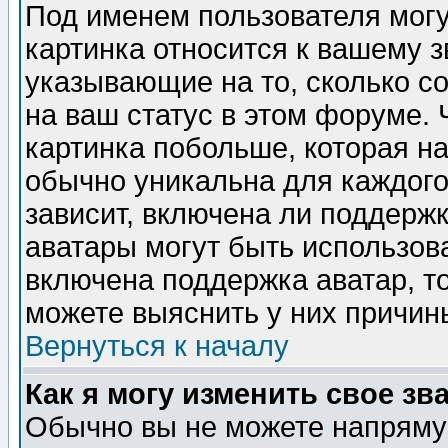
Под именем пользователя могу
картинка относится к вашему з
указывающие на то, сколько с
на ваш статус в этом форуме.
картинка побольше, которая на
обычно уникальна для каждого
зависит, включена ли поддержка
аватары могут быть использов
включена поддержка аватар, т
можете выяснить у них причин
Вернуться к началу
Как я могу изменить свое зв
Обычно вы не можете напрямую