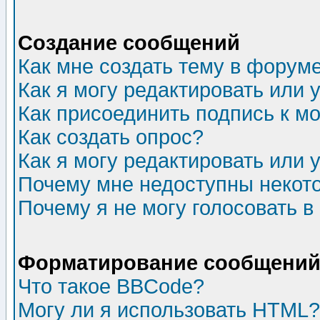
Создание сообщений
Как мне создать тему в форум
Как я могу редактировать или
Как присоединить подпись к 
Как создать опрос?
Как я могу редактировать или 
Почему мне недоступны неко
Почему я не могу голосовать в
Форматирование сообщений 
Что такое BBCode?
Могу ли я использовать HTML?