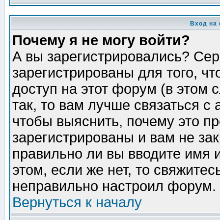
Вход на
Почему я не могу войти?
А вы зарегистрировались? Сер
зарегистрированы для того, ч
доступ на этот форум (в этом
так, то вам лучше связаться 
чтобы выяснить, почему это п
зарегистрированы и вам не зак
правильно ли вы вводите имя 
этом, если же нет, то свяжите
неправильно настроил форум.
Вернуться к началу