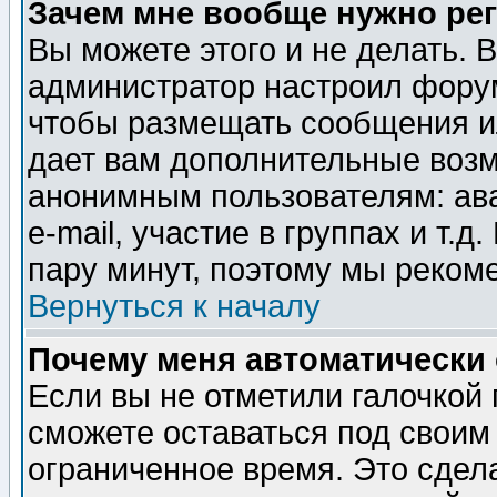
Зачем мне вообще нужно ре
Вы можете этого и не делать. В
администратор настроил форум
чтобы размещать сообщения ил
дает вам дополнительные воз
анонимным пользователям: ав
e-mail, участие в группах и т.д
пару минут, поэтому мы реком
Вернуться к началу
Почему меня автоматически
Если вы не отметили галочкой
сможете оставаться под своим
ограниченное время. Это сдела