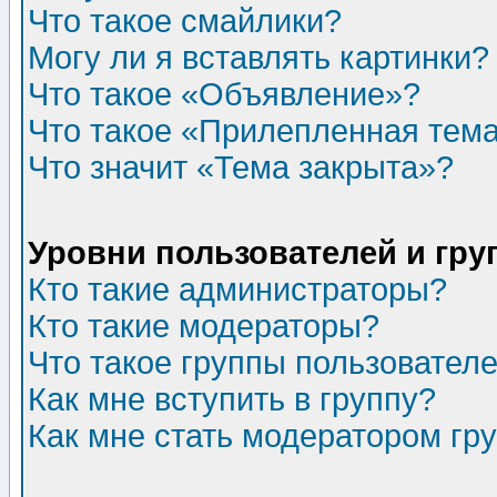
Что такое смайлики?
Могу ли я вставлять картинки?
Что такое «Объявление»?
Что такое «Прилепленная тем
Что значит «Тема закрыта»?
Уровни пользователей и гр
Кто такие администраторы?
Кто такие модераторы?
Что такое группы пользовател
Как мне вступить в группу?
Как мне стать модератором гр