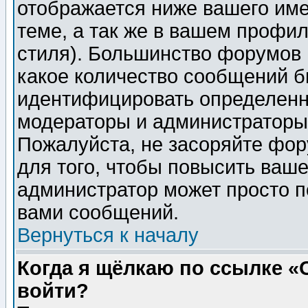
отображается ниже вашего им
теме, а так же в вашем профил
стиля). Большинство форумов 
какое количество сообщений б
идентифицировать определенн
модераторы и администраторы 
Пожалуйста, не засоряйте фо
для того, чтобы повысить ваше
администратор может просто п
вами сообщений.
Вернуться к началу
Когда я щёлкаю по ссылке «О
войти?