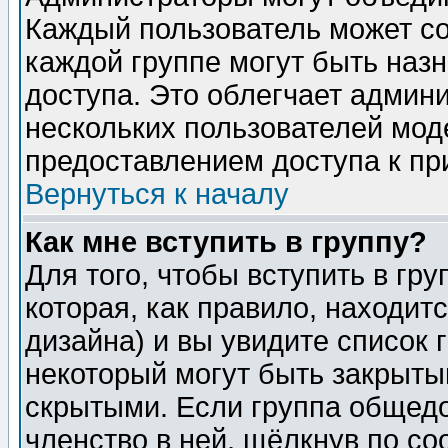
Каждый пользователь может сос
каждой группе могут быть наз
доступа. Это облегчает админ
нескольких пользователей мо
предоставлением доступа к пр
Вернуться к началу
Как мне вступить в группу?
Для того, чтобы вступить в гр
которая, как правило, находитс
дизайна) и вы увидите список 
некоторый могут быть закрыты
скрытыми. Если группа общедо
членство в ней, щёлкнув по с