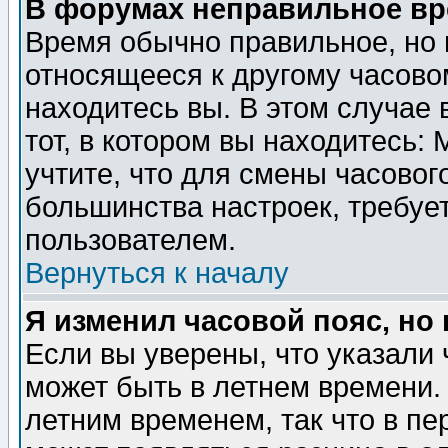
В форумах неправильное вр
Время обычно правильное, но 
относящееся к другому часовом
находитесь вы. В этом случае 
тот, в котором вы находитесь: 
учтите, что для смены часовог
большинства настроек, требуе
пользователем.
Вернуться к началу
Я изменил часовой пояс, но
Если вы уверены, что указали 
может быть в летнем времени.
летним временем, так что в пе