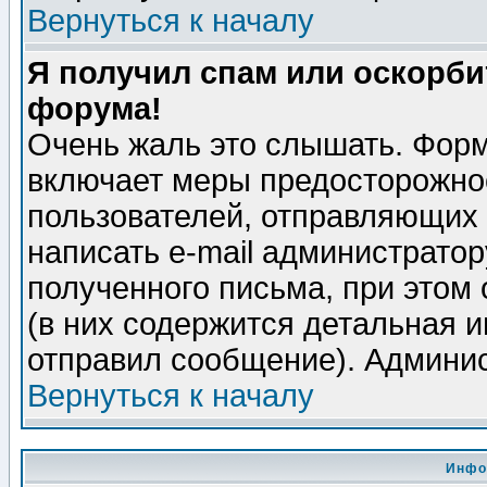
Вернуться к началу
Я получил спам или оскорбит
форума!
Очень жаль это слышать. Форм
включает меры предосторожно
пользователей, отправляющих
написать e-mail администрато
полученного письма, при этом 
(в них содержится детальная 
отправил сообщение). Админис
Вернуться к началу
Инфо