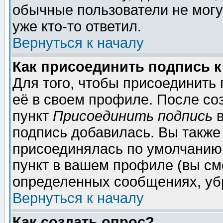
обычные пользователи не могу
уже кто-то ответил.
Вернуться к началу
Как присоединить подпись 
Для того, чтобы присоединить
её в своем профиле. После со
пункт
Присоединить подпись
в
подпись добавилась. Вы также
присоединялась по умолчанию,
пункт в вашем профиле (вы см
определенных сообщениях, уб
Вернуться к началу
Как создать опрос?