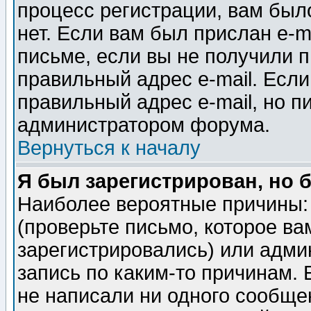
процесс регистрации, вам было
нет. Если вам был прислан e-m
письме, если вы не получили п
правильный адрес e-mail. Если
правильный адрес e-mail, но п
администратором форума.
Вернуться к началу
Я был зарегистрирован, но 
Наиболее вероятные причины: 
(проверьте письмо, которое ва
зарегистрировались) или адми
запись по каким-то причинам. 
не написали ни одного сообще