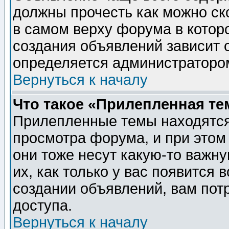
должны прочесть как можно ск
в самом верху форума в котор
создания объявлений зависит о
определяется администраторо
Вернуться к началу
Что такое «Прилепленная те
Прилепленные темы находятся
просмотра форума, и при этом
они тоже несут какую-то важн
их, как только у вас появится 
создании объявлений, вам пот
доступа.
Вернуться к началу