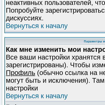
неактивных пользователей, чт
Попробуйте зарегистрироваться
дискуссиях.
Вернуться к началу
Параметры и
Как мне изменить мои настр
Все ваши настройки хранятся 
зарегистрированы). Чтобы изме
Профиль
(обычно ссылка на не
могут быть и исключения). Там
настройки
Вернуться к началу