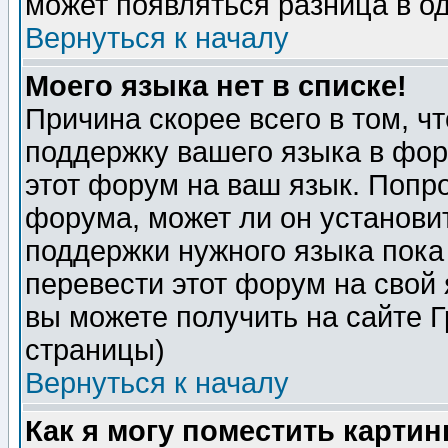
может появляться разница в о
Вернуться к началу
Моего языка нет в списке!
Причина скорее всего в том, ч
поддержку вашего языка в фор
этот форум на ваш язык. Попр
форума, может ли он установи
поддержки нужного языка пока
перевести этот форум на сво
вы можете получить на сайте 
страницы)
Вернуться к началу
Как я могу поместить карти