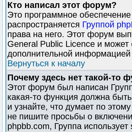
Кто написал этот форум?
Это программное обеспечение 
распространяется
Группой ph
права на него. Этот форум вы
General Public Licence и может
дополнительной информацией 
Вернуться к началу
Почему здесь нет такой-то 
Этот форум был написан Групп
какая-то функция должна быть
и узнайте, что думает по этом
не пишите просьбы о включени
phpbb.com, Группа использует 