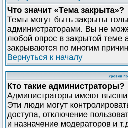
Что значит «Тема закрыта»?
Темы могут быть закрыты толь
администраторами. Вы не може
любой опрос в закрытой теме 
закрываются по многим причин
Вернуться к началу
Уровни п
Кто такие администраторы?
Администраторы имеют высший
Эти люди могут контролироват
доступа, отключение пользоват
и назначение модераторов и т