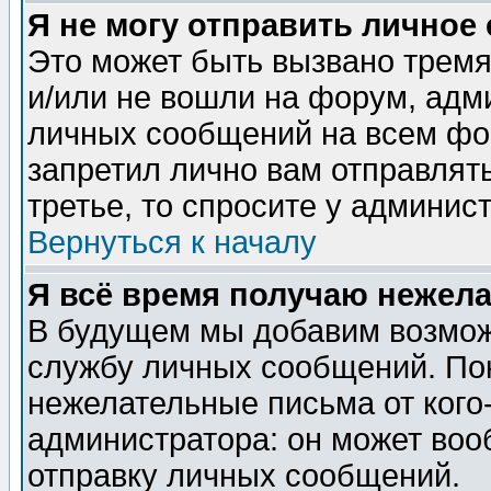
Я не могу отправить личное
Это может быть вызвано тремя
и/или не вошли на форум, адм
личных сообщений на всем фо
запретил лично вам отправлят
третье, то спросите у админис
Вернуться к началу
Я всё время получаю нежел
В будущем мы добавим возможн
службу личных сообщений. Пок
нежелательные письма от кого-
администратора: он может воо
отправку личных сообщений.