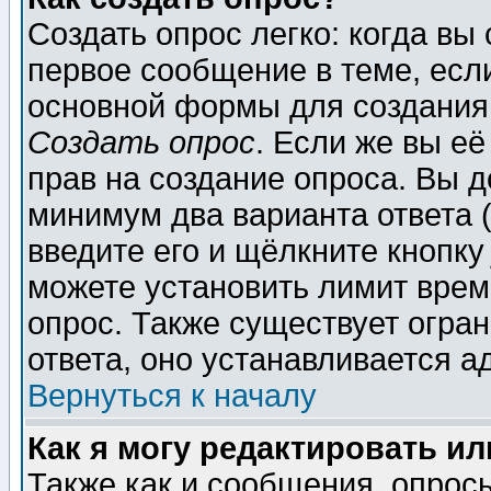
Создать опрос легко: когда вы
первое сообщение в теме, если
основной формы для создания
Создать опрос
. Если же вы её
прав на создание опроса. Вы д
минимум два варианта ответа (
введите его и щёлкните кнопк
можете установить лимит врем
опрос. Также существует огра
ответа, оно устанавливается 
Вернуться к началу
Как я могу редактировать и
Также как и сообщения, опросы