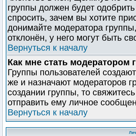
группы должен будет одобрить 
спросить, зачем вы хотите при
донимайте модератора группы,
отклонён, у него могут быть св
Вернуться к началу
Как мне стать модератором 
Группы пользователей создаю
же и назначают модераторов г
создании группы, то свяжитес
отправить ему личное сообщен
Вернуться к началу
Ли