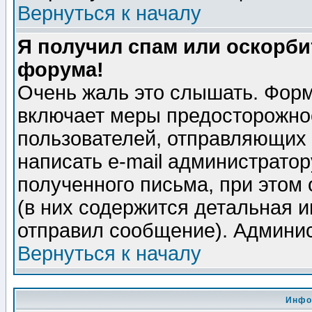
Вернуться к началу
Я получил спам или оскорбит
форума!
Очень жаль это слышать. Форм
включает меры предосторожно
пользователей, отправляющих
написать e-mail администрато
полученного письма, при этом 
(в них содержится детальная 
отправил сообщение). Админис
Вернуться к началу
Инфо