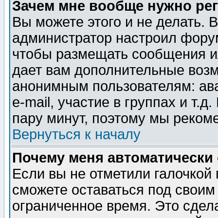
Зачем мне вообще нужно ре
Вы можете этого и не делать. В
администратор настроил форум
чтобы размещать сообщения ил
дает вам дополнительные воз
анонимным пользователям: ав
e-mail, участие в группах и т.д
пару минут, поэтому мы реком
Вернуться к началу
Почему меня автоматически
Если вы не отметили галочкой
сможете оставаться под своим
ограниченное время. Это сдела