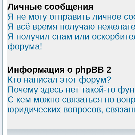
Личные сообщения
Я не могу отправить личное с
Я всё время получаю нежелат
Я получил спам или оскорбитель
форума!
Информация о phpBB 2
Кто написал этот форум?
Почему здесь нет такой-то фу
С кем можно связаться по воп
юридических вопросов, связа