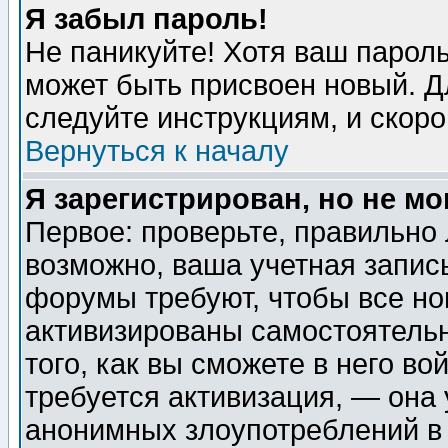
Я забыл пароль!
Не паникуйте! Хотя ваш пароль
может быть присвоен новый. Д
следуйте инструкциям, и скор
Вернуться к началу
Я зарегистрирован, но не мо
Первое: проверьте, правильно 
возможно, ваша учетная запис
форумы требуют, чтобы все н
активизированы самостоятель
того, как вы сможете в него во
требуется активизация, — она
анонимных злоупотреблений в