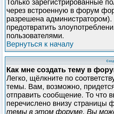
Только зарегистрированные по
через встроенную в форум фор
разрешена администратором). 
предотвратить злоупотреблени
пользователями.
Вернуться к началу
Соз
Как мне создать тему в фор
Легко, щёлкните по соответст
темы. Вам, возможно, придетс
отправить сообщение. То что 
перечислено внизу страницы ф
темы в этом форуме, Вы може