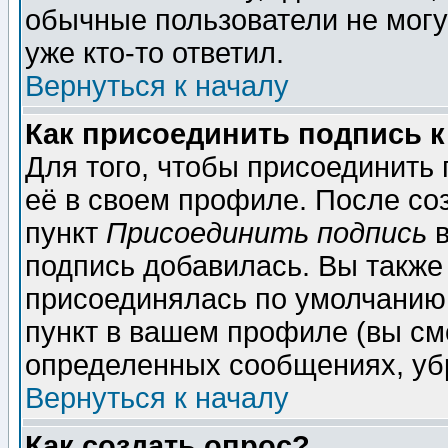
обычные пользователи не могу
уже кто-то ответил.
Вернуться к началу
Как присоединить подпись 
Для того, чтобы присоединить
её в своем профиле. После со
пункт
Присоединить подпись
в
подпись добавилась. Вы также
присоединялась по умолчанию,
пункт в вашем профиле (вы см
определенных сообщениях, уб
Вернуться к началу
Как создать опрос?