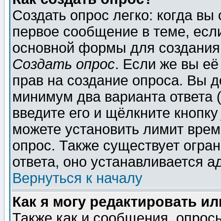
Создать опрос легко: когда вы
первое сообщение в теме, если
основной формы для создания
Создать опрос
. Если же вы её
прав на создание опроса. Вы д
минимум два варианта ответа (
введите его и щёлкните кнопк
можете установить лимит врем
опрос. Также существует огра
ответа, оно устанавливается 
Вернуться к началу
Как я могу редактировать и
Также как и сообщения, опросы