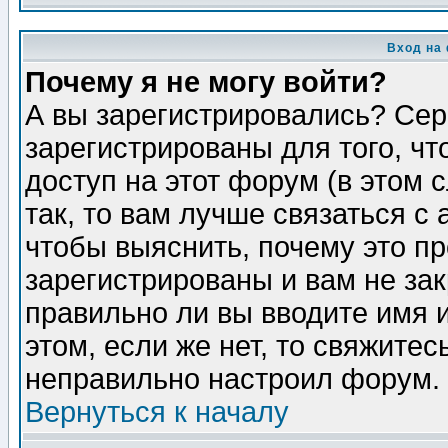
Вход на
Почему я не могу войти?
А вы зарегистрировались? Сер
зарегистрированы для того, ч
доступ на этот форум (в этом
так, то вам лучше связаться 
чтобы выяснить, почему это п
зарегистрированы и вам не зак
правильно ли вы вводите имя 
этом, если же нет, то свяжите
неправильно настроил форум.
Вернуться к началу