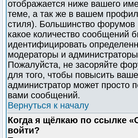
отображается ниже вашего им
теме, а так же в вашем профил
стиля). Большинство форумов 
какое количество сообщений б
идентифицировать определенн
модераторы и администраторы 
Пожалуйста, не засоряйте фо
для того, чтобы повысить ваше
администратор может просто п
вами сообщений.
Вернуться к началу
Когда я щёлкаю по ссылке «О
войти?