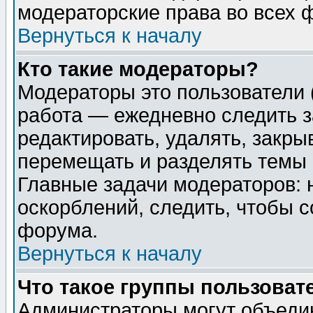
модераторские права во всех 
Вернуться к началу
Кто такие модераторы?
Модераторы это пользователи 
работа — ежедневно следить з
редактировать, удалять, закры
перемещать и разделять темы 
Главные задачи модераторов: 
оскорблений, следить, чтобы 
форума.
Вернуться к началу
Что такое группы пользоват
Администраторы могут объедин