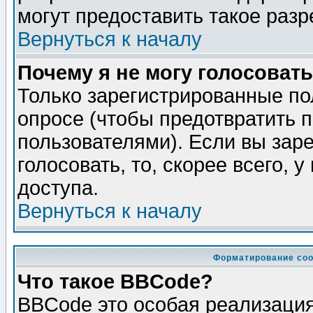
могут предоставить такое разр
Вернуться к началу
Почему я не могу голосовать
Только зарегистрированные по
опросе (чтобы предотвратить 
пользователями). Если вы зар
голосовать, то, скорее всего, 
доступа.
Вернуться к началу
Форматирование соо
Что такое BBCode?
BBCode это особая реализаци