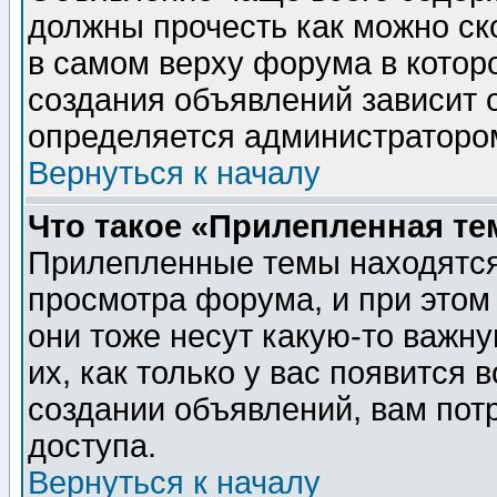
должны прочесть как можно ск
в самом верху форума в котор
создания объявлений зависит о
определяется администраторо
Вернуться к началу
Что такое «Прилепленная те
Прилепленные темы находятся
просмотра форума, и при этом
они тоже несут какую-то важн
их, как только у вас появится 
создании объявлений, вам пот
доступа.
Вернуться к началу