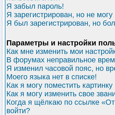
Я забыл пароль!
Я зарегистрирован, но не могу 
Я был зарегистрирован, но бол
Параметры и настройки пол
Как мне изменить мои настрой
В форумах неправильное врем
Я изменил часовой пояс, но в
Моего языка нет в списке!
Как я могу поместить картинк
Как я могу изменить свое зван
Когда я щёлкаю по ссылке «Отп
войти?