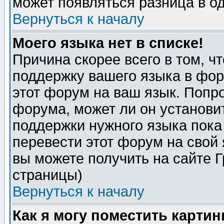
может появляться разница в о
Вернуться к началу
Моего языка нет в списке!
Причина скорее всего в том, ч
поддержку вашего языка в фор
этот форум на ваш язык. Попр
форума, может ли он установи
поддержки нужного языка пока
перевести этот форум на сво
вы можете получить на сайте 
страницы)
Вернуться к началу
Как я могу поместить карти