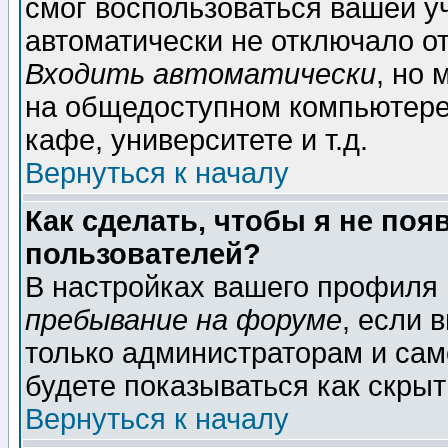
смог воспользоваться вашей уч
автоматически не отключало о
Входить автоматически
, но
на общедоступном компьютере,
кафе, университете и т.д.
Вернуться к началу
Как сделать, чтобы я не поя
пользователей?
В настройках вашего профиля
пребывание на форуме
, если 
только администраторам и сам
будете показываться как скрыт
Вернуться к началу