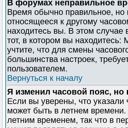
В форумах неправильное вр
Время обычно правильное, но 
относящееся к другому часовом
находитесь вы. В этом случае 
тот, в котором вы находитесь: 
учтите, что для смены часовог
большинства настроек, требуе
пользователем.
Вернуться к началу
Я изменил часовой пояс, но
Если вы уверены, что указали 
может быть в летнем времени.
летним временем, так что в пе