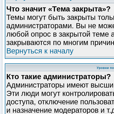
Что значит «Тема закрыта»?
Темы могут быть закрыты толь
администраторами. Вы не може
любой опрос в закрытой теме 
закрываются по многим причин
Вернуться к началу
Уровни п
Кто такие администраторы?
Администраторы имеют высший
Эти люди могут контролироват
доступа, отключение пользоват
и назначение модераторов и т