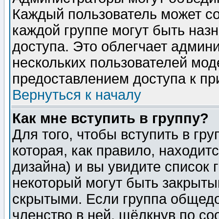
Каждый пользователь может сос
каждой группе могут быть наз
доступа. Это облегчает админ
нескольких пользователей мо
предоставлением доступа к пр
Вернуться к началу
Как мне вступить в группу?
Для того, чтобы вступить в гр
которая, как правило, находитс
дизайна) и вы увидите список 
некоторый могут быть закрыты
скрытыми. Если группа общедо
членство в ней, щёлкнув по с