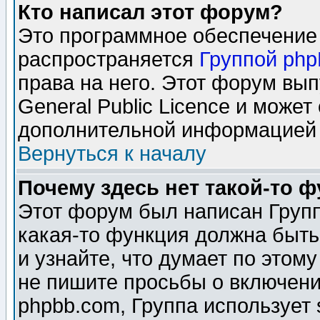
Кто написал этот форум?
Это программное обеспечение 
распространяется
Группой ph
права на него. Этот форум вы
General Public Licence и может
дополнительной информацией 
Вернуться к началу
Почему здесь нет такой-то 
Этот форум был написан Групп
какая-то функция должна быть
и узнайте, что думает по этом
не пишите просьбы о включени
phpbb.com, Группа использует 