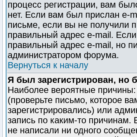
процесс регистрации, вам было
нет. Если вам был прислан e-m
письме, если вы не получили п
правильный адрес e-mail. Если
правильный адрес e-mail, но п
администратором форума.
Вернуться к началу
Я был зарегистрирован, но 
Наиболее вероятные причины: 
(проверьте письмо, которое ва
зарегистрировались) или адми
запись по каким-то причинам. 
не написали ни одного сообще