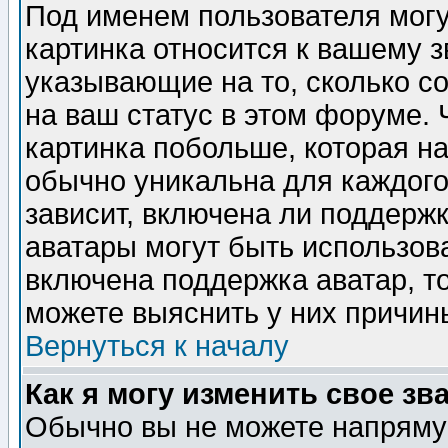
Под именем пользователя могу
картинка относится к вашему з
указывающие на то, сколько с
на ваш статус в этом форуме.
картинка побольше, которая на
обычно уникальна для каждого
зависит, включена ли поддержка
аватары могут быть использов
включена поддержка аватар, т
можете выяснить у них причин
Вернуться к началу
Как я могу изменить свое зв
Обычно вы не можете напрямую