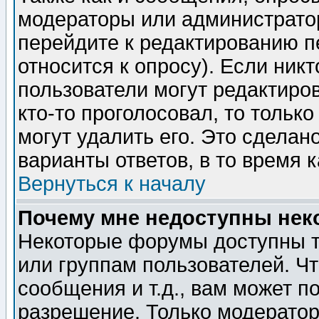
модераторы или администратор
перейдите к редактированию п
относится к опросу). Если никт
пользователи могут редактиров
кто-то проголосовал, то толь
могут удалить его. Это сделан
варианты ответов, в то время 
Вернуться к началу
Почему мне недоступны не
Некоторые форумы доступны т
или группам пользователей. Чт
сообщения и т.д., вам может 
разрешение. Только модерато