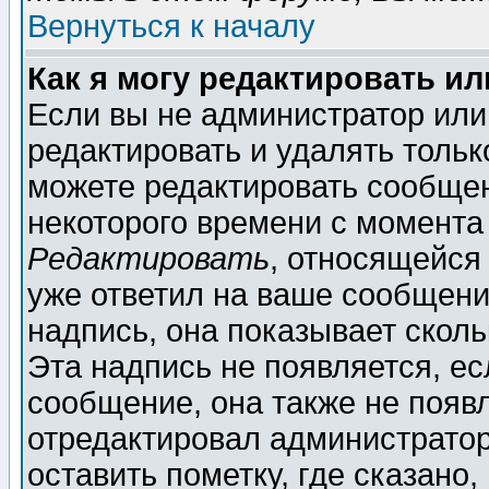
Вернуться к началу
Как я могу редактировать и
Если вы не администратор ил
редактировать и удалять толь
можете редактировать сообщен
некоторого времени с момента
Редактировать
, относящейся
уже ответил на ваше сообщени
надпись, она показывает скол
Эта надпись не появляется, ес
сообщение, она также не появ
отредактировал администратор
оставить пометку, где сказано,