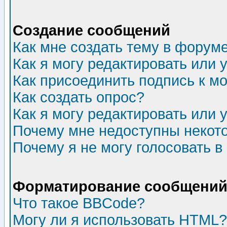
Создание сообщений
Как мне создать тему в форум
Как я могу редактировать или
Как присоединить подпись к 
Как создать опрос?
Как я могу редактировать или 
Почему мне недоступны неко
Почему я не могу голосовать в
Форматирование сообщений 
Что такое BBCode?
Могу ли я использовать HTML?