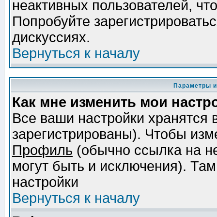
неактивных пользователей, чт
Попробуйте зарегистрироваться
дискуссиях.
Вернуться к началу
Параметры и
Как мне изменить мои настр
Все ваши настройки хранятся 
зарегистрированы). Чтобы изме
Профиль
(обычно ссылка на не
могут быть и исключения). Там
настройки
Вернуться к началу