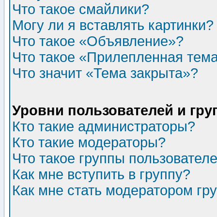
Что такое смайлики?
Могу ли я вставлять картинки?
Что такое «Объявление»?
Что такое «Прилепленная тем
Что значит «Тема закрыта»?
Уровни пользователей и гр
Кто такие администраторы?
Кто такие модераторы?
Что такое группы пользовател
Как мне вступить в группу?
Как мне стать модератором гр