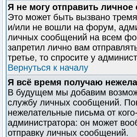
Я не могу отправить личное
Это может быть вызвано тремя
и/или не вошли на форум, адм
личных сообщений на всем фо
запретил лично вам отправлят
третье, то спросите у админис
Вернуться к началу
Я всё время получаю нежел
В будущем мы добавим возможн
службу личных сообщений. Пок
нежелательные письма от кого-
администратора: он может воо
отправку личных сообщений.