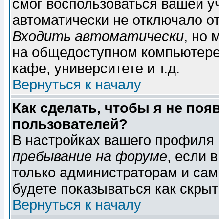
смог воспользоваться вашей уч
автоматически не отключало о
Входить автоматически
, но
на общедоступном компьютере,
кафе, университете и т.д.
Вернуться к началу
Как сделать, чтобы я не поя
пользователей?
В настройках вашего профиля
пребывание на форуме
, если 
только администраторам и сам
будете показываться как скрыт
Вернуться к началу