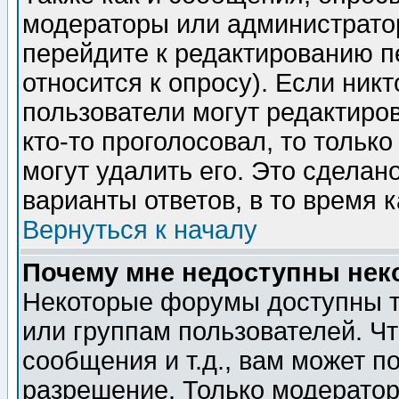
модераторы или администратор
перейдите к редактированию п
относится к опросу). Если никт
пользователи могут редактиров
кто-то проголосовал, то толь
могут удалить его. Это сделан
варианты ответов, в то время 
Вернуться к началу
Почему мне недоступны не
Некоторые форумы доступны т
или группам пользователей. Чт
сообщения и т.д., вам может 
разрешение. Только модерато