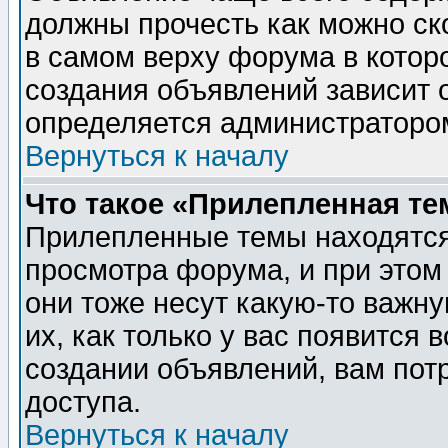
должны прочесть как можно ск
в самом верху форума в котор
создания объявлений зависит о
определяется администраторо
Вернуться к началу
Что такое «Прилепленная те
Прилепленные темы находятся
просмотра форума, и при этом
они тоже несут какую-то важн
их, как только у вас появится 
создании объявлений, вам пот
доступа.
Вернуться к началу