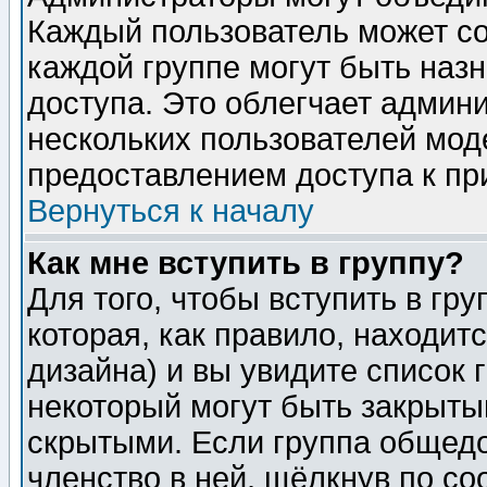
Каждый пользователь может сос
каждой группе могут быть наз
доступа. Это облегчает админ
нескольких пользователей мо
предоставлением доступа к пр
Вернуться к началу
Как мне вступить в группу?
Для того, чтобы вступить в гр
которая, как правило, находитс
дизайна) и вы увидите список 
некоторый могут быть закрыты
скрытыми. Если группа общедо
членство в ней, щёлкнув по с