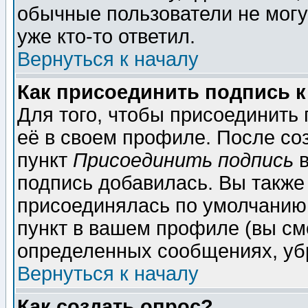
обычные пользователи не могу
уже кто-то ответил.
Вернуться к началу
Как присоединить подпись 
Для того, чтобы присоединить
её в своем профиле. После со
пункт
Присоединить подпись
в
подпись добавилась. Вы также
присоединялась по умолчанию,
пункт в вашем профиле (вы см
определенных сообщениях, уб
Вернуться к началу
Как создать опрос?