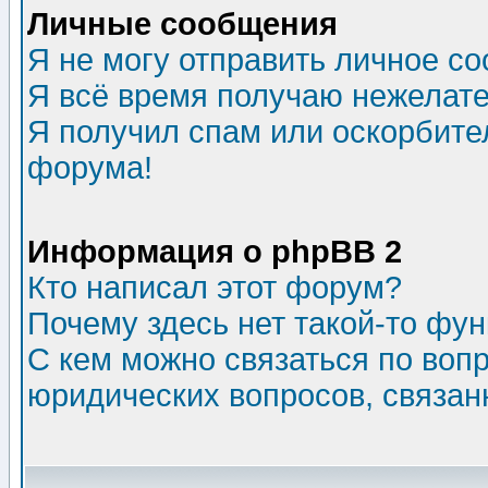
Личные сообщения
Я не могу отправить личное с
Я всё время получаю нежелат
Я получил спам или оскорбитель
форума!
Информация о phpBB 2
Кто написал этот форум?
Почему здесь нет такой-то фу
С кем можно связаться по воп
юридических вопросов, связа