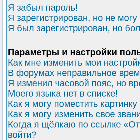
Я забыл пароль!
Я зарегистрирован, но не могу 
Я был зарегистрирован, но бол
Параметры и настройки пол
Как мне изменить мои настрой
В форумах неправильное врем
Я изменил часовой пояс, но в
Моего языка нет в списке!
Как я могу поместить картинк
Как я могу изменить свое зван
Когда я щёлкаю по ссылке «Отп
войти?