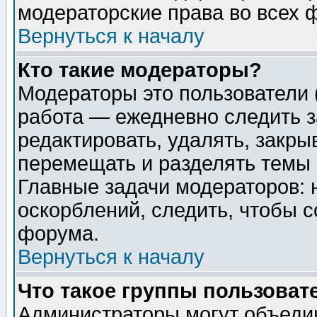
модераторские права во всех 
Вернуться к началу
Кто такие модераторы?
Модераторы это пользователи 
работа — ежедневно следить з
редактировать, удалять, закры
перемещать и разделять темы 
Главные задачи модераторов: 
оскорблений, следить, чтобы 
форума.
Вернуться к началу
Что такое группы пользоват
Администраторы могут объедин