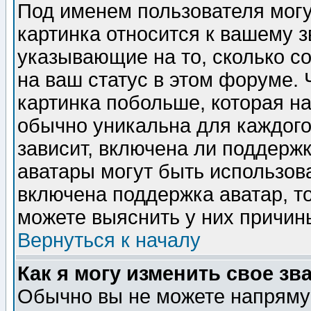
Под именем пользователя могу
картинка относится к вашему з
указывающие на то, сколько с
на ваш статус в этом форуме.
картинка побольше, которая на
обычно уникальна для каждого
зависит, включена ли поддержка
аватары могут быть использов
включена поддержка аватар, т
можете выяснить у них причин
Вернуться к началу
Как я могу изменить свое зв
Обычно вы не можете напрямую