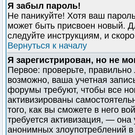
Я забыл пароль!
Не паникуйте! Хотя ваш пароль
может быть присвоен новый. Д
следуйте инструкциям, и скор
Вернуться к началу
Я зарегистрирован, но не мо
Первое: проверьте, правильно 
возможно, ваша учетная запис
форумы требуют, чтобы все н
активизированы самостоятель
того, как вы сможете в него во
требуется активизация, — она
анонимных злоупотреблений в