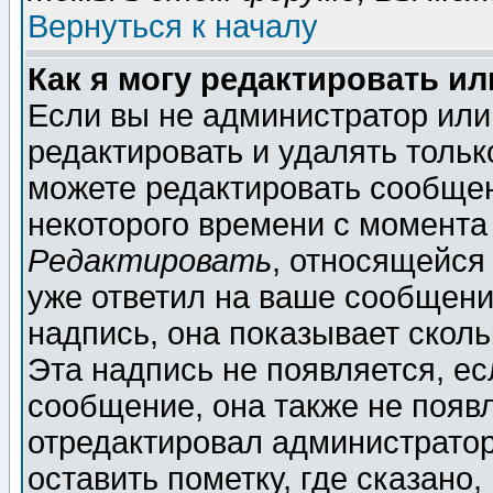
Вернуться к началу
Как я могу редактировать и
Если вы не администратор ил
редактировать и удалять толь
можете редактировать сообщен
некоторого времени с момента
Редактировать
, относящейся
уже ответил на ваше сообщени
надпись, она показывает скол
Эта надпись не появляется, ес
сообщение, она также не появ
отредактировал администратор
оставить пометку, где сказано,