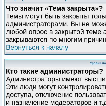
Что значит «Тема закрыта»?
Темы могут быть закрыты толь
администраторами. Вы не може
любой опрос в закрытой теме 
закрываются по многим причин
Вернуться к началу
Уровни п
Кто такие администраторы?
Администраторы имеют высший
Эти люди могут контролироват
доступа, отключение пользоват
и назначение модераторов и т