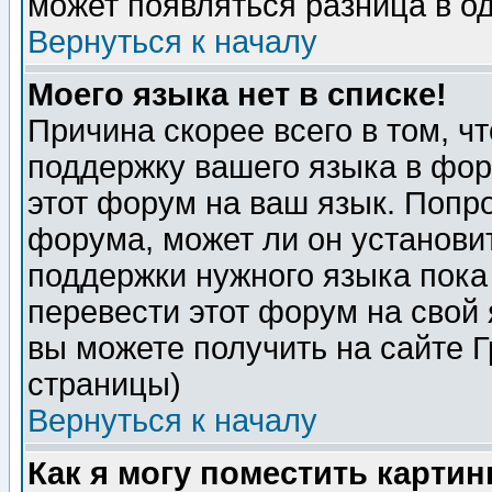
может появляться разница в о
Вернуться к началу
Моего языка нет в списке!
Причина скорее всего в том, ч
поддержку вашего языка в фор
этот форум на ваш язык. Попр
форума, может ли он установи
поддержки нужного языка пока
перевести этот форум на сво
вы можете получить на сайте 
страницы)
Вернуться к началу
Как я могу поместить карти