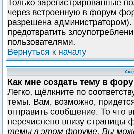
Только зарегистрированные по
через встроенную в форум фор
разрешена администратором). 
предотвратить злоупотреблени
пользователями.
Вернуться к началу
Соз
Как мне создать тему в фор
Легко, щёлкните по соответст
темы. Вам, возможно, придетс
отправить сообщение. То что 
перечислено внизу страницы ф
темы в этом форуме, Вы може