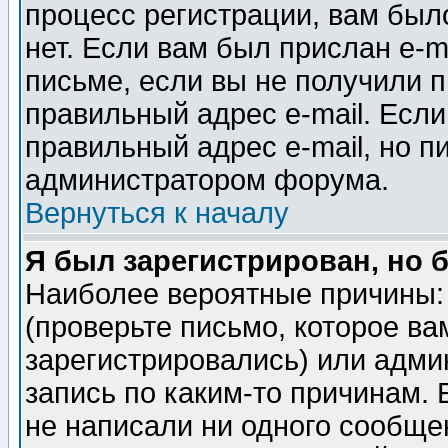
процесс регистрации, вам было
нет. Если вам был прислан e-m
письме, если вы не получили п
правильный адрес e-mail. Если
правильный адрес e-mail, но п
администратором форума.
Вернуться к началу
Я был зарегистрирован, но 
Наиболее вероятные причины: 
(проверьте письмо, которое ва
зарегистрировались) или адми
запись по каким-то причинам. 
не написали ни одного сообще