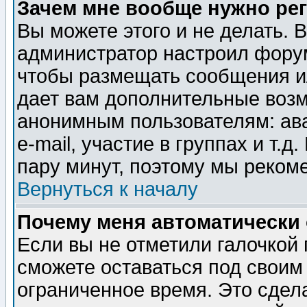
Зачем мне вообще нужно ре
Вы можете этого и не делать. В
администратор настроил форум
чтобы размещать сообщения ил
дает вам дополнительные воз
анонимным пользователям: ав
e-mail, участие в группах и т.д
пару минут, поэтому мы реком
Вернуться к началу
Почему меня автоматически
Если вы не отметили галочкой
сможете оставаться под своим
ограниченное время. Это сдела