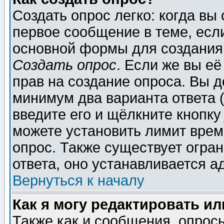
Создать опрос легко: когда вы
первое сообщение в теме, если
основной формы для создания
Создать опрос
. Если же вы её
прав на создание опроса. Вы д
минимум два варианта ответа (
введите его и щёлкните кнопк
можете установить лимит врем
опрос. Также существует огра
ответа, оно устанавливается 
Вернуться к началу
Как я могу редактировать и
Также как и сообщения, опросы