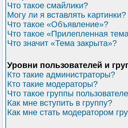
Что такое смайлики?
Могу ли я вставлять картинки?
Что такое «Объявление»?
Что такое «Прилепленная тем
Что значит «Тема закрыта»?
Уровни пользователей и гр
Кто такие администраторы?
Кто такие модераторы?
Что такое группы пользовател
Как мне вступить в группу?
Как мне стать модератором гр