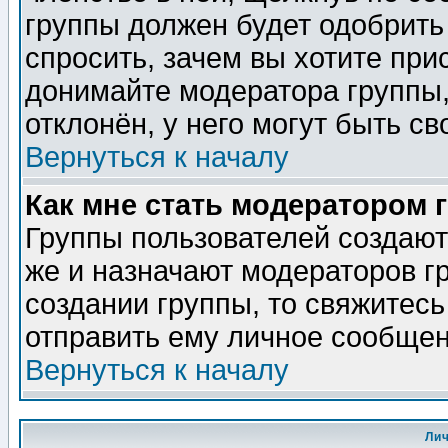
группы должен будет одобрить 
спросить, зачем вы хотите при
донимайте модератора группы,
отклонён, у него могут быть св
Вернуться к началу
Как мне стать модератором 
Группы пользователей создаю
же и назначают модераторов г
создании группы, то свяжитес
отправить ему личное сообщен
Вернуться к началу
Ли