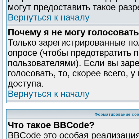
могут предоставить такое разр
Вернуться к началу
Почему я не могу голосовать
Только зарегистрированные по
опросе (чтобы предотвратить 
пользователями). Если вы зар
голосовать, то, скорее всего, 
доступа.
Вернуться к началу
Форматирование соо
Что такое BBCode?
BBCode это особая реализаци