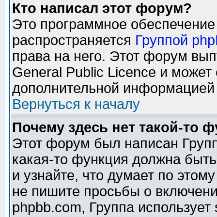
Кто написал этот форум?
Это программное обеспечение 
распространяется
Группой ph
права на него. Этот форум вы
General Public Licence и может
дополнительной информацией 
Вернуться к началу
Почему здесь нет такой-то 
Этот форум был написан Групп
какая-то функция должна быть
и узнайте, что думает по этом
не пишите просьбы о включени
phpbb.com, Группа использует 