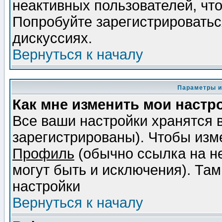
неактивных пользователей, чт
Попробуйте зарегистрироваться
дискуссиях.
Вернуться к началу
Параметры и
Как мне изменить мои настр
Все ваши настройки хранятся 
зарегистрированы). Чтобы изме
Профиль
(обычно ссылка на не
могут быть и исключения). Там
настройки
Вернуться к началу