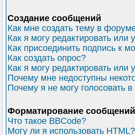
Создание сообщений
Как мне создать тему в форум
Как я могу редактировать или
Как присоединить подпись к 
Как создать опрос?
Как я могу редактировать или 
Почему мне недоступны неко
Почему я не могу голосовать в
Форматирование сообщений 
Что такое BBCode?
Могу ли я использовать HTML?