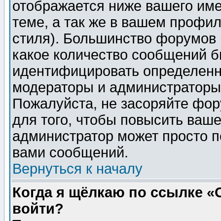
отображается ниже вашего им
теме, а так же в вашем профил
стиля). Большинство форумов 
какое количество сообщений б
идентифицировать определенн
модераторы и администраторы 
Пожалуйста, не засоряйте фо
для того, чтобы повысить ваше
администратор может просто п
вами сообщений.
Вернуться к началу
Когда я щёлкаю по ссылке «О
войти?