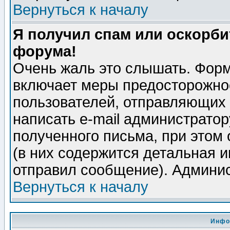
Вернуться к началу
Я получил спам или оскорбит
форума!
Очень жаль это слышать. Форм
включает меры предосторожно
пользователей, отправляющих
написать e-mail администрато
полученного письма, при этом 
(в них содержится детальная 
отправил сообщение). Админис
Вернуться к началу
Инфо