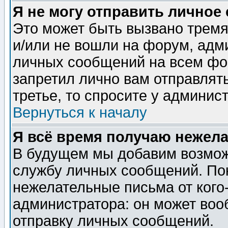
Я не могу отправить личное
Это может быть вызвано тремя
и/или не вошли на форум, адм
личных сообщений на всем фо
запретил лично вам отправлят
третье, то спросите у админис
Вернуться к началу
Я всё время получаю нежел
В будущем мы добавим возможн
службу личных сообщений. Пок
нежелательные письма от кого-
администратора: он может воо
отправку личных сообщений.