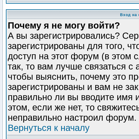
Вход на
Почему я не могу войти?
А вы зарегистрировались? Сер
зарегистрированы для того, ч
доступ на этот форум (в этом
так, то вам лучше связаться 
чтобы выяснить, почему это п
зарегистрированы и вам не зак
правильно ли вы вводите имя 
этом, если же нет, то свяжите
неправильно настроил форум.
Вернуться к началу