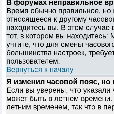
В форумах неправильное вр
Время обычно правильное, но 
относящееся к другому часовом
находитесь вы. В этом случае 
тот, в котором вы находитесь: 
учтите, что для смены часовог
большинства настроек, требуе
пользователем.
Вернуться к началу
Я изменил часовой пояс, но
Если вы уверены, что указали 
может быть в летнем времени.
летним временем, так что в пе