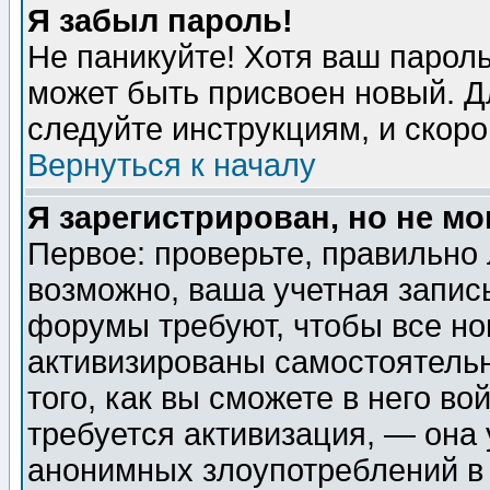
Я забыл пароль!
Не паникуйте! Хотя ваш пароль
может быть присвоен новый. Д
следуйте инструкциям, и скор
Вернуться к началу
Я зарегистрирован, но не мо
Первое: проверьте, правильно 
возможно, ваша учетная запис
форумы требуют, чтобы все н
активизированы самостоятель
того, как вы сможете в него во
требуется активизация, — она
анонимных злоупотреблений в