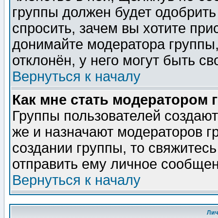
группы должен будет одобрить 
спросить, зачем вы хотите при
донимайте модератора группы,
отклонён, у него могут быть св
Вернуться к началу
Как мне стать модератором 
Группы пользователей создаю
же и назначают модераторов г
создании группы, то свяжитес
отправить ему личное сообщен
Вернуться к началу
Ли