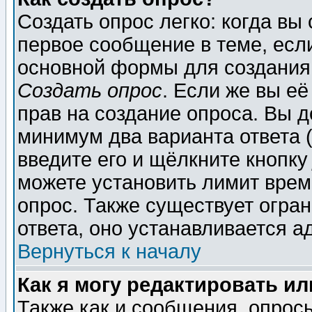
Создать опрос легко: когда вы
первое сообщение в теме, если
основной формы для создания
Создать опрос
. Если же вы её
прав на создание опроса. Вы д
минимум два варианта ответа (
введите его и щёлкните кнопк
можете установить лимит врем
опрос. Также существует огра
ответа, оно устанавливается 
Вернуться к началу
Как я могу редактировать и
Также как и сообщения, опросы