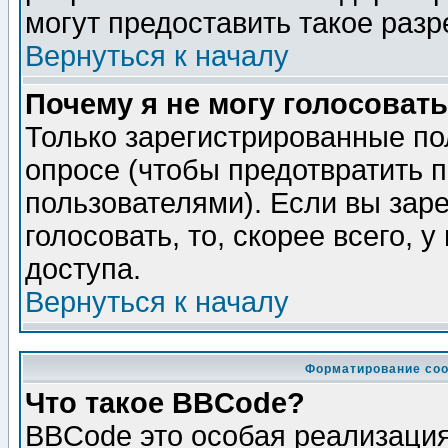
могут предоставить такое разр
Вернуться к началу
Почему я не могу голосовать
Только зарегистрированные по
опросе (чтобы предотвратить 
пользователями). Если вы зар
голосовать, то, скорее всего, 
доступа.
Вернуться к началу
Форматирование соо
Что такое BBCode?
BBCode это особая реализаци