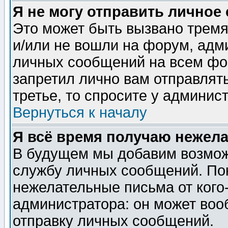
Я не могу отправить личное
Это может быть вызвано тремя
и/или не вошли на форум, адм
личных сообщений на всем фо
запретил лично вам отправлят
третье, то спросите у админис
Вернуться к началу
Я всё время получаю нежел
В будущем мы добавим возможн
службу личных сообщений. Пок
нежелательные письма от кого-
администратора: он может воо
отправку личных сообщений.