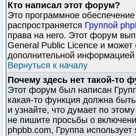
Кто написал этот форум?
Это программное обеспечение 
распространяется
Группой ph
права на него. Этот форум вы
General Public Licence и может
дополнительной информацией 
Вернуться к началу
Почему здесь нет такой-то 
Этот форум был написан Групп
какая-то функция должна быть
и узнайте, что думает по этом
не пишите просьбы о включени
phpbb.com, Группа использует 