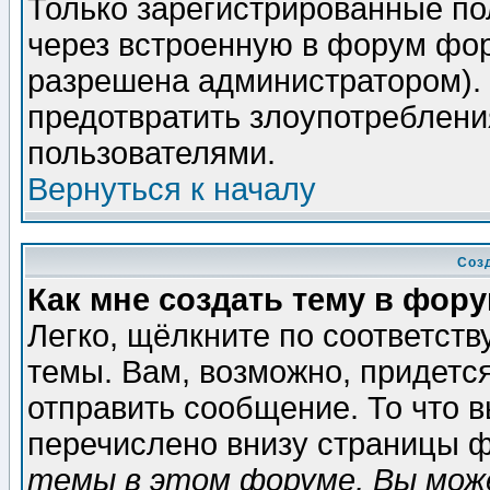
Только зарегистрированные по
через встроенную в форум фор
разрешена администратором). 
предотвратить злоупотреблени
пользователями.
Вернуться к началу
Соз
Как мне создать тему в фор
Легко, щёлкните по соответст
темы. Вам, возможно, придетс
отправить сообщение. То что 
перечислено внизу страницы ф
темы в этом форуме, Вы може