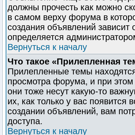
должны прочесть как можно ск
в самом верху форума в котор
создания объявлений зависит о
определяется администраторо
Вернуться к началу
Что такое «Прилепленная те
Прилепленные темы находятся
просмотра форума, и при этом
они тоже несут какую-то важн
их, как только у вас появится 
создании объявлений, вам пот
доступа.
Вернуться к началу