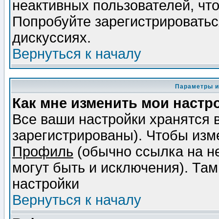
неактивных пользователей, чт
Попробуйте зарегистрироваться
дискуссиях.
Вернуться к началу
Параметры и
Как мне изменить мои настр
Все ваши настройки хранятся 
зарегистрированы). Чтобы изме
Профиль
(обычно ссылка на не
могут быть и исключения). Там
настройки
Вернуться к началу