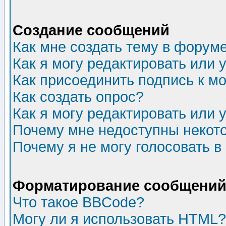
Создание сообщений
Как мне создать тему в форум
Как я могу редактировать или
Как присоединить подпись к 
Как создать опрос?
Как я могу редактировать или 
Почему мне недоступны неко
Почему я не могу голосовать в
Форматирование сообщений 
Что такое BBCode?
Могу ли я использовать HTML?