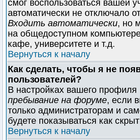
смог воспользоваться вашей уч
автоматически не отключало о
Входить автоматически
, но
на общедоступном компьютере,
кафе, университете и т.д.
Вернуться к началу
Как сделать, чтобы я не поя
пользователей?
В настройках вашего профиля
пребывание на форуме
, если 
только администраторам и сам
будете показываться как скрыт
Вернуться к началу