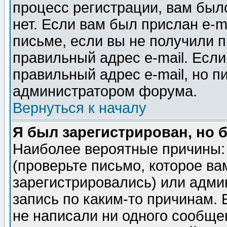
процесс регистрации, вам было
нет. Если вам был прислан e-m
письме, если вы не получили п
правильный адрес e-mail. Если
правильный адрес e-mail, но п
администратором форума.
Вернуться к началу
Я был зарегистрирован, но 
Наиболее вероятные причины: 
(проверьте письмо, которое ва
зарегистрировались) или адми
запись по каким-то причинам. 
не написали ни одного сообще