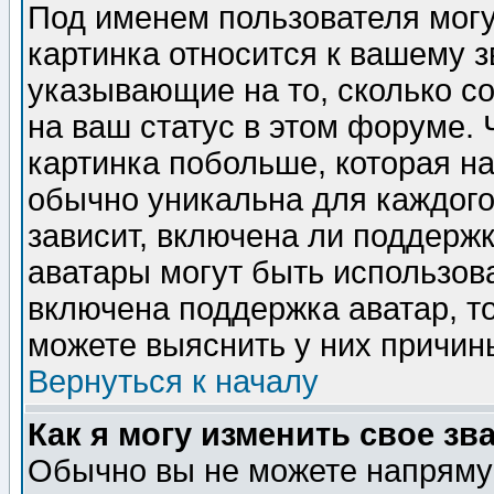
Под именем пользователя могу
картинка относится к вашему з
указывающие на то, сколько с
на ваш статус в этом форуме.
картинка побольше, которая на
обычно уникальна для каждого
зависит, включена ли поддержка
аватары могут быть использов
включена поддержка аватар, т
можете выяснить у них причин
Вернуться к началу
Как я могу изменить свое зв
Обычно вы не можете напрямую