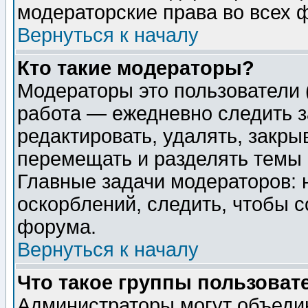
модераторские права во всех 
Вернуться к началу
Кто такие модераторы?
Модераторы это пользователи 
работа — ежедневно следить з
редактировать, удалять, закры
перемещать и разделять темы 
Главные задачи модераторов: 
оскорблений, следить, чтобы 
форума.
Вернуться к началу
Что такое группы пользоват
Администраторы могут объедин