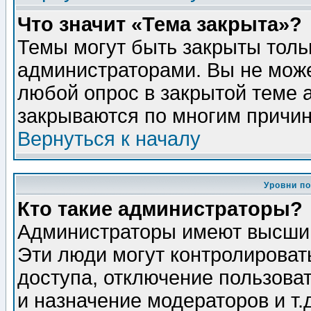
Что значит «Тема закрыта»?
Темы могут быть закрыты толь
администраторами. Вы не може
любой опрос в закрытой теме 
закрываются по многим причин
Вернуться к началу
Уровни п
Кто такие администраторы?
Администраторы имеют высший
Эти люди могут контролироват
доступа, отключение пользоват
и назначение модераторов и т