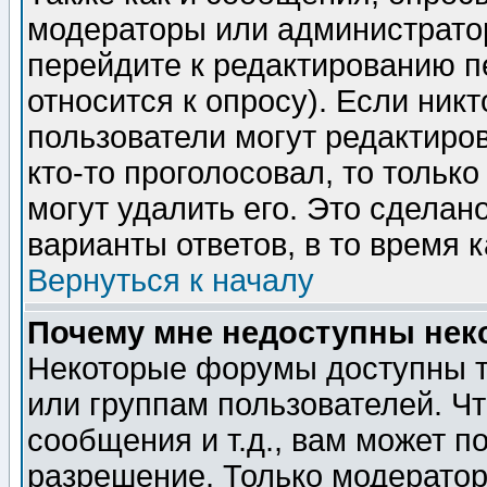
модераторы или администратор
перейдите к редактированию п
относится к опросу). Если никт
пользователи могут редактиров
кто-то проголосовал, то толь
могут удалить его. Это сделан
варианты ответов, в то время 
Вернуться к началу
Почему мне недоступны не
Некоторые форумы доступны т
или группам пользователей. Чт
сообщения и т.д., вам может 
разрешение. Только модерато