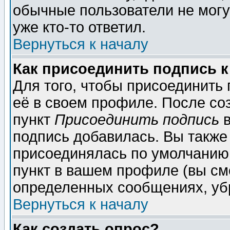
обычные пользователи не могу
уже кто-то ответил.
Вернуться к началу
Как присоединить подпись 
Для того, чтобы присоединить
её в своем профиле. После со
пункт
Присоединить подпись
в
подпись добавилась. Вы также
присоединялась по умолчанию,
пункт в вашем профиле (вы см
определенных сообщениях, уб
Вернуться к началу
Как создать опрос?