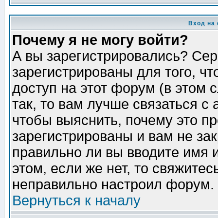
Вход на
Почему я не могу войти?
А вы зарегистрировались? Сер
зарегистрированы для того, ч
доступ на этот форум (в этом
так, то вам лучше связаться 
чтобы выяснить, почему это п
зарегистрированы и вам не зак
правильно ли вы вводите имя 
этом, если же нет, то свяжите
неправильно настроил форум.
Вернуться к началу