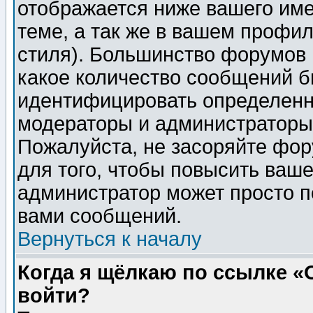
отображается ниже вашего им
теме, а так же в вашем профил
стиля). Большинство форумов 
какое количество сообщений б
идентифицировать определенн
модераторы и администраторы 
Пожалуйста, не засоряйте фо
для того, чтобы повысить ваше
администратор может просто п
вами сообщений.
Вернуться к началу
Когда я щёлкаю по ссылке «О
войти?