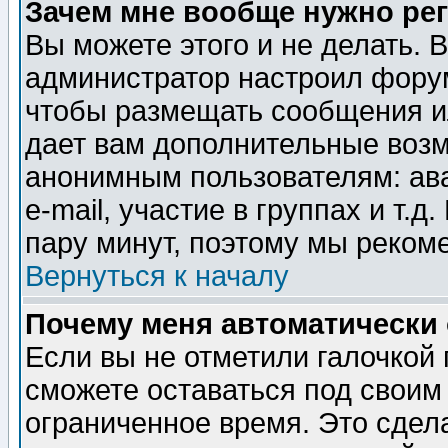
Зачем мне вообще нужно ре
Вы можете этого и не делать. В
администратор настроил форум
чтобы размещать сообщения ил
дает вам дополнительные воз
анонимным пользователям: ав
e-mail, участие в группах и т.д
пару минут, поэтому мы реком
Вернуться к началу
Почему меня автоматически
Если вы не отметили галочкой
сможете оставаться под своим
ограниченное время. Это сдела