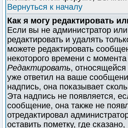
Вернуться к началу
Как я могу редактировать и
Если вы не администратор ил
редактировать и удалять толь
можете редактировать сообщен
некоторого времени с момента
Редактировать
, относящейся
уже ответил на ваше сообщени
надпись, она показывает скол
Эта надпись не появляется, ес
сообщение, она также не появ
отредактировал администратор
оставить пометку, где сказано,