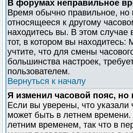
В форумах неправильное вр
Время обычно правильное, но 
относящееся к другому часовом
находитесь вы. В этом случае 
тот, в котором вы находитесь: 
учтите, что для смены часовог
большинства настроек, требуе
пользователем.
Вернуться к началу
Я изменил часовой пояс, но
Если вы уверены, что указали 
может быть в летнем времени.
летним временем, так что в пе