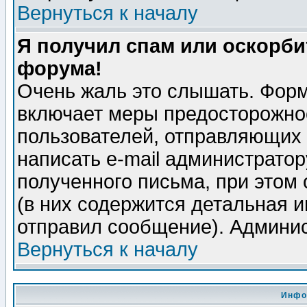
Вернуться к началу
Я получил спам или оскорбит
форума!
Очень жаль это слышать. Форм
включает меры предосторожно
пользователей, отправляющих
написать e-mail администрато
полученного письма, при этом 
(в них содержится детальная 
отправил сообщение). Админис
Вернуться к началу
Инфо