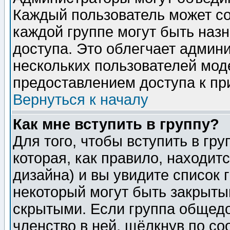
Каждый пользователь может сос
каждой группе могут быть наз
доступа. Это облегчает админ
нескольких пользователей мо
предоставлением доступа к пр
Вернуться к началу
Как мне вступить в группу?
Для того, чтобы вступить в гр
которая, как правило, находитс
дизайна) и вы увидите список 
некоторый могут быть закрыты
скрытыми. Если группа общедо
членство в ней, щёлкнув по с