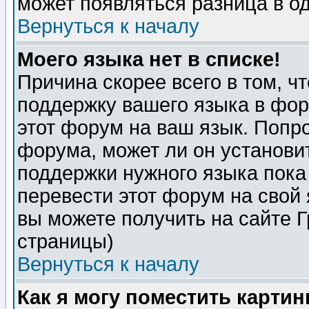
может появляться разница в о
Вернуться к началу
Моего языка нет в списке!
Причина скорее всего в том, ч
поддержку вашего языка в фор
этот форум на ваш язык. Попр
форума, может ли он установи
поддержки нужного языка пока
перевести этот форум на сво
вы можете получить на сайте 
страницы)
Вернуться к началу
Как я могу поместить карти