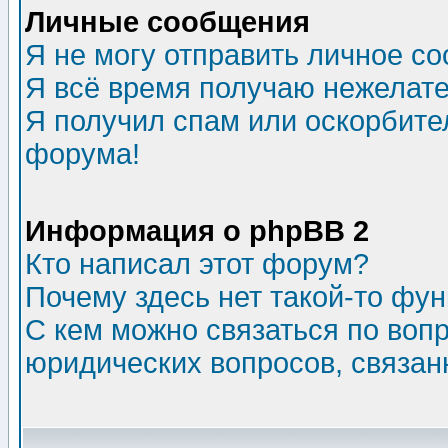
Личные сообщения
Я не могу отправить личное с
Я всё время получаю нежелат
Я получил спам или оскорбитель
форума!
Информация о phpBB 2
Кто написал этот форум?
Почему здесь нет такой-то фу
С кем можно связаться по воп
юридических вопросов, связа