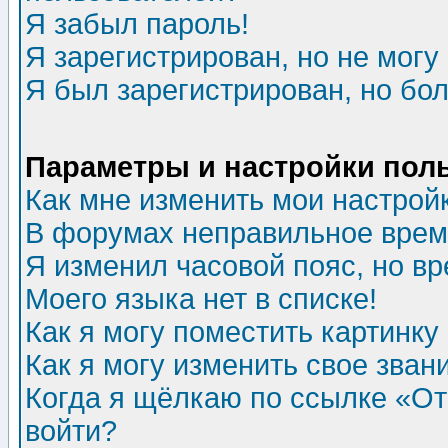
Я забыл пароль!
Я зарегистрирован, но не могу 
Я был зарегистрирован, но бол
Параметры и настройки пол
Как мне изменить мои настрой
В форумах неправильное врем
Я изменил часовой пояс, но в
Моего языка нет в списке!
Как я могу поместить картинк
Как я могу изменить свое зван
Когда я щёлкаю по ссылке «Отп
войти?