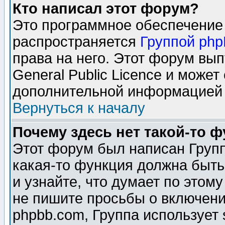
Кто написал этот форум?
Это программное обеспечение 
распространяется
Группой ph
права на него. Этот форум вы
General Public Licence и может
дополнительной информацией 
Вернуться к началу
Почему здесь нет такой-то 
Этот форум был написан Групп
какая-то функция должна быть
и узнайте, что думает по этом
не пишите просьбы о включени
phpbb.com, Группа использует 