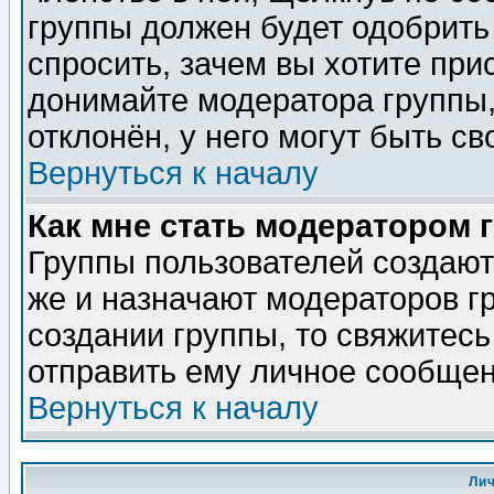
группы должен будет одобрить 
спросить, зачем вы хотите при
донимайте модератора группы,
отклонён, у него могут быть св
Вернуться к началу
Как мне стать модератором 
Группы пользователей создаю
же и назначают модераторов г
создании группы, то свяжитес
отправить ему личное сообщен
Вернуться к началу
Ли