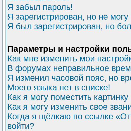
Я забыл пароль!
Я зарегистрирован, но не могу 
Я был зарегистрирован, но бол
Параметры и настройки пол
Как мне изменить мои настрой
В форумах неправильное врем
Я изменил часовой пояс, но в
Моего языка нет в списке!
Как я могу поместить картинк
Как я могу изменить свое зван
Когда я щёлкаю по ссылке «Отп
войти?