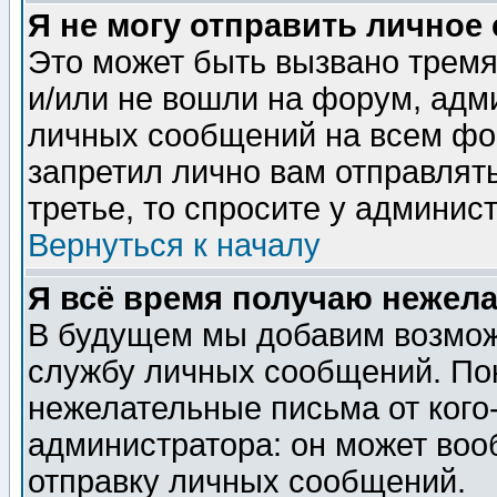
Я не могу отправить личное
Это может быть вызвано тремя
и/или не вошли на форум, адм
личных сообщений на всем фо
запретил лично вам отправлят
третье, то спросите у админис
Вернуться к началу
Я всё время получаю нежел
В будущем мы добавим возможн
службу личных сообщений. Пок
нежелательные письма от кого-
администратора: он может воо
отправку личных сообщений.