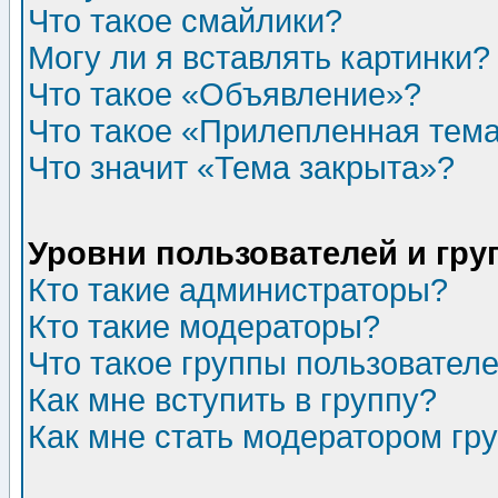
Что такое смайлики?
Могу ли я вставлять картинки?
Что такое «Объявление»?
Что такое «Прилепленная тем
Что значит «Тема закрыта»?
Уровни пользователей и гр
Кто такие администраторы?
Кто такие модераторы?
Что такое группы пользовател
Как мне вступить в группу?
Как мне стать модератором гр