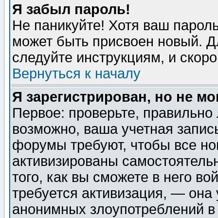
Я забыл пароль!
Не паникуйте! Хотя ваш пароль
может быть присвоен новый. Д
следуйте инструкциям, и скор
Вернуться к началу
Я зарегистрирован, но не мо
Первое: проверьте, правильно 
возможно, ваша учетная запис
форумы требуют, чтобы все н
активизированы самостоятель
того, как вы сможете в него во
требуется активизация, — она
анонимных злоупотреблений в