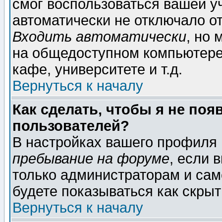
смог воспользоваться вашей уч
автоматически не отключало о
Входить автоматически
, но
на общедоступном компьютере,
кафе, университете и т.д.
Вернуться к началу
Как сделать, чтобы я не поя
пользователей?
В настройках вашего профиля
пребывание на форуме
, если 
только администраторам и сам
будете показываться как скрыт
Вернуться к началу