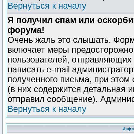
Вернуться к началу
Я получил спам или оскорбит
форума!
Очень жаль это слышать. Форм
включает меры предосторожно
пользователей, отправляющих
написать e-mail администрато
полученного письма, при этом 
(в них содержится детальная 
отправил сообщение). Админис
Вернуться к началу
Инфо