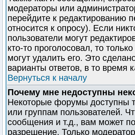
модераторы или администратор
перейдите к редактированию п
относится к опросу). Если никт
пользователи могут редактиров
кто-то проголосовал, то толь
могут удалить его. Это сделан
варианты ответов, в то время 
Вернуться к началу
Почему мне недоступны не
Некоторые форумы доступны т
или группам пользователей. Чт
сообщения и т.д., вам может 
разрешение. Только модерато