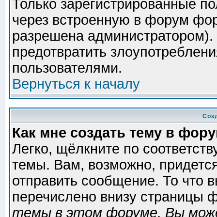
Только зарегистрированные по
через встроенную в форум фор
разрешена администратором). 
предотвратить злоупотреблени
пользователями.
Вернуться к началу
Соз
Как мне создать тему в фор
Легко, щёлкните по соответст
темы. Вам, возможно, придетс
отправить сообщение. То что 
перечислено внизу страницы ф
темы в этом форуме, Вы може