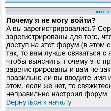
Вход на
Почему я не могу войти?
А вы зарегистрировались? Сер
зарегистрированы для того, ч
доступ на этот форум (в этом
так, то вам лучше связаться 
чтобы выяснить, почему это п
зарегистрированы и вам не зак
правильно ли вы вводите имя 
этом, если же нет, то свяжите
неправильно настроил форум.
Вернуться к началу