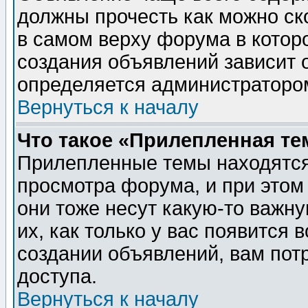
должны прочесть как можно ск
в самом верху форума в котор
создания объявлений зависит о
определяется администраторо
Вернуться к началу
Что такое «Прилепленная те
Прилепленные темы находятся
просмотра форума, и при этом
они тоже несут какую-то важн
их, как только у вас появится 
создании объявлений, вам пот
доступа.
Вернуться к началу