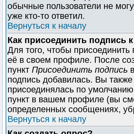
обычные пользователи не могу
уже кто-то ответил.
Вернуться к началу
Как присоединить подпись 
Для того, чтобы присоединить
её в своем профиле. После со
пункт
Присоединить подпись
в
подпись добавилась. Вы также
присоединялась по умолчанию,
пункт в вашем профиле (вы см
определенных сообщениях, уб
Вернуться к началу
Как создать опрос?