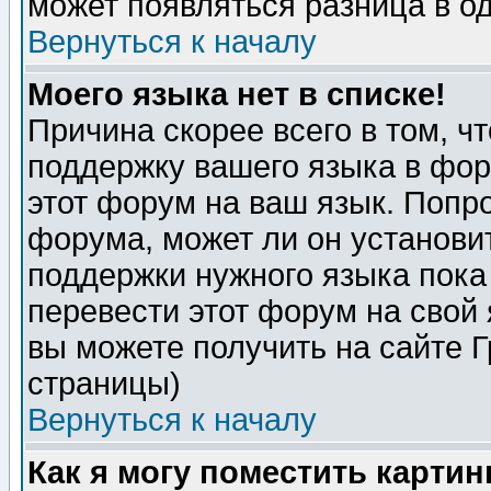
может появляться разница в о
Вернуться к началу
Моего языка нет в списке!
Причина скорее всего в том, ч
поддержку вашего языка в фор
этот форум на ваш язык. Попр
форума, может ли он установи
поддержки нужного языка пока
перевести этот форум на сво
вы можете получить на сайте 
страницы)
Вернуться к началу
Как я могу поместить карти