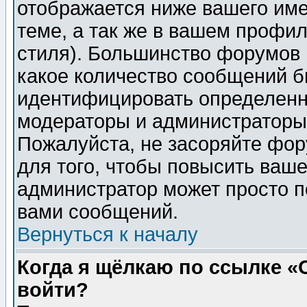
отображается ниже вашего им
теме, а так же в вашем профил
стиля). Большинство форумов 
какое количество сообщений б
идентифицировать определенн
модераторы и администраторы 
Пожалуйста, не засоряйте фо
для того, чтобы повысить ваше
администратор может просто п
вами сообщений.
Вернуться к началу
Когда я щёлкаю по ссылке «О
войти?