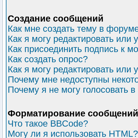
Создание сообщений
Как мне создать тему в форум
Как я могу редактировать или
Как присоединить подпись к 
Как создать опрос?
Как я могу редактировать или 
Почему мне недоступны неко
Почему я не могу голосовать в
Форматирование сообщений 
Что такое BBCode?
Могу ли я использовать HTML?