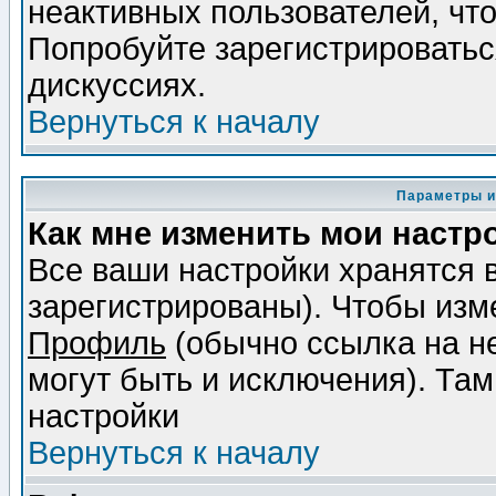
неактивных пользователей, чт
Попробуйте зарегистрироваться
дискуссиях.
Вернуться к началу
Параметры и
Как мне изменить мои настр
Все ваши настройки хранятся 
зарегистрированы). Чтобы изме
Профиль
(обычно ссылка на не
могут быть и исключения). Там
настройки
Вернуться к началу