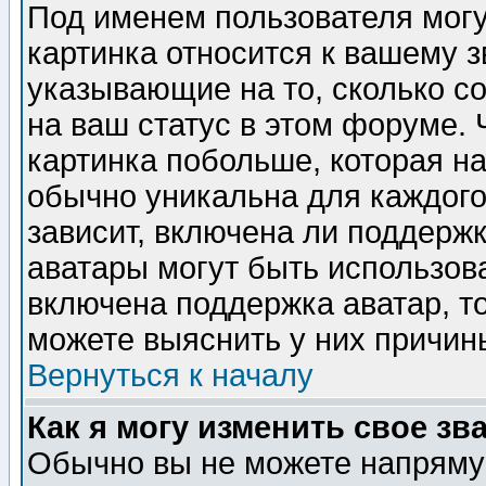
Под именем пользователя могу
картинка относится к вашему з
указывающие на то, сколько с
на ваш статус в этом форуме.
картинка побольше, которая на
обычно уникальна для каждого
зависит, включена ли поддержка
аватары могут быть использов
включена поддержка аватар, т
можете выяснить у них причин
Вернуться к началу
Как я могу изменить свое зв
Обычно вы не можете напрямую