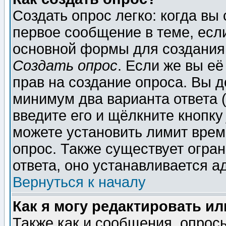
Создать опрос легко: когда вы
первое сообщение в теме, если
основной формы для создания
Создать опрос
. Если же вы её
прав на создание опроса. Вы д
минимум два варианта ответа (
введите его и щёлкните кнопк
можете установить лимит врем
опрос. Также существует огра
ответа, оно устанавливается 
Вернуться к началу
Как я могу редактировать и
Также как и сообщения, опросы