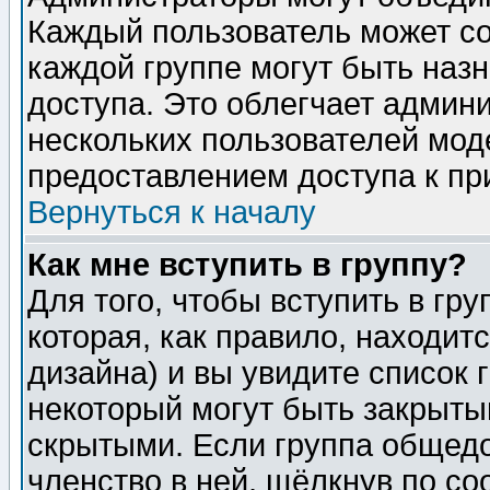
Каждый пользователь может сос
каждой группе могут быть наз
доступа. Это облегчает админ
нескольких пользователей мо
предоставлением доступа к пр
Вернуться к началу
Как мне вступить в группу?
Для того, чтобы вступить в гр
которая, как правило, находитс
дизайна) и вы увидите список 
некоторый могут быть закрыты
скрытыми. Если группа общедо
членство в ней, щёлкнув по с