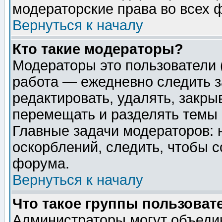
модераторские права во всех 
Вернуться к началу
Кто такие модераторы?
Модераторы это пользователи 
работа — ежедневно следить з
редактировать, удалять, закры
перемещать и разделять темы 
Главные задачи модераторов: 
оскорблений, следить, чтобы 
форума.
Вернуться к началу
Что такое группы пользоват
Администраторы могут объедин