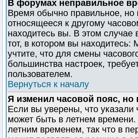
В форумах неправильное вр
Время обычно правильное, но 
относящееся к другому часовом
находитесь вы. В этом случае 
тот, в котором вы находитесь: 
учтите, что для смены часовог
большинства настроек, требуе
пользователем.
Вернуться к началу
Я изменил часовой пояс, но
Если вы уверены, что указали 
может быть в летнем времени.
летним временем, так что в пе