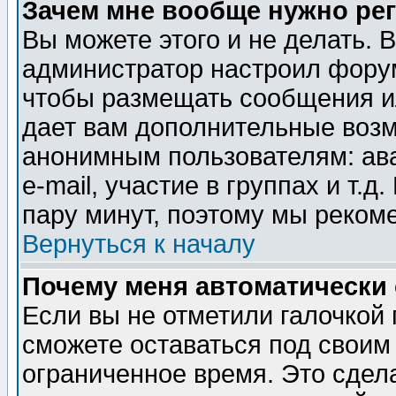
Зачем мне вообще нужно ре
Вы можете этого и не делать. В
администратор настроил форум
чтобы размещать сообщения ил
дает вам дополнительные воз
анонимным пользователям: ав
e-mail, участие в группах и т.д
пару минут, поэтому мы реком
Вернуться к началу
Почему меня автоматически
Если вы не отметили галочкой
сможете оставаться под своим
ограниченное время. Это сдела