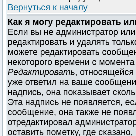
Вернуться к началу
Как я могу редактировать и
Если вы не администратор ил
редактировать и удалять толь
можете редактировать сообщен
некоторого времени с момента
Редактировать
, относящейся
уже ответил на ваше сообщени
надпись, она показывает скол
Эта надпись не появляется, ес
сообщение, она также не появ
отредактировал администратор
оставить пометку, где сказано,