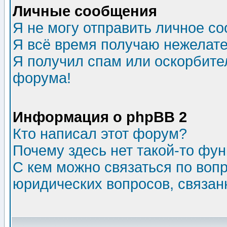
Личные сообщения
Я не могу отправить личное с
Я всё время получаю нежелат
Я получил спам или оскорбитель
форума!
Информация о phpBB 2
Кто написал этот форум?
Почему здесь нет такой-то фу
С кем можно связаться по воп
юридических вопросов, связа