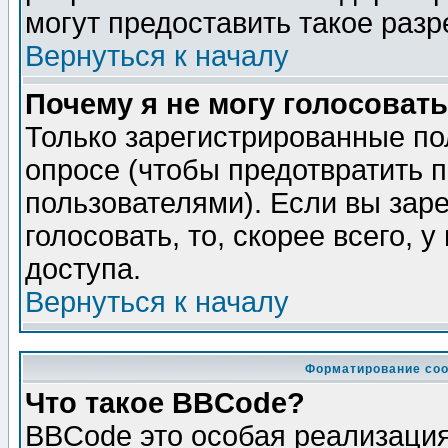
могут предоставить такое разр
Вернуться к началу
Почему я не могу голосовать
Только зарегистрированные по
опросе (чтобы предотвратить 
пользователями). Если вы зар
голосовать, то, скорее всего, 
доступа.
Вернуться к началу
Форматирование соо
Что такое BBCode?
BBCode это особая реализаци