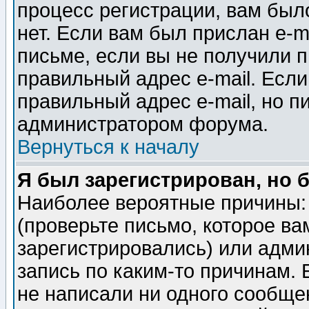
процесс регистрации, вам было
нет. Если вам был прислан e-m
письме, если вы не получили п
правильный адрес e-mail. Если
правильный адрес e-mail, но п
администратором форума.
Вернуться к началу
Я был зарегистрирован, но 
Наиболее вероятные причины: 
(проверьте письмо, которое ва
зарегистрировались) или адми
запись по каким-то причинам. 
не написали ни одного сообще