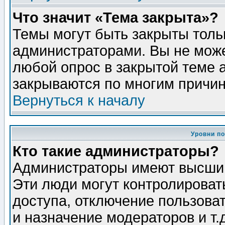
Что значит «Тема закрыта»?
Темы могут быть закрыты толь
администраторами. Вы не може
любой опрос в закрытой теме 
закрываются по многим причин
Вернуться к началу
Уровни п
Кто такие администраторы?
Администраторы имеют высший
Эти люди могут контролироват
доступа, отключение пользоват
и назначение модераторов и т