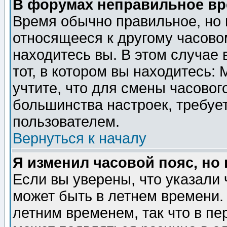
В форумах неправильное вр
Время обычно правильное, но 
относящееся к другому часовом
находитесь вы. В этом случае 
тот, в котором вы находитесь: 
учтите, что для смены часовог
большинства настроек, требуе
пользователем.
Вернуться к началу
Я изменил часовой пояс, но
Если вы уверены, что указали 
может быть в летнем времени.
летним временем, так что в пе