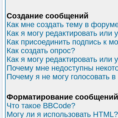
Создание сообщений
Как мне создать тему в форум
Как я могу редактировать или
Как присоединить подпись к 
Как создать опрос?
Как я могу редактировать или 
Почему мне недоступны неко
Почему я не могу голосовать в
Форматирование сообщений 
Что такое BBCode?
Могу ли я использовать HTML?