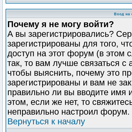
Вход на
Почему я не могу войти?
А вы зарегистрировались? Сер
зарегистрированы для того, ч
доступ на этот форум (в этом
так, то вам лучше связаться 
чтобы выяснить, почему это п
зарегистрированы и вам не зак
правильно ли вы вводите имя 
этом, если же нет, то свяжите
неправильно настроил форум.
Вернуться к началу