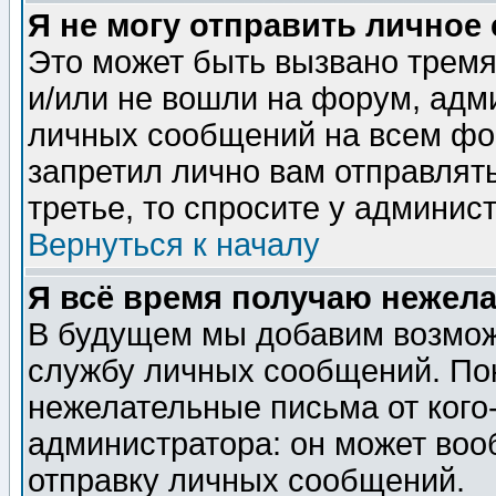
Я не могу отправить личное
Это может быть вызвано тремя
и/или не вошли на форум, адм
личных сообщений на всем фо
запретил лично вам отправлят
третье, то спросите у админис
Вернуться к началу
Я всё время получаю нежел
В будущем мы добавим возможн
службу личных сообщений. Пок
нежелательные письма от кого-
администратора: он может воо
отправку личных сообщений.