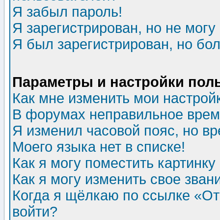
Я забыл пароль!
Я зарегистрирован, но не могу 
Я был зарегистрирован, но бол
Параметры и настройки пол
Как мне изменить мои настрой
В форумах неправильное врем
Я изменил часовой пояс, но в
Моего языка нет в списке!
Как я могу поместить картинк
Как я могу изменить свое зван
Когда я щёлкаю по ссылке «Отп
войти?