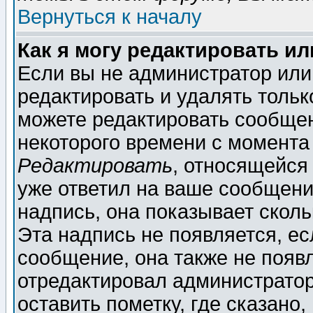
Вернуться к началу
Как я могу редактировать и
Если вы не администратор ил
редактировать и удалять толь
можете редактировать сообщен
некоторого времени с момента
Редактировать
, относящейся
уже ответил на ваше сообщени
надпись, она показывает скол
Эта надпись не появляется, ес
сообщение, она также не появ
отредактировал администратор
оставить пометку, где сказано,