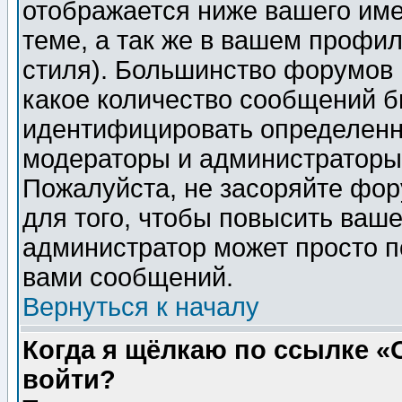
отображается ниже вашего им
теме, а так же в вашем профил
стиля). Большинство форумов 
какое количество сообщений б
идентифицировать определенн
модераторы и администраторы 
Пожалуйста, не засоряйте фо
для того, чтобы повысить ваше
администратор может просто п
вами сообщений.
Вернуться к началу
Когда я щёлкаю по ссылке «О
войти?