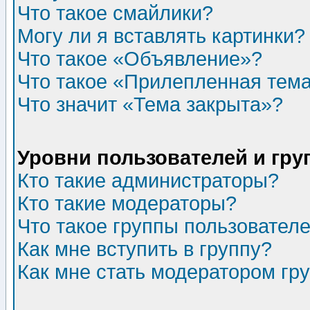
Что такое смайлики?
Могу ли я вставлять картинки?
Что такое «Объявление»?
Что такое «Прилепленная тем
Что значит «Тема закрыта»?
Уровни пользователей и гр
Кто такие администраторы?
Кто такие модераторы?
Что такое группы пользовател
Как мне вступить в группу?
Как мне стать модератором гр