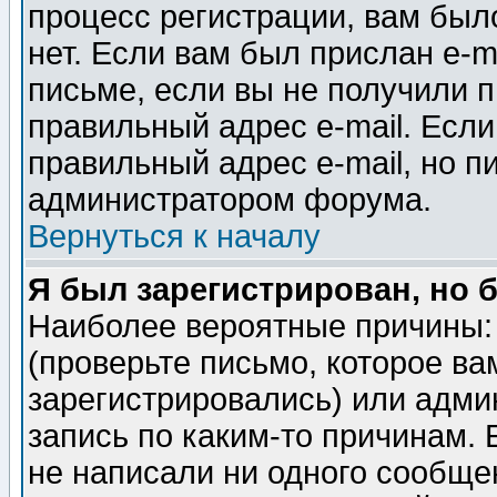
процесс регистрации, вам было
нет. Если вам был прислан e-m
письме, если вы не получили п
правильный адрес e-mail. Если
правильный адрес e-mail, но п
администратором форума.
Вернуться к началу
Я был зарегистрирован, но 
Наиболее вероятные причины: 
(проверьте письмо, которое ва
зарегистрировались) или адми
запись по каким-то причинам. 
не написали ни одного сообще