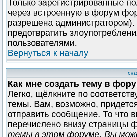
Только зарегистрированные по
через встроенную в форум фор
разрешена администратором). 
предотвратить злоупотреблени
пользователями.
Вернуться к началу
Соз
Как мне создать тему в фор
Легко, щёлкните по соответст
темы. Вам, возможно, придетс
отправить сообщение. То что 
перечислено внизу страницы ф
темы в этом форуме, Вы може