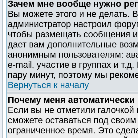
Зачем мне вообще нужно ре
Вы можете этого и не делать. В
администратор настроил форум
чтобы размещать сообщения ил
дает вам дополнительные воз
анонимным пользователям: ав
e-mail, участие в группах и т.д
пару минут, поэтому мы реком
Вернуться к началу
Почему меня автоматически
Если вы не отметили галочкой
сможете оставаться под своим
ограниченное время. Это сдела