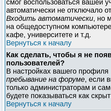
смог воспользоваться вашей уч
автоматически не отключало о
Входить автоматически
, но
на общедоступном компьютере,
кафе, университете и т.д.
Вернуться к началу
Как сделать, чтобы я не поя
пользователей?
В настройках вашего профиля
пребывание на форуме
, если 
только администраторам и сам
будете показываться как скрыт
Вернуться к началу