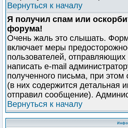
Вернуться к началу
Я получил спам или оскорбит
форума!
Очень жаль это слышать. Форм
включает меры предосторожно
пользователей, отправляющих
написать e-mail администрато
полученного письма, при этом 
(в них содержится детальная 
отправил сообщение). Админис
Вернуться к началу
Инфо