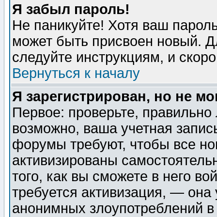
Я забыл пароль!
Не паникуйте! Хотя ваш пароль
может быть присвоен новый. Д
следуйте инструкциям, и скор
Вернуться к началу
Я зарегистрирован, но не мо
Первое: проверьте, правильно 
возможно, ваша учетная запис
форумы требуют, чтобы все н
активизированы самостоятель
того, как вы сможете в него во
требуется активизация, — она
анонимных злоупотреблений в