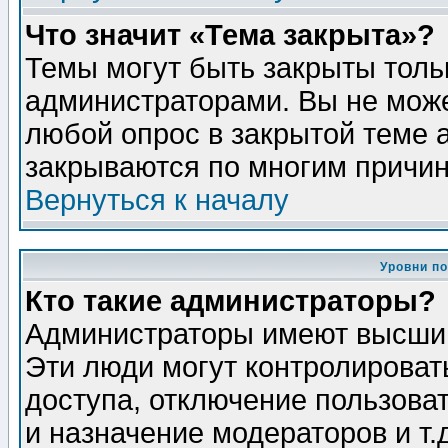
Что значит «Тема закрыта»?
Темы могут быть закрыты толь
администраторами. Вы не може
любой опрос в закрытой теме 
закрываются по многим причин
Вернуться к началу
Уровни п
Кто такие администраторы?
Администраторы имеют высший
Эти люди могут контролироват
доступа, отключение пользоват
и назначение модераторов и т