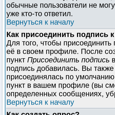
обычные пользователи не могу
уже кто-то ответил.
Вернуться к началу
Как присоединить подпись 
Для того, чтобы присоединить
её в своем профиле. После со
пункт
Присоединить подпись
в
подпись добавилась. Вы также
присоединялась по умолчанию,
пункт в вашем профиле (вы см
определенных сообщениях, уб
Вернуться к началу
Как создать опрос?