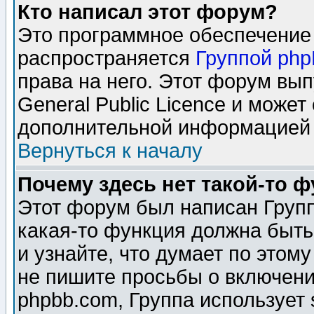
Кто написал этот форум?
Это программное обеспечение 
распространяется
Группой ph
права на него. Этот форум вы
General Public Licence и может
дополнительной информацией 
Вернуться к началу
Почему здесь нет такой-то 
Этот форум был написан Групп
какая-то функция должна быть
и узнайте, что думает по этом
не пишите просьбы о включени
phpbb.com, Группа использует 