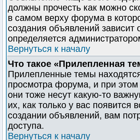
должны прочесть как можно ск
в самом верху форума в котор
создания объявлений зависит о
определяется администраторо
Вернуться к началу
Что такое «Прилепленная те
Прилепленные темы находятся
просмотра форума, и при этом
они тоже несут какую-то важн
их, как только у вас появится 
создании объявлений, вам пот
доступа.
Вернуться к началу