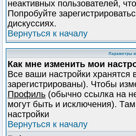
неактивных пользователей, чт
Попробуйте зарегистрироваться
дискуссиях.
Вернуться к началу
Параметры и
Как мне изменить мои настр
Все ваши настройки хранятся 
зарегистрированы). Чтобы изме
Профиль
(обычно ссылка на не
могут быть и исключения). Там
настройки
Вернуться к началу