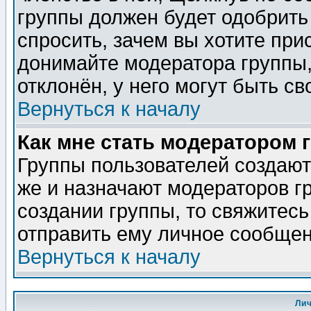
группы должен будет одобрить 
спросить, зачем вы хотите при
донимайте модератора группы,
отклонён, у него могут быть св
Вернуться к началу
Как мне стать модератором 
Группы пользователей создаю
же и назначают модераторов г
создании группы, то свяжитес
отправить ему личное сообщен
Вернуться к началу
Ли