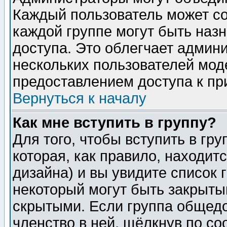
Каждый пользователь может сос
каждой группе могут быть наз
доступа. Это облегчает админ
нескольких пользователей мо
предоставлением доступа к пр
Вернуться к началу
Как мне вступить в группу?
Для того, чтобы вступить в гр
которая, как правило, находитс
дизайна) и вы увидите список 
некоторый могут быть закрыты
скрытыми. Если группа общедо
членство в ней, щёлкнув по с