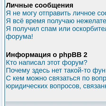
Личные сообщения
Я не могу отправить личное с
Я всё время получаю нежелат
Я получил спам или оскорбитель
форума!
Информация о phpBB 2
Кто написал этот форум?
Почему здесь нет такой-то фу
С кем можно связаться по воп
юридических вопросов, связа