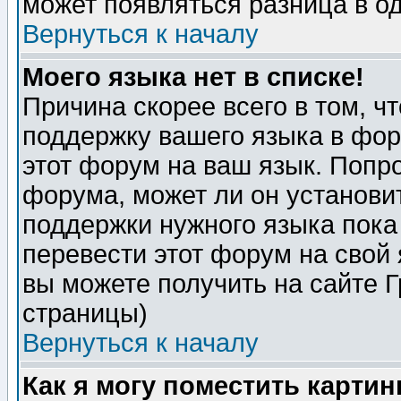
может появляться разница в о
Вернуться к началу
Моего языка нет в списке!
Причина скорее всего в том, ч
поддержку вашего языка в фор
этот форум на ваш язык. Попр
форума, может ли он установи
поддержки нужного языка пока
перевести этот форум на сво
вы можете получить на сайте 
страницы)
Вернуться к началу
Как я могу поместить карти