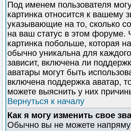
Под именем пользователя могу
картинка относится к вашему з
указывающие на то, сколько с
на ваш статус в этом форуме.
картинка побольше, которая на
обычно уникальна для каждого
зависит, включена ли поддержка
аватары могут быть использов
включена поддержка аватар, т
можете выяснить у них причин
Вернуться к началу
Как я могу изменить свое зв
Обычно вы не можете напрямую