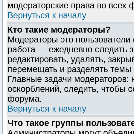
модераторские права во всех 
Вернуться к началу
Кто такие модераторы?
Модераторы это пользователи 
работа — ежедневно следить з
редактировать, удалять, закры
перемещать и разделять темы 
Главные задачи модераторов: 
оскорблений, следить, чтобы 
форума.
Вернуться к началу
Что такое группы пользоват
Администраторы могут объедин