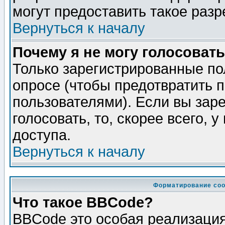
могут предоставить такое разр
Вернуться к началу
Почему я не могу голосовать
Только зарегистрированные по
опросе (чтобы предотвратить 
пользователями). Если вы зар
голосовать, то, скорее всего, 
доступа.
Вернуться к началу
Форматирование соо
Что такое BBCode?
BBCode это особая реализаци