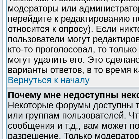
модераторы или администратор
перейдите к редактированию п
относится к опросу). Если никт
пользователи могут редактиров
кто-то проголосовал, то толь
могут удалить его. Это сделан
варианты ответов, в то время 
Вернуться к началу
Почему мне недоступны не
Некоторые форумы доступны т
или группам пользователей. Чт
сообщения и т.д., вам может 
разрешение. Только модерато