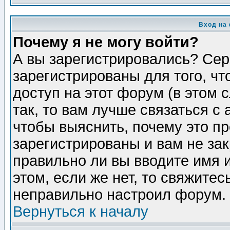
Вход на
Почему я не могу войти?
А вы зарегистрировались? Сер
зарегистрированы для того, ч
доступ на этот форум (в этом
так, то вам лучше связаться 
чтобы выяснить, почему это п
зарегистрированы и вам не зак
правильно ли вы вводите имя 
этом, если же нет, то свяжите
неправильно настроил форум.
Вернуться к началу