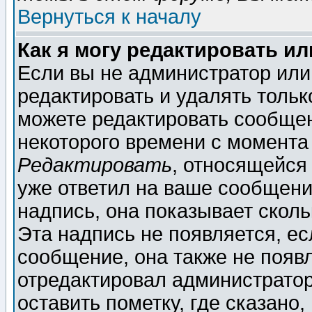
Вернуться к началу
Как я могу редактировать и
Если вы не администратор ил
редактировать и удалять толь
можете редактировать сообщен
некоторого времени с момента
Редактировать
, относящейся
уже ответил на ваше сообщени
надпись, она показывает скол
Эта надпись не появляется, ес
сообщение, она также не появ
отредактировал администратор
оставить пометку, где сказано,