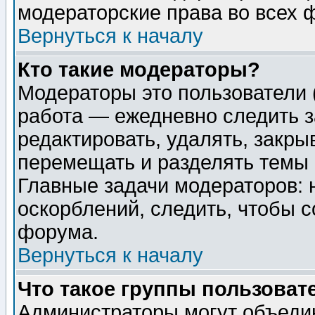
модераторские права во всех 
Вернуться к началу
Кто такие модераторы?
Модераторы это пользователи 
работа — ежедневно следить з
редактировать, удалять, закры
перемещать и разделять темы 
Главные задачи модераторов: 
оскорблений, следить, чтобы 
форума.
Вернуться к началу
Что такое группы пользоват
Администраторы могут объедин