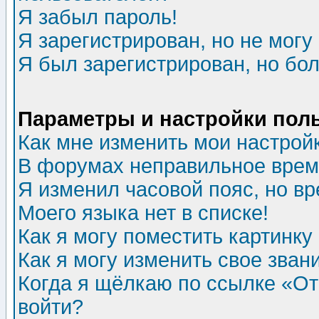
Я забыл пароль!
Я зарегистрирован, но не могу 
Я был зарегистрирован, но бол
Параметры и настройки пол
Как мне изменить мои настрой
В форумах неправильное врем
Я изменил часовой пояс, но в
Моего языка нет в списке!
Как я могу поместить картинк
Как я могу изменить свое зван
Когда я щёлкаю по ссылке «Отп
войти?