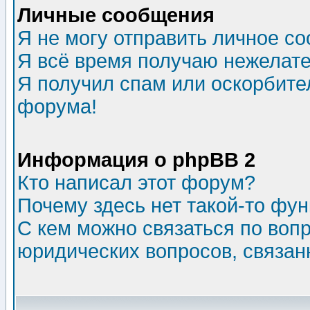
Личные сообщения
Я не могу отправить личное с
Я всё время получаю нежелат
Я получил спам или оскорбитель
форума!
Информация о phpBB 2
Кто написал этот форум?
Почему здесь нет такой-то фу
С кем можно связаться по воп
юридических вопросов, связа