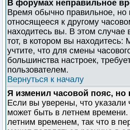
В форумах неправильное вр
Время обычно правильное, но 
относящееся к другому часовом
находитесь вы. В этом случае 
тот, в котором вы находитесь: 
учтите, что для смены часовог
большинства настроек, требуе
пользователем.
Вернуться к началу
Я изменил часовой пояс, но
Если вы уверены, что указали 
может быть в летнем времени.
летним временем, так что в пе