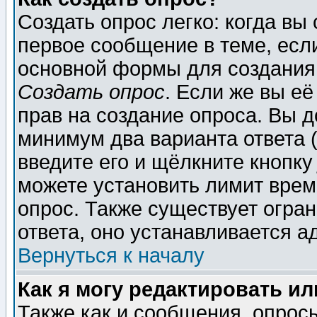
Создать опрос легко: когда вы
первое сообщение в теме, если
основной формы для создания
Создать опрос
. Если же вы её
прав на создание опроса. Вы д
минимум два варианта ответа (
введите его и щёлкните кнопк
можете установить лимит врем
опрос. Также существует огра
ответа, оно устанавливается 
Вернуться к началу
Как я могу редактировать и
Также как и сообщения, опросы