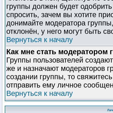
группы должен будет одобрить 
спросить, зачем вы хотите при
донимайте модератора группы,
отклонён, у него могут быть св
Вернуться к началу
Как мне стать модератором 
Группы пользователей создаю
же и назначают модераторов г
создании группы, то свяжитес
отправить ему личное сообщен
Вернуться к началу
Ли