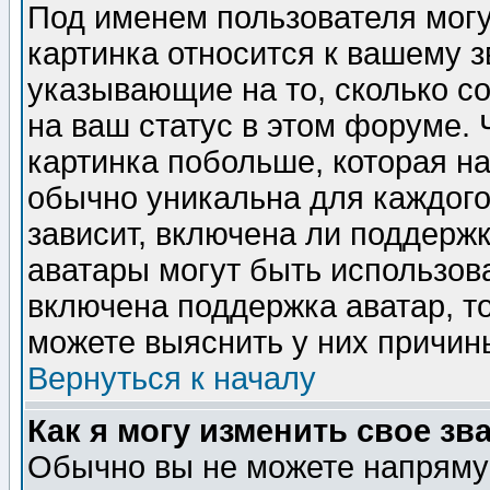
Под именем пользователя могу
картинка относится к вашему з
указывающие на то, сколько с
на ваш статус в этом форуме.
картинка побольше, которая на
обычно уникальна для каждого
зависит, включена ли поддержка
аватары могут быть использов
включена поддержка аватар, т
можете выяснить у них причин
Вернуться к началу
Как я могу изменить свое зв
Обычно вы не можете напрямую