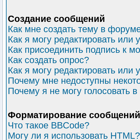
Создание сообщений
Как мне создать тему в форум
Как я могу редактировать или
Как присоединить подпись к 
Как создать опрос?
Как я могу редактировать или 
Почему мне недоступны неко
Почему я не могу голосовать в
Форматирование сообщений 
Что такое BBCode?
Могу ли я использовать HTML?