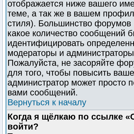
отображается ниже вашего им
теме, а так же в вашем профил
стиля). Большинство форумов 
какое количество сообщений б
идентифицировать определенн
модераторы и администраторы 
Пожалуйста, не засоряйте фо
для того, чтобы повысить ваше
администратор может просто п
вами сообщений.
Вернуться к началу
Когда я щёлкаю по ссылке «О
войти?