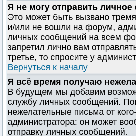
Я не могу отправить личное
Это может быть вызвано тремя
и/или не вошли на форум, адм
личных сообщений на всем фо
запретил лично вам отправлят
третье, то спросите у админис
Вернуться к началу
Я всё время получаю нежел
В будущем мы добавим возможн
службу личных сообщений. Пок
нежелательные письма от кого-
администратора: он может воо
отправку личных сообщений.