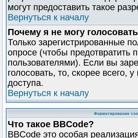
могут предоставить такое разр
Вернуться к началу
Почему я не могу голосовать
Только зарегистрированные по
опросе (чтобы предотвратить 
пользователями). Если вы зар
голосовать, то, скорее всего, 
доступа.
Вернуться к началу
Форматирование соо
Что такое BBCode?
BBCode это особая реализаци