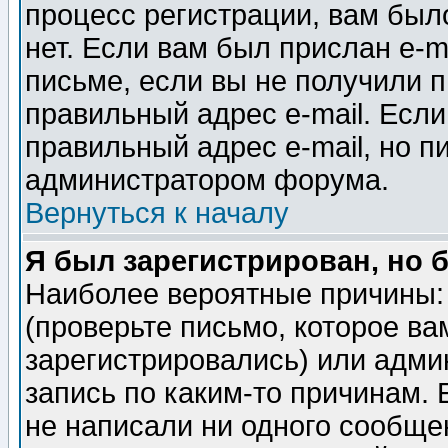
процесс регистрации, вам было
нет. Если вам был прислан e-m
письме, если вы не получили п
правильный адрес e-mail. Если
правильный адрес e-mail, но п
администратором форума.
Вернуться к началу
Я был зарегистрирован, но 
Наиболее вероятные причины: 
(проверьте письмо, которое ва
зарегистрировались) или адми
запись по каким-то причинам. 
не написали ни одного сообще