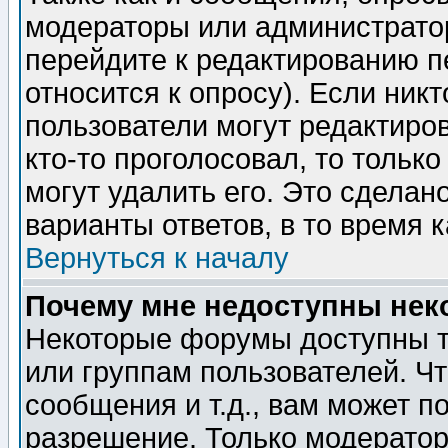
модераторы или администратор
перейдите к редактированию п
относится к опросу). Если никт
пользователи могут редактиров
кто-то проголосовал, то толь
могут удалить его. Это сделан
варианты ответов, в то время 
Вернуться к началу
Почему мне недоступны не
Некоторые форумы доступны т
или группам пользователей. Чт
сообщения и т.д., вам может 
разрешение. Только модерато