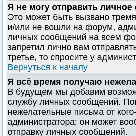
Я не могу отправить личное
Это может быть вызвано тремя
и/или не вошли на форум, адм
личных сообщений на всем фо
запретил лично вам отправлят
третье, то спросите у админис
Вернуться к началу
Я всё время получаю нежел
В будущем мы добавим возможн
службу личных сообщений. Пок
нежелательные письма от кого-
администратора: он может воо
отправку личных сообщений.