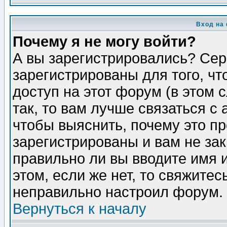
Вход на
Почему я не могу войти?
А вы зарегистрировались? Сер
зарегистрированы для того, ч
доступ на этот форум (в этом
так, то вам лучше связаться 
чтобы выяснить, почему это п
зарегистрированы и вам не зак
правильно ли вы вводите имя 
этом, если же нет, то свяжите
неправильно настроил форум.
Вернуться к началу