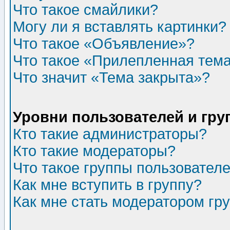
Что такое смайлики?
Могу ли я вставлять картинки?
Что такое «Объявление»?
Что такое «Прилепленная тем
Что значит «Тема закрыта»?
Уровни пользователей и гр
Кто такие администраторы?
Кто такие модераторы?
Что такое группы пользовател
Как мне вступить в группу?
Как мне стать модератором гр