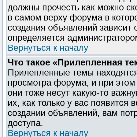
должны прочесть как можно ск
в самом верху форума в котор
создания объявлений зависит о
определяется администраторо
Вернуться к началу
Что такое «Прилепленная те
Прилепленные темы находятся
просмотра форума, и при этом
они тоже несут какую-то важн
их, как только у вас появится 
создании объявлений, вам пот
доступа.
Вернуться к началу