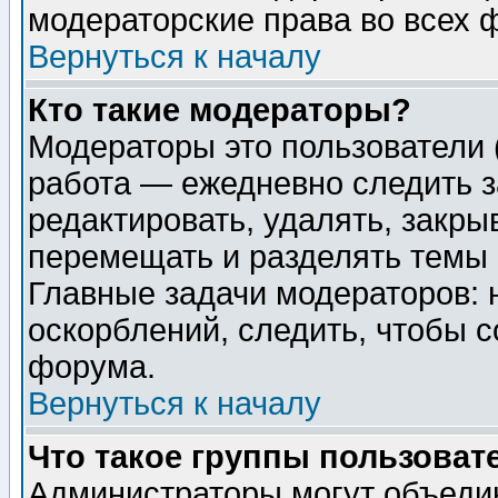
модераторские права во всех 
Вернуться к началу
Кто такие модераторы?
Модераторы это пользователи 
работа — ежедневно следить з
редактировать, удалять, закры
перемещать и разделять темы 
Главные задачи модераторов: 
оскорблений, следить, чтобы 
форума.
Вернуться к началу
Что такое группы пользоват
Администраторы могут объедин