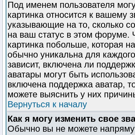
Под именем пользователя могу
картинка относится к вашему з
указывающие на то, сколько с
на ваш статус в этом форуме.
картинка побольше, которая на
обычно уникальна для каждого
зависит, включена ли поддержка
аватары могут быть использов
включена поддержка аватар, т
можете выяснить у них причин
Вернуться к началу
Как я могу изменить свое зв
Обычно вы не можете напрямую