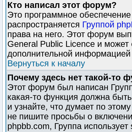
Кто написал этот форум?
Это программное обеспечение 
распространяется
Группой ph
права на него. Этот форум вы
General Public Licence и может
дополнительной информацией 
Вернуться к началу
Почему здесь нет такой-то 
Этот форум был написан Групп
какая-то функция должна быть
и узнайте, что думает по этом
не пишите просьбы о включени
phpbb.com, Группа использует 