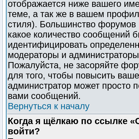
отображается ниже вашего им
теме, а так же в вашем профил
стиля). Большинство форумов 
какое количество сообщений б
идентифицировать определенн
модераторы и администраторы 
Пожалуйста, не засоряйте фо
для того, чтобы повысить ваше
администратор может просто п
вами сообщений.
Вернуться к началу
Когда я щёлкаю по ссылке «О
войти?