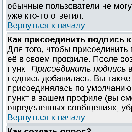
обычные пользователи не могу
уже кто-то ответил.
Вернуться к началу
Как присоединить подпись 
Для того, чтобы присоединить
её в своем профиле. После со
пункт
Присоединить подпись
в
подпись добавилась. Вы также
присоединялась по умолчанию,
пункт в вашем профиле (вы см
определенных сообщениях, уб
Вернуться к началу
Как создать опрос?