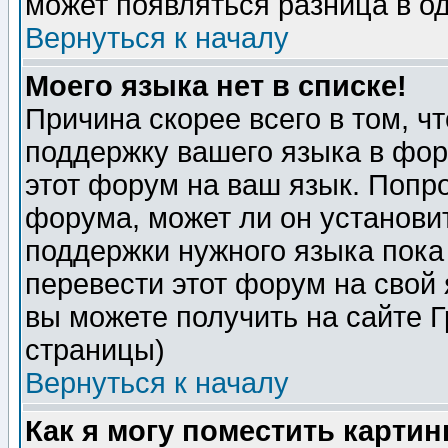
может появляться разница в о
Вернуться к началу
Моего языка нет в списке!
Причина скорее всего в том, ч
поддержку вашего языка в фор
этот форум на ваш язык. Попр
форума, может ли он установи
поддержки нужного языка пока
перевести этот форум на сво
вы можете получить на сайте 
страницы)
Вернуться к началу
Как я могу поместить карти