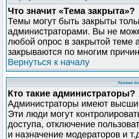
Что значит «Тема закрыта»?
Темы могут быть закрыты толь
администраторами. Вы не може
любой опрос в закрытой теме 
закрываются по многим причин
Вернуться к началу
Уровни п
Кто такие администраторы?
Администраторы имеют высший
Эти люди могут контролироват
доступа, отключение пользоват
и назначение модераторов и т