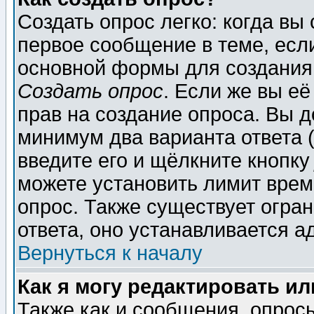
Создать опрос легко: когда вы
первое сообщение в теме, если
основной формы для создания
Создать опрос
. Если же вы её
прав на создание опроса. Вы д
минимум два варианта ответа (
введите его и щёлкните кнопк
можете установить лимит врем
опрос. Также существует огра
ответа, оно устанавливается 
Вернуться к началу
Как я могу редактировать и
Также как и сообщения, опросы