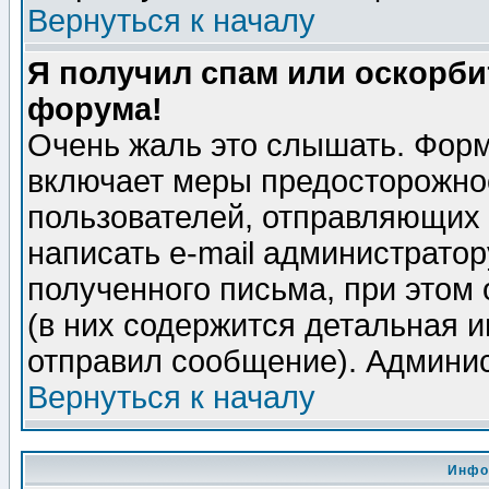
Вернуться к началу
Я получил спам или оскорбит
форума!
Очень жаль это слышать. Форм
включает меры предосторожно
пользователей, отправляющих
написать e-mail администрато
полученного письма, при этом 
(в них содержится детальная 
отправил сообщение). Админис
Вернуться к началу
Инфо