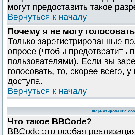
могут предоставить такое разр
Вернуться к началу
Почему я не могу голосовать
Только зарегистрированные по
опросе (чтобы предотвратить 
пользователями). Если вы зар
голосовать, то, скорее всего, 
доступа.
Вернуться к началу
Форматирование соо
Что такое BBCode?
BBCode это особая реализаци