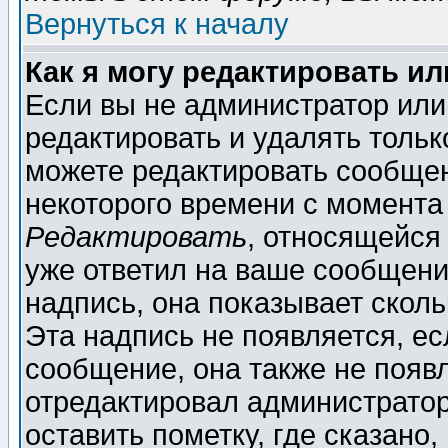
Вернуться к началу
Как я могу редактировать и
Если вы не администратор ил
редактировать и удалять толь
можете редактировать сообщен
некоторого времени с момента
Редактировать
, относящейся
уже ответил на ваше сообщени
надпись, она показывает скол
Эта надпись не появляется, ес
сообщение, она также не появ
отредактировал администратор
оставить пометку, где сказано,