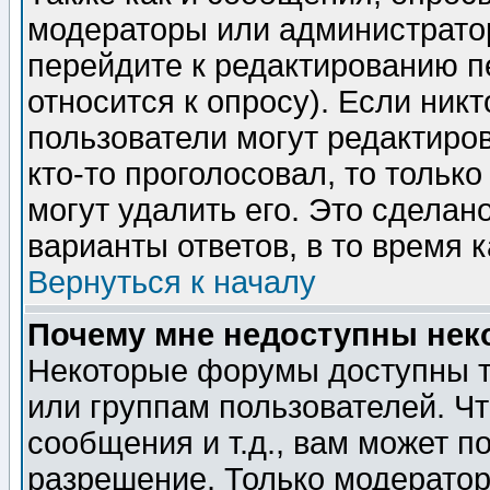
модераторы или администратор
перейдите к редактированию п
относится к опросу). Если никт
пользователи могут редактиров
кто-то проголосовал, то толь
могут удалить его. Это сделан
варианты ответов, в то время 
Вернуться к началу
Почему мне недоступны не
Некоторые форумы доступны т
или группам пользователей. Чт
сообщения и т.д., вам может 
разрешение. Только модерато