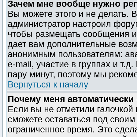
Зачем мне вообще нужно ре
Вы можете этого и не делать. В
администратор настроил форум
чтобы размещать сообщения ил
дает вам дополнительные воз
анонимным пользователям: ав
e-mail, участие в группах и т.д
пару минут, поэтому мы реком
Вернуться к началу
Почему меня автоматически
Если вы не отметили галочкой
сможете оставаться под своим
ограниченное время. Это сдела