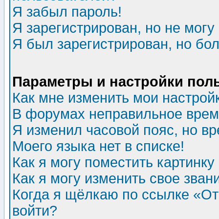
Я забыл пароль!
Я зарегистрирован, но не могу 
Я был зарегистрирован, но бол
Параметры и настройки пол
Как мне изменить мои настрой
В форумах неправильное врем
Я изменил часовой пояс, но в
Моего языка нет в списке!
Как я могу поместить картинк
Как я могу изменить свое зван
Когда я щёлкаю по ссылке «Отп
войти?