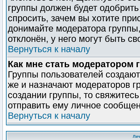
группы должен будет одобрить 
спросить, зачем вы хотите при
донимайте модератора группы,
отклонён, у него могут быть св
Вернуться к началу
Как мне стать модератором 
Группы пользователей создаю
же и назначают модераторов г
создании группы, то свяжитес
отправить ему личное сообщен
Вернуться к началу
Ли