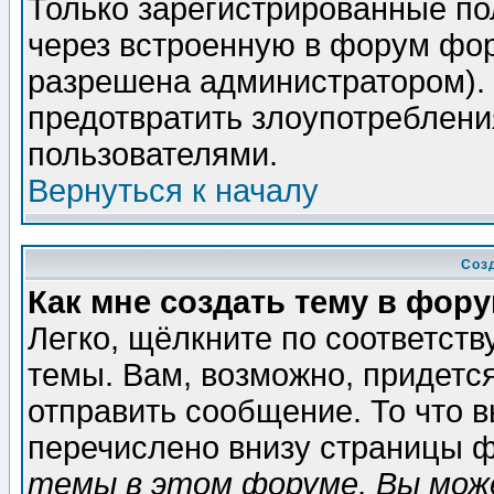
Только зарегистрированные по
через встроенную в форум фор
разрешена администратором). 
предотвратить злоупотреблени
пользователями.
Вернуться к началу
Соз
Как мне создать тему в фор
Легко, щёлкните по соответст
темы. Вам, возможно, придетс
отправить сообщение. То что 
перечислено внизу страницы ф
темы в этом форуме, Вы може