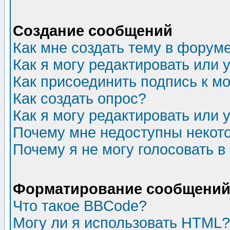
Создание сообщений
Как мне создать тему в форум
Как я могу редактировать или
Как присоединить подпись к 
Как создать опрос?
Как я могу редактировать или 
Почему мне недоступны неко
Почему я не могу голосовать в
Форматирование сообщений 
Что такое BBCode?
Могу ли я использовать HTML?