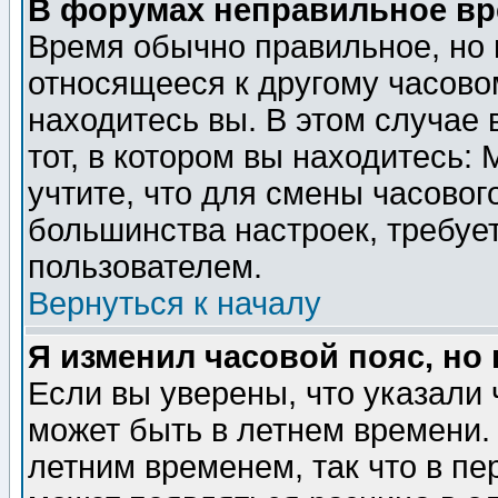
В форумах неправильное вр
Время обычно правильное, но 
относящееся к другому часовом
находитесь вы. В этом случае 
тот, в котором вы находитесь: 
учтите, что для смены часовог
большинства настроек, требуе
пользователем.
Вернуться к началу
Я изменил часовой пояс, но
Если вы уверены, что указали 
может быть в летнем времени.
летним временем, так что в пе