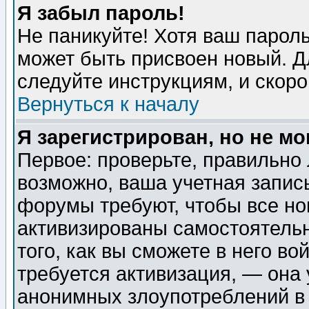
Я забыл пароль!
Не паникуйте! Хотя ваш пароль
может быть присвоен новый. Д
следуйте инструкциям, и скор
Вернуться к началу
Я зарегистрирован, но не мо
Первое: проверьте, правильно 
возможно, ваша учетная запис
форумы требуют, чтобы все н
активизированы самостоятель
того, как вы сможете в него во
требуется активизация, — она
анонимных злоупотреблений в