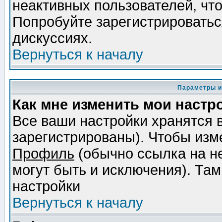
неактивных пользователей, чт
Попробуйте зарегистрироваться
дискуссиях.
Вернуться к началу
Параметры и
Как мне изменить мои настр
Все ваши настройки хранятся 
зарегистрированы). Чтобы изме
Профиль
(обычно ссылка на не
могут быть и исключения). Там
настройки
Вернуться к началу