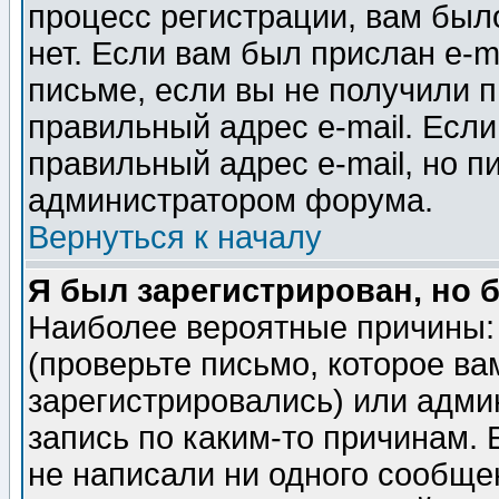
процесс регистрации, вам было
нет. Если вам был прислан e-m
письме, если вы не получили п
правильный адрес e-mail. Если
правильный адрес e-mail, но п
администратором форума.
Вернуться к началу
Я был зарегистрирован, но 
Наиболее вероятные причины: 
(проверьте письмо, которое ва
зарегистрировались) или адми
запись по каким-то причинам. 
не написали ни одного сообще