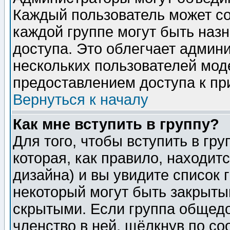
Каждый пользователь может сос
каждой группе могут быть наз
доступа. Это облегчает админ
нескольких пользователей мо
предоставлением доступа к пр
Вернуться к началу
Как мне вступить в группу?
Для того, чтобы вступить в гр
которая, как правило, находитс
дизайна) и вы увидите список 
некоторый могут быть закрыты
скрытыми. Если группа общедо
членство в ней, щёлкнув по с