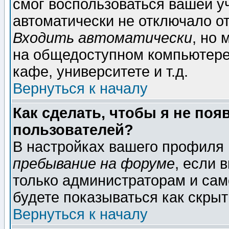
смог воспользоваться вашей уч
автоматически не отключало о
Входить автоматически
, но
на общедоступном компьютере,
кафе, университете и т.д.
Вернуться к началу
Как сделать, чтобы я не поя
пользователей?
В настройках вашего профиля
пребывание на форуме
, если 
только администраторам и сам
будете показываться как скрыт
Вернуться к началу