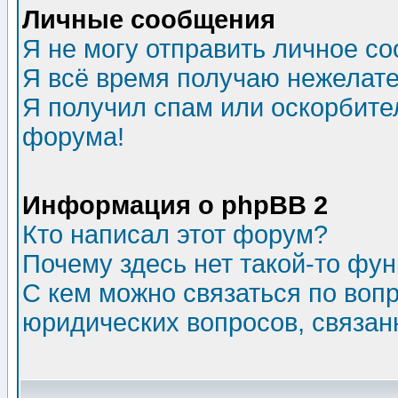
Личные сообщения
Я не могу отправить личное с
Я всё время получаю нежелат
Я получил спам или оскорбитель
форума!
Информация о phpBB 2
Кто написал этот форум?
Почему здесь нет такой-то фу
С кем можно связаться по воп
юридических вопросов, связа