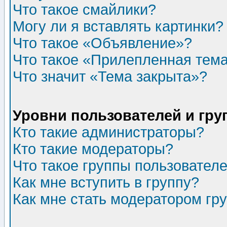
Что такое смайлики?
Могу ли я вставлять картинки?
Что такое «Объявление»?
Что такое «Прилепленная тем
Что значит «Тема закрыта»?
Уровни пользователей и гр
Кто такие администраторы?
Кто такие модераторы?
Что такое группы пользовател
Как мне вступить в группу?
Как мне стать модератором гр