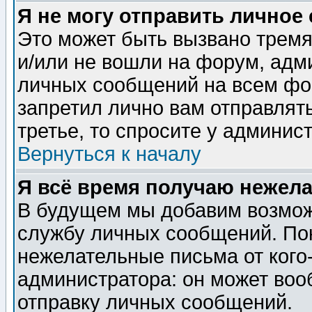
Я не могу отправить личное
Это может быть вызвано тремя
и/или не вошли на форум, адм
личных сообщений на всем фо
запретил лично вам отправлят
третье, то спросите у админис
Вернуться к началу
Я всё время получаю нежел
В будущем мы добавим возможн
службу личных сообщений. Пок
нежелательные письма от кого-
администратора: он может воо
отправку личных сообщений.