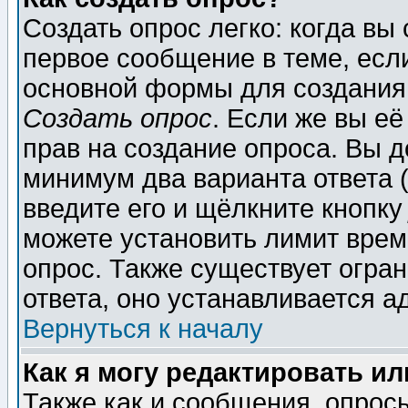
Создать опрос легко: когда вы
первое сообщение в теме, если
основной формы для создания
Создать опрос
. Если же вы её
прав на создание опроса. Вы д
минимум два варианта ответа (
введите его и щёлкните кнопк
можете установить лимит врем
опрос. Также существует огра
ответа, оно устанавливается 
Вернуться к началу
Как я могу редактировать и
Также как и сообщения, опросы