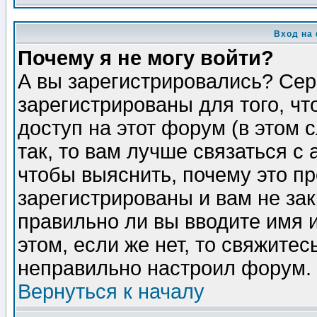
Вход на
Почему я не могу войти?
А вы зарегистрировались? Сер
зарегистрированы для того, ч
доступ на этот форум (в этом
так, то вам лучше связаться 
чтобы выяснить, почему это п
зарегистрированы и вам не зак
правильно ли вы вводите имя 
этом, если же нет, то свяжите
неправильно настроил форум.
Вернуться к началу