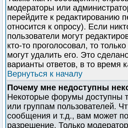
модераторы или администратор
перейдите к редактированию п
относится к опросу). Если никт
пользователи могут редактиров
кто-то проголосовал, то толь
могут удалить его. Это сделан
варианты ответов, в то время 
Вернуться к началу
Почему мне недоступны не
Некоторые форумы доступны т
или группам пользователей. Чт
сообщения и т.д., вам может 
разрешение. Только модерато