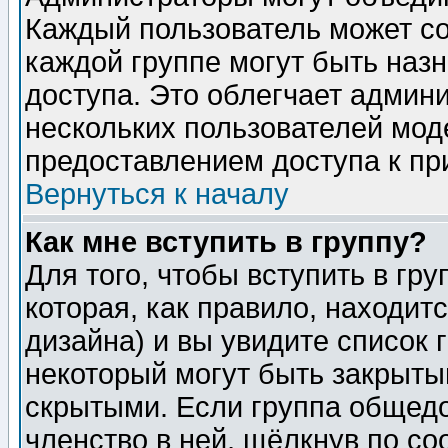
Каждый пользователь может сос
каждой группе могут быть наз
доступа. Это облегчает админ
нескольких пользователей мо
предоставлением доступа к пр
Вернуться к началу
Как мне вступить в группу?
Для того, чтобы вступить в гр
которая, как правило, находитс
дизайна) и вы увидите список 
некоторый могут быть закрыты
скрытыми. Если группа общедо
членство в ней, щёлкнув по с