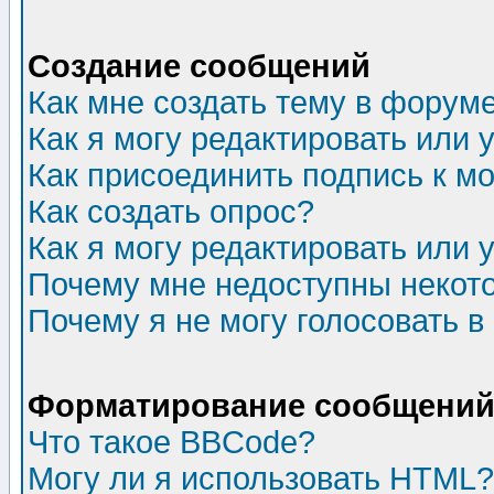
Создание сообщений
Как мне создать тему в форум
Как я могу редактировать или
Как присоединить подпись к 
Как создать опрос?
Как я могу редактировать или 
Почему мне недоступны неко
Почему я не могу голосовать в
Форматирование сообщений 
Что такое BBCode?
Могу ли я использовать HTML?