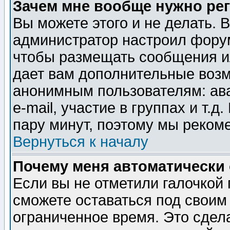
Зачем мне вообще нужно ре
Вы можете этого и не делать. В
администратор настроил форум
чтобы размещать сообщения ил
дает вам дополнительные воз
анонимным пользователям: ав
e-mail, участие в группах и т.д
пару минут, поэтому мы реком
Вернуться к началу
Почему меня автоматически
Если вы не отметили галочкой
сможете оставаться под своим
ограниченное время. Это сдела