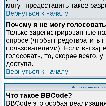
могут предоставить такое разр
Вернуться к началу
Почему я не могу голосовать
Только зарегистрированные по
опросе (чтобы предотвратить 
пользователями). Если вы зар
голосовать, то, скорее всего, 
доступа.
Вернуться к началу
Форматирование соо
Что такое BBCode?
BBCode это особая реализаци