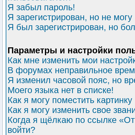
Я забыл пароль!
Я зарегистрирован, но не могу 
Я был зарегистрирован, но бол
Параметры и настройки пол
Как мне изменить мои настрой
В форумах неправильное врем
Я изменил часовой пояс, но в
Моего языка нет в списке!
Как я могу поместить картинк
Как я могу изменить свое зван
Когда я щёлкаю по ссылке «Отп
войти?