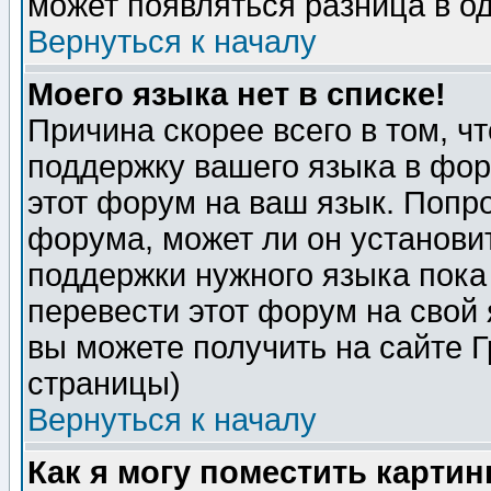
может появляться разница в о
Вернуться к началу
Моего языка нет в списке!
Причина скорее всего в том, ч
поддержку вашего языка в фор
этот форум на ваш язык. Попр
форума, может ли он установи
поддержки нужного языка пока
перевести этот форум на сво
вы можете получить на сайте 
страницы)
Вернуться к началу
Как я могу поместить карти