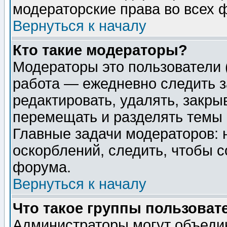
модераторские права во всех 
Вернуться к началу
Кто такие модераторы?
Модераторы это пользователи 
работа — ежедневно следить з
редактировать, удалять, закры
перемещать и разделять темы 
Главные задачи модераторов: 
оскорблений, следить, чтобы 
форума.
Вернуться к началу
Что такое группы пользоват
Администраторы могут объедин