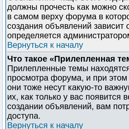
должны прочесть как можно ск
в самом верху форума в котор
создания объявлений зависит о
определяется администраторо
Вернуться к началу
Что такое «Прилепленная те
Прилепленные темы находятся
просмотра форума, и при этом
они тоже несут какую-то важн
их, как только у вас появится 
создании объявлений, вам пот
доступа.
Вернуться к началу