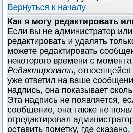
Вернуться к началу
Как я могу редактировать и
Если вы не администратор ил
редактировать и удалять толь
можете редактировать сообщен
некоторого времени с момента
Редактировать
, относящейся
уже ответил на ваше сообщени
надпись, она показывает скол
Эта надпись не появляется, ес
сообщение, она также не появ
отредактировал администратор
оставить пометку, где сказано,