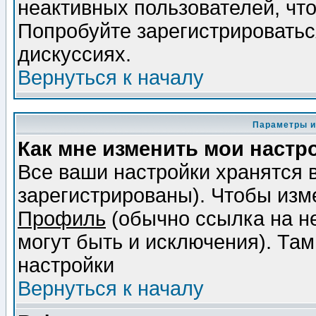
неактивных пользователей, чт
Попробуйте зарегистрироваться
дискуссиях.
Вернуться к началу
Параметры и
Как мне изменить мои настр
Все ваши настройки хранятся 
зарегистрированы). Чтобы изме
Профиль
(обычно ссылка на не
могут быть и исключения). Там
настройки
Вернуться к началу