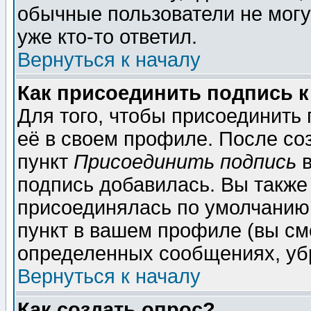
обычные пользователи не могу
уже кто-то ответил.
Вернуться к началу
Как присоединить подпись 
Для того, чтобы присоединить
её в своем профиле. После со
пункт
Присоединить подпись
в
подпись добавилась. Вы также
присоединялась по умолчанию,
пункт в вашем профиле (вы см
определенных сообщениях, уб
Вернуться к началу
Как создать опрос?