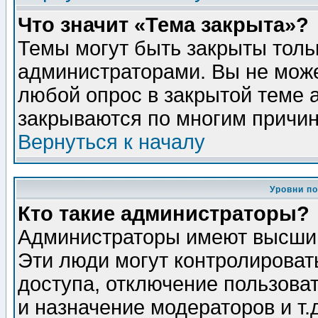
Что значит «Тема закрыта»?
Темы могут быть закрыты толь
администраторами. Вы не може
любой опрос в закрытой теме 
закрываются по многим причин
Вернуться к началу
Уровни п
Кто такие администраторы?
Администраторы имеют высший
Эти люди могут контролироват
доступа, отключение пользоват
и назначение модераторов и т