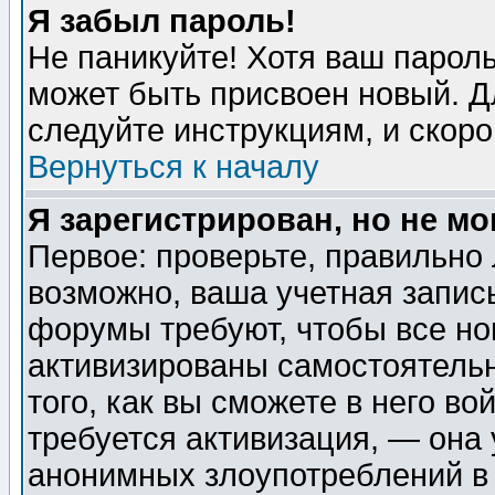
Я забыл пароль!
Не паникуйте! Хотя ваш пароль
может быть присвоен новый. Д
следуйте инструкциям, и скор
Вернуться к началу
Я зарегистрирован, но не мо
Первое: проверьте, правильно 
возможно, ваша учетная запис
форумы требуют, чтобы все н
активизированы самостоятель
того, как вы сможете в него во
требуется активизация, — она
анонимных злоупотреблений в