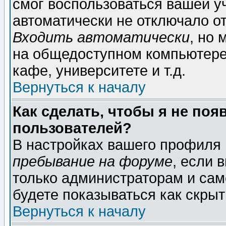
смог воспользоваться вашей уч
автоматически не отключало о
Входить автоматически
, но
на общедоступном компьютере,
кафе, университете и т.д.
Вернуться к началу
Как сделать, чтобы я не поя
пользователей?
В настройках вашего профиля
пребывание на форуме
, если 
только администраторам и сам
будете показываться как скрыт
Вернуться к началу