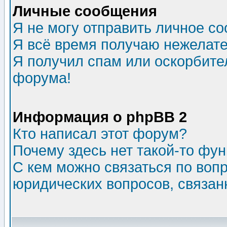
Личные сообщения
Я не могу отправить личное с
Я всё время получаю нежелат
Я получил спам или оскорбитель
форума!
Информация о phpBB 2
Кто написал этот форум?
Почему здесь нет такой-то фу
С кем можно связаться по воп
юридических вопросов, связа