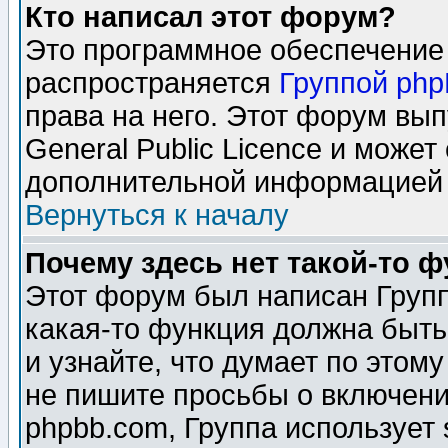
Кто написал этот форум?
Это программное обеспечение 
распространяется
Группой ph
права на него. Этот форум вы
General Public Licence и может
дополнительной информацией 
Вернуться к началу
Почему здесь нет такой-то 
Этот форум был написан Групп
какая-то функция должна быть
и узнайте, что думает по этом
не пишите просьбы о включени
phpbb.com, Группа использует 