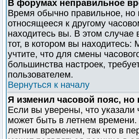
В форумах неправильное вр
Время обычно правильное, но 
относящееся к другому часовом
находитесь вы. В этом случае 
тот, в котором вы находитесь: 
учтите, что для смены часовог
большинства настроек, требуе
пользователем.
Вернуться к началу
Я изменил часовой пояс, но
Если вы уверены, что указали 
может быть в летнем времени.
летним временем, так что в пе