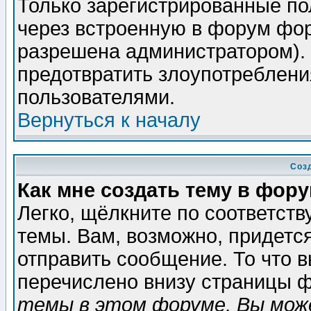
Только зарегистрированные по
через встроенную в форум фор
разрешена администратором). 
предотвратить злоупотреблени
пользователями.
Вернуться к началу
Соз
Как мне создать тему в фор
Легко, щёлкните по соответст
темы. Вам, возможно, придетс
отправить сообщение. То что 
перечислено внизу страницы ф
темы в этом форуме, Вы може