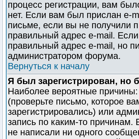
процесс регистрации, вам было
нет. Если вам был прислан e-m
письме, если вы не получили п
правильный адрес e-mail. Если
правильный адрес e-mail, но п
администратором форума.
Вернуться к началу
Я был зарегистрирован, но 
Наиболее вероятные причины: 
(проверьте письмо, которое ва
зарегистрировались) или адми
запись по каким-то причинам. 
не написали ни одного сообще