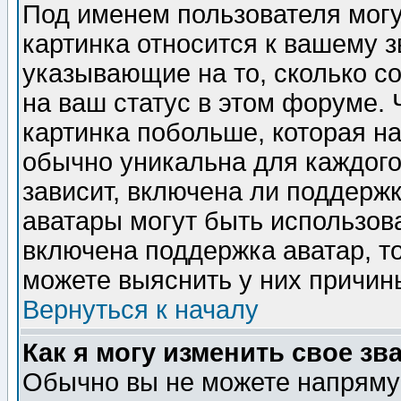
Под именем пользователя могу
картинка относится к вашему з
указывающие на то, сколько с
на ваш статус в этом форуме.
картинка побольше, которая на
обычно уникальна для каждого
зависит, включена ли поддержка
аватары могут быть использов
включена поддержка аватар, т
можете выяснить у них причин
Вернуться к началу
Как я могу изменить свое зв
Обычно вы не можете напрямую