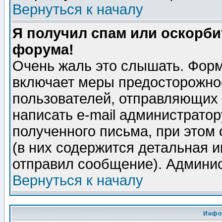
Вернуться к началу
Я получил спам или оскорбит
форума!
Очень жаль это слышать. Форм
включает меры предосторожно
пользователей, отправляющих
написать e-mail администрато
полученного письма, при этом 
(в них содержится детальная 
отправил сообщение). Админис
Вернуться к началу
Инфо