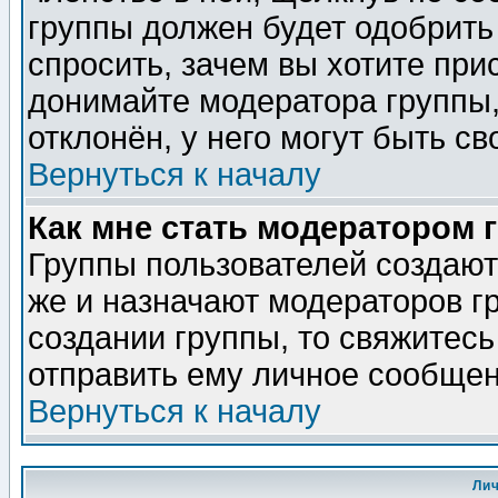
группы должен будет одобрить 
спросить, зачем вы хотите при
донимайте модератора группы,
отклонён, у него могут быть св
Вернуться к началу
Как мне стать модератором 
Группы пользователей создаю
же и назначают модераторов г
создании группы, то свяжитес
отправить ему личное сообщен
Вернуться к началу
Ли