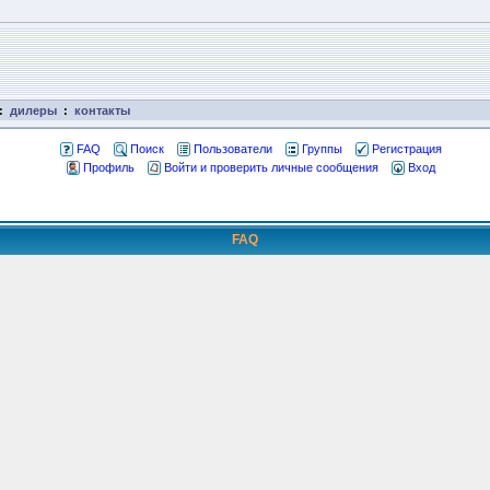
:
дилеры
:
контакты
FAQ
Поиск
Пользователи
Группы
Регистрация
Профиль
Войти и проверить личные сообщения
Вход
FAQ