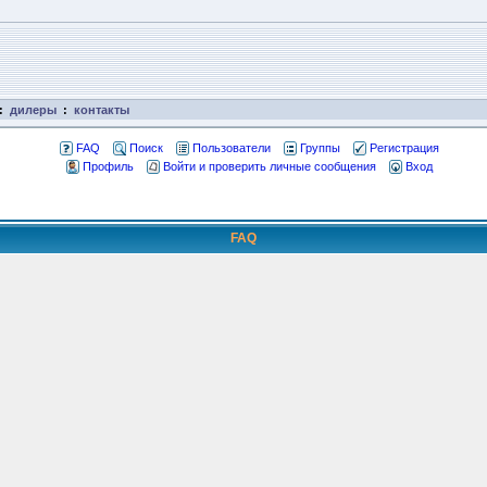
:
дилеры
:
контакты
FAQ
Поиск
Пользователи
Группы
Регистрация
Профиль
Войти и проверить личные сообщения
Вход
FAQ