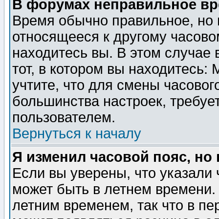
В форумах неправильное вр
Время обычно правильное, но 
относящееся к другому часовом
находитесь вы. В этом случае 
тот, в котором вы находитесь: 
учтите, что для смены часовог
большинства настроек, требуе
пользователем.
Вернуться к началу
Я изменил часовой пояс, но
Если вы уверены, что указали 
может быть в летнем времени.
летним временем, так что в пе