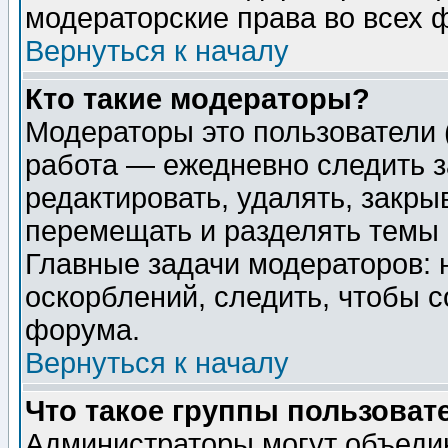
модераторские права во всех 
Вернуться к началу
Кто такие модераторы?
Модераторы это пользователи 
работа — ежедневно следить з
редактировать, удалять, закры
перемещать и разделять темы 
Главные задачи модераторов: 
оскорблений, следить, чтобы 
форума.
Вернуться к началу
Что такое группы пользоват
Администраторы могут объедин