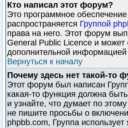
Кто написал этот форум?
Это программное обеспечение 
распространяется
Группой ph
права на него. Этот форум вы
General Public Licence и может
дополнительной информацией 
Вернуться к началу
Почему здесь нет такой-то 
Этот форум был написан Групп
какая-то функция должна быть
и узнайте, что думает по этом
не пишите просьбы о включени
phpbb.com, Группа использует 