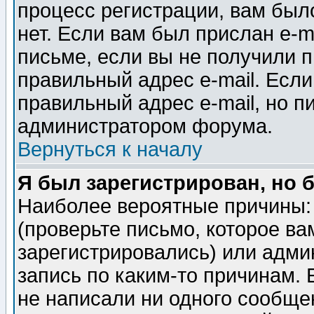
процесс регистрации, вам было
нет. Если вам был прислан e-m
письме, если вы не получили п
правильный адрес e-mail. Если
правильный адрес e-mail, но п
администратором форума.
Вернуться к началу
Я был зарегистрирован, но 
Наиболее вероятные причины: 
(проверьте письмо, которое ва
зарегистрировались) или адми
запись по каким-то причинам. 
не написали ни одного сообще