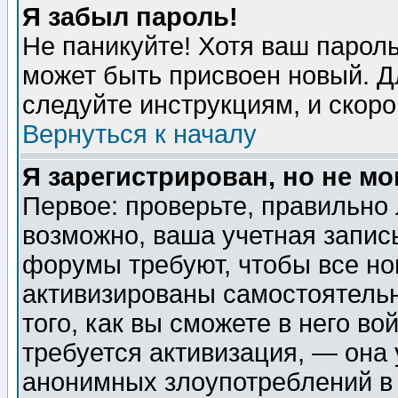
Я забыл пароль!
Не паникуйте! Хотя ваш пароль
может быть присвоен новый. Д
следуйте инструкциям, и скор
Вернуться к началу
Я зарегистрирован, но не мо
Первое: проверьте, правильно 
возможно, ваша учетная запис
форумы требуют, чтобы все н
активизированы самостоятель
того, как вы сможете в него во
требуется активизация, — она
анонимных злоупотреблений в