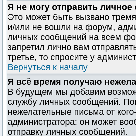
Я не могу отправить личное
Это может быть вызвано тремя
и/или не вошли на форум, адм
личных сообщений на всем фо
запретил лично вам отправлят
третье, то спросите у админис
Вернуться к началу
Я всё время получаю нежел
В будущем мы добавим возможн
службу личных сообщений. Пок
нежелательные письма от кого-
администратора: он может воо
отправку личных сообщений.