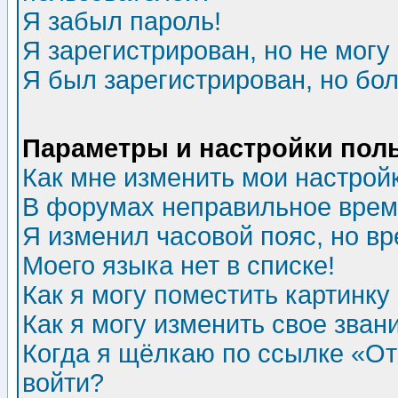
Я забыл пароль!
Я зарегистрирован, но не могу 
Я был зарегистрирован, но бол
Параметры и настройки пол
Как мне изменить мои настрой
В форумах неправильное врем
Я изменил часовой пояс, но в
Моего языка нет в списке!
Как я могу поместить картинк
Как я могу изменить свое зван
Когда я щёлкаю по ссылке «Отп
войти?