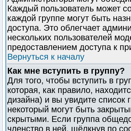
Каждый пользователь может сос
каждой группе могут быть наз
доступа. Это облегчает админ
нескольких пользователей мо
предоставлением доступа к пр
Вернуться к началу
Как мне вступить в группу?
Для того, чтобы вступить в гр
которая, как правило, находитс
дизайна) и вы увидите список 
некоторый могут быть закрыты
скрытыми. Если группа общедо
членство в ней, щёлкнув по с