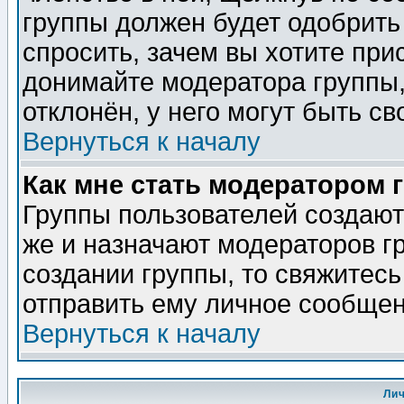
группы должен будет одобрить 
спросить, зачем вы хотите при
донимайте модератора группы,
отклонён, у него могут быть св
Вернуться к началу
Как мне стать модератором 
Группы пользователей создаю
же и назначают модераторов г
создании группы, то свяжитес
отправить ему личное сообщен
Вернуться к началу
Ли