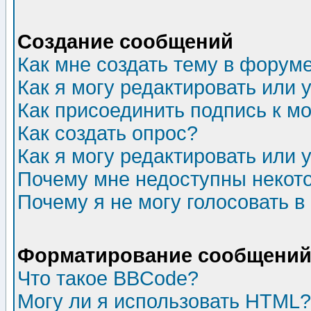
Создание сообщений
Как мне создать тему в форум
Как я могу редактировать или
Как присоединить подпись к 
Как создать опрос?
Как я могу редактировать или 
Почему мне недоступны неко
Почему я не могу голосовать в
Форматирование сообщений 
Что такое BBCode?
Могу ли я использовать HTML?