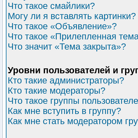
Что такое смайлики?
Могу ли я вставлять картинки?
Что такое «Объявление»?
Что такое «Прилепленная тем
Что значит «Тема закрыта»?
Уровни пользователей и гр
Кто такие администраторы?
Кто такие модераторы?
Что такое группы пользовател
Как мне вступить в группу?
Как мне стать модератором гр