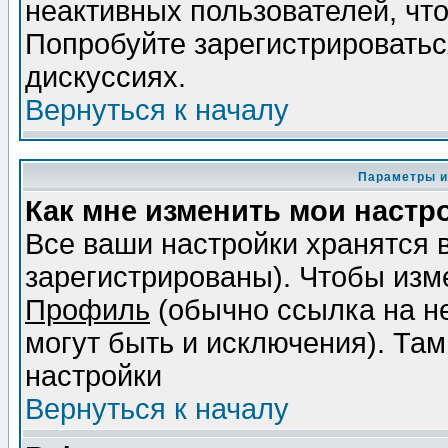
неактивных пользователей, чт
Попробуйте зарегистрироваться
дискуссиях.
Вернуться к началу
Параметры и
Как мне изменить мои настр
Все ваши настройки хранятся 
зарегистрированы). Чтобы изме
Профиль
(обычно ссылка на не
могут быть и исключения). Там
настройки
Вернуться к началу