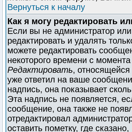
Вернуться к началу
Как я могу редактировать и
Если вы не администратор ил
редактировать и удалять толь
можете редактировать сообщен
некоторого времени с момента
Редактировать
, относящейся
уже ответил на ваше сообщени
надпись, она показывает скол
Эта надпись не появляется, ес
сообщение, она также не появ
отредактировал администратор
оставить пометку, где сказано,