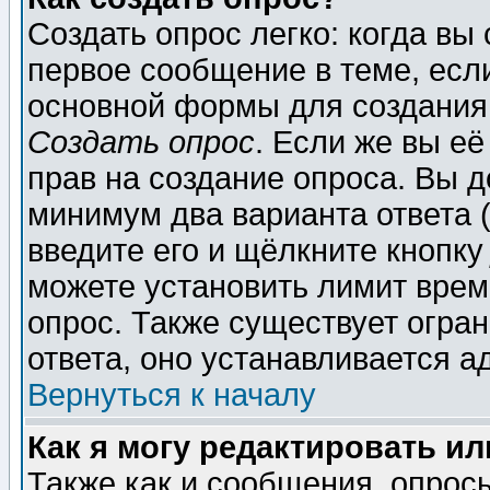
Создать опрос легко: когда вы
первое сообщение в теме, если
основной формы для создания
Создать опрос
. Если же вы её
прав на создание опроса. Вы д
минимум два варианта ответа (
введите его и щёлкните кнопк
можете установить лимит врем
опрос. Также существует огра
ответа, оно устанавливается 
Вернуться к началу
Как я могу редактировать и
Также как и сообщения, опросы