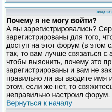
Вход на
Почему я не могу войти?
А вы зарегистрировались? Сер
зарегистрированы для того, ч
доступ на этот форум (в этом
так, то вам лучше связаться 
чтобы выяснить, почему это п
зарегистрированы и вам не зак
правильно ли вы вводите имя 
этом, если же нет, то свяжите
неправильно настроил форум.
Вернуться к началу