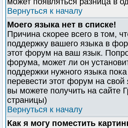
может появляться разница в о
Вернуться к началу
Моего языка нет в списке!
Причина скорее всего в том, ч
поддержку вашего языка в фор
этот форум на ваш язык. Попр
форума, может ли он установи
поддержки нужного языка пока
перевести этот форум на сво
вы можете получить на сайте 
страницы)
Вернуться к началу
Как я могу поместить карти