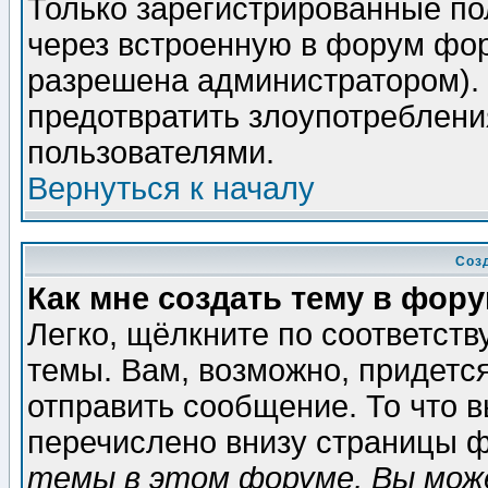
Только зарегистрированные по
через встроенную в форум фор
разрешена администратором). 
предотвратить злоупотреблени
пользователями.
Вернуться к началу
Соз
Как мне создать тему в фор
Легко, щёлкните по соответст
темы. Вам, возможно, придетс
отправить сообщение. То что 
перечислено внизу страницы ф
темы в этом форуме, Вы може