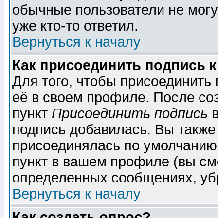
обычные пользователи не могу
уже кто-то ответил.
Вернуться к началу
Как присоединить подпись 
Для того, чтобы присоединить
её в своем профиле. После со
пункт
Присоединить подпись
в
подпись добавилась. Вы также
присоединялась по умолчанию,
пункт в вашем профиле (вы см
определенных сообщениях, уб
Вернуться к началу
Как создать опрос?