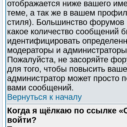
отображается ниже вашего им
теме, а так же в вашем профил
стиля). Большинство форумов 
какое количество сообщений б
идентифицировать определенн
модераторы и администраторы 
Пожалуйста, не засоряйте фо
для того, чтобы повысить ваше
администратор может просто п
вами сообщений.
Вернуться к началу
Когда я щёлкаю по ссылке «О
войти?