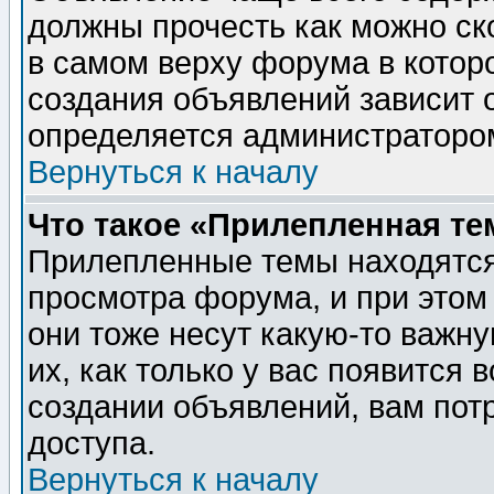
должны прочесть как можно ск
в самом верху форума в котор
создания объявлений зависит о
определяется администраторо
Вернуться к началу
Что такое «Прилепленная те
Прилепленные темы находятся
просмотра форума, и при этом
они тоже несут какую-то важн
их, как только у вас появится 
создании объявлений, вам пот
доступа.
Вернуться к началу