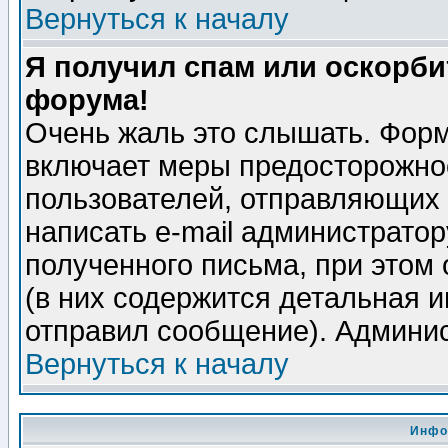
Вернуться к началу
Я получил спам или оскорбит
форума!
Очень жаль это слышать. Форм
включает меры предосторожно
пользователей, отправляющих
написать e-mail администрато
полученного письма, при этом 
(в них содержится детальная 
отправил сообщение). Админис
Вернуться к началу
Инфо