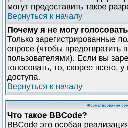
могут предоставить такое разр
Вернуться к началу
Почему я не могу голосовать
Только зарегистрированные по
опросе (чтобы предотвратить 
пользователями). Если вы зар
голосовать, то, скорее всего, 
доступа.
Вернуться к началу
Форматирование соо
Что такое BBCode?
BBCode это особая реализаци