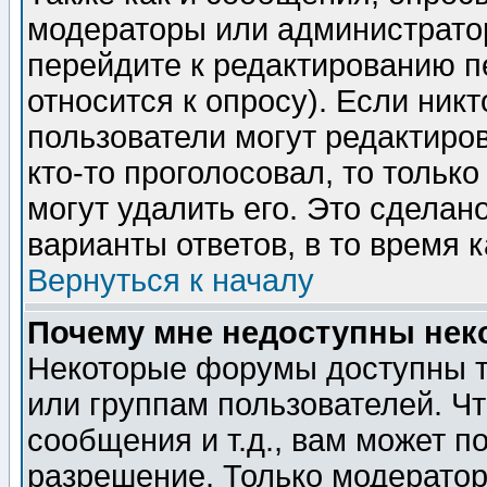
модераторы или администратор
перейдите к редактированию п
относится к опросу). Если никт
пользователи могут редактиров
кто-то проголосовал, то толь
могут удалить его. Это сделан
варианты ответов, в то время 
Вернуться к началу
Почему мне недоступны не
Некоторые форумы доступны т
или группам пользователей. Чт
сообщения и т.д., вам может 
разрешение. Только модерато