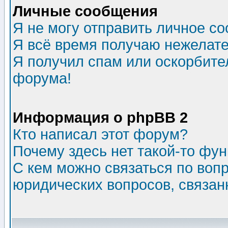
Личные сообщения
Я не могу отправить личное с
Я всё время получаю нежелат
Я получил спам или оскорбитель
форума!
Информация о phpBB 2
Кто написал этот форум?
Почему здесь нет такой-то фу
С кем можно связаться по воп
юридических вопросов, связа