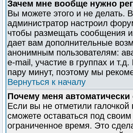
Зачем мне вообще нужно ре
Вы можете этого и не делать. В
администратор настроил форум
чтобы размещать сообщения ил
дает вам дополнительные воз
анонимным пользователям: ав
e-mail, участие в группах и т.д
пару минут, поэтому мы реком
Вернуться к началу
Почему меня автоматически
Если вы не отметили галочкой
сможете оставаться под своим
ограниченное время. Это сдела