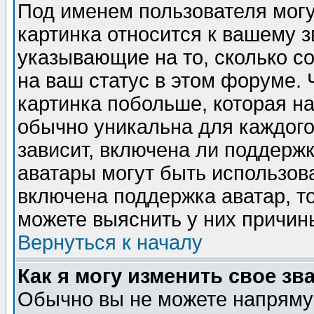
Под именем пользователя могу
картинка относится к вашему з
указывающие на то, сколько с
на ваш статус в этом форуме.
картинка побольше, которая на
обычно уникальна для каждого
зависит, включена ли поддержка
аватары могут быть использов
включена поддержка аватар, т
можете выяснить у них причин
Вернуться к началу
Как я могу изменить свое зв
Обычно вы не можете напрямую