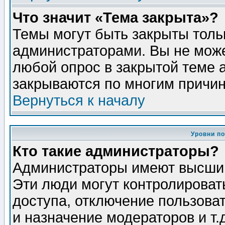
Что значит «Тема закрыта»?
Темы могут быть закрыты толь
администраторами. Вы не може
любой опрос в закрытой теме 
закрываются по многим причин
Вернуться к началу
Уровни п
Кто такие администраторы?
Администраторы имеют высший
Эти люди могут контролироват
доступа, отключение пользоват
и назначение модераторов и т