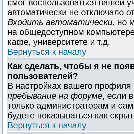
смог воспользоваться вашей уч
автоматически не отключало о
Входить автоматически
, но
на общедоступном компьютере,
кафе, университете и т.д.
Вернуться к началу
Как сделать, чтобы я не поя
пользователей?
В настройках вашего профиля
пребывание на форуме
, если 
только администраторам и сам
будете показываться как скрыт
Вернуться к началу