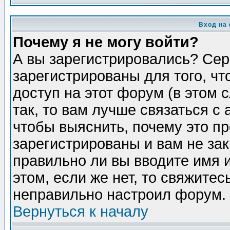
Вход на
Почему я не могу войти?
А вы зарегистрировались? Сер
зарегистрированы для того, ч
доступ на этот форум (в этом
так, то вам лучше связаться 
чтобы выяснить, почему это п
зарегистрированы и вам не зак
правильно ли вы вводите имя 
этом, если же нет, то свяжите
неправильно настроил форум.
Вернуться к началу