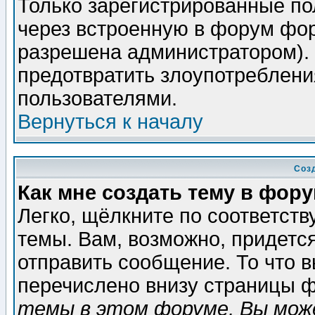
Только зарегистрированные по
через встроенную в форум фор
разрешена администратором). 
предотвратить злоупотреблени
пользователями.
Вернуться к началу
Соз
Как мне создать тему в фор
Легко, щёлкните по соответст
темы. Вам, возможно, придетс
отправить сообщение. То что 
перечислено внизу страницы ф
темы в этом форуме, Вы може