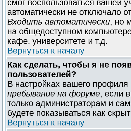
смог воспользоваться вашей уч
автоматически не отключало о
Входить автоматически
, но
на общедоступном компьютере,
кафе, университете и т.д.
Вернуться к началу
Как сделать, чтобы я не поя
пользователей?
В настройках вашего профиля
пребывание на форуме
, если 
только администраторам и сам
будете показываться как скрыт
Вернуться к началу