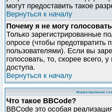
могут предоставить такое разр
Вернуться к началу
Почему я не могу голосовать
Только зарегистрированные по
опросе (чтобы предотвратить 
пользователями). Если вы зар
голосовать, то, скорее всего, 
доступа.
Вернуться к началу
Форматирование соо
Что такое BBCode?
BBCode это особая реализаци