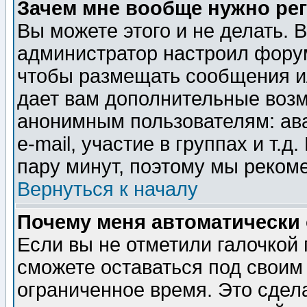
Зачем мне вообще нужно ре
Вы можете этого и не делать. В
администратор настроил форум
чтобы размещать сообщения ил
дает вам дополнительные воз
анонимным пользователям: ав
e-mail, участие в группах и т.д
пару минут, поэтому мы реком
Вернуться к началу
Почему меня автоматически
Если вы не отметили галочкой
сможете оставаться под своим
ограниченное время. Это сдела