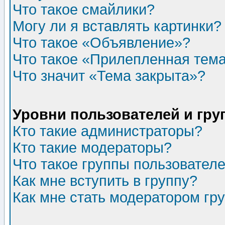
Что такое смайлики?
Могу ли я вставлять картинки?
Что такое «Объявление»?
Что такое «Прилепленная тем
Что значит «Тема закрыта»?
Уровни пользователей и гр
Кто такие администраторы?
Кто такие модераторы?
Что такое группы пользовател
Как мне вступить в группу?
Как мне стать модератором гр