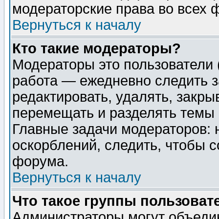
модераторские права во всех 
Вернуться к началу
Кто такие модераторы?
Модераторы это пользователи 
работа — ежедневно следить з
редактировать, удалять, закры
перемещать и разделять темы 
Главные задачи модераторов: 
оскорблений, следить, чтобы 
форума.
Вернуться к началу
Что такое группы пользоват
Администраторы могут объедин