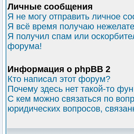
Личные сообщения
Я не могу отправить личное с
Я всё время получаю нежелат
Я получил спам или оскорбитель
форума!
Информация о phpBB 2
Кто написал этот форум?
Почему здесь нет такой-то фу
С кем можно связаться по воп
юридических вопросов, связа