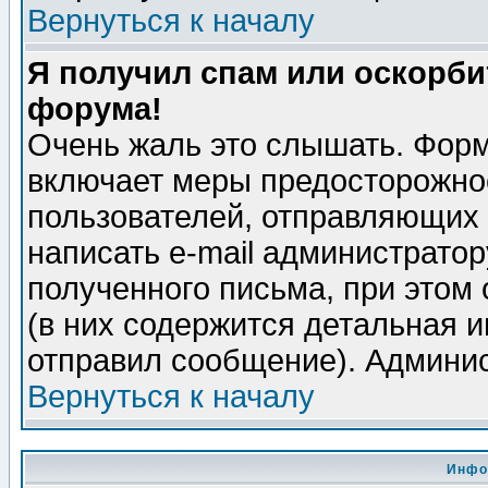
Вернуться к началу
Я получил спам или оскорбит
форума!
Очень жаль это слышать. Форм
включает меры предосторожно
пользователей, отправляющих
написать e-mail администрато
полученного письма, при этом 
(в них содержится детальная 
отправил сообщение). Админис
Вернуться к началу
Инфо