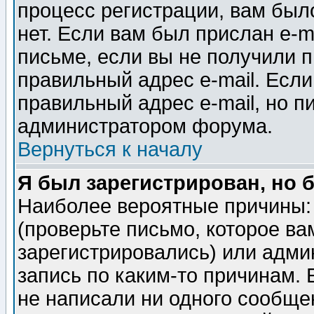
процесс регистрации, вам было
нет. Если вам был прислан e-m
письме, если вы не получили п
правильный адрес e-mail. Если
правильный адрес e-mail, но п
администратором форума.
Вернуться к началу
Я был зарегистрирован, но 
Наиболее вероятные причины: 
(проверьте письмо, которое ва
зарегистрировались) или адми
запись по каким-то причинам. 
не написали ни одного сообще