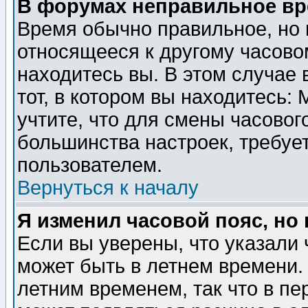
В форумах неправильное вр
Время обычно правильное, но 
относящееся к другому часовом
находитесь вы. В этом случае 
тот, в котором вы находитесь: 
учтите, что для смены часовог
большинства настроек, требуе
пользователем.
Вернуться к началу
Я изменил часовой пояс, но
Если вы уверены, что указали 
может быть в летнем времени.
летним временем, так что в пе