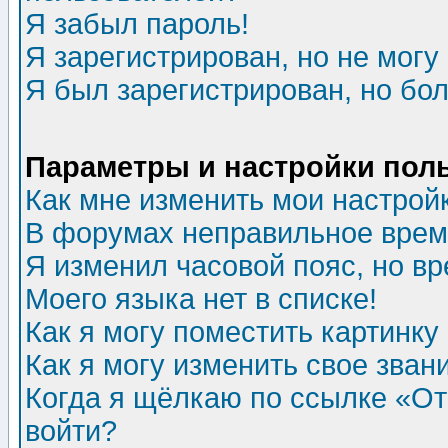
Я забыл пароль!
Я зарегистрирован, но не могу 
Я был зарегистрирован, но бол
Параметры и настройки пол
Как мне изменить мои настрой
В форумах неправильное врем
Я изменил часовой пояс, но в
Моего языка нет в списке!
Как я могу поместить картинк
Как я могу изменить свое зван
Когда я щёлкаю по ссылке «Отп
войти?