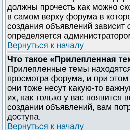
должны прочесть как можно ск
в самом верху форума в котор
создания объявлений зависит о
определяется администраторо
Вернуться к началу
Что такое «Прилепленная те
Прилепленные темы находятся
просмотра форума, и при этом
они тоже несут какую-то важн
их, как только у вас появится 
создании объявлений, вам пот
доступа.
Вернуться к началу