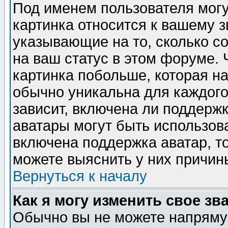
Под именем пользователя могу
картинка относится к вашему з
указывающие на то, сколько с
на ваш статус в этом форуме.
картинка побольше, которая на
обычно уникальна для каждого
зависит, включена ли поддержка
аватары могут быть использов
включена поддержка аватар, т
можете выяснить у них причин
Вернуться к началу
Как я могу изменить свое зв
Обычно вы не можете напрямую