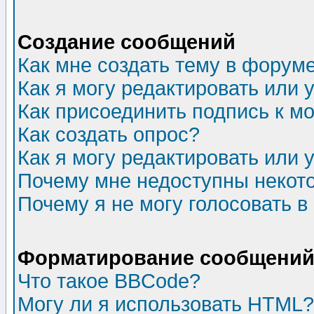
Создание сообщений
Как мне создать тему в форум
Как я могу редактировать или
Как присоединить подпись к 
Как создать опрос?
Как я могу редактировать или 
Почему мне недоступны неко
Почему я не могу голосовать в
Форматирование сообщений 
Что такое BBCode?
Могу ли я использовать HTML?