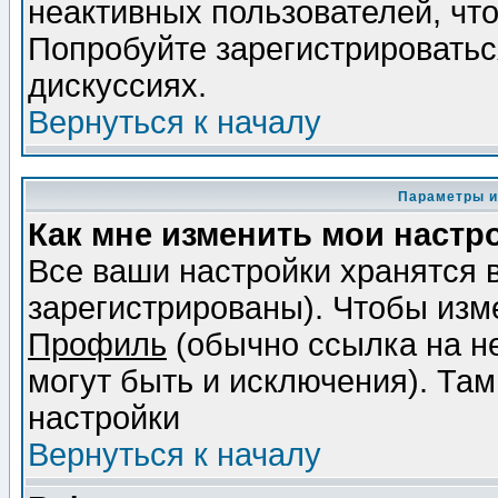
неактивных пользователей, чт
Попробуйте зарегистрироваться
дискуссиях.
Вернуться к началу
Параметры и
Как мне изменить мои настр
Все ваши настройки хранятся 
зарегистрированы). Чтобы изме
Профиль
(обычно ссылка на не
могут быть и исключения). Там
настройки
Вернуться к началу