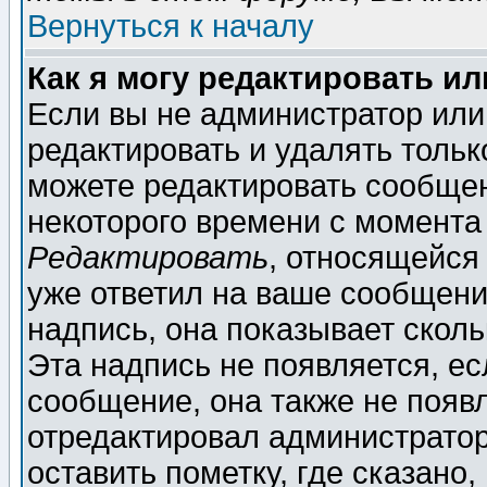
Вернуться к началу
Как я могу редактировать и
Если вы не администратор ил
редактировать и удалять толь
можете редактировать сообщен
некоторого времени с момента
Редактировать
, относящейся
уже ответил на ваше сообщени
надпись, она показывает скол
Эта надпись не появляется, ес
сообщение, она также не появ
отредактировал администратор
оставить пометку, где сказано,