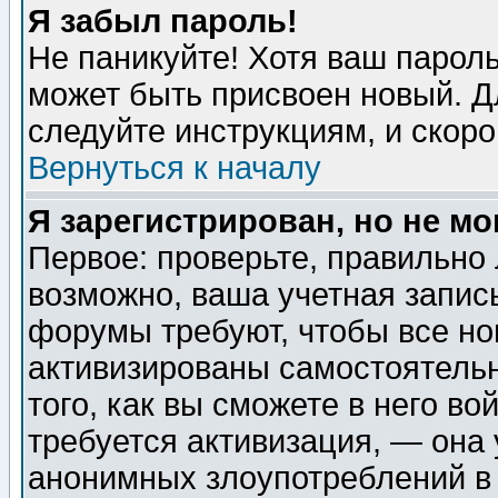
Я забыл пароль!
Не паникуйте! Хотя ваш пароль
может быть присвоен новый. Д
следуйте инструкциям, и скор
Вернуться к началу
Я зарегистрирован, но не мо
Первое: проверьте, правильно 
возможно, ваша учетная запис
форумы требуют, чтобы все н
активизированы самостоятель
того, как вы сможете в него во
требуется активизация, — она
анонимных злоупотреблений в