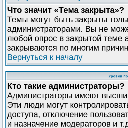
Что значит «Тема закрыта»?
Темы могут быть закрыты толь
администраторами. Вы не може
любой опрос в закрытой теме 
закрываются по многим причин
Вернуться к началу
Уровни п
Кто такие администраторы?
Администраторы имеют высший
Эти люди могут контролироват
доступа, отключение пользоват
и назначение модераторов и т