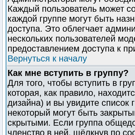
Каждый пользователь может сос
каждой группе могут быть наз
доступа. Это облегчает админ
нескольких пользователей мо
предоставлением доступа к пр
Вернуться к началу
Как мне вступить в группу?
Для того, чтобы вступить в гр
которая, как правило, находитс
дизайна) и вы увидите список 
некоторый могут быть закрыты
скрытыми. Если группа общедо
членство в ней, щёлкнув по с