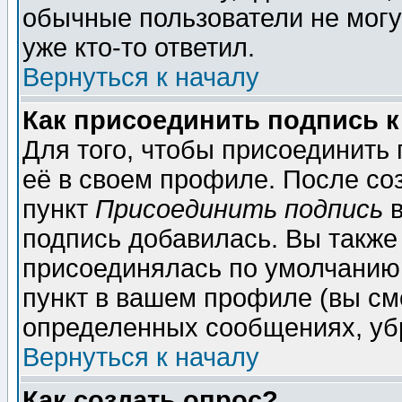
обычные пользователи не могу
уже кто-то ответил.
Вернуться к началу
Как присоединить подпись 
Для того, чтобы присоединить
её в своем профиле. После со
пункт
Присоединить подпись
в
подпись добавилась. Вы также
присоединялась по умолчанию,
пункт в вашем профиле (вы см
определенных сообщениях, уб
Вернуться к началу
Как создать опрос?