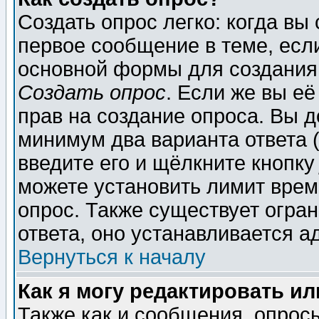
Создать опрос легко: когда вы
первое сообщение в теме, если
основной формы для создания
Создать опрос
. Если же вы её
прав на создание опроса. Вы д
минимум два варианта ответа (
введите его и щёлкните кнопк
можете установить лимит врем
опрос. Также существует огра
ответа, оно устанавливается 
Вернуться к началу
Как я могу редактировать и
Также как и сообщения, опросы