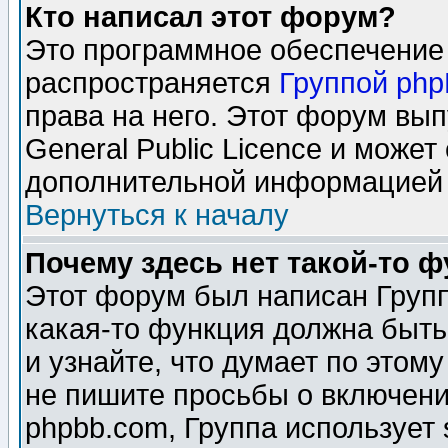
Кто написал этот форум?
Это программное обеспечение 
распространяется
Группой ph
права на него. Этот форум вы
General Public Licence и может
дополнительной информацией 
Вернуться к началу
Почему здесь нет такой-то 
Этот форум был написан Групп
какая-то функция должна быть
и узнайте, что думает по этом
не пишите просьбы о включени
phpbb.com, Группа использует 