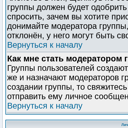
группы должен будет одобрить 
спросить, зачем вы хотите при
донимайте модератора группы,
отклонён, у него могут быть св
Вернуться к началу
Как мне стать модератором 
Группы пользователей создаю
же и назначают модераторов г
создании группы, то свяжитес
отправить ему личное сообщен
Вернуться к началу
Ли