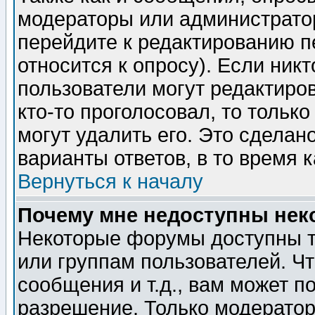
модераторы или администратор
перейдите к редактированию п
относится к опросу). Если никт
пользователи могут редактиров
кто-то проголосовал, то толь
могут удалить его. Это сделан
варианты ответов, в то время 
Вернуться к началу
Почему мне недоступны не
Некоторые форумы доступны т
или группам пользователей. Чт
сообщения и т.д., вам может 
разрешение. Только модерато