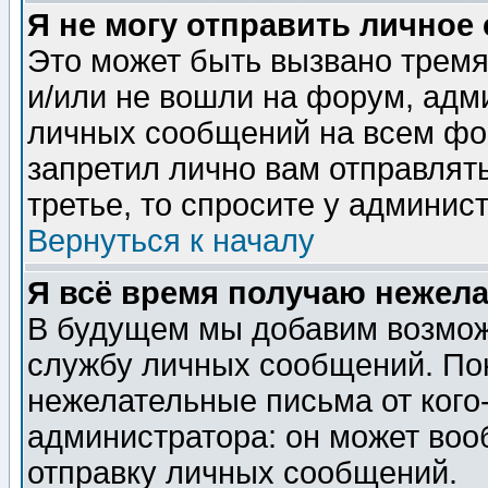
Я не могу отправить личное
Это может быть вызвано тремя
и/или не вошли на форум, адм
личных сообщений на всем фо
запретил лично вам отправлят
третье, то спросите у админис
Вернуться к началу
Я всё время получаю нежел
В будущем мы добавим возможн
службу личных сообщений. Пок
нежелательные письма от кого-
администратора: он может воо
отправку личных сообщений.