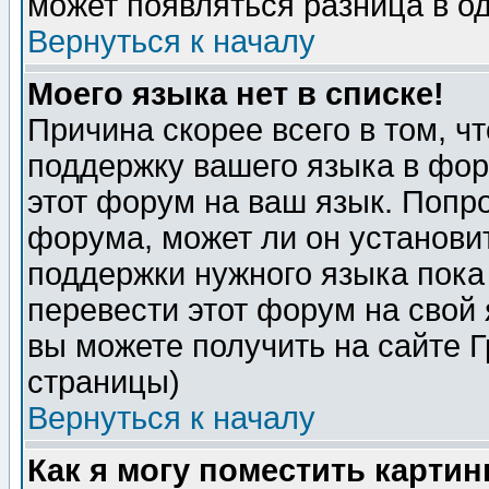
может появляться разница в о
Вернуться к началу
Моего языка нет в списке!
Причина скорее всего в том, ч
поддержку вашего языка в фор
этот форум на ваш язык. Попр
форума, может ли он установи
поддержки нужного языка пока
перевести этот форум на сво
вы можете получить на сайте 
страницы)
Вернуться к началу
Как я могу поместить карти