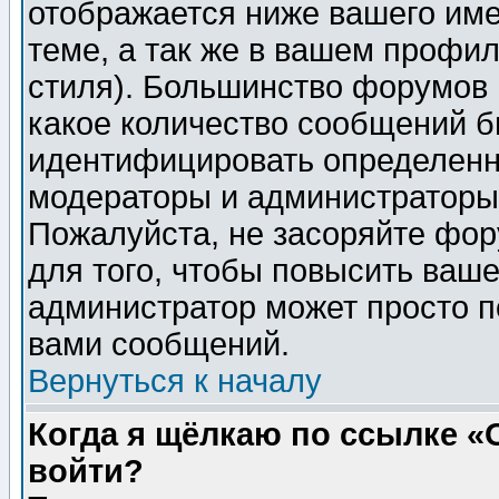
отображается ниже вашего им
теме, а так же в вашем профил
стиля). Большинство форумов 
какое количество сообщений б
идентифицировать определенн
модераторы и администраторы 
Пожалуйста, не засоряйте фо
для того, чтобы повысить ваше
администратор может просто п
вами сообщений.
Вернуться к началу
Когда я щёлкаю по ссылке «О
войти?