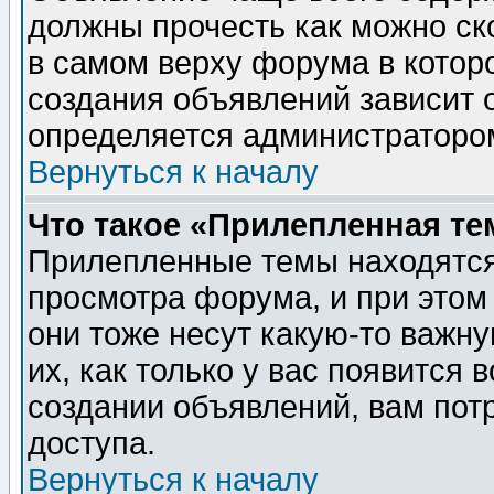
должны прочесть как можно ск
в самом верху форума в котор
создания объявлений зависит о
определяется администраторо
Вернуться к началу
Что такое «Прилепленная те
Прилепленные темы находятся
просмотра форума, и при этом
они тоже несут какую-то важн
их, как только у вас появится 
создании объявлений, вам пот
доступа.
Вернуться к началу