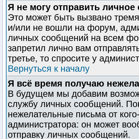
Я не могу отправить личное
Это может быть вызвано тремя
и/или не вошли на форум, адм
личных сообщений на всем фо
запретил лично вам отправлят
третье, то спросите у админис
Вернуться к началу
Я всё время получаю нежел
В будущем мы добавим возможн
службу личных сообщений. Пок
нежелательные письма от кого-
администратора: он может воо
отправку личных сообщений.