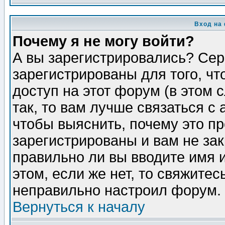
Вход на
Почему я не могу войти?
А вы зарегистрировались? Сер
зарегистрированы для того, ч
доступ на этот форум (в этом
так, то вам лучше связаться 
чтобы выяснить, почему это п
зарегистрированы и вам не зак
правильно ли вы вводите имя 
этом, если же нет, то свяжите
неправильно настроил форум.
Вернуться к началу