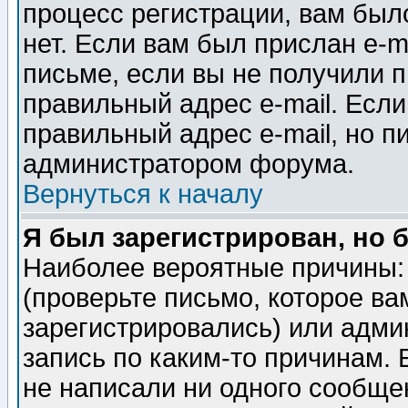
процесс регистрации, вам было
нет. Если вам был прислан e-m
письме, если вы не получили п
правильный адрес e-mail. Если
правильный адрес e-mail, но п
администратором форума.
Вернуться к началу
Я был зарегистрирован, но 
Наиболее вероятные причины: 
(проверьте письмо, которое ва
зарегистрировались) или адми
запись по каким-то причинам. 
не написали ни одного сообще