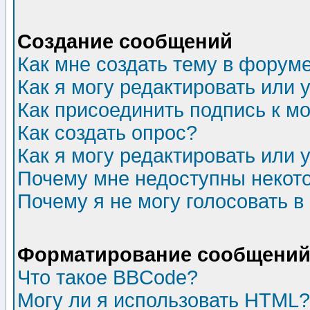
Создание сообщений
Как мне создать тему в форум
Как я могу редактировать или
Как присоединить подпись к 
Как создать опрос?
Как я могу редактировать или 
Почему мне недоступны неко
Почему я не могу голосовать в
Форматирование сообщений 
Что такое BBCode?
Могу ли я использовать HTML?