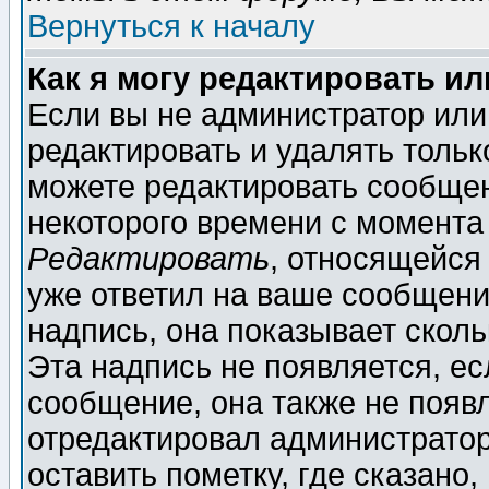
Вернуться к началу
Как я могу редактировать и
Если вы не администратор ил
редактировать и удалять толь
можете редактировать сообщен
некоторого времени с момента
Редактировать
, относящейся
уже ответил на ваше сообщени
надпись, она показывает скол
Эта надпись не появляется, ес
сообщение, она также не появ
отредактировал администратор
оставить пометку, где сказано,