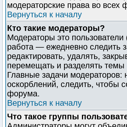
модераторские права во всех 
Вернуться к началу
Кто такие модераторы?
Модераторы это пользователи 
работа — ежедневно следить з
редактировать, удалять, закры
перемещать и разделять темы 
Главные задачи модераторов: 
оскорблений, следить, чтобы 
форума.
Вернуться к началу
Что такое группы пользоват
Администраторы могут объедин