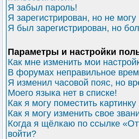
Я забыл пароль!
Я зарегистрирован, но не могу 
Я был зарегистрирован, но бол
Параметры и настройки пол
Как мне изменить мои настрой
В форумах неправильное врем
Я изменил часовой пояс, но в
Моего языка нет в списке!
Как я могу поместить картинк
Как я могу изменить свое зван
Когда я щёлкаю по ссылке «Отп
войти?