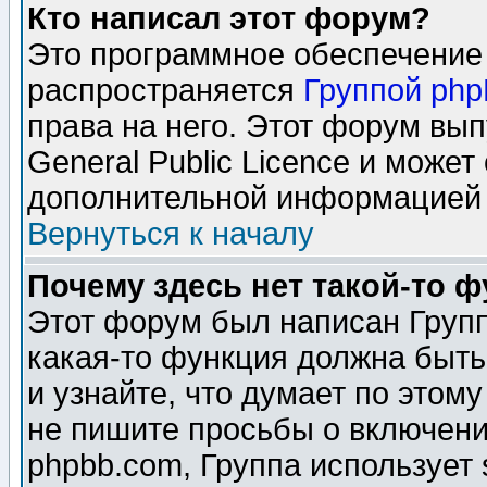
Кто написал этот форум?
Это программное обеспечение 
распространяется
Группой ph
права на него. Этот форум вы
General Public Licence и может
дополнительной информацией 
Вернуться к началу
Почему здесь нет такой-то 
Этот форум был написан Групп
какая-то функция должна быть
и узнайте, что думает по этом
не пишите просьбы о включени
phpbb.com, Группа использует 