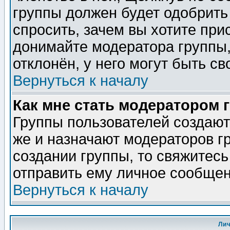
группы должен будет одобрить 
спросить, зачем вы хотите при
донимайте модератора группы,
отклонён, у него могут быть св
Вернуться к началу
Как мне стать модератором 
Группы пользователей создаю
же и назначают модераторов г
создании группы, то свяжитес
отправить ему личное сообщен
Вернуться к началу
Ли