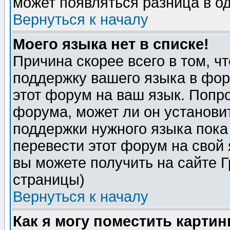
может появляться разница в о
Вернуться к началу
Моего языка нет в списке!
Причина скорее всего в том, ч
поддержку вашего языка в фор
этот форум на ваш язык. Попр
форума, может ли он установи
поддержки нужного языка пока
перевести этот форум на сво
вы можете получить на сайте 
страницы)
Вернуться к началу
Как я могу поместить карти