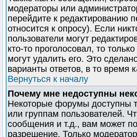
модераторы или администратор
перейдите к редактированию п
относится к опросу). Если никт
пользователи могут редактиров
кто-то проголосовал, то толь
могут удалить его. Это сделан
варианты ответов, в то время 
Вернуться к началу
Почему мне недоступны не
Некоторые форумы доступны т
или группам пользователей. Чт
сообщения и т.д., вам может 
разрешение. Только модерато