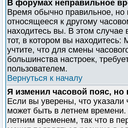
В форумах неправильное вр
Время обычно правильное, но 
относящееся к другому часовом
находитесь вы. В этом случае 
тот, в котором вы находитесь: 
учтите, что для смены часовог
большинства настроек, требуе
пользователем.
Вернуться к началу
Я изменил часовой пояс, но
Если вы уверены, что указали 
может быть в летнем времени.
летним временем, так что в пе