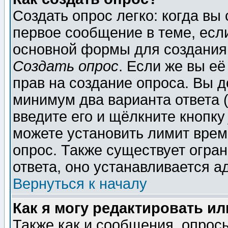
Создать опрос легко: когда вы
первое сообщение в теме, если
основной формы для создания
Создать опрос
. Если же вы её
прав на создание опроса. Вы д
минимум два варианта ответа (
введите его и щёлкните кнопк
можете установить лимит врем
опрос. Также существует огра
ответа, оно устанавливается 
Вернуться к началу
Как я могу редактировать и
Также как и сообщения, опросы