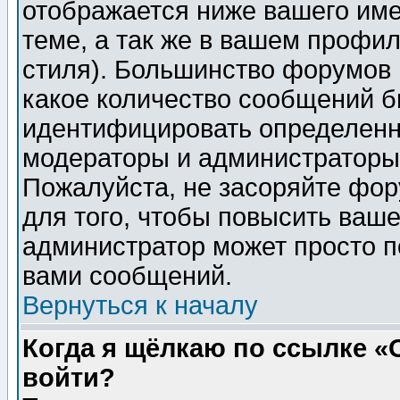
отображается ниже вашего им
теме, а так же в вашем профил
стиля). Большинство форумов 
какое количество сообщений б
идентифицировать определенн
модераторы и администраторы 
Пожалуйста, не засоряйте фо
для того, чтобы повысить ваше
администратор может просто п
вами сообщений.
Вернуться к началу
Когда я щёлкаю по ссылке «О
войти?