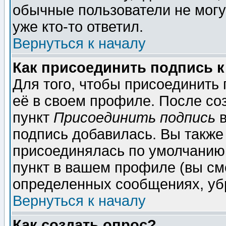
обычные пользователи не могу
уже кто-то ответил.
Вернуться к началу
Как присоединить подпись 
Для того, чтобы присоединить
её в своем профиле. После со
пункт
Присоединить подпись
в
подпись добавилась. Вы также
присоединялась по умолчанию,
пункт в вашем профиле (вы см
определенных сообщениях, уб
Вернуться к началу
Как создать опрос?