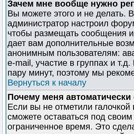
Зачем мне вообще нужно ре
Вы можете этого и не делать. В
администратор настроил форум
чтобы размещать сообщения ил
дает вам дополнительные воз
анонимным пользователям: ав
e-mail, участие в группах и т.д
пару минут, поэтому мы реком
Вернуться к началу
Почему меня автоматически
Если вы не отметили галочкой
сможете оставаться под своим
ограниченное время. Это сдела