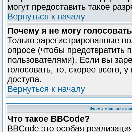
могут предоставить такое разр
Вернуться к началу
Почему я не могу голосовать
Только зарегистрированные по
опросе (чтобы предотвратить 
пользователями). Если вы зар
голосовать, то, скорее всего, 
доступа.
Вернуться к началу
Форматирование соо
Что такое BBCode?
BBCode это особая реализаци