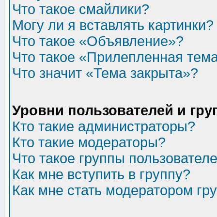
Что такое смайлики?
Могу ли я вставлять картинки?
Что такое «Объявление»?
Что такое «Прилепленная тем
Что значит «Тема закрыта»?
Уровни пользователей и гр
Кто такие администраторы?
Кто такие модераторы?
Что такое группы пользовател
Как мне вступить в группу?
Как мне стать модератором гр