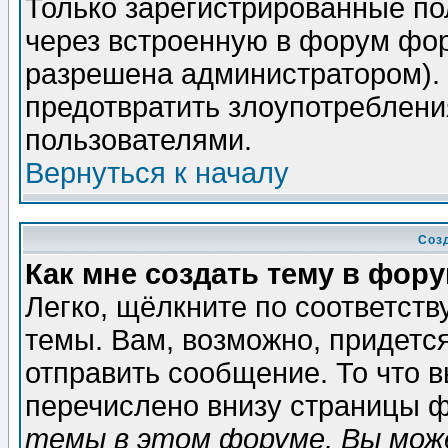
Только зарегистрированные по
через встроенную в форум фор
разрешена администратором). 
предотвратить злоупотреблени
пользователями.
Вернуться к началу
Соз
Как мне создать тему в фор
Легко, щёлкните по соответст
темы. Вам, возможно, придетс
отправить сообщение. То что 
перечислено внизу страницы ф
темы в этом форуме, Вы може