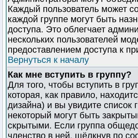
Каждый пользователь может сос
каждой группе могут быть наз
доступа. Это облегчает админ
нескольких пользователей мо
предоставлением доступа к пр
Вернуться к началу
Как мне вступить в группу?
Для того, чтобы вступить в гр
которая, как правило, находитс
дизайна) и вы увидите список 
некоторый могут быть закрыты
скрытыми. Если группа общедо
членство в ней, щёлкнув по с