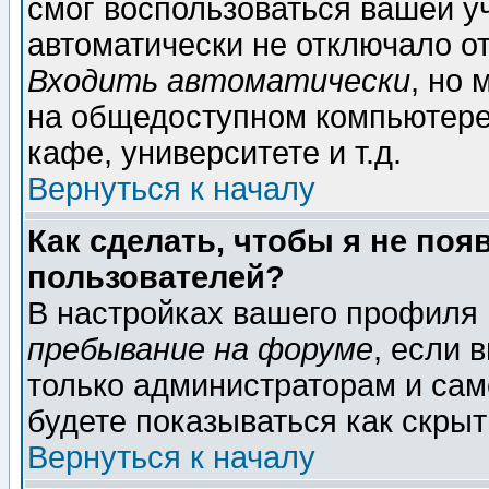
смог воспользоваться вашей уч
автоматически не отключало о
Входить автоматически
, но
на общедоступном компьютере,
кафе, университете и т.д.
Вернуться к началу
Как сделать, чтобы я не поя
пользователей?
В настройках вашего профиля
пребывание на форуме
, если 
только администраторам и сам
будете показываться как скрыт
Вернуться к началу