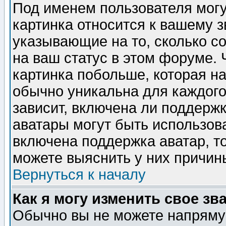
Под именем пользователя могу
картинка относится к вашему з
указывающие на то, сколько с
на ваш статус в этом форуме.
картинка побольше, которая на
обычно уникальна для каждого
зависит, включена ли поддержка
аватары могут быть использов
включена поддержка аватар, т
можете выяснить у них причин
Вернуться к началу
Как я могу изменить свое зв
Обычно вы не можете напрямую