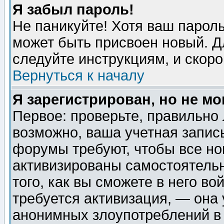
Я забыл пароль!
Не паникуйте! Хотя ваш пароль
может быть присвоен новый. Д
следуйте инструкциям, и скор
Вернуться к началу
Я зарегистрирован, но не мо
Первое: проверьте, правильно 
возможно, ваша учетная запис
форумы требуют, чтобы все н
активизированы самостоятель
того, как вы сможете в него во
требуется активизация, — она
анонимных злоупотреблений в