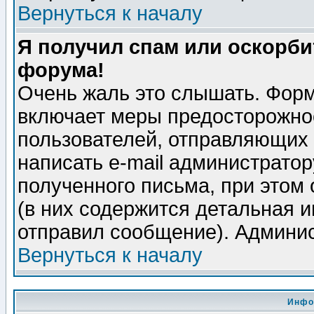
Вернуться к началу
Я получил спам или оскорбит
форума!
Очень жаль это слышать. Форм
включает меры предосторожно
пользователей, отправляющих
написать e-mail администрато
полученного письма, при этом 
(в них содержится детальная 
отправил сообщение). Админис
Вернуться к началу
Инфо