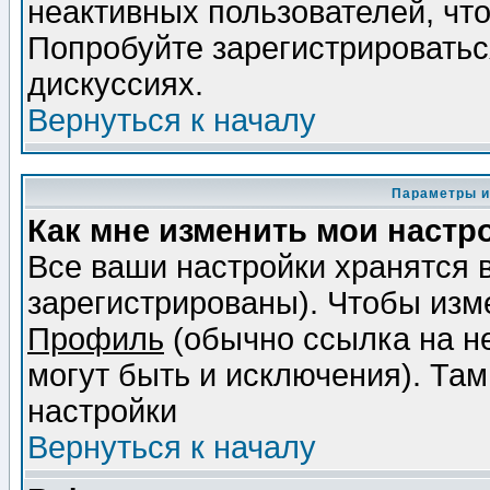
неактивных пользователей, чт
Попробуйте зарегистрироваться
дискуссиях.
Вернуться к началу
Параметры и
Как мне изменить мои настр
Все ваши настройки хранятся 
зарегистрированы). Чтобы изме
Профиль
(обычно ссылка на не
могут быть и исключения). Там
настройки
Вернуться к началу