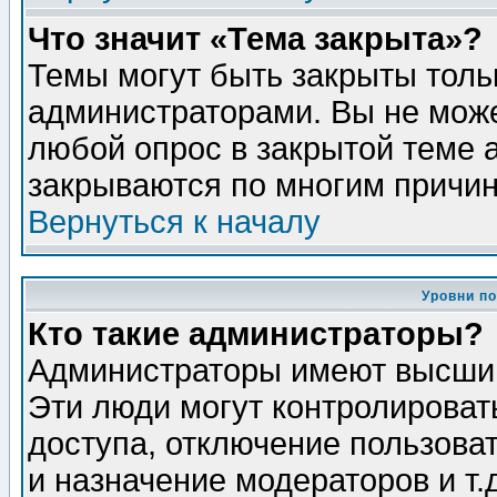
Что значит «Тема закрыта»?
Темы могут быть закрыты толь
администраторами. Вы не може
любой опрос в закрытой теме 
закрываются по многим причин
Вернуться к началу
Уровни п
Кто такие администраторы?
Администраторы имеют высший
Эти люди могут контролироват
доступа, отключение пользоват
и назначение модераторов и т