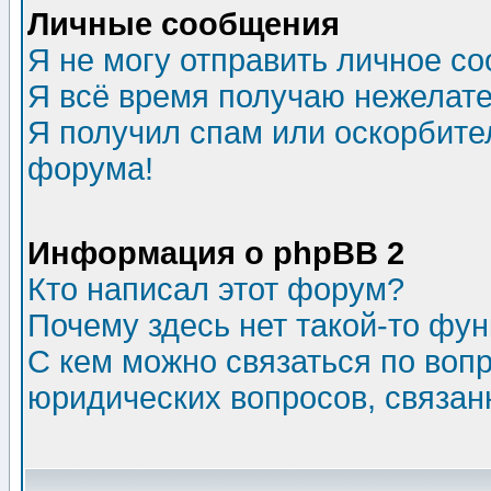
Личные сообщения
Я не могу отправить личное с
Я всё время получаю нежелат
Я получил спам или оскорбитель
форума!
Информация о phpBB 2
Кто написал этот форум?
Почему здесь нет такой-то фу
С кем можно связаться по воп
юридических вопросов, связа