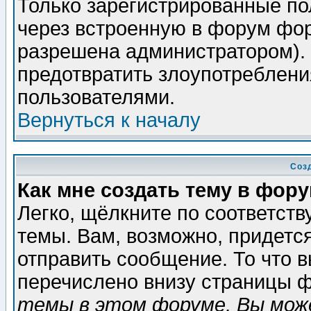
Только зарегистрированные по
через встроенную в форум фор
разрешена администратором). 
предотвратить злоупотреблени
пользователями.
Вернуться к началу
Соз
Как мне создать тему в фор
Легко, щёлкните по соответст
темы. Вам, возможно, придетс
отправить сообщение. То что 
перечислено внизу страницы ф
темы в этом форуме, Вы може