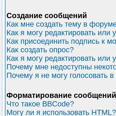
Создание сообщений
Как мне создать тему в форум
Как я могу редактировать или
Как присоединить подпись к 
Как создать опрос?
Как я могу редактировать или 
Почему мне недоступны неко
Почему я не могу голосовать в
Форматирование сообщений 
Что такое BBCode?
Могу ли я использовать HTML?