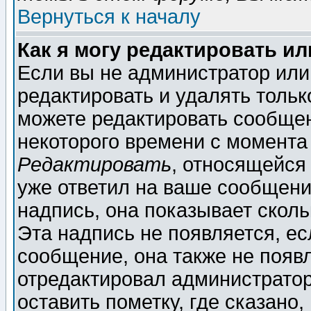
Вернуться к началу
Как я могу редактировать и
Если вы не администратор ил
редактировать и удалять толь
можете редактировать сообщен
некоторого времени с момента
Редактировать
, относящейся
уже ответил на ваше сообщени
надпись, она показывает скол
Эта надпись не появляется, ес
сообщение, она также не появ
отредактировал администратор
оставить пометку, где сказано,