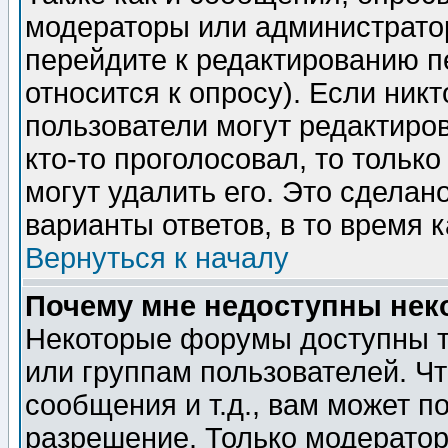
модераторы или администратор
перейдите к редактированию п
относится к опросу). Если никт
пользователи могут редактиров
кто-то проголосовал, то толь
могут удалить его. Это сделан
варианты ответов, в то время 
Вернуться к началу
Почему мне недоступны не
Некоторые форумы доступны т
или группам пользователей. Чт
сообщения и т.д., вам может 
разрешение. Только модерато