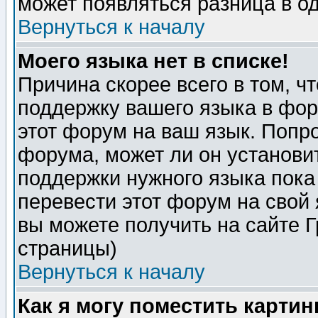
может появляться разница в о
Вернуться к началу
Моего языка нет в списке!
Причина скорее всего в том, ч
поддержку вашего языка в фор
этот форум на ваш язык. Попр
форума, может ли он установи
поддержки нужного языка пока
перевести этот форум на сво
вы можете получить на сайте 
страницы)
Вернуться к началу
Как я могу поместить карти