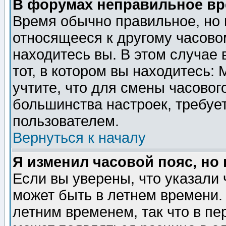
В форумах неправильное вр
Время обычно правильное, но 
относящееся к другому часовом
находитесь вы. В этом случае 
тот, в котором вы находитесь: 
учтите, что для смены часовог
большинства настроек, требуе
пользователем.
Вернуться к началу
Я изменил часовой пояс, но
Если вы уверены, что указали 
может быть в летнем времени.
летним временем, так что в пе