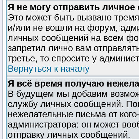
Я не могу отправить личное
Это может быть вызвано тремя
и/или не вошли на форум, адм
личных сообщений на всем фо
запретил лично вам отправлят
третье, то спросите у админис
Вернуться к началу
Я всё время получаю нежел
В будущем мы добавим возможн
службу личных сообщений. Пок
нежелательные письма от кого-
администратора: он может воо
отправку личных сообщений.