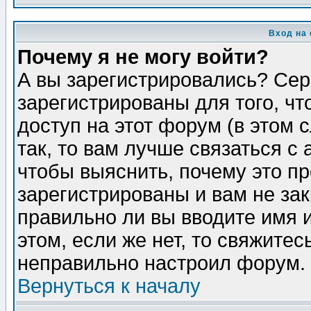
Вход на
Почему я не могу войти?
А вы зарегистрировались? Сер
зарегистрированы для того, ч
доступ на этот форум (в этом
так, то вам лучше связаться 
чтобы выяснить, почему это п
зарегистрированы и вам не зак
правильно ли вы вводите имя 
этом, если же нет, то свяжите
неправильно настроил форум.
Вернуться к началу