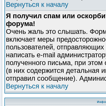
Вернуться к началу
Я получил спам или оскорбит
форума!
Очень жаль это слышать. Форм
включает меры предосторожно
пользователей, отправляющих
написать e-mail администрато
полученного письма, при этом 
(в них содержится детальная 
отправил сообщение). Админис
Вернуться к началу
Инфо