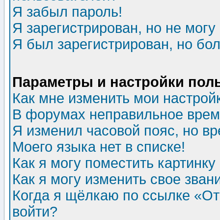
Я забыл пароль!
Я зарегистрирован, но не могу 
Я был зарегистрирован, но бол
Параметры и настройки пол
Как мне изменить мои настрой
В форумах неправильное врем
Я изменил часовой пояс, но в
Моего языка нет в списке!
Как я могу поместить картинк
Как я могу изменить свое зван
Когда я щёлкаю по ссылке «Отп
войти?