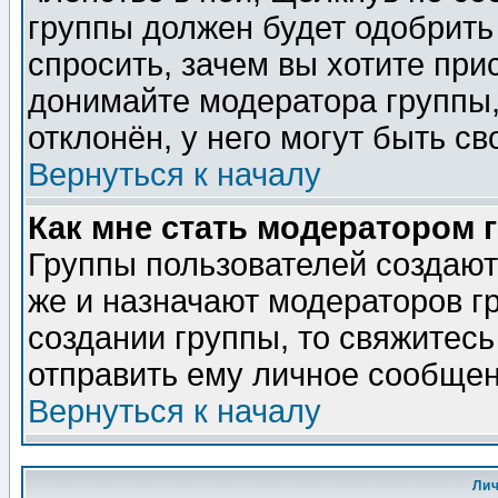
группы должен будет одобрить 
спросить, зачем вы хотите при
донимайте модератора группы,
отклонён, у него могут быть св
Вернуться к началу
Как мне стать модератором 
Группы пользователей создаю
же и назначают модераторов г
создании группы, то свяжитес
отправить ему личное сообщен
Вернуться к началу
Ли