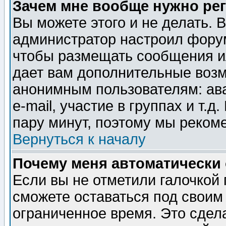
Зачем мне вообще нужно ре
Вы можете этого и не делать. В
администратор настроил форум
чтобы размещать сообщения ил
дает вам дополнительные воз
анонимным пользователям: ав
e-mail, участие в группах и т.д
пару минут, поэтому мы реком
Вернуться к началу
Почему меня автоматически
Если вы не отметили галочкой
сможете оставаться под своим
ограниченное время. Это сдела