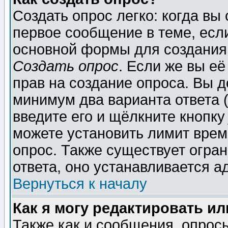
Создать опрос легко: когда вы
первое сообщение в теме, если
основной формы для создания
Создать опрос
. Если же вы её
прав на создание опроса. Вы д
минимум два варианта ответа (
введите его и щёлкните кнопк
можете установить лимит врем
опрос. Также существует огра
ответа, оно устанавливается 
Вернуться к началу
Как я могу редактировать и
Также как и сообщения, опросы