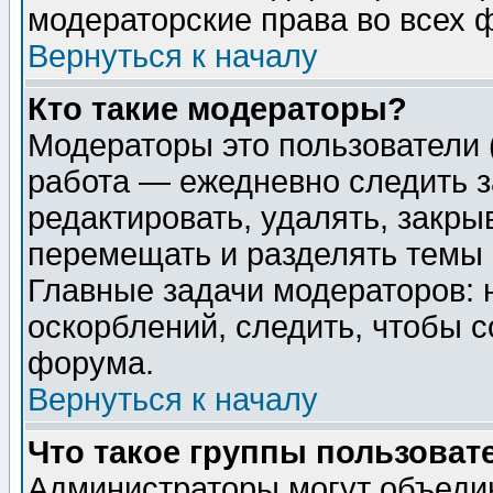
модераторские права во всех 
Вернуться к началу
Кто такие модераторы?
Модераторы это пользователи 
работа — ежедневно следить з
редактировать, удалять, закры
перемещать и разделять темы 
Главные задачи модераторов: 
оскорблений, следить, чтобы 
форума.
Вернуться к началу
Что такое группы пользоват
Администраторы могут объедин