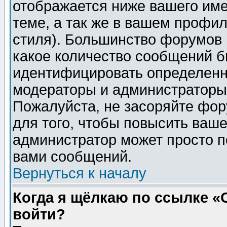
отображается ниже вашего им
теме, а так же в вашем профил
стиля). Большинство форумов 
какое количество сообщений б
идентифицировать определенн
модераторы и администраторы 
Пожалуйста, не засоряйте фо
для того, чтобы повысить ваше
администратор может просто п
вами сообщений.
Вернуться к началу
Когда я щёлкаю по ссылке «О
войти?