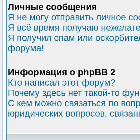
Личные сообщения
Я не могу отправить личное с
Я всё время получаю нежелат
Я получил спам или оскорбитель
форума!
Информация о phpBB 2
Кто написал этот форум?
Почему здесь нет такой-то фу
С кем можно связаться по воп
юридических вопросов, связа