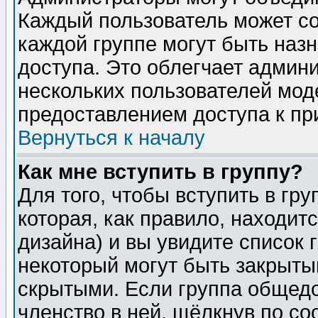
Каждый пользователь может сос
каждой группе могут быть наз
доступа. Это облегчает админ
нескольких пользователей мо
предоставлением доступа к пр
Вернуться к началу
Как мне вступить в группу?
Для того, чтобы вступить в гр
которая, как правило, находитс
дизайна) и вы увидите список 
некоторый могут быть закрыты
скрытыми. Если группа общедо
членство в ней, щёлкнув по с