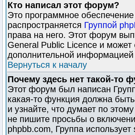
Кто написал этот форум?
Это программное обеспечение 
распространяется
Группой ph
права на него. Этот форум вы
General Public Licence и может
дополнительной информацией 
Вернуться к началу
Почему здесь нет такой-то 
Этот форум был написан Групп
какая-то функция должна быть
и узнайте, что думает по этом
не пишите просьбы о включени
phpbb.com, Группа использует 