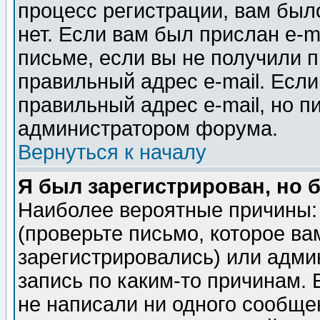
процесс регистрации, вам было
нет. Если вам был прислан e-m
письме, если вы не получили п
правильный адрес e-mail. Если
правильный адрес e-mail, но п
администратором форума.
Вернуться к началу
Я был зарегистрирован, но 
Наиболее вероятные причины: 
(проверьте письмо, которое ва
зарегистрировались) или адми
запись по каким-то причинам. 
не написали ни одного сообще