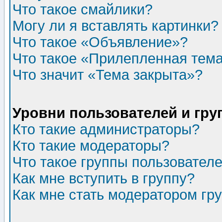
Что такое смайлики?
Могу ли я вставлять картинки?
Что такое «Объявление»?
Что такое «Прилепленная тем
Что значит «Тема закрыта»?
Уровни пользователей и гр
Кто такие администраторы?
Кто такие модераторы?
Что такое группы пользовател
Как мне вступить в группу?
Как мне стать модератором гр