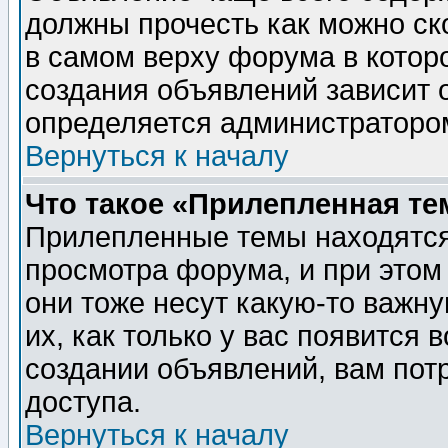
должны прочесть как можно ск
в самом верху форума в котор
создания объявлений зависит о
определяется администраторо
Вернуться к началу
Что такое «Прилепленная те
Прилепленные темы находятся
просмотра форума, и при этом
они тоже несут какую-то важн
их, как только у вас появится 
создании объявлений, вам пот
доступа.
Вернуться к началу