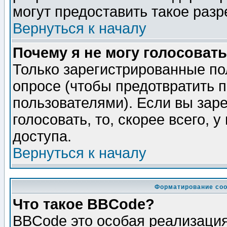
могут предоставить такое разр
Вернуться к началу
Почему я не могу голосовать
Только зарегистрированные по
опросе (чтобы предотвратить 
пользователями). Если вы зар
голосовать, то, скорее всего, 
доступа.
Вернуться к началу
Форматирование соо
Что такое BBCode?
BBCode это особая реализаци