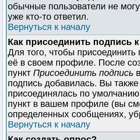
обычные пользователи не могу
уже кто-то ответил.
Вернуться к началу
Как присоединить подпись 
Для того, чтобы присоединить
её в своем профиле. После со
пункт
Присоединить подпись
в
подпись добавилась. Вы также
присоединялась по умолчанию,
пункт в вашем профиле (вы см
определенных сообщениях, уб
Вернуться к началу
Как создать опрос?