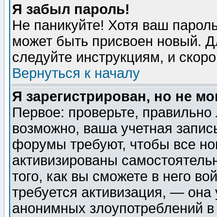
Я забыл пароль!
Не паникуйте! Хотя ваш пароль
может быть присвоен новый. Д
следуйте инструкциям, и скор
Вернуться к началу
Я зарегистрирован, но не мо
Первое: проверьте, правильно 
возможно, ваша учетная запис
форумы требуют, чтобы все н
активизированы самостоятель
того, как вы сможете в него во
требуется активизация, — она
анонимных злоупотреблений в