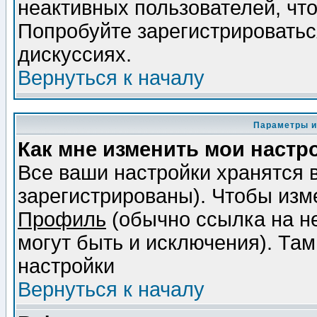
неактивных пользователей, чт
Попробуйте зарегистрироваться
дискуссиях.
Вернуться к началу
Параметры и
Как мне изменить мои настр
Все ваши настройки хранятся 
зарегистрированы). Чтобы изме
Профиль
(обычно ссылка на не
могут быть и исключения). Там
настройки
Вернуться к началу