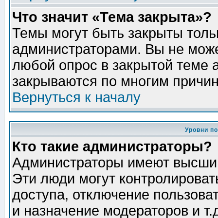
Что значит «Тема закрыта»?
Темы могут быть закрыты толь
администраторами. Вы не може
любой опрос в закрытой теме 
закрываются по многим причин
Вернуться к началу
Уровни п
Кто такие администраторы?
Администраторы имеют высший
Эти люди могут контролироват
доступа, отключение пользоват
и назначение модераторов и т