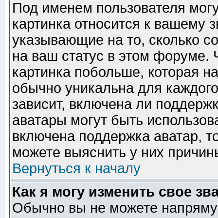
Под именем пользователя могу
картинка относится к вашему з
указывающие на то, сколько с
на ваш статус в этом форуме.
картинка побольше, которая на
обычно уникальна для каждого
зависит, включена ли поддержка
аватары могут быть использов
включена поддержка аватар, т
можете выяснить у них причин
Вернуться к началу
Как я могу изменить свое зв
Обычно вы не можете напрямую