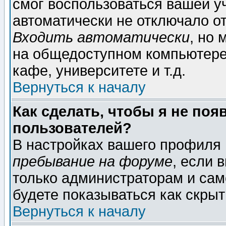
смог воспользоваться вашей уч
автоматически не отключало о
Входить автоматически
, но
на общедоступном компьютере,
кафе, университете и т.д.
Вернуться к началу
Как сделать, чтобы я не поя
пользователей?
В настройках вашего профиля
пребывание на форуме
, если 
только администраторам и сам
будете показываться как скрыт
Вернуться к началу